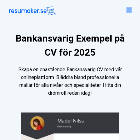
Bankansvarig Exempel på
CV för 2025
Skapa en enastående Bankansvarig CV med vår
onlineplattform. Bläddra bland professionella
mallar för alla nivåer och specialiteter. Hitta din
drömroll redan idag!