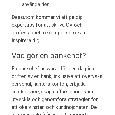
använda den.
Dessutom kommer vi att ge dig
experttips för att skriva CV och
professionella exempel som kan
inspirera dig.
Vad gör en bankchef?
En bankchef ansvarar för den dagliga
driften av en bank, inklusive att övervaka
personal, hantera konton, erbjuda
kundservice, skapa affärsplaner samt
utveckla och genomföra strategier för
att öka vinsten och kundnöjdheten. De
hanterar också finansiella rapporter,