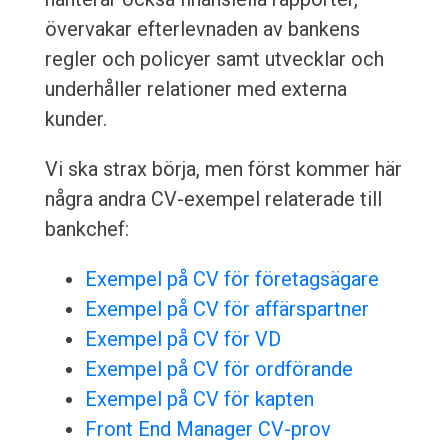
övervakar efterlevnaden av bankens
regler och policyer samt utvecklar och
underhåller relationer med externa
kunder.
Vi ska strax börja, men först kommer här
några andra CV-exempel relaterade till
bankchef:
Exempel på CV för företagsägare
Exempel på CV för affärspartner
Exempel på CV för VD
Exempel på CV för ordförande
Exempel på CV för kapten
Front End Manager CV-prov