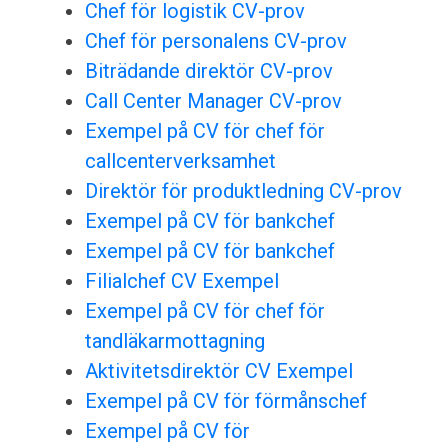
Chef för logistik CV-prov
Chef för personalens CV-prov
Biträdande direktör CV-prov
Call Center Manager CV-prov
Exempel på CV för chef för
callcenterverksamhet
Direktör för produktledning CV-prov
Exempel på CV för bankchef
Exempel på CV för bankchef
Filialchef CV Exempel
Exempel på CV för chef för
tandläkarmottagning
Aktivitetsdirektör CV Exempel
Exempel på CV för förmånschef
Exempel på CV för