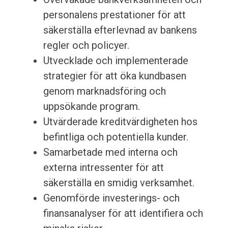
personalens prestationer för att
säkerställa efterlevnad av bankens
regler och policyer.
Utvecklade och implementerade
strategier för att öka kundbasen
genom marknadsföring och
uppsökande program.
Utvärderade kreditvärdigheten hos
befintliga och potentiella kunder.
Samarbetade med interna och
externa intressenter för att
säkerställa en smidig verksamhet.
Genomförde investerings- och
finansanalyser för att identifiera och