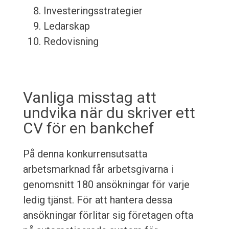
Investeringsstrategier
Ledarskap
Redovisning
Vanliga misstag att
undvika när du skriver ett
CV för en bankchef
På denna konkurrensutsatta
arbetsmarknad får arbetsgivarna i
genomsnitt 180 ansökningar för varje
ledig tjänst. För att hantera dessa
ansökningar förlitar sig företagen ofta