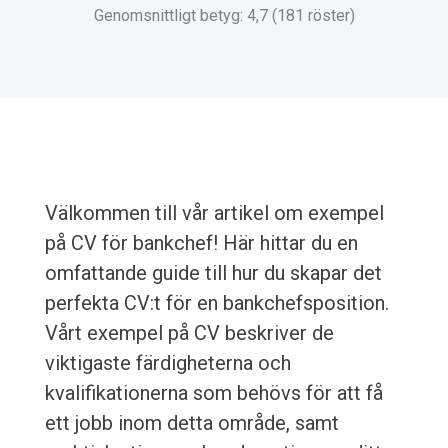
Genomsnittligt betyg: 4,7 (181 röster)
Välkommen till vår artikel om exempel
på CV för bankchef! Här hittar du en
omfattande guide till hur du skapar det
perfekta CV:t för en bankchefsposition.
Vårt exempel på CV beskriver de
viktigaste färdigheterna och
kvalifikationerna som behövs för att få
ett jobb inom detta område, samt