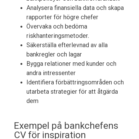
Analysera finansiella data och skapa
rapporter för högre chefer
Övervaka och bedöma
riskhanteringsmetoder.
Säkerställa efterlevnad av alla
bankregler och lagar
Bygga relationer med kunder och
andra intressenter
Identifiera förbättringsområden och
utarbeta strategier för att åtgärda
dem
Exempel på bankchefens
CV för inspiration