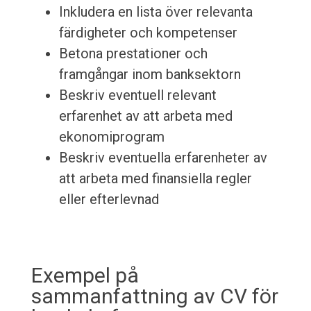
Inkludera en lista över relevanta
färdigheter och kompetenser
Betona prestationer och
framgångar inom banksektorn
Beskriv eventuell relevant
erfarenhet av att arbeta med
ekonomiprogram
Beskriv eventuella erfarenheter av
att arbeta med finansiella regler
eller efterlevnad
Exempel på
sammanfattning av CV för