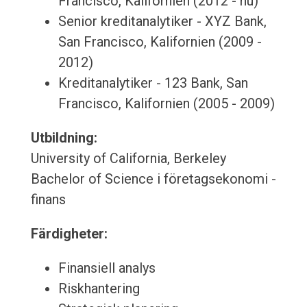
Francisco, Kalifornien (2012 - nu)
Senior kreditanalytiker - XYZ Bank,
San Francisco, Kalifornien (2009 -
2012)
Kreditanalytiker - 123 Bank, San
Francisco, Kalifornien (2005 - 2009)
Utbildning:
University of California, Berkeley
Bachelor of Science i företagsekonomi -
finans
Färdigheter:
Finansiell analys
Riskhantering