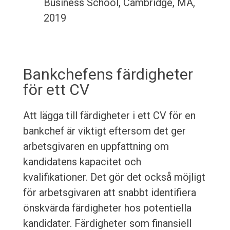
Business School, Cambridge, MA,
2019
Bankchefens färdigheter
för ett CV
Att lägga till färdigheter i ett CV för en
bankchef är viktigt eftersom det ger
arbetsgivaren en uppfattning om
kandidatens kapacitet och
kvalifikationer. Det gör det också möjligt
för arbetsgivaren att snabbt identifiera
önskvärda färdigheter hos potentiella
kandidater. Färdigheter som finansiell