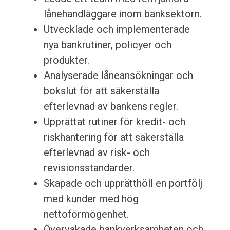
lånehandläggare inom banksektorn.
Utvecklade och implementerade
nya bankrutiner, policyer och
produkter.
Analyserade låneansökningar och
bokslut för att säkerställa
efterlevnad av bankens regler.
Upprättat rutiner för kredit- och
riskhantering för att säkerställa
efterlevnad av risk- och
revisionsstandarder.
Skapade och upprätthöll en portfölj
med kunder med hög
nettoförmögenhet.
Övervakade bankverksamheten och