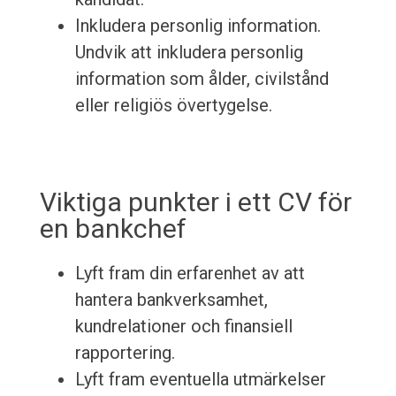
Inkludera personlig information.
Undvik att inkludera personlig
information som ålder, civilstånd
eller religiös övertygelse.
Viktiga punkter i ett CV för
en bankchef
Lyft fram din erfarenhet av att
hantera bankverksamhet,
kundrelationer och finansiell
rapportering.
Lyft fram eventuella utmärkelser