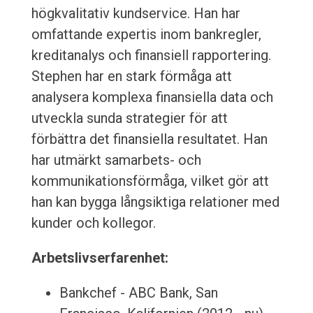
högkvalitativ kundservice. Han har
omfattande expertis inom bankregler,
kreditanalys och finansiell rapportering.
Stephen har en stark förmåga att
analysera komplexa finansiella data och
utveckla sunda strategier för att
förbättra det finansiella resultatet. Han
har utmärkt samarbets- och
kommunikationsförmåga, vilket gör att
han kan bygga långsiktiga relationer med
kunder och kollegor.
Arbetslivserfarenhet:
Bankchef - ABC Bank, San