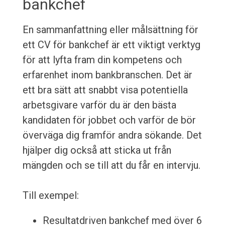
bankchef
En sammanfattning eller målsättning för
ett CV för bankchef är ett viktigt verktyg
för att lyfta fram din kompetens och
erfarenhet inom bankbranschen. Det är
ett bra sätt att snabbt visa potentiella
arbetsgivare varför du är den bästa
kandidaten för jobbet och varför de bör
överväga dig framför andra sökande. Det
hjälper dig också att sticka ut från
mängden och se till att du får en intervju.
Till exempel:
Resultatdriven bankchef med över 6