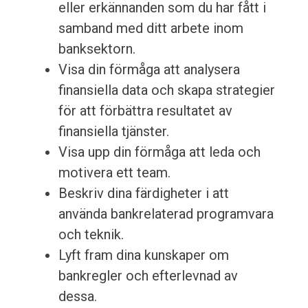
eller erkännanden som du har fått i
samband med ditt arbete inom
banksektorn.
Visa din förmåga att analysera
finansiella data och skapa strategier
för att förbättra resultatet av
finansiella tjänster.
Visa upp din förmåga att leda och
motivera ett team.
Beskriv dina färdigheter i att
använda bankrelaterad programvara
och teknik.
Lyft fram dina kunskaper om
bankregler och efterlevnad av
dessa.