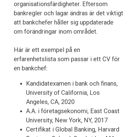
organisationsfärdigheter. Eftersom
bankregler och lagar ändras är det viktigt
att bankchefer håller sig uppdaterade
om förändringar inom området.
Här är ett exempel på en
erfarenhetslista som passar i ett CV för
en bankchef:
Kandidatexamen i bank och finans,
University of California, Los
Angeles, CA, 2020
A.A. i företagsekonomi, East Coast
University, New York, NY, 2017
Certifikat i Global Banking, Harvard