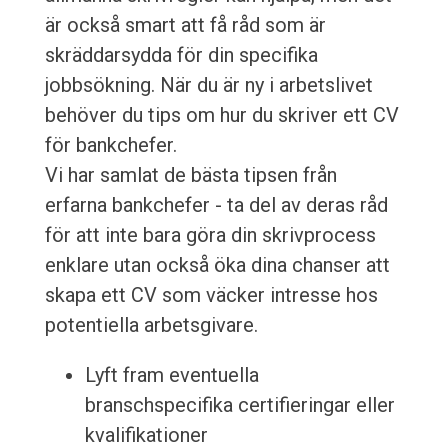
är också smart att få råd som är
skräddarsydda för din specifika
jobbsökning. När du är ny i arbetslivet
behöver du tips om hur du skriver ett CV
för bankchefer.
Vi har samlat de bästa tipsen från
erfarna bankchefer - ta del av deras råd
för att inte bara göra din skrivprocess
enklare utan också öka dina chanser att
skapa ett CV som väcker intresse hos
potentiella arbetsgivare.
Lyft fram eventuella
branschspecifika certifieringar eller
kvalifikationer