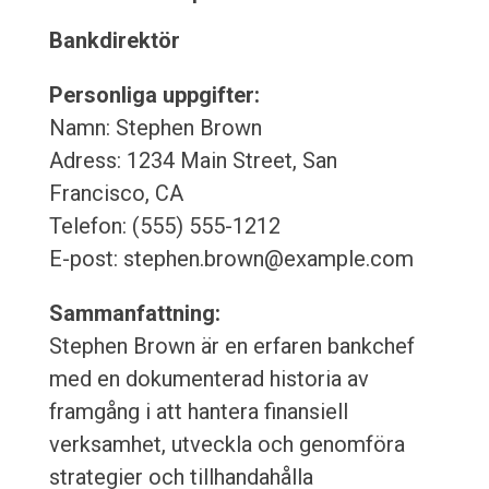
Bankdirektör
Personliga uppgifter:
Namn: Stephen Brown
Adress: 1234 Main Street, San
Francisco, CA
Telefon: (555) 555-1212
E-post: stephen.brown@example.com
Sammanfattning:
Stephen Brown är en erfaren bankchef
med en dokumenterad historia av
framgång i att hantera finansiell
verksamhet, utveckla och genomföra
strategier och tillhandahålla