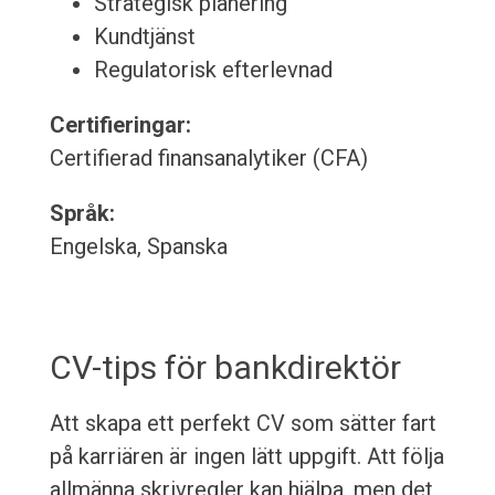
Strategisk planering
Kundtjänst
Regulatorisk efterlevnad
Certifieringar:
Certifierad finansanalytiker (CFA)
Språk:
Engelska, Spanska
CV-tips för bankdirektör
Att skapa ett perfekt CV som sätter fart
på karriären är ingen lätt uppgift. Att följa
allmänna skrivregler kan hjälpa, men det