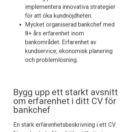
implementera innovativa strategier
för att öka kundnöjdheten.
Mycket organiserad bankchef med
8+ års erfarenhet inom
bankområdet. Erfarenhet av
kundservice, ekonomisk planering
och problemlösning.
Bygg upp ett starkt avsnitt
om erfarenhet i ditt CV för
bankchef
En stark erfarenhetsbeskrivning i ett CV