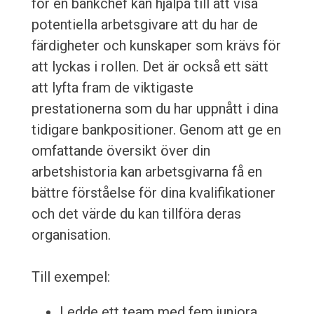
för en bankchef kan hjälpa till att visa
potentiella arbetsgivare att du har de
färdigheter och kunskaper som krävs för
att lyckas i rollen. Det är också ett sätt
att lyfta fram de viktigaste
prestationerna som du har uppnått i dina
tidigare bankpositioner. Genom att ge en
omfattande översikt över din
arbetshistoria kan arbetsgivarna få en
bättre förståelse för dina kvalifikationer
och det värde du kan tillföra deras
organisation.
Till exempel:
Ledde ett team med fem juniora