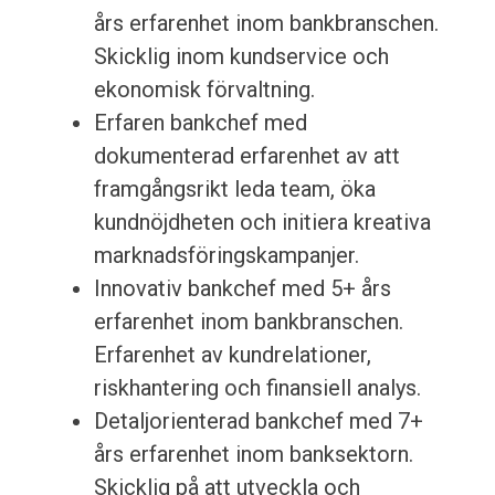
års erfarenhet inom bankbranschen.
Skicklig inom kundservice och
ekonomisk förvaltning.
Erfaren bankchef med
dokumenterad erfarenhet av att
framgångsrikt leda team, öka
kundnöjdheten och initiera kreativa
marknadsföringskampanjer.
Innovativ bankchef med 5+ års
erfarenhet inom bankbranschen.
Erfarenhet av kundrelationer,
riskhantering och finansiell analys.
Detaljorienterad bankchef med 7+
års erfarenhet inom banksektorn.
Skicklig på att utveckla och