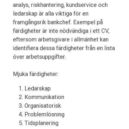
analys, riskhantering, kundservice och
ledarskap är alla viktiga för en
framgångsrik bankchef. Exempel på
färdigheter är inte nödvändiga i ett CV,
eftersom arbetsgivare i allmänhet kan
identifiera dessa färdigheter från en lista
över arbetsuppgifter.
Mjuka färdigheter:
Ledarskap
Kommunikation
Organisatorisk
Problemlösning
Tidsplanering