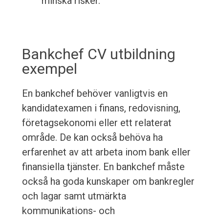
minska risker.
Bankchef CV utbildning
exempel
En bankchef behöver vanligtvis en
kandidatexamen i finans, redovisning,
företagsekonomi eller ett relaterat
område. De kan också behöva ha
erfarenhet av att arbeta inom bank eller
finansiella tjänster. En bankchef måste
också ha goda kunskaper om bankregler
och lagar samt utmärkta
kommunikations- och