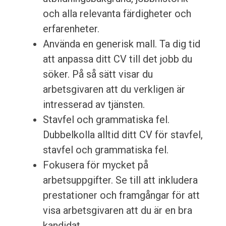
och alla relevanta färdigheter och
erfarenheter.
Använda en generisk mall. Ta dig tid
att anpassa ditt CV till det jobb du
söker. På så sätt visar du
arbetsgivaren att du verkligen är
intresserad av tjänsten.
Stavfel och grammatiska fel.
Dubbelkolla alltid ditt CV för stavfel,
stavfel och grammatiska fel.
Fokusera för mycket på
arbetsuppgifter. Se till att inkludera
prestationer och framgångar för att
visa arbetsgivaren att du är en bra
kandidat.