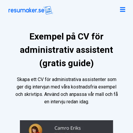
Exempel på CV för
administrativ assistent
(gratis guide)
Skapa ett CV för administrativa assistenter som
ger dig intervjun med våra kostnadsfria exempel
och skrivtips. Använd och anpassa vår mall och få
en intervju redan idag.