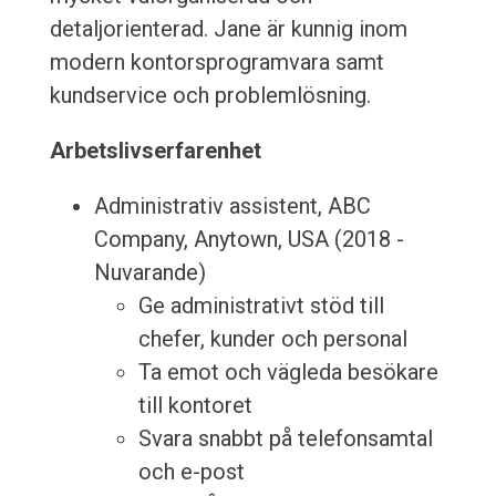
detaljorienterad. Jane är kunnig inom
modern kontorsprogramvara samt
kundservice och problemlösning.
Arbetslivserfarenhet
Administrativ assistent, ABC
Company, Anytown, USA (2018 -
Nuvarande)
Ge administrativt stöd till
chefer, kunder och personal
Ta emot och vägleda besökare
till kontoret
Svara snabbt på telefonsamtal
och e-post