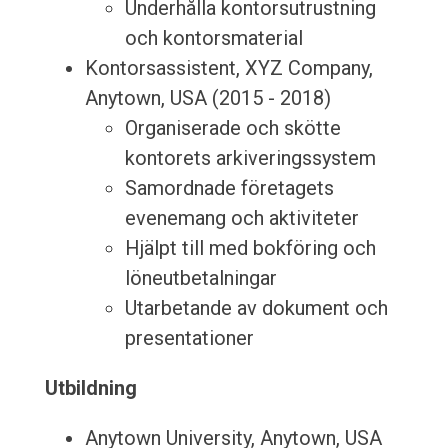
Underhålla kontorsutrustning
och kontorsmaterial
Kontorsassistent, XYZ Company,
Anytown, USA (2015 - 2018)
Organiserade och skötte
kontorets arkiveringssystem
Samordnade företagets
evenemang och aktiviteter
Hjälpt till med bokföring och
löneutbetalningar
Utarbetande av dokument och
presentationer
Utbildning
Anytown University, Anytown, USA