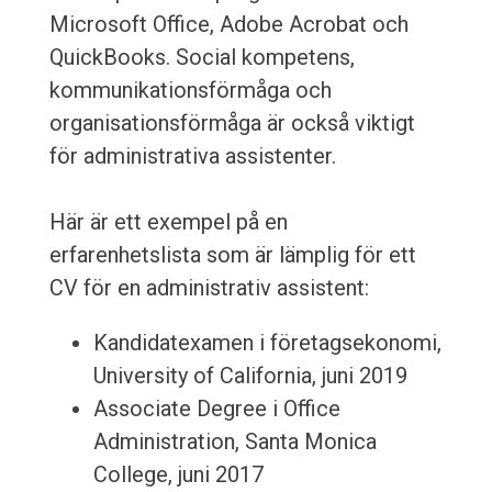
Microsoft Office, Adobe Acrobat och
QuickBooks. Social kompetens,
kommunikationsförmåga och
organisationsförmåga är också viktigt
för administrativa assistenter.
Här är ett exempel på en
erfarenhetslista som är lämplig för ett
CV för en administrativ assistent:
Kandidatexamen i företagsekonomi,
University of California, juni 2019
Associate Degree i Office
Administration, Santa Monica
College, juni 2017