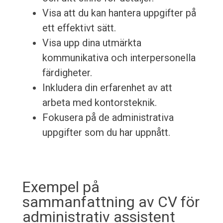
Visa att du kan hantera uppgifter på
ett effektivt sätt.
Visa upp dina utmärkta
kommunikativa och interpersonella
färdigheter.
Inkludera din erfarenhet av att
arbeta med kontorsteknik.
Fokusera på de administrativa
uppgifter som du har uppnått.
Exempel på
sammanfattning av CV för
administrativ assistent