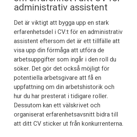
administrativ assistent
Det är viktigt att bygga upp en stark
erfarenhetsdel i CV:t för en administrativ
assistent eftersom det är ett tillfälle att
visa upp din förmåga att utföra de
arbetsuppgifter som ingår i den roll du
söker. Det gör det också möjligt för
potentiella arbetsgivare att få en
uppfattning om din arbetshistorik och
hur du har presterat i tidigare roller.
Dessutom kan ett välskrivet och
organiserat erfarenhetsavsnitt bidra till
att ditt CV sticker ut från konkurrenterna.