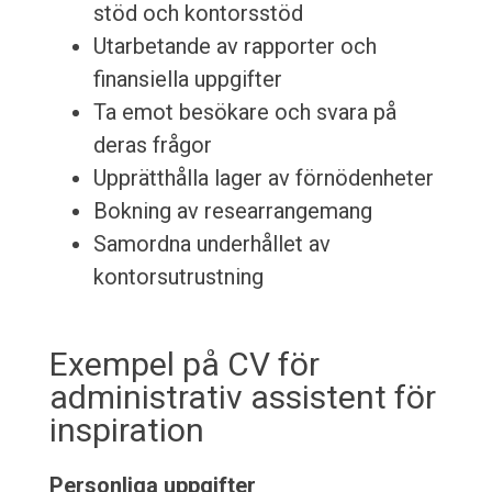
stöd och kontorsstöd
Utarbetande av rapporter och
finansiella uppgifter
Ta emot besökare och svara på
deras frågor
Upprätthålla lager av förnödenheter
Bokning av researrangemang
Samordna underhållet av
kontorsutrustning
Exempel på CV för
administrativ assistent för
inspiration
Personliga uppgifter