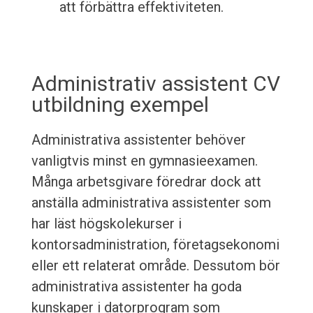
att förbättra effektiviteten.
Administrativ assistent CV
utbildning exempel
Administrativa assistenter behöver
vanligtvis minst en gymnasieexamen.
Många arbetsgivare föredrar dock att
anställa administrativa assistenter som
har läst högskolekurser i
kontorsadministration, företagsekonomi
eller ett relaterat område. Dessutom bör
administrativa assistenter ha goda
kunskaper i datorprogram som