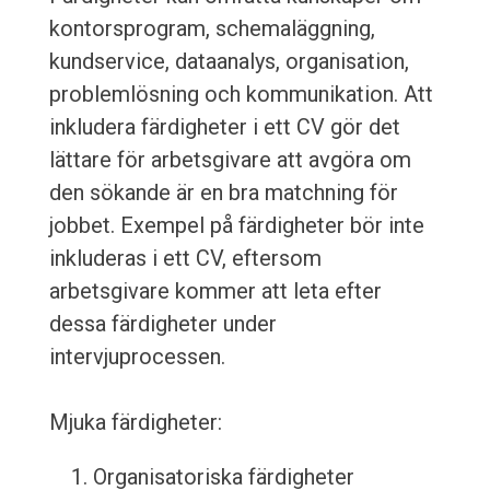
kontorsprogram, schemaläggning,
kundservice, dataanalys, organisation,
problemlösning och kommunikation. Att
inkludera färdigheter i ett CV gör det
lättare för arbetsgivare att avgöra om
den sökande är en bra matchning för
jobbet. Exempel på färdigheter bör inte
inkluderas i ett CV, eftersom
arbetsgivare kommer att leta efter
dessa färdigheter under
intervjuprocessen.
Mjuka färdigheter:
Organisatoriska färdigheter