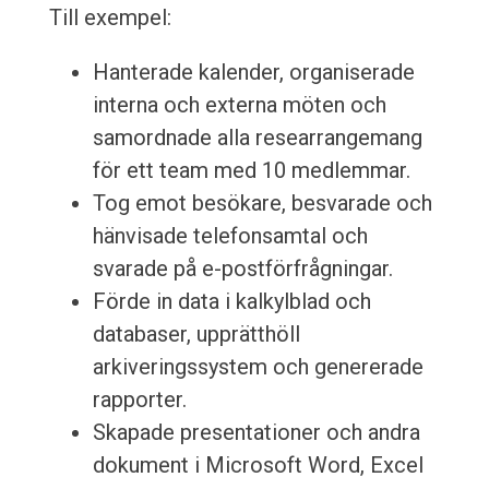
Till exempel:
Hanterade kalender, organiserade
interna och externa möten och
samordnade alla researrangemang
för ett team med 10 medlemmar.
Tog emot besökare, besvarade och
hänvisade telefonsamtal och
svarade på e-postförfrågningar.
Förde in data i kalkylblad och
databaser, upprätthöll
arkiveringssystem och genererade
rapporter.
Skapade presentationer och andra
dokument i Microsoft Word, Excel