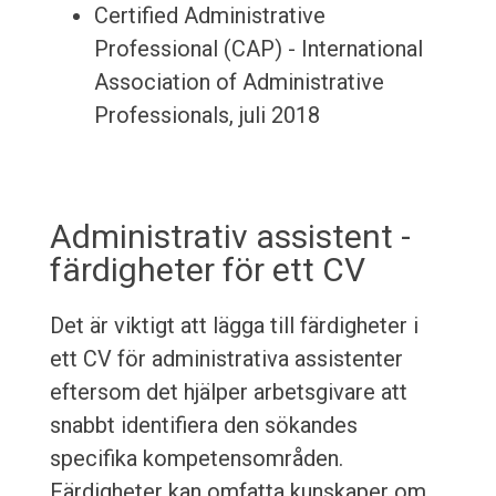
Certified Administrative
Professional (CAP) - International
Association of Administrative
Professionals, juli 2018
Administrativ assistent -
färdigheter för ett CV
Det är viktigt att lägga till färdigheter i
ett CV för administrativa assistenter
eftersom det hjälper arbetsgivare att
snabbt identifiera den sökandes
specifika kompetensområden.
Färdigheter kan omfatta kunskaper om