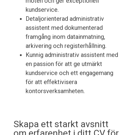
möten och ger exceptionell
kundservice.
Detaljorienterad administrativ
assistent med dokumenterad
framgång inom datainmatning,
arkivering och registerhållning.
Kunnig administrativ assistent med
en passion för att ge utmärkt
kundservice och ett engagemang
för att effektivisera
kontorsverksamheten.
Skapa ett starkt avsnitt
om erfarenhet i ditt CV för