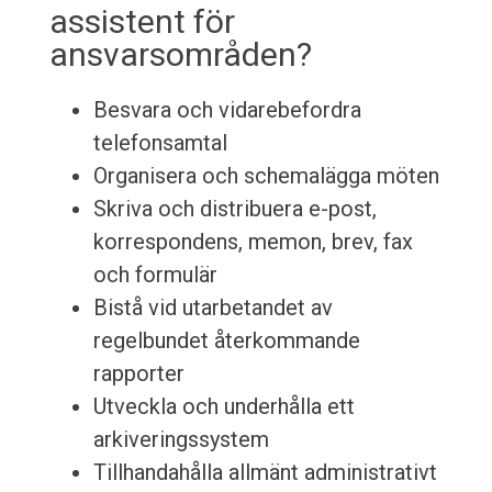
assistent för
ansvarsområden?
Besvara och vidarebefordra
telefonsamtal
Organisera och schemalägga möten
Skriva och distribuera e-post,
korrespondens, memon, brev, fax
och formulär
Bistå vid utarbetandet av
regelbundet återkommande
rapporter
Utveckla och underhålla ett
arkiveringssystem
Tillhandahålla allmänt administrativt