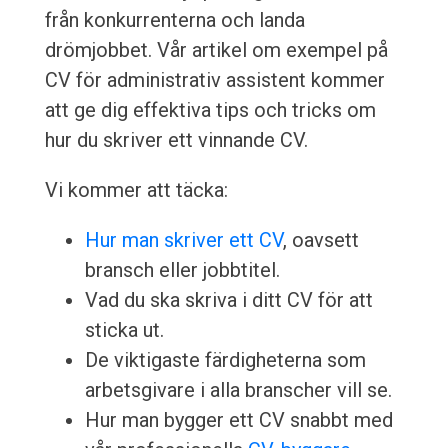
från konkurrenterna och landa
drömjobbet. Vår artikel om exempel på
CV för administrativ assistent kommer
att ge dig effektiva tips och tricks om
hur du skriver ett vinnande CV.
Vi kommer att täcka:
Hur man skriver ett CV
, oavsett
bransch eller jobbtitel.
Vad du ska skriva i ditt CV för att
sticka ut.
De viktigaste färdigheterna som
arbetsgivare i alla branscher vill se.
Hur man bygger ett CV snabbt med