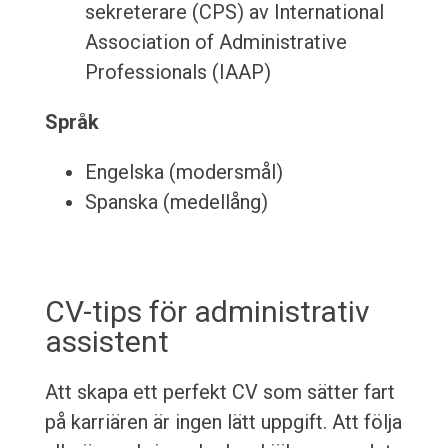
sekreterare (CPS) av International
Association of Administrative
Professionals (IAAP)
Språk
Engelska (modersmål)
Spanska (medellång)
CV-tips för administrativ
assistent
Att skapa ett perfekt CV som sätter fart
på karriären är ingen lätt uppgift. Att följa