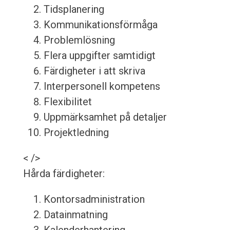
Tidsplanering
Kommunikationsförmåga
Problemlösning
Flera uppgifter samtidigt
Färdigheter i att skriva
Interpersonell kompetens
Flexibilitet
Uppmärksamhet på detaljer
Projektledning
< />
Hårda färdigheter:
Kontorsadministration
Datainmatning