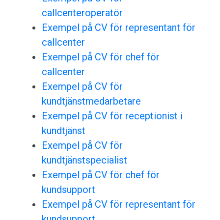
callcenteroperatör
Exempel på CV för representant för
callcenter
Exempel på CV för chef för
callcenter
Exempel på CV för
kundtjänstmedarbetare
Exempel på CV för receptionist i
kundtjänst
Exempel på CV för
kundtjänstspecialist
Exempel på CV för chef för
kundsupport
Exempel på CV för representant för
kundsupport