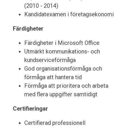
(2010 - 2014)
Kandidatexamen i företagsekonomi
Färdigheter
Färdigheter i Microsoft Office
Utmärkt kommunikations- och
kundserviceförmåga
God organisationsförmåga och
förmåga att hantera tid
Förmåga att prioritera och arbeta
med flera uppgifter samtidigt
Certifieringar
Certifierad professionell