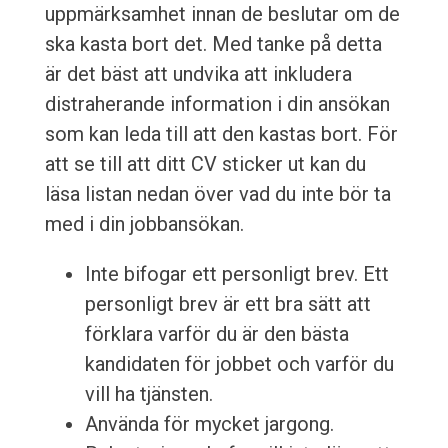
uppmärksamhet innan de beslutar om de
ska kasta bort det. Med tanke på detta
är det bäst att undvika att inkludera
distraherande information i din ansökan
som kan leda till att den kastas bort. För
att se till att ditt CV sticker ut kan du
läsa listan nedan över vad du inte bör ta
med i din jobbansökan.
Inte bifogar ett personligt brev. Ett
personligt brev är ett bra sätt att
förklara varför du är den bästa
kandidaten för jobbet och varför du
vill ha tjänsten.
Använda för mycket jargong.