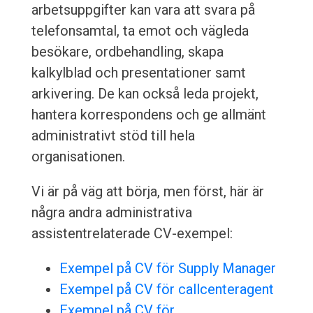
arbetsuppgifter kan vara att svara på
telefonsamtal, ta emot och vägleda
besökare, ordbehandling, skapa
kalkylblad och presentationer samt
arkivering. De kan också leda projekt,
hantera korrespondens och ge allmänt
administrativt stöd till hela
organisationen.
Vi är på väg att börja, men först, här är
några andra administrativa
assistentrelaterade CV-exempel:
Exempel på CV för Supply Manager
Exempel på CV för callcenteragent
Exempel på CV för