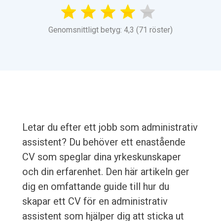
Genomsnittligt betyg: 4,3 (71 röster)
Letar du efter ett jobb som administrativ
assistent? Du behöver ett enastående
CV som speglar dina yrkeskunskaper
och din erfarenhet. Den här artikeln ger
dig en omfattande guide till hur du
skapar ett CV för en administrativ
assistent som hjälper dig att sticka ut