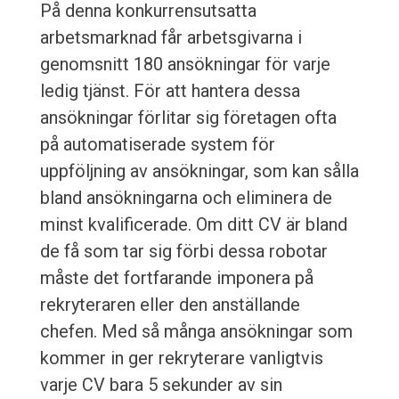
På denna konkurrensutsatta
arbetsmarknad får arbetsgivarna i
genomsnitt 180 ansökningar för varje
ledig tjänst. För att hantera dessa
ansökningar förlitar sig företagen ofta
på automatiserade system för
uppföljning av ansökningar, som kan sålla
bland ansökningarna och eliminera de
minst kvalificerade. Om ditt CV är bland
de få som tar sig förbi dessa robotar
måste det fortfarande imponera på
rekryteraren eller den anställande
chefen. Med så många ansökningar som
kommer in ger rekryterare vanligtvis
varje CV bara 5 sekunder av sin