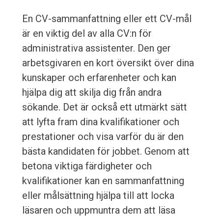
En CV-sammanfattning eller ett CV-mål
är en viktig del av alla CV:n för
administrativa assistenter. Den ger
arbetsgivaren en kort översikt över dina
kunskaper och erfarenheter och kan
hjälpa dig att skilja dig från andra
sökande. Det är också ett utmärkt sätt
att lyfta fram dina kvalifikationer och
prestationer och visa varför du är den
bästa kandidaten för jobbet. Genom att
betona viktiga färdigheter och
kvalifikationer kan en sammanfattning
eller målsättning hjälpa till att locka
läsaren och uppmuntra dem att läsa