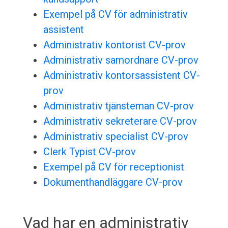
Exempel på CV för administrativ
assistent
Administrativ kontorist CV-prov
Administrativ samordnare CV-prov
Administrativ kontorsassistent CV-
prov
Administrativ tjänsteman CV-prov
Administrativ sekreterare CV-prov
Administrativ specialist CV-prov
Clerk Typist CV-prov
Exempel på CV för receptionist
Dokumenthandläggare CV-prov
Vad har en administrativ