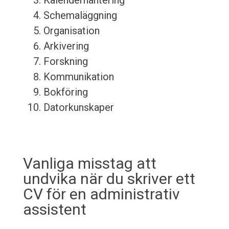
Kalenderhantering
Schemaläggning
Organisation
Arkivering
Forskning
Kommunikation
Bokföring
Datorkunskaper
Vanliga misstag att
undvika när du skriver ett
CV för en administrativ
assistent