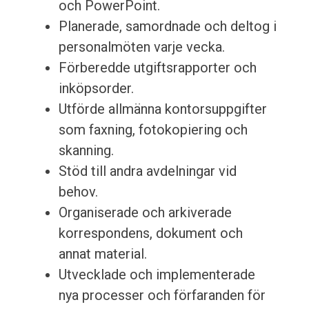
och PowerPoint.
Planerade, samordnade och deltog i
personalmöten varje vecka.
Förberedde utgiftsrapporter och
inköpsorder.
Utförde allmänna kontorsuppgifter
som faxning, fotokopiering och
skanning.
Stöd till andra avdelningar vid
behov.
Organiserade och arkiverade
korrespondens, dokument och
annat material.
Utvecklade och implementerade
nya processer och förfaranden för