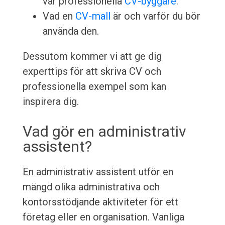
vår professionella
CV-byggare
.
Vad en
CV-mall
är och varför du bör
använda den.
Dessutom kommer vi att ge dig
experttips för att skriva CV och
professionella exempel som kan
inspirera dig.
Vad gör en administrativ
assistent?
En administrativ assistent utför en
mängd olika administrativa och
kontorsstödjande aktiviteter för ett
företag eller en organisation. Vanliga