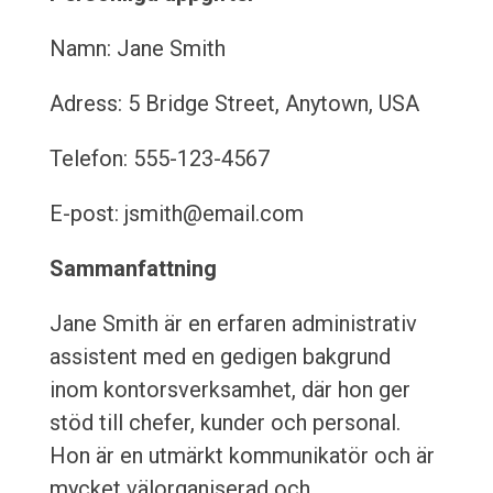
Namn: Jane Smith
Adress: 5 Bridge Street, Anytown, USA
Telefon: 555-123-4567
E-post: jsmith@email.com
Sammanfattning
Jane Smith är en erfaren administrativ
assistent med en gedigen bakgrund
inom kontorsverksamhet, där hon ger
stöd till chefer, kunder och personal.
Hon är en utmärkt kommunikatör och är
mycket välorganiserad och