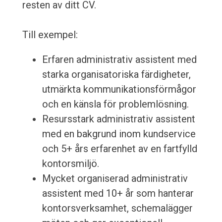
resten av ditt CV.
Till exempel:
Erfaren administrativ assistent med
starka organisatoriska färdigheter,
utmärkta kommunikationsförmågor
och en känsla för problemlösning.
Resursstark administrativ assistent
med en bakgrund inom kundservice
och 5+ års erfarenhet av en fartfylld
kontorsmiljö.
Mycket organiserad administrativ
assistent med 10+ år som hanterar
kontorsverksamhet, schemalägger