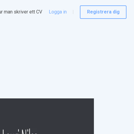
r man skriver ett CV
Logga in
Registrera dig