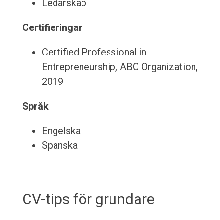
Ledarskap
Certifieringar
Certified Professional in
Entrepreneurship, ABC Organization,
2019
Språk
Engelska
Spanska
CV-tips för grundare