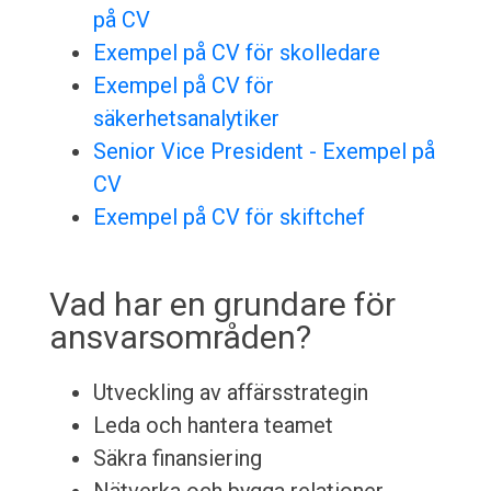
på CV
Exempel på CV för skolledare
Exempel på CV för
säkerhetsanalytiker
Senior Vice President - Exempel på
CV
Exempel på CV för skiftchef
Vad har en grundare för
ansvarsområden?
Utveckling av affärsstrategin
Leda och hantera teamet
Säkra finansiering