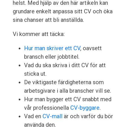
helst. Med hjälp av den här artikeln kan
grundare enkelt anpassa sitt CV och öka
sina chanser att bli anställda.
Vi kommer att täcka:
Hur man skriver ett CV
, oavsett
bransch eller jobbtitel.
Vad du ska skriva i ditt CV för att
sticka ut.
De viktigaste färdigheterna som
arbetsgivare i alla branscher vill se.
Hur man bygger ett CV snabbt med
vår professionella
CV-byggare
.
Vad en
CV-mall
är och varför du bör
använda den.