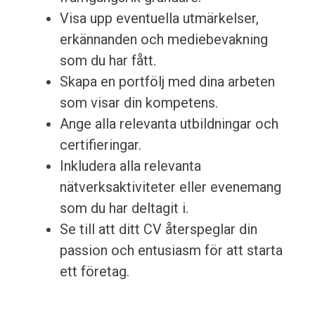
Visa upp eventuella utmärkelser,
erkännanden och mediebevakning
som du har fått.
Skapa en portfölj med dina arbeten
som visar din kompetens.
Ange alla relevanta utbildningar och
certifieringar.
Inkludera alla relevanta
nätverksaktiviteter eller evenemang
som du har deltagit i.
Se till att ditt CV återspeglar din
passion och entusiasm för att starta
ett företag.