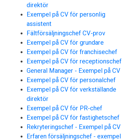
direktör
Exempel på CV för personlig
assistent
Fältförsäljningschef CV-prov
Exempel på CV för grundare
Exempel på CV för franchisechef
Exempel på CV för receptionschef
General Manager - Exempel på CV
Exempel på CV för personalchef
Exempel på CV för verkställande
direktör
Exempel på CV för PR-chef
Exempel på CV för fastighetschef
Rekryteringschef - Exempel på CV
Erfaren försäljningschef - exempel