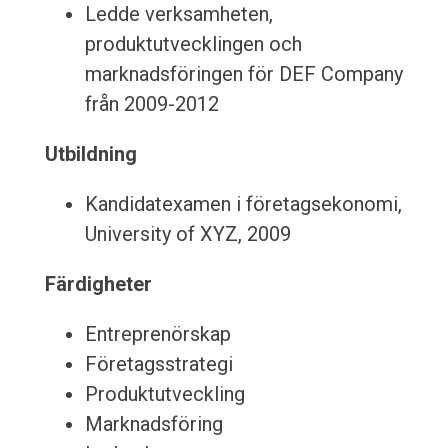
Ledde verksamheten,
produktutvecklingen och
marknadsföringen för DEF Company
från 2009-2012
Utbildning
Kandidatexamen i företagsekonomi,
University of XYZ, 2009
Färdigheter
Entreprenörskap
Företagsstrategi
Produktutveckling
Marknadsföring