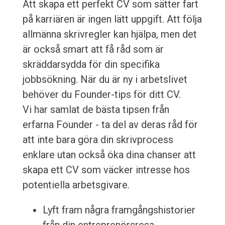
Att skapa ett perfekt CV som sätter fart
på karriären är ingen lätt uppgift. Att följa
allmänna skrivregler kan hjälpa, men det
är också smart att få råd som är
skräddarsydda för din specifika
jobbsökning. När du är ny i arbetslivet
behöver du Founder-tips för ditt CV.
Vi har samlat de bästa tipsen från
erfarna Founder - ta del av deras råd för
att inte bara göra din skrivprocess
enklare utan också öka dina chanser att
skapa ett CV som väcker intresse hos
potentiella arbetsgivare.
Lyft fram några framgångshistorier