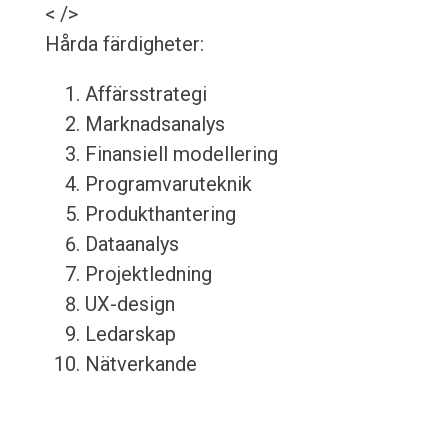
< />
Hårda färdigheter:
Affärsstrategi
Marknadsanalys
Finansiell modellering
Programvaruteknik
Produkthantering
Dataanalys
Projektledning
UX-design
Ledarskap
Nätverkande