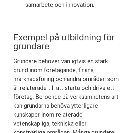
samarbete och innovation.
Exempel på utbildning för
grundare
Grundare behöver vanligtvis en stark
grund inom företagande, finans,
marknadsföring och andra områden som
är relaterade till att starta och driva ett
företag. Beroende på verksamhetens art
kan grundarna behöva ytterligare
kunskaper inom relaterade
vetenskapliga, tekniska eller
konstnärliga områden. Många grundare