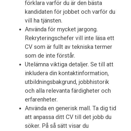
förklara varför du är den bästa
kandidaten för jobbet och varför du
vill ha tjänsten.
Använda för mycket jargong.
Rekryteringschefer vill inte läsa ett
CV som är fullt av tekniska termer
som de inte förstår.
Utelämna viktiga detaljer. Se till att
inkludera din kontaktinformation,
utbildningsbakgrund, jobbhistorik
och alla relevanta färdigheter och
erfarenheter.
Använda en generisk mall. Ta dig tid
att anpassa ditt CV till det jobb du
söker. På så sätt visar du