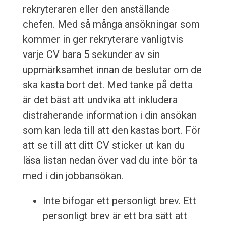
rekryteraren eller den anställande
chefen. Med så många ansökningar som
kommer in ger rekryterare vanligtvis
varje CV bara 5 sekunder av sin
uppmärksamhet innan de beslutar om de
ska kasta bort det. Med tanke på detta
är det bäst att undvika att inkludera
distraherande information i din ansökan
som kan leda till att den kastas bort. För
att se till att ditt CV sticker ut kan du
läsa listan nedan över vad du inte bör ta
med i din jobbansökan.
Inte bifogar ett personligt brev. Ett
personligt brev är ett bra sätt att