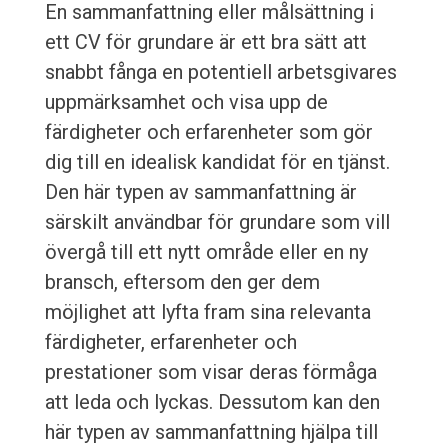
En sammanfattning eller målsättning i
ett CV för grundare är ett bra sätt att
snabbt fånga en potentiell arbetsgivares
uppmärksamhet och visa upp de
färdigheter och erfarenheter som gör
dig till en idealisk kandidat för en tjänst.
Den här typen av sammanfattning är
särskilt användbar för grundare som vill
övergå till ett nytt område eller en ny
bransch, eftersom den ger dem
möjlighet att lyfta fram sina relevanta
färdigheter, erfarenheter och
prestationer som visar deras förmåga
att leda och lyckas. Dessutom kan den
här typen av sammanfattning hjälpa till