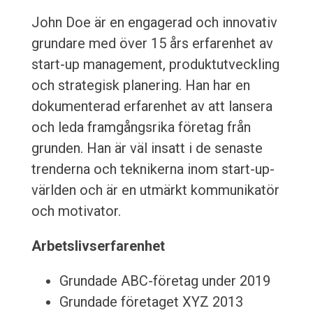
John Doe är en engagerad och innovativ
grundare med över 15 års erfarenhet av
start-up management, produktutveckling
och strategisk planering. Han har en
dokumenterad erfarenhet av att lansera
och leda framgångsrika företag från
grunden. Han är väl insatt i de senaste
trenderna och teknikerna inom start-up-
världen och är en utmärkt kommunikatör
och motivator.
Arbetslivserfarenhet
Grundade ABC-företag under 2019
Grundade företaget XYZ 2013