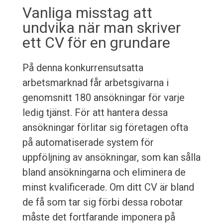
Vanliga misstag att
undvika när man skriver
ett CV för en grundare
På denna konkurrensutsatta
arbetsmarknad får arbetsgivarna i
genomsnitt 180 ansökningar för varje
ledig tjänst. För att hantera dessa
ansökningar förlitar sig företagen ofta
på automatiserade system för
uppföljning av ansökningar, som kan sålla
bland ansökningarna och eliminera de
minst kvalificerade. Om ditt CV är bland
de få som tar sig förbi dessa robotar
måste det fortfarande imponera på