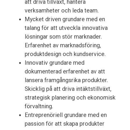
att driva tillväxt, hantera
verksamheter och leda team.
Mycket driven grundare med en
talang för att utveckla innovativa
lösningar som stör marknader.
Erfarenhet av marknadsföring,
produktdesign och kundservice.
Innovativ grundare med
dokumenterad erfarenhet av att
lansera framgångsrika produkter.
Skicklig på att driva intäktstillväxt,
strategisk planering och ekonomisk
förvaltning.
Entreprenöriell grundare med en
passion för att skapa produkter