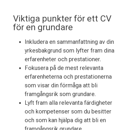
Viktiga punkter för ett CV
för en grundare
Inkludera en sammanfattning av din
yrkesbakgrund som lyfter fram dina
erfarenheter och prestationer.
Fokusera på de mest relevanta
erfarenheterna och prestationerna
som visar din förmåga att bli
framgångsrik som grundare.
Lyft fram alla relevanta färdigheter
och kompetenser som du besitter
och som kan hjälpa dig att bli en
framgångsrik grundare.