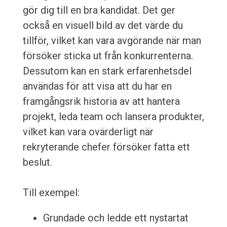
gör dig till en bra kandidat. Det ger
också en visuell bild av det värde du
tillför, vilket kan vara avgörande när man
försöker sticka ut från konkurrenterna.
Dessutom kan en stark erfarenhetsdel
användas för att visa att du har en
framgångsrik historia av att hantera
projekt, leda team och lansera produkter,
vilket kan vara ovärderligt när
rekryterande chefer försöker fatta ett
beslut.
Till exempel:
Grundade och ledde ett nystartat