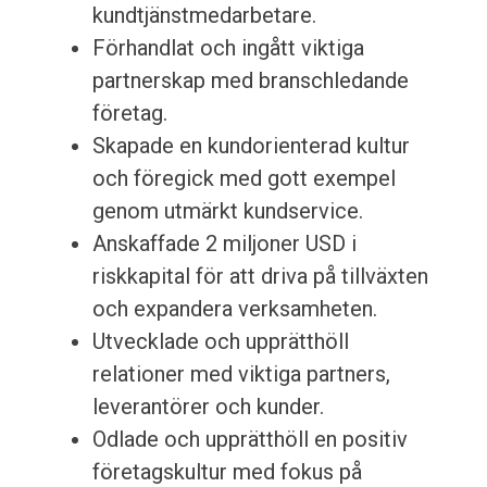
kundtjänstmedarbetare.
Förhandlat och ingått viktiga
partnerskap med branschledande
företag.
Skapade en kundorienterad kultur
och föregick med gott exempel
genom utmärkt kundservice.
Anskaffade 2 miljoner USD i
riskkapital för att driva på tillväxten
och expandera verksamheten.
Utvecklade och upprätthöll
relationer med viktiga partners,
leverantörer och kunder.
Odlade och upprätthöll en positiv
företagskultur med fokus på