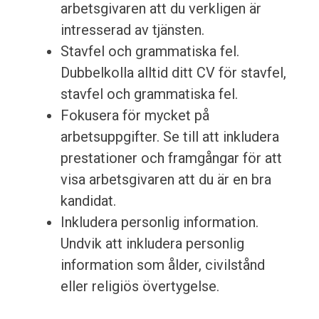
arbetsgivaren att du verkligen är
intresserad av tjänsten.
Stavfel och grammatiska fel.
Dubbelkolla alltid ditt CV för stavfel,
stavfel och grammatiska fel.
Fokusera för mycket på
arbetsuppgifter. Se till att inkludera
prestationer och framgångar för att
visa arbetsgivaren att du är en bra
kandidat.
Inkludera personlig information.
Undvik att inkludera personlig
information som ålder, civilstånd
eller religiös övertygelse.