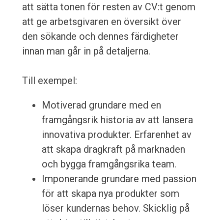
att sätta tonen för resten av CV:t genom
att ge arbetsgivaren en översikt över
den sökande och dennes färdigheter
innan man går in på detaljerna.
Till exempel:
Motiverad grundare med en
framgångsrik historia av att lansera
innovativa produkter. Erfarenhet av
att skapa dragkraft på marknaden
och bygga framgångsrika team.
Imponerande grundare med passion
för att skapa nya produkter som
löser kundernas behov. Skicklig på