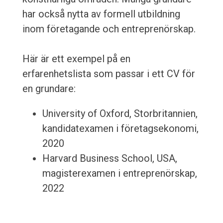
har också nytta av formell utbildning
inom företagande och entreprenörskap.
Här är ett exempel på en
erfarenhetslista som passar i ett CV för
en grundare:
University of Oxford, Storbritannien,
kandidatexamen i företagsekonomi,
2020
Harvard Business School, USA,
magisterexamen i entreprenörskap,
2022