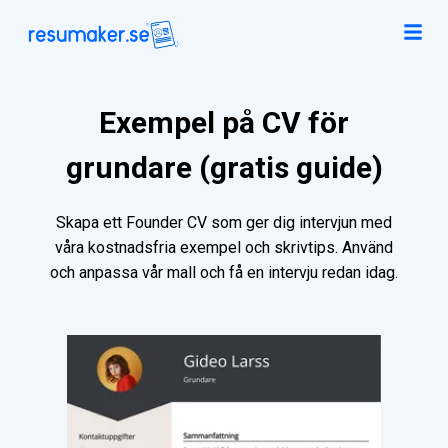
Exempel på CV för
grundare (gratis guide)
Skapa ett Founder CV som ger dig intervjun med
våra kostnadsfria exempel och skrivtips. Använd
och anpassa vår mall och få en intervju redan idag.