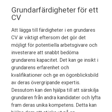
Grundarfärdigheter för ett
CV
Att lägga till färdigheter i en grundares
CV är viktigt eftersom det gör det
möjligt för potentiella arbetsgivare och
investerare att snabbt bedöma
grundarens kapacitet. Det kan ge insikt i
grundarens erfarenhet och
kvalifikationer och ge en ögonblicksbild
av deras övergripande expertis.
Dessutom kan den hjälpa till att särskilja
grundaren från andra kandidater och lyfta
fram deras unika kompetens. Detta kan