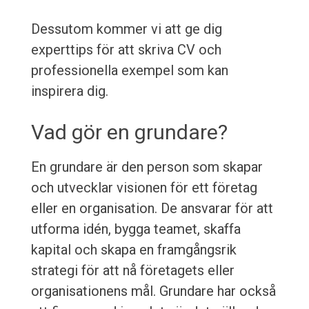
Dessutom kommer vi att ge dig
experttips för att skriva CV och
professionella exempel som kan
inspirera dig.
Vad gör en grundare?
En grundare är den person som skapar
och utvecklar visionen för ett företag
eller en organisation. De ansvarar för att
utforma idén, bygga teamet, skaffa
kapital och skapa en framgångsrik
strategi för att nå företagets eller
organisationens mål. Grundare har också