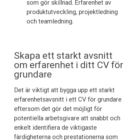
som gör skillnad. Erfarenhet av
produktutveckling, projektledning
och teamledning.
Skapa ett starkt avsnitt
om erfarenhet i ditt CV för
grundare
Det är viktigt att bygga upp ett starkt
erfarenhetsavsnitt i ett CV för grundare
eftersom det gör det möjligt för
potentiella arbetsgivare att snabbt och
enkelt identifiera de viktigaste
färdigheterna och prestationerna som