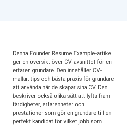
Denna Founder Resume Example-artikel
ger en översikt över CV-avsnittet för en
erfaren grundare. Den innehåller CV-
mallar, tips och bästa praxis för grundare
att använda när de skapar sina CV. Den
beskriver också olika sätt att lyfta fram
färdigheter, erfarenheter och
prestationer som gör en grundare till en
perfekt kandidat för vilket jobb som