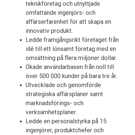
teknikföretag och utnyttjade
omfattande ingenjörs- och
affärserfarenhet för att skapa en
innovativ produkt.
Ledde framgångsrikt företaget från
idé till ett lönsamt företag med en
omsättning på flera miljoner dollar.
Ökade användarbasen från noll till
över 500 000 kunder på bara tre år.
Utvecklade och genomförde
strategiska affärsplaner samt
marknadsförings- och
verksamhetsplaner.
Ledde en personalstyrka på 15
ingenjörer, produktchefer och