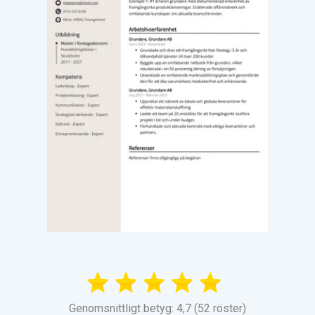
Genomsnittligt betyg: 4,7 (52 röster)