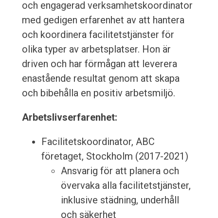
och engagerad verksamhetskoordinator
med gedigen erfarenhet av att hantera
och koordinera facilitetstjänster för
olika typer av arbetsplatser. Hon är
driven och har förmågan att leverera
enastående resultat genom att skapa
och bibehålla en positiv arbetsmiljö.
Arbetslivserfarenhet:
Facilitetskoordinator, ABC
företaget, Stockholm (2017-2021)
Ansvarig för att planera och
övervaka alla facilitetstjänster,
inklusive städning, underhåll
och säkerhet