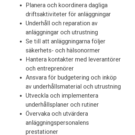
Planera och koordinera dagliga
driftsaktiviteter för anläggningar
Underhåll och reparation av
anläggningar och utrustning
Se till att anläggningarna följer
säkerhets- och hälsonormer
Hantera kontakter med leverantörer
och entreprenörer
Ansvara för budgetering och inköp
av underhållsmaterial och utrustning
Utveckla och implementera
underhållsplaner och rutiner
Övervaka och utvärdera
anläggningspersonalens
prestationer