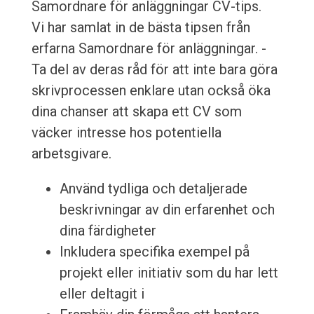
Samordnare för anläggningar CV-tips.
Vi har samlat in de bästa tipsen från
erfarna Samordnare för anläggningar. -
Ta del av deras råd för att inte bara göra
skrivprocessen enklare utan också öka
dina chanser att skapa ett CV som
väcker intresse hos potentiella
arbetsgivare.
Använd tydliga och detaljerade
beskrivningar av din erfarenhet och
dina färdigheter
Inkludera specifika exempel på
projekt eller initiativ som du har lett
eller deltagit i