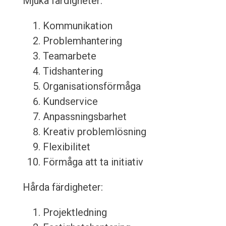
Mjuka färdigheter:
Kommunikation
Problemhantering
Teamarbete
Tidshantering
Organisationsförmåga
Kundservice
Anpassningsbarhet
Kreativ problemlösning
Flexibilitet
Förmåga att ta initiativ
Hårda färdigheter:
Projektledning