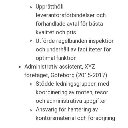
Upprätthöll
leverantörsförbindelser och
förhandlade avtal för bästa
kvalitet och pris
Utförde regelbunden inspektion
och underhåll av faciliteter för
optimal funktion
Administrativ assistent, XYZ
företaget, Göteborg (2015-2017)
Stödde ledningsgruppen med
koordinering av möten, resor
och administrativa uppgifter
Ansvarig för hantering av
kontorsmaterial och försörjning