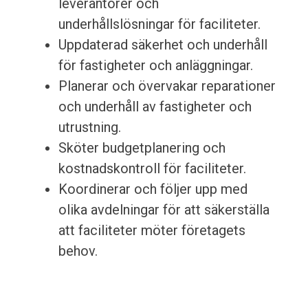
leverantörer och
underhållslösningar för faciliteter.
Uppdaterad säkerhet och underhåll
för fastigheter och anläggningar.
Planerar och övervakar reparationer
och underhåll av fastigheter och
utrustning.
Sköter budgetplanering och
kostnadskontroll för faciliteter.
Koordinerar och följer upp med
olika avdelningar för att säkerställa
att faciliteter möter företagets
behov.