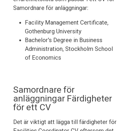
Samordnare för anläggningar:
Facility Management Certificate,
Gothenburg University
Bachelor's Degree in Business
Administration, Stockholm School
of Economics
Samordnare för
anläggningar Färdigheter
för ett CV
Det är viktigt att lägga till färdigheter för
Facilities Coordinator CV eftersom det