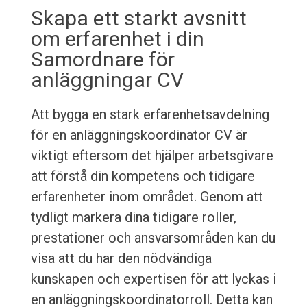
Skapa ett starkt avsnitt
om erfarenhet i din
Samordnare för
anläggningar CV
Att bygga en stark erfarenhetsavdelning
för en anläggningskoordinator CV är
viktigt eftersom det hjälper arbetsgivare
att förstå din kompetens och tidigare
erfarenheter inom området. Genom att
tydligt markera dina tidigare roller,
prestationer och ansvarsområden kan du
visa att du har den nödvändiga
kunskapen och expertisen för att lyckas i
en anläggningskoordinatorroll. Detta kan