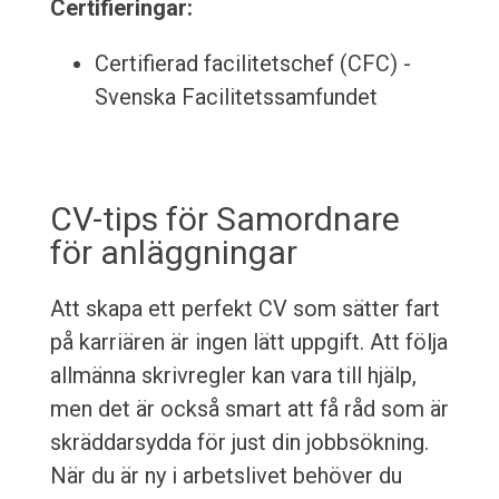
Certifieringar:
Certifierad facilitetschef (CFC) -
Svenska Facilitetssamfundet
CV-tips för Samordnare
för anläggningar
Att skapa ett perfekt CV som sätter fart
på karriären är ingen lätt uppgift. Att följa
allmänna skrivregler kan vara till hjälp,
men det är också smart att få råd som är
skräddarsydda för just din jobbsökning.
När du är ny i arbetslivet behöver du