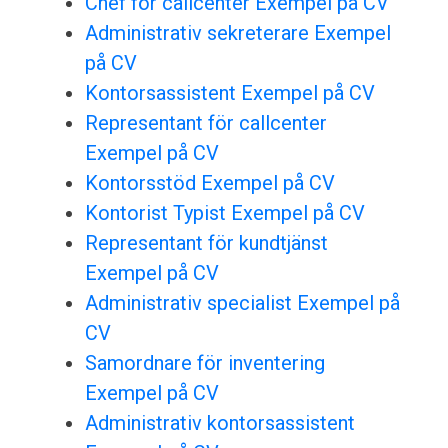
Chef för callcenter Exempel på CV
Administrativ sekreterare Exempel
på CV
Kontorsassistent Exempel på CV
Representant för callcenter
Exempel på CV
Kontorsstöd Exempel på CV
Kontorist Typist Exempel på CV
Representant för kundtjänst
Exempel på CV
Administrativ specialist Exempel på
CV
Samordnare för inventering
Exempel på CV
Administrativ kontorsassistent