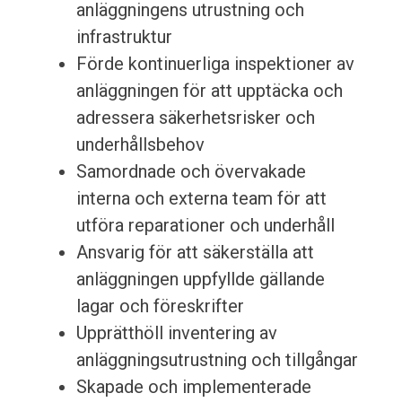
anläggningens utrustning och
infrastruktur
Förde kontinuerliga inspektioner av
anläggningen för att upptäcka och
adressera säkerhetsrisker och
underhållsbehov
Samordnade och övervakade
interna och externa team för att
utföra reparationer och underhåll
Ansvarig för att säkerställa att
anläggningen uppfyllde gällande
lagar och föreskrifter
Upprätthöll inventering av
anläggningsutrustning och tillgångar
Skapade och implementerade