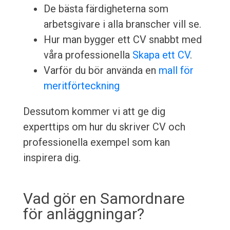
De bästa färdigheterna som
arbetsgivare i alla branscher vill se.
Hur man bygger ett CV snabbt med
våra professionella
Skapa ett CV
.
Varför du bör använda en
mall för
meritförteckning
Dessutom kommer vi att ge dig
experttips om hur du skriver CV och
professionella exempel som kan
inspirera dig.
Vad gör en Samordnare
för anläggningar?