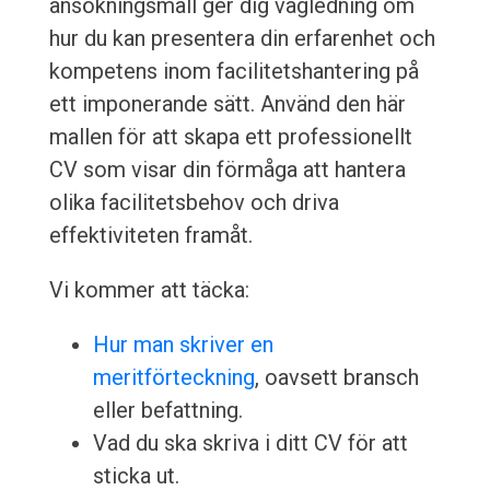
ansökningsmall ger dig vägledning om
hur du kan presentera din erfarenhet och
kompetens inom facilitetshantering på
ett imponerande sätt. Använd den här
mallen för att skapa ett professionellt
CV som visar din förmåga att hantera
olika facilitetsbehov och driva
effektiviteten framåt.
Vi kommer att täcka:
Hur man skriver en
meritförteckning
, oavsett bransch
eller befattning.
Vad du ska skriva i ditt CV för att
sticka ut.