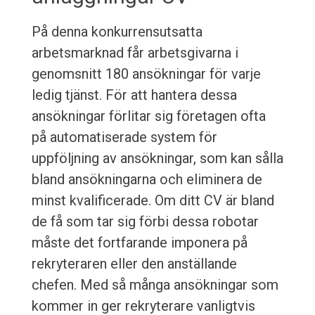
På denna konkurrensutsatta
arbetsmarknad får arbetsgivarna i
genomsnitt 180 ansökningar för varje
ledig tjänst. För att hantera dessa
ansökningar förlitar sig företagen ofta
på automatiserade system för
uppföljning av ansökningar, som kan sålla
bland ansökningarna och eliminera de
minst kvalificerade. Om ditt CV är bland
de få som tar sig förbi dessa robotar
måste det fortfarande imponera på
rekryteraren eller den anställande
chefen. Med så många ansökningar som
kommer in ger rekryterare vanligtvis