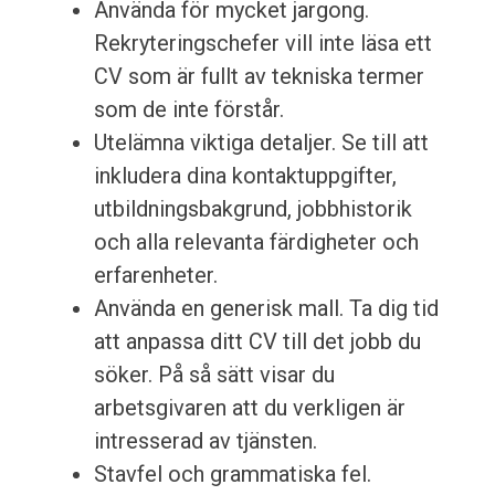
Använda för mycket jargong.
Rekryteringschefer vill inte läsa ett
CV som är fullt av tekniska termer
som de inte förstår.
Utelämna viktiga detaljer. Se till att
inkludera dina kontaktuppgifter,
utbildningsbakgrund, jobbhistorik
och alla relevanta färdigheter och
erfarenheter.
Använda en generisk mall. Ta dig tid
att anpassa ditt CV till det jobb du
söker. På så sätt visar du
arbetsgivaren att du verkligen är
intresserad av tjänsten.
Stavfel och grammatiska fel.