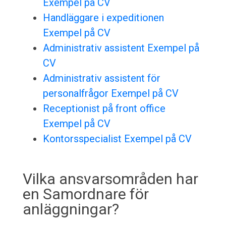
Exempel på CV
Handläggare i expeditionen
Exempel på CV
Administrativ assistent Exempel på
CV
Administrativ assistent för
personalfrågor Exempel på CV
Receptionist på front office
Exempel på CV
Kontorsspecialist Exempel på CV
Vilka ansvarsområden har
en Samordnare för
anläggningar?