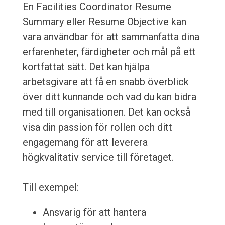
En Facilities Coordinator Resume
Summary eller Resume Objective kan
vara användbar för att sammanfatta dina
erfarenheter, färdigheter och mål på ett
kortfattat sätt. Det kan hjälpa
arbetsgivare att få en snabb överblick
över ditt kunnande och vad du kan bidra
med till organisationen. Det kan också
visa din passion för rollen och ditt
engagemang för att leverera
högkvalitativ service till företaget.
Till exempel:
Ansvarig för att hantera