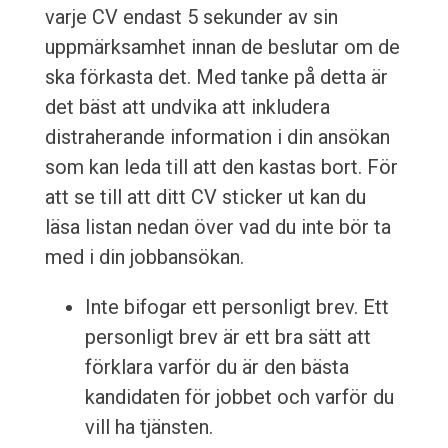
varje CV endast 5 sekunder av sin
uppmärksamhet innan de beslutar om de
ska förkasta det. Med tanke på detta är
det bäst att undvika att inkludera
distraherande information i din ansökan
som kan leda till att den kastas bort. För
att se till att ditt CV sticker ut kan du
läsa listan nedan över vad du inte bör ta
med i din jobbansökan.
Inte bifogar ett personligt brev. Ett
personligt brev är ett bra sätt att
förklara varför du är den bästa
kandidaten för jobbet och varför du
vill ha tjänsten.