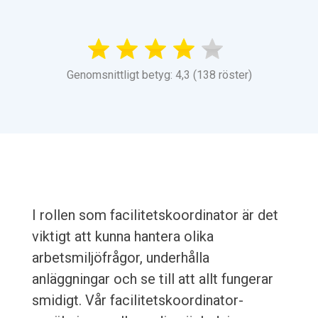
Genomsnittligt betyg: 4,3 (138 röster)
I rollen som facilitetskoordinator är det
viktigt att kunna hantera olika
arbetsmiljöfrågor, underhålla
anläggningar och se till att allt fungerar
smidigt. Vår facilitetskoordinator-