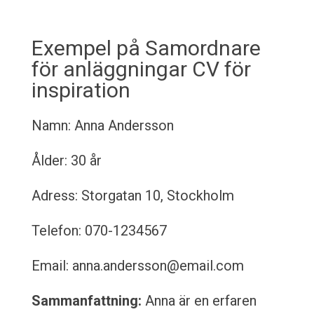
Exempel på Samordnare
för anläggningar CV för
inspiration
Namn: Anna Andersson
Ålder: 30 år
Adress: Storgatan 10, Stockholm
Telefon: 070-1234567
Email: anna.andersson@email.com
Sammanfattning:
Anna är en erfaren