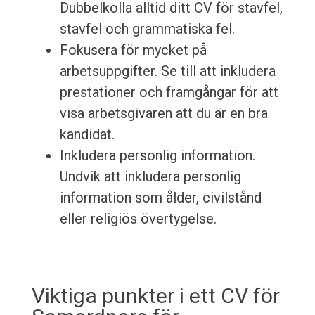
Dubbelkolla alltid ditt CV för stavfel,
stavfel och grammatiska fel.
Fokusera för mycket på
arbetsuppgifter. Se till att inkludera
prestationer och framgångar för att
visa arbetsgivaren att du är en bra
kandidat.
Inkludera personlig information.
Undvik att inkludera personlig
information som ålder, civilstånd
eller religiös övertygelse.
Viktiga punkter i ett CV för