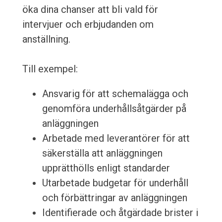
öka dina chanser att bli vald för
intervjuer och erbjudanden om
anställning.
Till exempel:
Ansvarig för att schemalägga och
genomföra underhållsåtgärder på
anläggningen
Arbetade med leverantörer för att
säkerställa att anläggningen
upprätthölls enligt standarder
Utarbetade budgetar för underhåll
och förbättringar av anläggningen
Identifierade och åtgärdade brister i