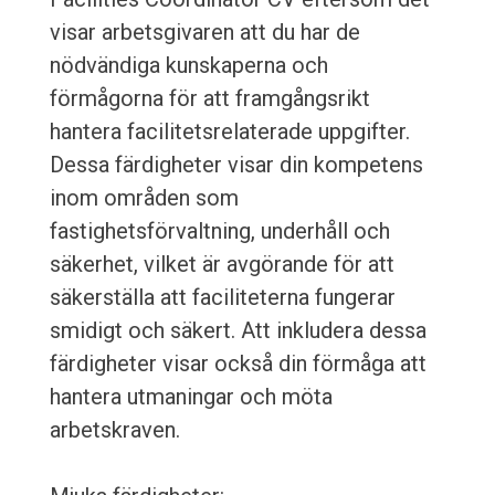
visar arbetsgivaren att du har de
nödvändiga kunskaperna och
förmågorna för att framgångsrikt
hantera facilitetsrelaterade uppgifter.
Dessa färdigheter visar din kompetens
inom områden som
fastighetsförvaltning, underhåll och
säkerhet, vilket är avgörande för att
säkerställa att faciliteterna fungerar
smidigt och säkert. Att inkludera dessa
färdigheter visar också din förmåga att
hantera utmaningar och möta
arbetskraven.