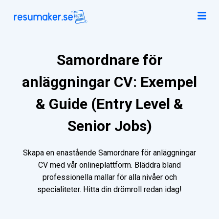
Samordnare för
anläggningar CV: Exempel
& Guide (Entry Level &
Senior Jobs)
Skapa en enastående Samordnare för anläggningar
CV med vår onlineplattform. Bläddra bland
professionella mallar för alla nivåer och
specialiteter. Hitta din drömroll redan idag!