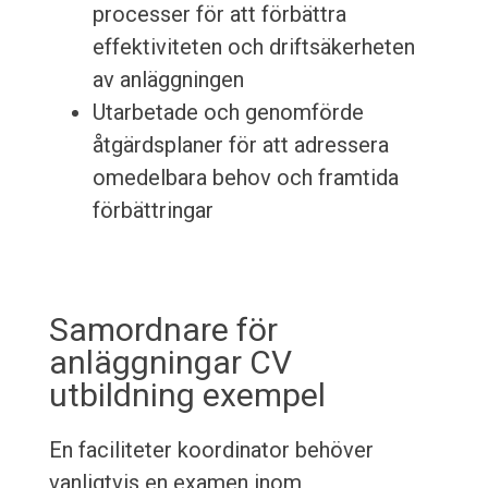
processer för att förbättra
effektiviteten och driftsäkerheten
av anläggningen
Utarbetade och genomförde
åtgärdsplaner för att adressera
omedelbara behov och framtida
förbättringar
Samordnare för
anläggningar CV
utbildning exempel
En faciliteter koordinator behöver
vanligtvis en examen inom