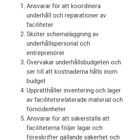
Ansvarar för att koordinera
underhåll och reparationer av
faciliteter
Sköter schemaläggning av
underhållspersonal och
entreprenörer
Övervakar underhållsbudgeten och
ser till att kostnaderna hålls inom
budget
Upprätthåller inventering och lager
av facilitetsrelaterade material och
förnödenheter
Ansvarar för att säkerställa att
faciliteterna följer lagar och
föreskrifter gällande säkerhet och