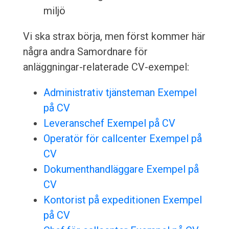
miljö
Vi ska strax börja, men först kommer här
några andra Samordnare för
anläggningar-relaterade CV-exempel:
Administrativ tjänsteman Exempel
på CV
Leveranschef Exempel på CV
Operatör för callcenter Exempel på
CV
Dokumenthandläggare Exempel på
CV
Kontorist på expeditionen Exempel
på CV