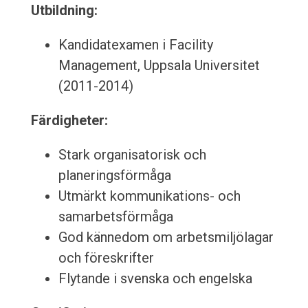
Utbildning:
Kandidatexamen i Facility
Management, Uppsala Universitet
(2011-2014)
Färdigheter:
Stark organisatorisk och
planeringsförmåga
Utmärkt kommunikations- och
samarbetsförmåga
God kännedom om arbetsmiljölagar
och föreskrifter
Flytande i svenska och engelska