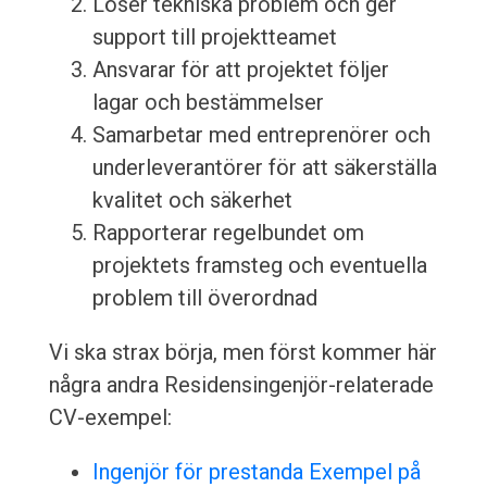
Löser tekniska problem och ger
support till projektteamet
Ansvarar för att projektet följer
lagar och bestämmelser
Samarbetar med entreprenörer och
underleverantörer för att säkerställa
kvalitet och säkerhet
Rapporterar regelbundet om
projektets framsteg och eventuella
problem till överordnad
Vi ska strax börja, men först kommer här
några andra Residensingenjör-relaterade
CV-exempel:
Ingenjör för prestanda Exempel på