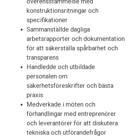
överensstämmelse med
konstruktionsritningar och
specifikationer
Sammanställde dagliga
arbetsrapporter och dokumentation
för att säkerställa spårbarhet och
transparens
Handledde och utbildade
personalen om
säkerhetsföreskrifter och bästa
praxis
Medverkade i möten och
förhandlingar med entreprenörer
och leverantörer för att diskutera
tekniska och utförandefrågor