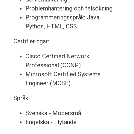
Problemhantering och felsökning
Programmeringsspråk: Java,
Python, HTML, CSS
Certifieringar:
Cisco Certified Network
Professional (CCNP)
Microsoft Certified Systems
Engineer (MCSE)
Språk:
Svenska - Modersmål
Engelska - Flytande