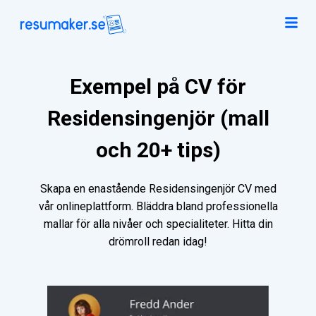
Exempel på CV för
Residensingenjör (mall
och 20+ tips)
Skapa en enastående Residensingenjör CV med
vår onlineplattform. Bläddra bland professionella
mallar för alla nivåer och specialiteter. Hitta din
drömroll redan idag!