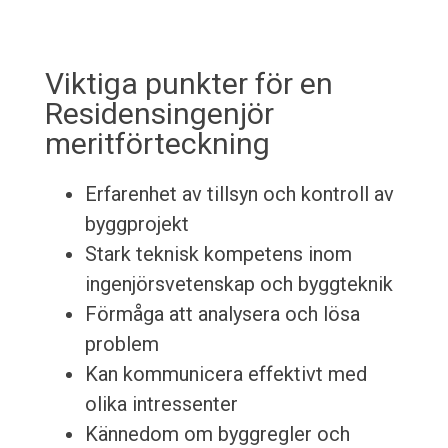
Viktiga punkter för en
Residensingenjör
meritförteckning
Erfarenhet av tillsyn och kontroll av
byggprojekt
Stark teknisk kompetens inom
ingenjörsvetenskap och byggteknik
Förmåga att analysera och lösa
problem
Kan kommunicera effektivt med
olika intressenter
Kännedom om byggregler och