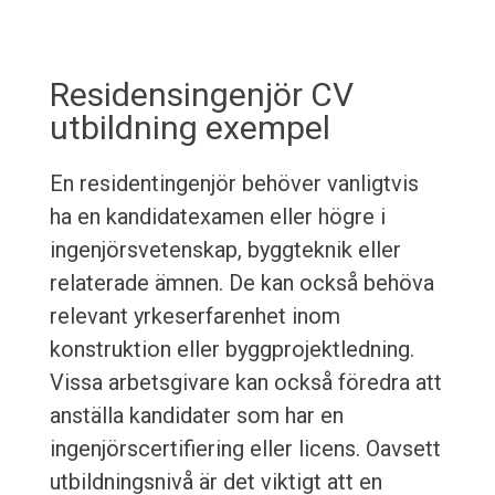
Residensingenjör CV
utbildning exempel
En residentingenjör behöver vanligtvis
ha en kandidatexamen eller högre i
ingenjörsvetenskap, byggteknik eller
relaterade ämnen. De kan också behöva
relevant yrkeserfarenhet inom
konstruktion eller byggprojektledning.
Vissa arbetsgivare kan också föredra att
anställa kandidater som har en
ingenjörscertifiering eller licens. Oavsett
utbildningsnivå är det viktigt att en