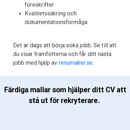
föreskrifter
Kvalitetssäkring och
dokumentationsförmåga
Det är dags att börja söka jobb. Se till att
du visar framfötterna och får ditt nästa
jobb med hjälp av
resumaker.se
.
 Färdiga mallar som hjälper ditt CV att 
stå ut för rekryterare. 