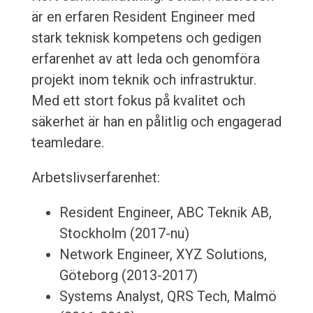
är en erfaren Resident Engineer med
stark teknisk kompetens och gedigen
erfarenhet av att leda och genomföra
projekt inom teknik och infrastruktur.
Med ett stort fokus på kvalitet och
säkerhet är han en pålitlig och engagerad
teamledare.
Arbetslivserfarenhet:
Resident Engineer, ABC Teknik AB,
Stockholm (2017-nu)
Network Engineer, XYZ Solutions,
Göteborg (2013-2017)
Systems Analyst, QRS Tech, Malmö