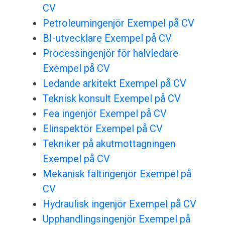
CV
Petroleumingenjör Exempel på CV
BI-utvecklare Exempel på CV
Processingenjör för halvledare
Exempel på CV
Ledande arkitekt Exempel på CV
Teknisk konsult Exempel på CV
Fea ingenjör Exempel på CV
Elinspektör Exempel på CV
Tekniker på akutmottagningen
Exempel på CV
Mekanisk fältingenjör Exempel på
CV
Hydraulisk ingenjör Exempel på CV
Upphandlingsingenjör Exempel på