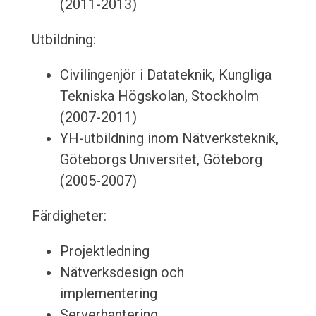
(2011-2013)
Utbildning:
Civilingenjör i Datateknik, Kungliga
Tekniska Högskolan, Stockholm
(2007-2011)
YH-utbildning inom Nätverksteknik,
Göteborgs Universitet, Göteborg
(2005-2007)
Färdigheter:
Projektledning
Nätverksdesign och
implementering
Serverhantering