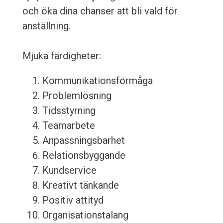
och öka dina chanser att bli vald för
anställning.
Mjuka färdigheter:
Kommunikationsförmåga
Problemlösning
Tidsstyrning
Teamarbete
Anpassningsbarhet
Relationsbyggande
Kundservice
Kreativt tänkande
Positiv attityd
Organisationstalang