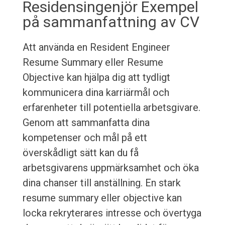
Residensingenjör Exempel
på sammanfattning av CV
Att använda en Resident Engineer
Resume Summary eller Resume
Objective kan hjälpa dig att tydligt
kommunicera dina karriärmål och
erfarenheter till potentiella arbetsgivare.
Genom att sammanfatta dina
kompetenser och mål på ett
överskådligt sätt kan du få
arbetsgivarens uppmärksamhet och öka
dina chanser till anställning. En stark
resume summary eller objective kan
locka rekryterares intresse och övertyga