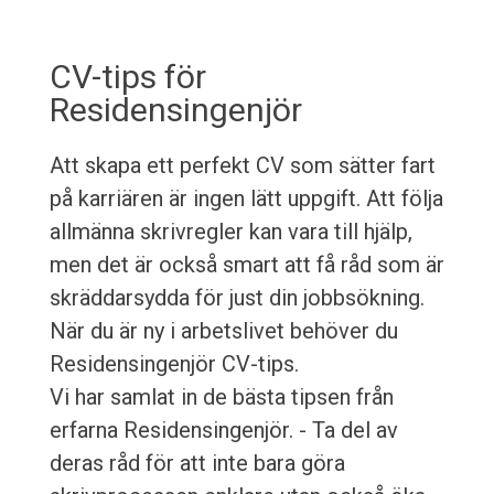
CV-tips för
Residensingenjör
Att skapa ett perfekt CV som sätter fart
på karriären är ingen lätt uppgift. Att följa
allmänna skrivregler kan vara till hjälp,
men det är också smart att få råd som är
skräddarsydda för just din jobbsökning.
När du är ny i arbetslivet behöver du
Residensingenjör CV-tips.
Vi har samlat in de bästa tipsen från
erfarna Residensingenjör. - Ta del av
deras råd för att inte bara göra