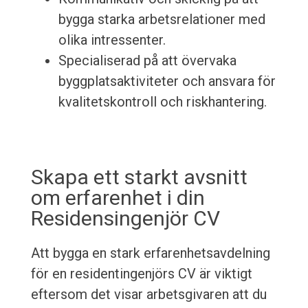
bygga starka arbetsrelationer med
olika intressenter.
Specialiserad på att övervaka
byggplatsaktiviteter och ansvara för
kvalitetskontroll och riskhantering.
Skapa ett starkt avsnitt
om erfarenhet i din
Residensingenjör CV
Att bygga en stark erfarenhetsavdelning
för en residentingenjörs CV är viktigt
eftersom det visar arbetsgivaren att du