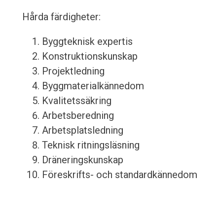
Hårda färdigheter:
Byggteknisk expertis
Konstruktionskunskap
Projektledning
Byggmaterialkännedom
Kvalitetssäkring
Arbetsberedning
Arbetsplatsledning
Teknisk ritningsläsning
Dräneringskunskap
Föreskrifts- och standardkännedom