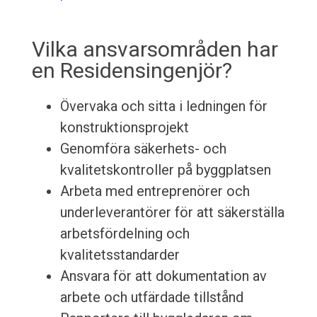
Vilka ansvarsområden har
en Residensingenjör?
Övervaka och sitta i ledningen för
konstruktionsprojekt
Genomföra säkerhets- och
kvalitetskontroller på byggplatsen
Arbeta med entreprenörer och
underleverantörer för att säkerställa
arbetsfördelning och
kvalitetsstandarder
Ansvara för att dokumentation av
arbete och utfärdade tillstånd