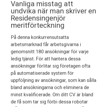
Vanliga misstag att
undvika när man skriver en
Residensingenjör
meritförteckning
På denna konkurrensutsatta
arbetsmarknad får arbetsgivarna i
genomsnitt 180 ansökningar för varje
ledig tjänst. För att hantera dessa
ansökningar förlitar sig företagen ofta
på automatiserade system för
uppföljning av ansökningar, som kan sålla
bland ansökningarna och eliminera de
minst kvalificerade. Om ditt CV är bland
de få som tar sig förbi dessa robotar