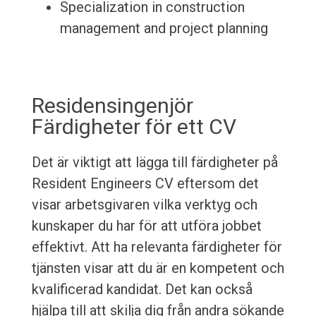
Specialization in construction
management and project planning
Residensingenjör
Färdigheter för ett CV
Det är viktigt att lägga till färdigheter på
Resident Engineers CV eftersom det
visar arbetsgivaren vilka verktyg och
kunskaper du har för att utföra jobbet
effektivt. Att ha relevanta färdigheter för
tjänsten visar att du är en kompetent och
kvalificerad kandidat. Det kan också
hjälpa till att skilja dig från andra sökande