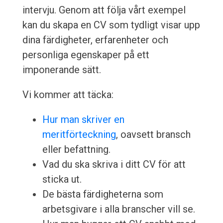
intervju. Genom att följa vårt exempel
kan du skapa en CV som tydligt visar upp
dina färdigheter, erfarenheter och
personliga egenskaper på ett
imponerande sätt.
Vi kommer att täcka:
Hur man skriver en
meritförteckning
, oavsett bransch
eller befattning.
Vad du ska skriva i ditt CV för att
sticka ut.
De bästa färdigheterna som
arbetsgivare i alla branscher vill se.