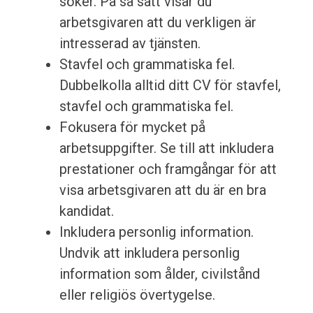
söker. På så sätt visar du
arbetsgivaren att du verkligen är
intresserad av tjänsten.
Stavfel och grammatiska fel.
Dubbelkolla alltid ditt CV för stavfel,
stavfel och grammatiska fel.
Fokusera för mycket på
arbetsuppgifter. Se till att inkludera
prestationer och framgångar för att
visa arbetsgivaren att du är en bra
kandidat.
Inkludera personlig information.
Undvik att inkludera personlig
information som ålder, civilstånd
eller religiös övertygelse.