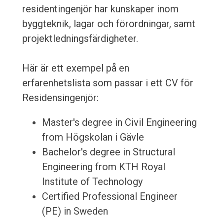
residentingenjör har kunskaper inom
byggteknik, lagar och förordningar, samt
projektledningsfärdigheter.
Här är ett exempel på en
erfarenhetslista som passar i ett CV för
Residensingenjör:
Master's degree in Civil Engineering
from Högskolan i Gävle
Bachelor's degree in Structural
Engineering from KTH Royal
Institute of Technology
Certified Professional Engineer
(PE) in Sweden