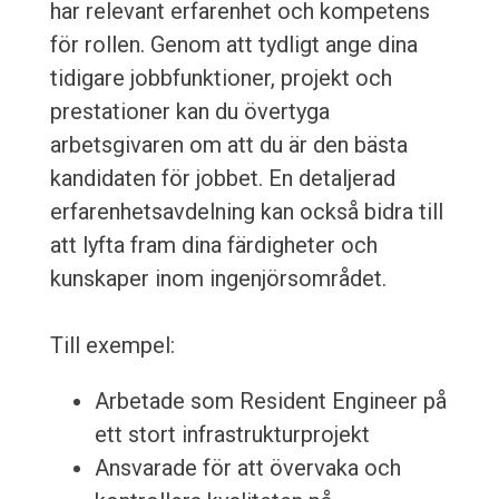
har relevant erfarenhet och kompetens
för rollen. Genom att tydligt ange dina
tidigare jobbfunktioner, projekt och
prestationer kan du övertyga
arbetsgivaren om att du är den bästa
kandidaten för jobbet. En detaljerad
erfarenhetsavdelning kan också bidra till
att lyfta fram dina färdigheter och
kunskaper inom ingenjörsområdet.
Till exempel:
Arbetade som Resident Engineer på
ett stort infrastrukturprojekt
Ansvarade för att övervaka och