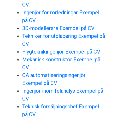
CV
Ingenjör för rörledningar Exempel
på CV
3D-modellerare Exempel på CV
Tekniker för utplacering Exempel på
CV
Flygteknikingenjör Exempel på CV
Mekanisk konstruktör Exempel på
CV
QA automatiseringsingenjör
Exempel på CV
Ingenjör inom felanalys Exempel på
CV
Teknisk försäljningschef Exempel
på CV