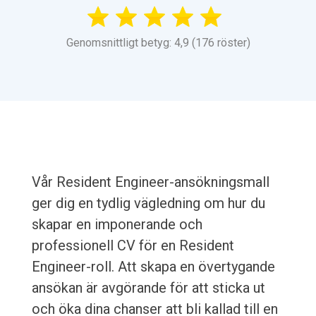
Genomsnittligt betyg: 4,9 (176 röster)
Vår Resident Engineer-ansökningsmall
ger dig en tydlig vägledning om hur du
skapar en imponerande och
professionell CV för en Resident
Engineer-roll. Att skapa en övertygande
ansökan är avgörande för att sticka ut
och öka dina chanser att bli kallad till en