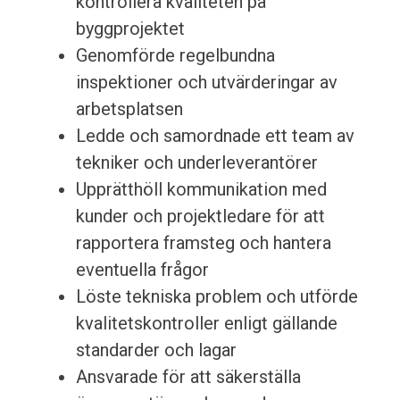
kontrollera kvaliteten på
byggprojektet
Genomförde regelbundna
inspektioner och utvärderingar av
arbetsplatsen
Ledde och samordnade ett team av
tekniker och underleverantörer
Upprätthöll kommunikation med
kunder och projektledare för att
rapportera framsteg och hantera
eventuella frågor
Löste tekniska problem och utförde
kvalitetskontroller enligt gällande
standarder och lagar
Ansvarade för att säkerställa