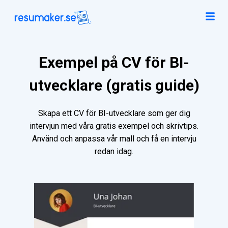
Exempel på CV för BI-
utvecklare (gratis guide)
Skapa ett CV för BI-utvecklare som ger dig
intervjun med våra gratis exempel och skrivtips.
Använd och anpassa vår mall och få en intervju
redan idag.