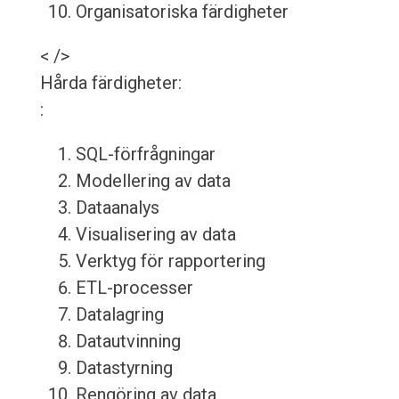
Organisatoriska färdigheter
< />
Hårda färdigheter:
:
SQL-förfrågningar
Modellering av data
Dataanalys
Visualisering av data
Verktyg för rapportering
ETL-processer
Datalagring
Datautvinning
Datastyrning
Rengöring av data