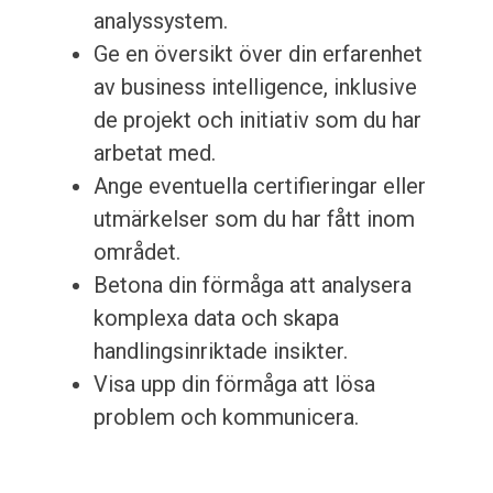
analyssystem.
Ge en översikt över din erfarenhet
av business intelligence, inklusive
de projekt och initiativ som du har
arbetat med.
Ange eventuella certifieringar eller
utmärkelser som du har fått inom
området.
Betona din förmåga att analysera
komplexa data och skapa
handlingsinriktade insikter.
Visa upp din förmåga att lösa
problem och kommunicera.