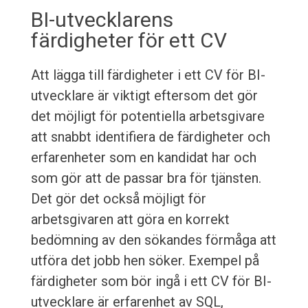
BI-utvecklarens
färdigheter för ett CV
Att lägga till färdigheter i ett CV för BI-
utvecklare är viktigt eftersom det gör
det möjligt för potentiella arbetsgivare
att snabbt identifiera de färdigheter och
erfarenheter som en kandidat har och
som gör att de passar bra för tjänsten.
Det gör det också möjligt för
arbetsgivaren att göra en korrekt
bedömning av den sökandes förmåga att
utföra det jobb hen söker. Exempel på
färdigheter som bör ingå i ett CV för BI-
utvecklare är erfarenhet av SQL,