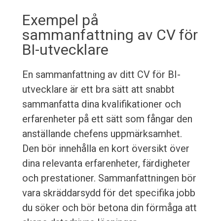
Exempel på
sammanfattning av CV för
BI-utvecklare
En sammanfattning av ditt CV för BI-
utvecklare är ett bra sätt att snabbt
sammanfatta dina kvalifikationer och
erfarenheter på ett sätt som fångar den
anställande chefens uppmärksamhet.
Den bör innehålla en kort översikt över
dina relevanta erfarenheter, färdigheter
och prestationer. Sammanfattningen bör
vara skräddarsydd för det specifika jobb
du söker och bör betona din förmåga att