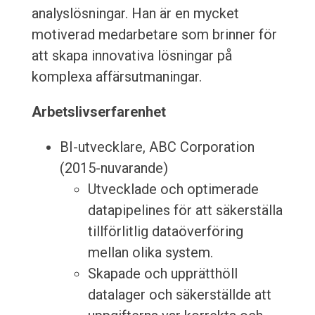
analyslösningar. Han är en mycket
motiverad medarbetare som brinner för
att skapa innovativa lösningar på
komplexa affärsutmaningar.
Arbetslivserfarenhet
BI-utvecklare, ABC Corporation
(2015-nuvarande)
Utvecklade och optimerade
datapipelines för att säkerställa
tillförlitlig dataöverföring
mellan olika system.
Skapade och upprätthöll
datalager och säkerställde att