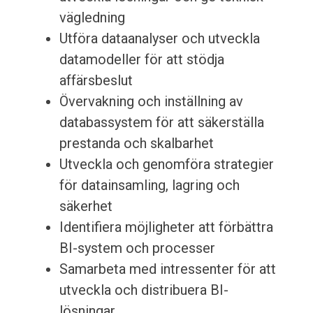
vägledning
Utföra dataanalyser och utveckla
datamodeller för att stödja
affärsbeslut
Övervakning och inställning av
databassystem för att säkerställa
prestanda och skalbarhet
Utveckla och genomföra strategier
för datainsamling, lagring och
säkerhet
Identifiera möjligheter att förbättra
BI-system och processer
Samarbeta med intressenter för att
utveckla och distribuera BI-
lösningar