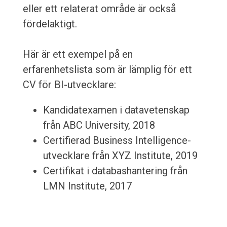
eller ett relaterat område är också
fördelaktigt.
Här är ett exempel på en
erfarenhetslista som är lämplig för ett
CV för BI-utvecklare:
Kandidatexamen i datavetenskap
från ABC University, 2018
Certifierad Business Intelligence-
utvecklare från XYZ Institute, 2019
Certifikat i databashantering från
LMN Institute, 2017