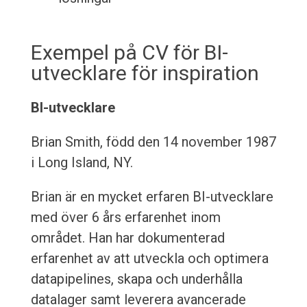
Exempel på CV för BI-
utvecklare för inspiration
BI-utvecklare
Brian Smith, född den 14 november 1987
i Long Island, NY.
Brian är en mycket erfaren BI-utvecklare
med över 6 års erfarenhet inom
området. Han har dokumenterad
erfarenhet av att utveckla och optimera
datapipelines, skapa och underhålla
datalager samt leverera avancerade