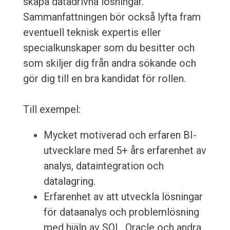
skapa datadrivna lösningar.
Sammanfattningen bör också lyfta fram
eventuell teknisk expertis eller
specialkunskaper som du besitter och
som skiljer dig från andra sökande och
gör dig till en bra kandidat för rollen.
Till exempel:
Mycket motiverad och erfaren BI-
utvecklare med 5+ års erfarenhet av
analys, dataintegration och
datalagring.
Erfarenhet av att utveckla lösningar
för dataanalys och problemlösning
med hjälp av SQL, Oracle och andra