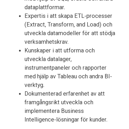
dataplattformar.
Expertis i att skapa ETL-processer
(Extract, Transform, and Load) och
utveckla datamodeller för att stödja
verksamhetskrav.
Kunskaper i att utforma och
utveckla datalager,
instrumentpaneler och rapporter
med hjälp av Tableau och andra BI-
verktyg.
Dokumenterad erfarenhet av att
framgångsrikt utveckla och
implementera Business
Intelligence-lösningar för kunder.