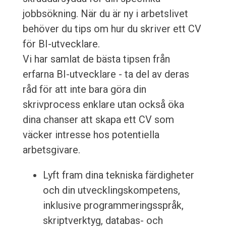
jobbsökning. När du är ny i arbetslivet
behöver du tips om hur du skriver ett CV
för BI-utvecklare.
Vi har samlat de bästa tipsen från
erfarna BI-utvecklare - ta del av deras
råd för att inte bara göra din
skrivprocess enklare utan också öka
dina chanser att skapa ett CV som
väcker intresse hos potentiella
arbetsgivare.
Lyft fram dina tekniska färdigheter
och din utvecklingskompetens,
inklusive programmeringsspråk,
skriptverktyg, databas- och