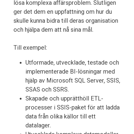
lösa komplexa affärsproblem. Slutligen
ger det dem en uppfattning om hur du
skulle kunna bidra till deras organisation
och hjälpa dem att nå sina mål.
Till exempel:
Utformade, utvecklade, testade och
implementerade BI-lösningar med
hjälp av Microsoft SQL Server, SSIS,
SSAS och SSRS.
Skapade och upprätthöll ETL-
processer i SSIS-paket för att ladda
data från olika källor till ett
datalager.