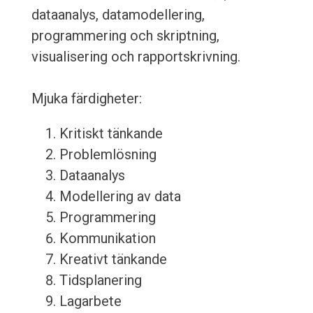
dataanalys, datamodellering,
programmering och skriptning,
visualisering och rapportskrivning.
Mjuka färdigheter:
Kritiskt tänkande
Problemlösning
Dataanalys
Modellering av data
Programmering
Kommunikation
Kreativt tänkande
Tidsplanering
Lagarbete