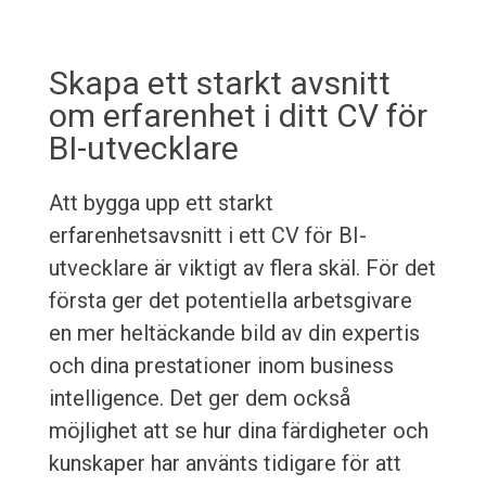
Skapa ett starkt avsnitt
om erfarenhet i ditt CV för
BI-utvecklare
Att bygga upp ett starkt
erfarenhetsavsnitt i ett CV för BI-
utvecklare är viktigt av flera skäl. För det
första ger det potentiella arbetsgivare
en mer heltäckande bild av din expertis
och dina prestationer inom business
intelligence. Det ger dem också
möjlighet att se hur dina färdigheter och
kunskaper har använts tidigare för att