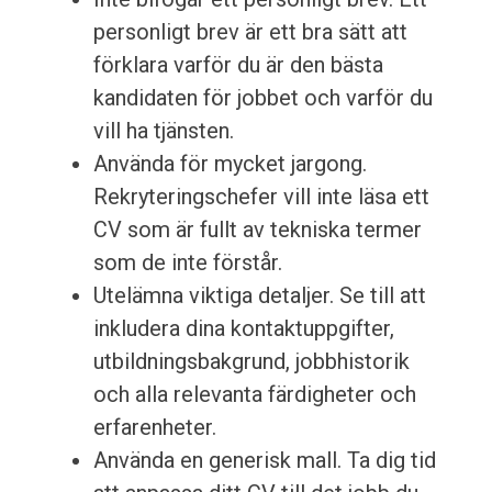
personligt brev är ett bra sätt att
förklara varför du är den bästa
kandidaten för jobbet och varför du
vill ha tjänsten.
Använda för mycket jargong.
Rekryteringschefer vill inte läsa ett
CV som är fullt av tekniska termer
som de inte förstår.
Utelämna viktiga detaljer. Se till att
inkludera dina kontaktuppgifter,
utbildningsbakgrund, jobbhistorik
och alla relevanta färdigheter och
erfarenheter.
Använda en generisk mall. Ta dig tid