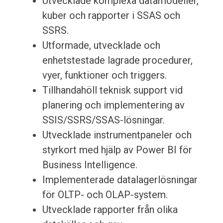
Utvecklade komplexa datamodeller,
kuber och rapporter i SSAS och
SSRS.
Utformade, utvecklade och
enhetstestade lagrade procedurer,
vyer, funktioner och triggers.
Tillhandahöll teknisk support vid
planering och implementering av
SSIS/SSRS/SSAS-lösningar.
Utvecklade instrumentpaneler och
styrkort med hjälp av Power BI för
Business Intelligence.
Implementerade datalagerlösningar
för OLTP- och OLAP-system.
Utvecklade rapporter från olika