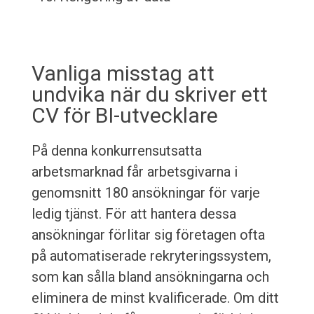
Vanliga misstag att
undvika när du skriver ett
CV för BI-utvecklare
På denna konkurrensutsatta
arbetsmarknad får arbetsgivarna i
genomsnitt 180 ansökningar för varje
ledig tjänst. För att hantera dessa
ansökningar förlitar sig företagen ofta
på automatiserade rekryteringssystem,
som kan sålla bland ansökningarna och
eliminera de minst kvalificerade. Om ditt