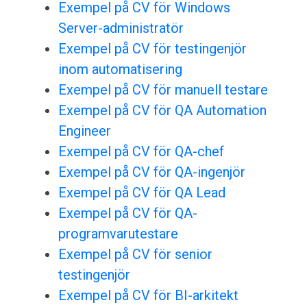
Exempel på CV för Windows
Server-administratör
Exempel på CV för testingenjör
inom automatisering
Exempel på CV för manuell testare
Exempel på CV för QA Automation
Engineer
Exempel på CV för QA-chef
Exempel på CV för QA-ingenjör
Exempel på CV för QA Lead
Exempel på CV för QA-
programvarutestare
Exempel på CV för senior
testingenjör
Exempel på CV för BI-arkitekt