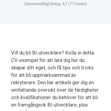
Genomsnittligt betyg: 4,3 (77 röster)
Vill du bli BI-utvecklare? Kolla in detta
CV-exempel för att lära dig hur du
skapar ditt eget, och få tips och tricks
för att bli uppmärksammad av
rekryterare. Den här artikeln ger dig en
omfattande översikt över de färdigheter
och kvalifikationer du behöver för att bli
en framgångsrik BI-utvecklare, plus