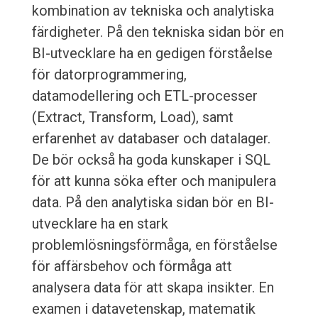
kombination av tekniska och analytiska
färdigheter. På den tekniska sidan bör en
BI-utvecklare ha en gedigen förståelse
för datorprogrammering,
datamodellering och ETL-processer
(Extract, Transform, Load), samt
erfarenhet av databaser och datalager.
De bör också ha goda kunskaper i SQL
för att kunna söka efter och manipulera
data. På den analytiska sidan bör en BI-
utvecklare ha en stark
problemlösningsförmåga, en förståelse
för affärsbehov och förmåga att
analysera data för att skapa insikter. En
examen i datavetenskap, matematik