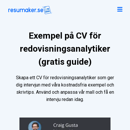
Exempel på CV för
redovisningsanalytiker
(gratis guide)
Skapa ett CV för redovisningsanalytiker som ger
dig intervjun med våra kostnadsfria exempel och
skrivtips. Använd och anpassa vår mall och få en
intervju redan idag.