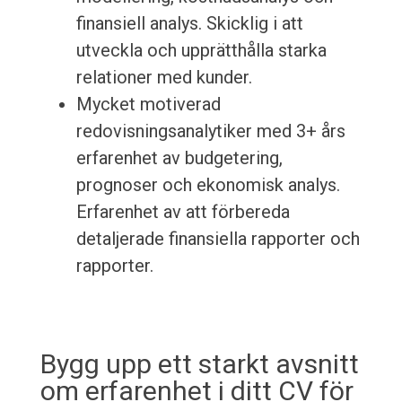
finansiell analys. Skicklig i att
utveckla och upprätthålla starka
relationer med kunder.
Mycket motiverad
redovisningsanalytiker med 3+ års
erfarenhet av budgetering,
prognoser och ekonomisk analys.
Erfarenhet av att förbereda
detaljerade finansiella rapporter och
rapporter.
Bygg upp ett starkt avsnitt
om erfarenhet i ditt CV för