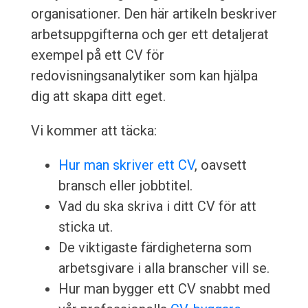
organisationer. Den här artikeln beskriver
arbetsuppgifterna och ger ett detaljerat
exempel på ett CV för
redovisningsanalytiker som kan hjälpa
dig att skapa ditt eget.
Vi kommer att täcka:
Hur man skriver ett CV
, oavsett
bransch eller jobbtitel.
Vad du ska skriva i ditt CV för att
sticka ut.
De viktigaste färdigheterna som
arbetsgivare i alla branscher vill se.
Hur man bygger ett CV snabbt med