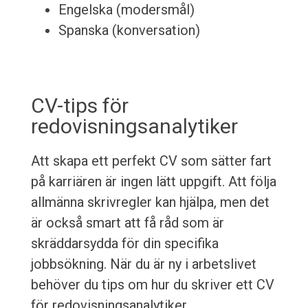
Engelska (modersmål)
Spanska (konversation)
CV-tips för
redovisningsanalytiker
Att skapa ett perfekt CV som sätter fart
på karriären är ingen lätt uppgift. Att följa
allmänna skrivregler kan hjälpa, men det
är också smart att få råd som är
skräddarsydda för din specifika
jobbsökning. När du är ny i arbetslivet
behöver du tips om hur du skriver ett CV
för redovisningsanalytiker.