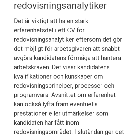
redovisningsanalytiker
Det är viktigt att ha en stark
erfarenhetsdel i ett CV för
redovisningsanalytiker eftersom det gör
det möjligt för arbetsgivaren att snabbt
avgöra kandidatens förmåga att hantera
arbetskraven. Det visar kandidatens
kvalifikationer och kunskaper om
redovisningsprinciper, processer och
programvara. Avsnittet om erfarenhet
kan också lyfta fram eventuella
prestationer eller utmärkelser som
kandidaten har fått inom
redovisningsområdet. I slutändan ger det