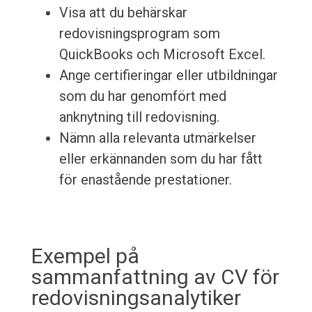
Visa att du behärskar
redovisningsprogram som
QuickBooks och Microsoft Excel.
Ange certifieringar eller utbildningar
som du har genomfört med
anknytning till redovisning.
Nämn alla relevanta utmärkelser
eller erkännanden som du har fått
för enastående prestationer.
Exempel på
sammanfattning av CV för
redovisningsanalytiker