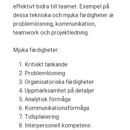
effektivt bidra till teamet. Exempel på
dessa tekniska och mjuka färdigheter är
problemlösning, kommunikation,
teamwork och projektledning.
Mjuka färdigheter:
Kritiskt tänkande
Problemlösning
Organisatoriska färdigheter
Uppmärksamhet på detaljer
Analytisk förmåga
Kommunikationsförmåga
Tidsplanering
Interpersonell kompetens