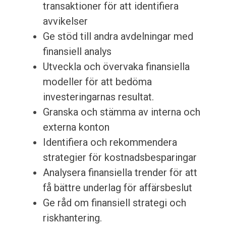
transaktioner för att identifiera
avvikelser
Ge stöd till andra avdelningar med
finansiell analys
Utveckla och övervaka finansiella
modeller för att bedöma
investeringarnas resultat.
Granska och stämma av interna och
externa konton
Identifiera och rekommendera
strategier för kostnadsbesparingar
Analysera finansiella trender för att
få bättre underlag för affärsbeslut
Ge råd om finansiell strategi och
riskhantering.