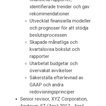
identifierade trender och gav
rekommendationer
Utvecklat finansiella modeller
och prognoser för att stödja
beslutsprocessen
Skapade månatliga och
kvartalsvisa bokslut och
rapporter
Utarbetat budgetar och
övervakat avvikelser
Säkerställa efterlevnad av
GAAP och andra
redovisningsprinciper
Senior revisor, XYZ Corporation,