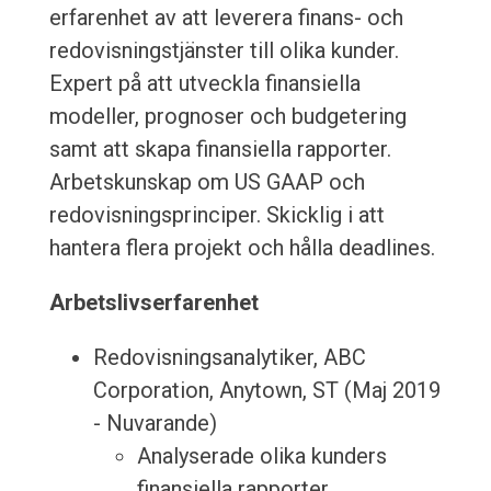
erfarenhet av att leverera finans- och
redovisningstjänster till olika kunder.
Expert på att utveckla finansiella
modeller, prognoser och budgetering
samt att skapa finansiella rapporter.
Arbetskunskap om US GAAP och
redovisningsprinciper. Skicklig i att
hantera flera projekt och hålla deadlines.
Arbetslivserfarenhet
Redovisningsanalytiker, ABC
Corporation, Anytown, ST (Maj 2019
- Nuvarande)
Analyserade olika kunders
finansiella rapporter,