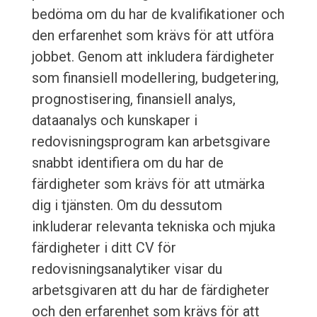
bedöma om du har de kvalifikationer och
den erfarenhet som krävs för att utföra
jobbet. Genom att inkludera färdigheter
som finansiell modellering, budgetering,
prognostisering, finansiell analys,
dataanalys och kunskaper i
redovisningsprogram kan arbetsgivare
snabbt identifiera om du har de
färdigheter som krävs för att utmärka
dig i tjänsten. Om du dessutom
inkluderar relevanta tekniska och mjuka
färdigheter i ditt CV för
redovisningsanalytiker visar du
arbetsgivaren att du har de färdigheter
och den erfarenhet som krävs för att