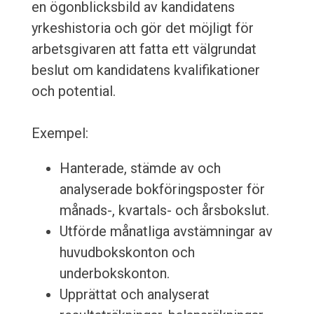
en ögonblicksbild av kandidatens
yrkeshistoria och gör det möjligt för
arbetsgivaren att fatta ett välgrundat
beslut om kandidatens kvalifikationer
och potential.
Exempel:
Hanterade, stämde av och
analyserade bokföringsposter för
månads-, kvartals- och årsbokslut.
Utförde månatliga avstämningar av
huvudbokskonton och
underbokskonton.
Upprättat och analyserat