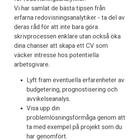
Vi har samlat de bästa tipsen från
erfarna redovisningsanalytiker - ta del av
deras råd för att inte bara göra
skrivprocessen enklare utan också öka
dina chanser att skapa ett CV som
väcker intresse hos potentiella
arbetsgivare.
Lyft fram eventuella erfarenheter av
budgetering, prognostisering och
avvikelseanalys.
Visa upp din
problemlösningsförmåga genom att
ta med exempel på projekt som du
har genomfört.