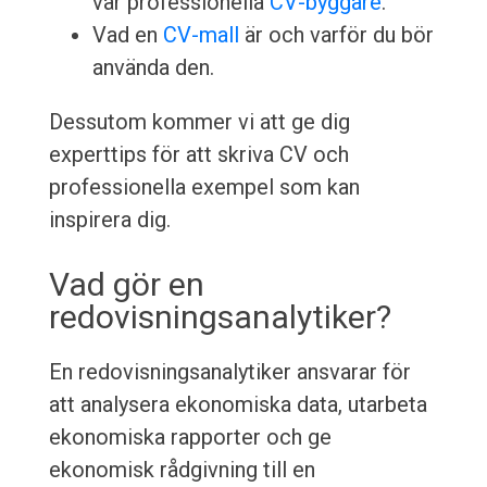
vår professionella
CV-byggare
.
Vad en
CV-mall
är och varför du bör
använda den.
Dessutom kommer vi att ge dig
experttips för att skriva CV och
professionella exempel som kan
inspirera dig.
Vad gör en
redovisningsanalytiker?
En redovisningsanalytiker ansvarar för
att analysera ekonomiska data, utarbeta
ekonomiska rapporter och ge
ekonomisk rådgivning till en