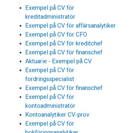
Exempel på CV för
kreditadministratör
Exempel på CV för affärsanalytiker
Exempel på CV för CFO
Exempel på CV för kreditchef
Exempel på CV för finanschef
Aktuarie - Exempel på CV
Exempel på CV för
fordringsspecialist
Exempel på CV för finanschef
Exempel på CV för
kontoadministratör
Kontoanalytiker CV-prov
Exempel på CV för
bokföringsanalytiker