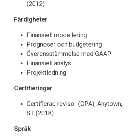
(2012)
Färdigheter
Finansiell modellering
Prognoser och budgetering
Överensstämmelse med GAAP
Finansiell analys
Projektledning
Certifieringar
Certifierad revisor (CPA), Anytown,
ST (2018)
Språk