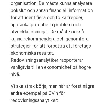
organisation. De måste kunna analysera
bokslut och annan finansiell information
för att identifiera och tolka trender,
upptäcka potentiella problem och
utveckla lösningar. De måste också
kunna rekommendera och genomföra
strategier för att förbättra ett företags
ekonomiska resultat.
Redovisningsanalytiker rapporterar
vanligtvis till en ekonomichef på högre
nivå.
Vi ska strax börja, men här är först några
andra exempel på CV:n för
redovisningsanalytiker: