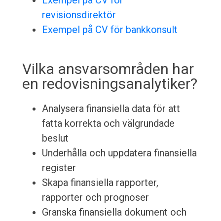
Exempel på CV för
revisionsdirektör
Exempel på CV för bankkonsult
Vilka ansvarsområden har
en redovisningsanalytiker?
Analysera finansiella data för att
fatta korrekta och välgrundade
beslut
Underhålla och uppdatera finansiella
register
Skapa finansiella rapporter,
rapporter och prognoser
Granska finansiella dokument och