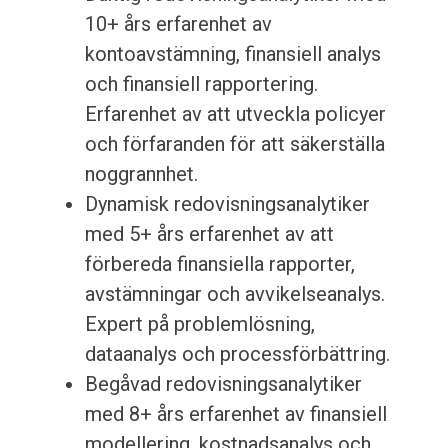
10+ års erfarenhet av
kontoavstämning, finansiell analys
och finansiell rapportering.
Erfarenhet av att utveckla policyer
och förfaranden för att säkerställa
noggrannhet.
Dynamisk redovisningsanalytiker
med 5+ års erfarenhet av att
förbereda finansiella rapporter,
avstämningar och avvikelseanalys.
Expert på problemlösning,
dataanalys och processförbättring.
Begåvad redovisningsanalytiker
med 8+ års erfarenhet av finansiell
modellering, kostnadsanalys och