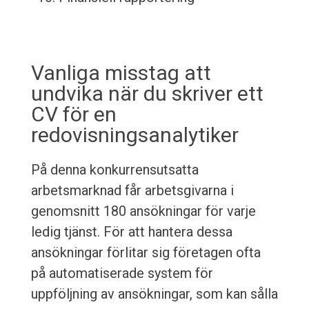
Vanliga misstag att
undvika när du skriver ett
CV för en
redovisningsanalytiker
På denna konkurrensutsatta
arbetsmarknad får arbetsgivarna i
genomsnitt 180 ansökningar för varje
ledig tjänst. För att hantera dessa
ansökningar förlitar sig företagen ofta
på automatiserade system för
uppföljning av ansökningar, som kan sålla