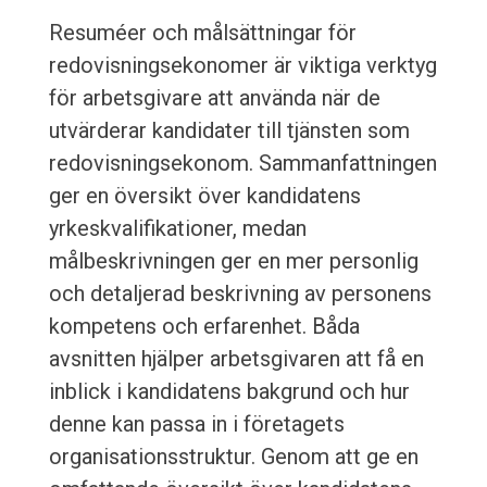
Resuméer och målsättningar för
redovisningsekonomer är viktiga verktyg
för arbetsgivare att använda när de
utvärderar kandidater till tjänsten som
redovisningsekonom. Sammanfattningen
ger en översikt över kandidatens
yrkeskvalifikationer, medan
målbeskrivningen ger en mer personlig
och detaljerad beskrivning av personens
kompetens och erfarenhet. Båda
avsnitten hjälper arbetsgivaren att få en
inblick i kandidatens bakgrund och hur
denne kan passa in i företagets
organisationsstruktur. Genom att ge en