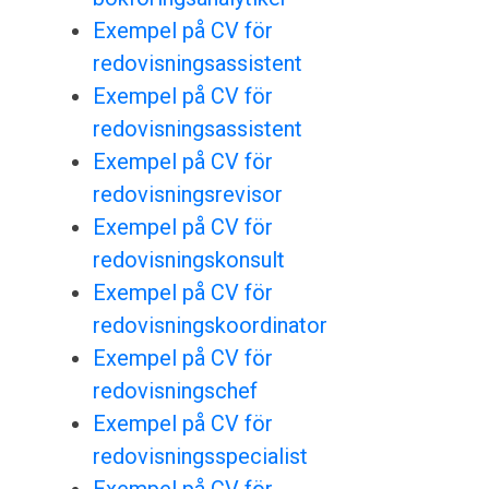
Exempel på CV för
redovisningsassistent
Exempel på CV för
redovisningsassistent
Exempel på CV för
redovisningsrevisor
Exempel på CV för
redovisningskonsult
Exempel på CV för
redovisningskoordinator
Exempel på CV för
redovisningschef
Exempel på CV för
redovisningsspecialist