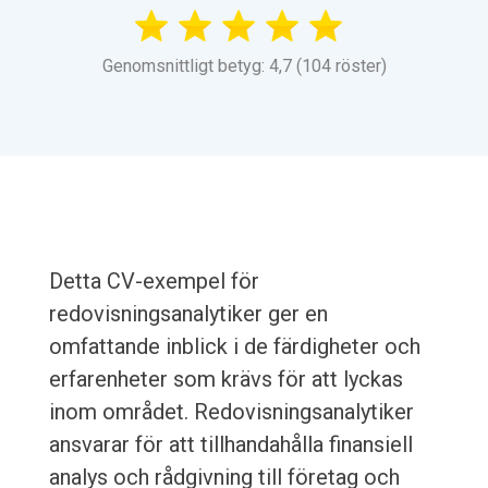
Genomsnittligt betyg: 4,7 (104 röster)
Detta CV-exempel för
redovisningsanalytiker ger en
omfattande inblick i de färdigheter och
erfarenheter som krävs för att lyckas
inom området. Redovisningsanalytiker
ansvarar för att tillhandahålla finansiell
analys och rådgivning till företag och