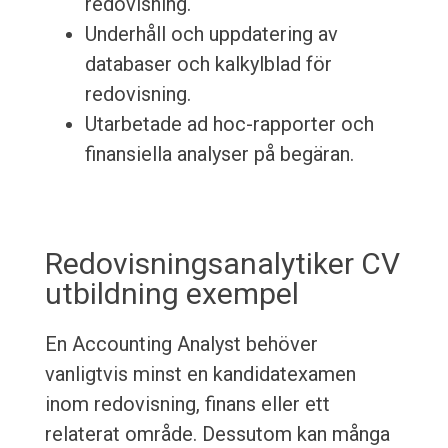
redovisning.
Underhåll och uppdatering av
databaser och kalkylblad för
redovisning.
Utarbetade ad hoc-rapporter och
finansiella analyser på begäran.
Redovisningsanalytiker CV
utbildning exempel
En Accounting Analyst behöver
vanligtvis minst en kandidatexamen
inom redovisning, finans eller ett
relaterat område. Dessutom kan många