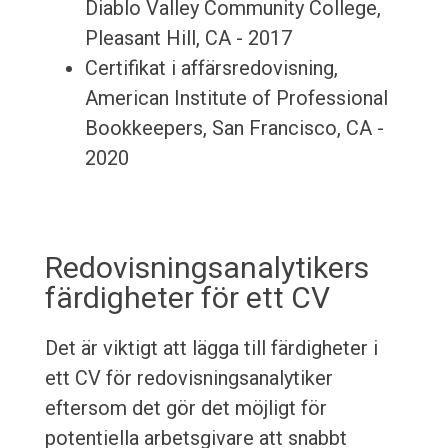
Diablo Valley Community College,
Pleasant Hill, CA - 2017
Certifikat i affärsredovisning,
American Institute of Professional
Bookkeepers, San Francisco, CA -
2020
Redovisningsanalytikers
färdigheter för ett CV
Det är viktigt att lägga till färdigheter i
ett CV för redovisningsanalytiker
eftersom det gör det möjligt för
potentiella arbetsgivare att snabbt