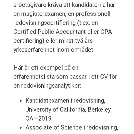
arbetsgivare kräva att kandidaterna har
en magisterexamen, en professionell
redovisningscertifiering (t.ex. en
Certified Public Accountant eller CPA-
certifiering) eller minst två års
yrkeserfarenhet inom området.
Här är ett exempel på en
erfarenhetslista som passar i ett CV för
en redovisningsanalytiker:
Kandidatexamen i redovisning,
University of California, Berkeley,
CA - 2019
Associate of Science i redovisning,