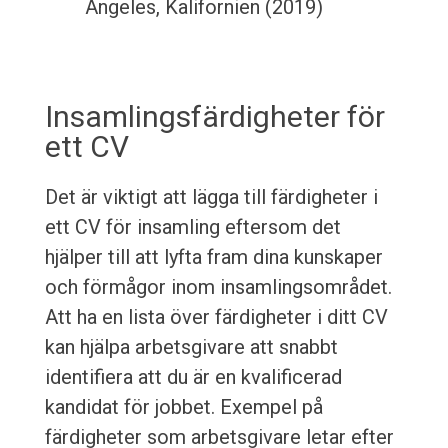
Angeles, Kalifornien (2019)
Insamlingsfärdigheter för
ett CV
Det är viktigt att lägga till färdigheter i
ett CV för insamling eftersom det
hjälper till att lyfta fram dina kunskaper
och förmågor inom insamlingsområdet.
Att ha en lista över färdigheter i ditt CV
kan hjälpa arbetsgivare att snabbt
identifiera att du är en kvalificerad
kandidat för jobbet. Exempel på
färdigheter som arbetsgivare letar efter