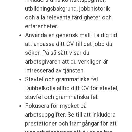
utbildningsbakgrund, jobbhistorik
och alla relevanta färdigheter och
erfarenheter.
Använda en generisk mall. Ta dig tid
att anpassa ditt CV till det jobb du
söker. På så sätt visar du
arbetsgivaren att du verkligen är
intresserad av tjänsten.
Stavfel och grammatiska fel.
Dubbelkolla alltid ditt CV för stavfel,
stavfel och grammatiska fel.
Fokusera för mycket på
arbetsuppgifter. Se till att inkludera
prestationer och framgångar för att