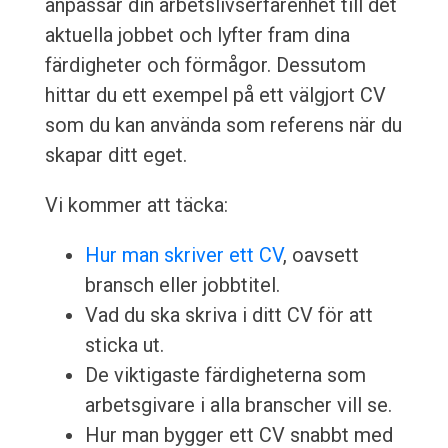
anpassar din arbetslivserfarenhet till det
aktuella jobbet och lyfter fram dina
färdigheter och förmågor. Dessutom
hittar du ett exempel på ett välgjort CV
som du kan använda som referens när du
skapar ditt eget.
Vi kommer att täcka:
Hur man skriver ett CV
, oavsett
bransch eller jobbtitel.
Vad du ska skriva i ditt CV för att
sticka ut.
De viktigaste färdigheterna som
arbetsgivare i alla branscher vill se.
Hur man bygger ett CV snabbt med