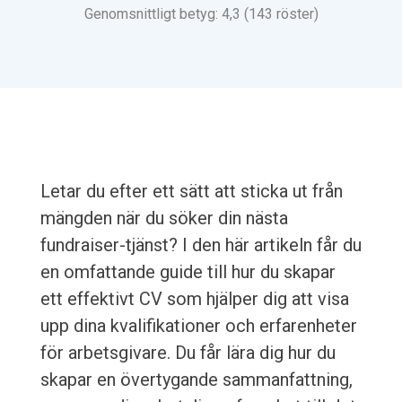
Genomsnittligt betyg: 4,3 (143 röster)
Letar du efter ett sätt att sticka ut från
mängden när du söker din nästa
fundraiser-tjänst? I den här artikeln får du
en omfattande guide till hur du skapar
ett effektivt CV som hjälper dig att visa
upp dina kvalifikationer och erfarenheter
för arbetsgivare. Du får lära dig hur du
skapar en övertygande sammanfattning,