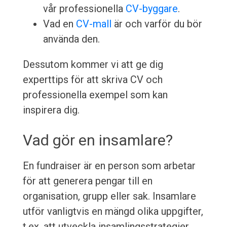
vår professionella
CV-byggare
.
Vad en
CV-mall
är och varför du bör
använda den.
Dessutom kommer vi att ge dig
experttips för att skriva CV och
professionella exempel som kan
inspirera dig.
Vad gör en insamlare?
En fundraiser är en person som arbetar
för att generera pengar till en
organisation, grupp eller sak. Insamlare
utför vanligtvis en mängd olika uppgifter,
t.ex. att utveckla insamlingsstrategier,