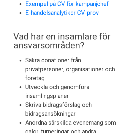
Exempel på CV för kampanjchef
E-handelsanalytiker CV-prov
Vad har en insamlare för
ansvarsområden?
Säkra donationer från
privatpersoner, organisationer och
företag
Utveckla och genomföra
insamlingsplaner
Skriva bidragsförslag och
bidragsansökningar
Anordna särskilda evenemang som
galor, turneringar och andra