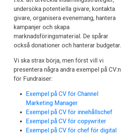
undersöka potentiella givare, kontakta
givare, organisera evenemang, hantera
kampanjer och skapa
marknadsföringsmaterial. De spårar
också donationer och hanterar budgetar.
Vi ska strax börja, men först vill vi
presentera några andra exempel på CV:n
för Fundraiser:
Exempel på CV för Channel
Marketing Manager
Exempel på CV för innehållschef
Exempel på CV för copywriter
Exempel på CV för chef för digital