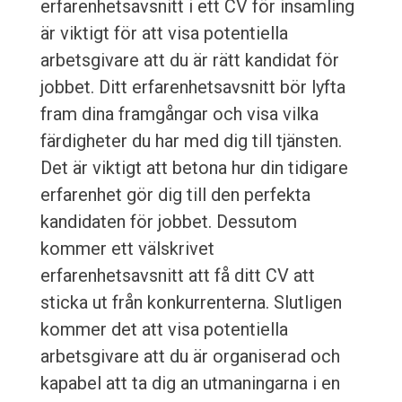
erfarenhetsavsnitt i ett CV för insamling
är viktigt för att visa potentiella
arbetsgivare att du är rätt kandidat för
jobbet. Ditt erfarenhetsavsnitt bör lyfta
fram dina framgångar och visa vilka
färdigheter du har med dig till tjänsten.
Det är viktigt att betona hur din tidigare
erfarenhet gör dig till den perfekta
kandidaten för jobbet. Dessutom
kommer ett välskrivet
erfarenhetsavsnitt att få ditt CV att
sticka ut från konkurrenterna. Slutligen
kommer det att visa potentiella
arbetsgivare att du är organiserad och
kapabel att ta dig an utmaningarna i en