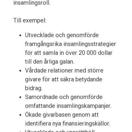
insamlingsroll.
Till exempel:
Utvecklade och genomförde
framgångsrika insamlingsstrategier
för att samla in över 20 000 dollar
till den årliga galan.
Vårdade relationer med större
givare för att säkra betydande
bidrag.
Samordnade och genomförde
omfattande insamlingskampanjer.
Ökade givarbasen genom att
identifiera nya finansieringskällor.