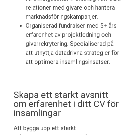
relationer med givare och hantera
marknadsföringskampanjer.
Organiserad fundraiser med 5+ års
erfarenhet av projektledning och
givarrekrytering. Specialiserad på
att utnyttja datadrivna strategier för
att optimera insamlingsinsatser.
Skapa ett starkt avsnitt
om erfarenhet i ditt CV för
insamlingar
Att bygga upp ett starkt