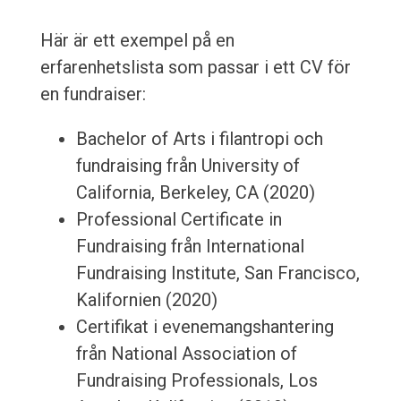
Här är ett exempel på en
erfarenhetslista som passar i ett CV för
en fundraiser:
Bachelor of Arts i filantropi och
fundraising från University of
California, Berkeley, CA (2020)
Professional Certificate in
Fundraising från International
Fundraising Institute, San Francisco,
Kalifornien (2020)
Certifikat i evenemangshantering
från National Association of
Fundraising Professionals, Los