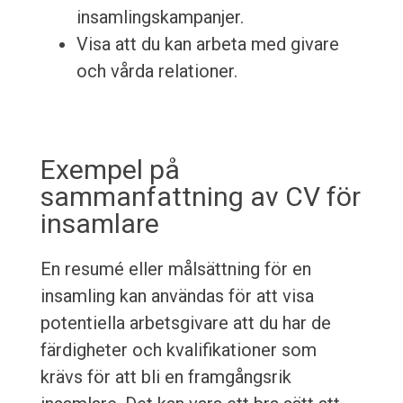
insamlingskampanjer.
Visa att du kan arbeta med givare
och vårda relationer.
Exempel på
sammanfattning av CV för
insamlare
En resumé eller målsättning för en
insamling kan användas för att visa
potentiella arbetsgivare att du har de
färdigheter och kvalifikationer som
krävs för att bli en framgångsrik