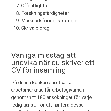
Offentligt tal
Forskningsfärdigheter
Marknadsföringsstrategier
Skriva bidrag
Vanliga misstag att
undvika när du skriver ett
CV för insamling
På denna konkurrensutsatta
arbetsmarknad får arbetsgivarna i
genomsnitt 180 ansökningar för varje
ledig tjänst. För att hantera dessa