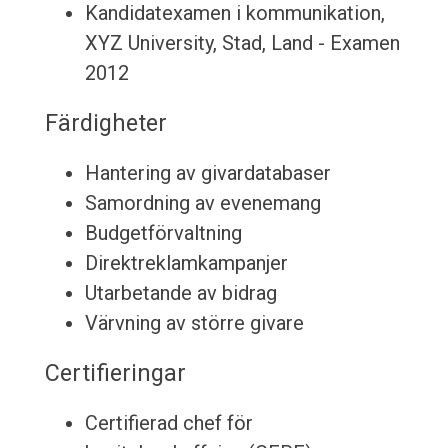
Kandidatexamen i kommunikation,
XYZ University, Stad, Land - Examen
2012
Färdigheter
Hantering av givardatabaser
Samordning av evenemang
Budgetförvaltning
Direktreklamkampanjer
Utarbetande av bidrag
Värvning av större givare
Certifieringar
Certifierad chef för