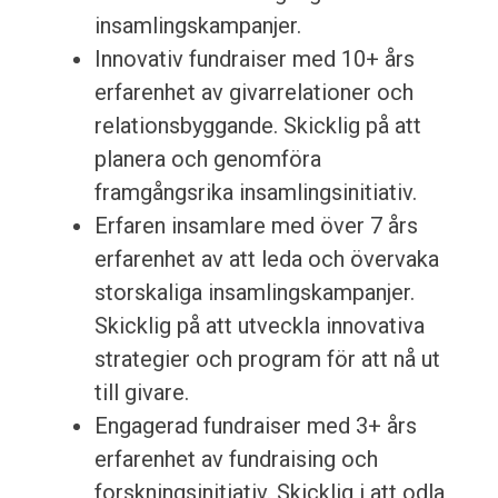
insamlingskampanjer.
Innovativ fundraiser med 10+ års
erfarenhet av givarrelationer och
relationsbyggande. Skicklig på att
planera och genomföra
framgångsrika insamlingsinitiativ.
Erfaren insamlare med över 7 års
erfarenhet av att leda och övervaka
storskaliga insamlingskampanjer.
Skicklig på att utveckla innovativa
strategier och program för att nå ut
till givare.
Engagerad fundraiser med 3+ års
erfarenhet av fundraising och
forskningsinitiativ. Skicklig i att odla