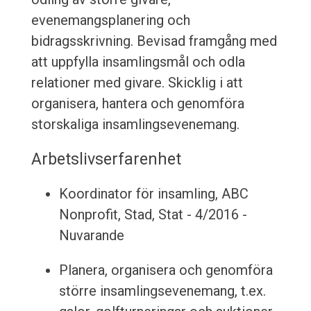
evenemangsplanering och
bidragsskrivning. Bevisad framgång med
att uppfylla insamlingsmål och odla
relationer med givare. Skicklig i att
organisera, hantera och genomföra
storskaliga insamlingsevenemang.
Arbetslivserfarenhet
Koordinator för insamling, ABC
Nonprofit, Stad, Stat - 4/2016 -
Nuvarande
Planera, organisera och genomföra
större insamlingsevenemang, t.ex.