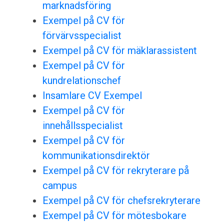
marknadsföring
Exempel på CV för
förvärvsspecialist
Exempel på CV för mäklarassistent
Exempel på CV för
kundrelationschef
Insamlare CV Exempel
Exempel på CV för
innehållsspecialist
Exempel på CV för
kommunikationsdirektör
Exempel på CV för rekryterare på
campus
Exempel på CV för chefsrekryterare
Exempel på CV för mötesbokare