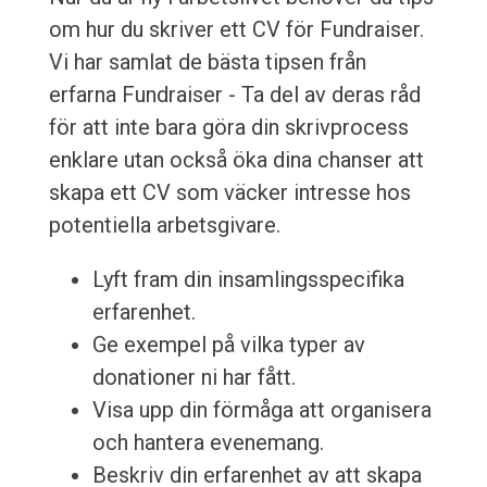
om hur du skriver ett CV för Fundraiser.
Vi har samlat de bästa tipsen från
erfarna Fundraiser - Ta del av deras råd
för att inte bara göra din skrivprocess
enklare utan också öka dina chanser att
skapa ett CV som väcker intresse hos
potentiella arbetsgivare.
Lyft fram din insamlingsspecifika
erfarenhet.
Ge exempel på vilka typer av
donationer ni har fått.
Visa upp din förmåga att organisera
och hantera evenemang.
Beskriv din erfarenhet av att skapa