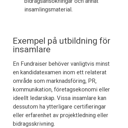
bidragsansökningar och annat
insamlingsmaterial.
Exempel på utbildning för
insamlare
En Fundraiser behöver vanligtvis minst
en kandidatexamen inom ett relaterat
område som marknadsföring, PR,
kommunikation, företagsekonomi eller
ideellt ledarskap. Vissa insamlare kan
dessutom ha ytterligare certifieringar
eller erfarenhet av projektledning eller
bidragsskrivning.