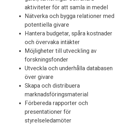
aktiviteter för att samla in medel
Nätverka och bygga relationer med
potentiella givare
Hantera budgetar, spåra kostnader
och övervaka intäkter
Möjligheter till utveckling av
forskningsfonder
Utveckla och underhålla databasen
över givare
Skapa och distribuera
marknadsföringsmaterial
Förbereda rapporter och
presentationer för
styrelseledamöter