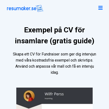
Exempel på CV för
insamlare (gratis guide)
Skapa ett CV för Fundraiser som ger dig intervjun
med våra kostnadsfria exempel och skrivtips.
Använd och anpassa vår mall och få en intervju
idag.