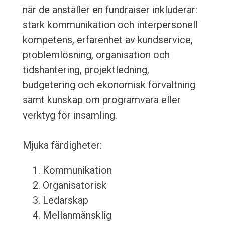
när de anställer en fundraiser inkluderar:
stark kommunikation och interpersonell
kompetens, erfarenhet av kundservice,
problemlösning, organisation och
tidshantering, projektledning,
budgetering och ekonomisk förvaltning
samt kunskap om programvara eller
verktyg för insamling.
Mjuka färdigheter:
Kommunikation
Organisatorisk
Ledarskap
Mellanmänsklig