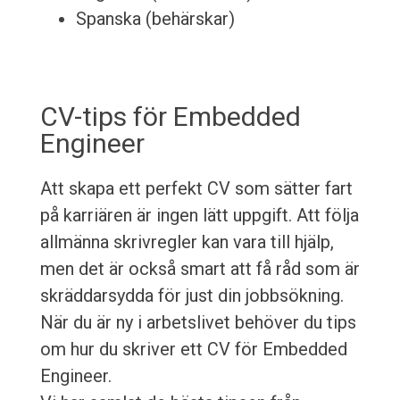
Spanska (behärskar)
CV-tips för Embedded
Engineer
Att skapa ett perfekt CV som sätter fart
på karriären är ingen lätt uppgift. Att följa
allmänna skrivregler kan vara till hjälp,
men det är också smart att få råd som är
skräddarsydda för just din jobbsökning.
När du är ny i arbetslivet behöver du tips
om hur du skriver ett CV för Embedded
Engineer.