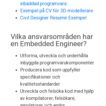
inbäddad programvara
Exempel på CV för 3D-modellerare
Civil Designer Resumé Exempel
Vilka ansvarsområden har
en Embedded Engineer?
Utforma, utveckla och underhålla
inbyggda programvarukomponenter
Producera kod som uppfyller
specifikationer och
kvalitetsstandarder
Utveckla och felsöka kod med hjälp
av kompilatorer, felsökare,
emulatorer och andra