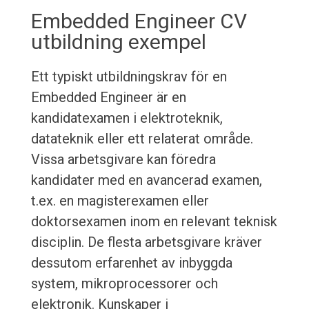
Embedded Engineer CV
utbildning exempel
Ett typiskt utbildningskrav för en
Embedded Engineer är en
kandidatexamen i elektroteknik,
datateknik eller ett relaterat område.
Vissa arbetsgivare kan föredra
kandidater med en avancerad examen,
t.ex. en magisterexamen eller
doktorsexamen inom en relevant teknisk
disciplin. De flesta arbetsgivare kräver
dessutom erfarenhet av inbyggda
system, mikroprocessorer och
elektronik. Kunskaper i