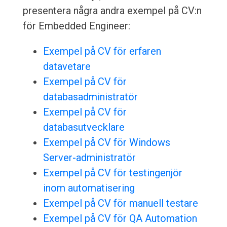
presentera några andra exempel på CV:n
för Embedded Engineer:
Exempel på CV för erfaren
datavetare
Exempel på CV för
databasadministratör
Exempel på CV för
databasutvecklare
Exempel på CV för Windows
Server-administratör
Exempel på CV för testingenjör
inom automatisering
Exempel på CV för manuell testare
Exempel på CV för QA Automation