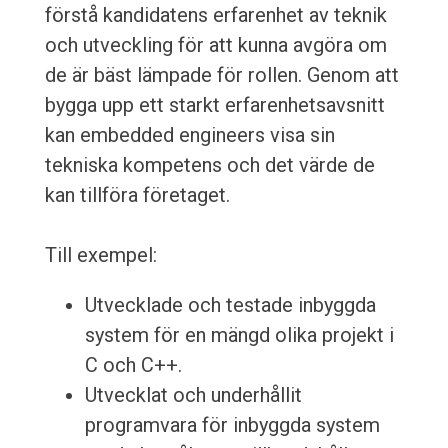
förstå kandidatens erfarenhet av teknik
och utveckling för att kunna avgöra om
de är bäst lämpade för rollen. Genom att
bygga upp ett starkt erfarenhetsavsnitt
kan embedded engineers visa sin
tekniska kompetens och det värde de
kan tillföra företaget.
Till exempel:
Utvecklade och testade inbyggda
system för en mängd olika projekt i
C och C++.
Utvecklat och underhållit
programvara för inbyggda system