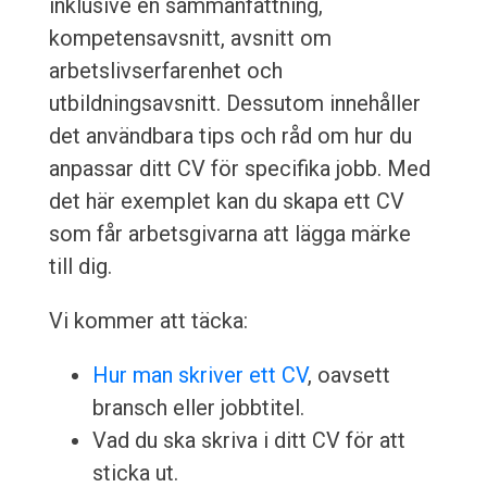
inklusive en sammanfattning,
kompetensavsnitt, avsnitt om
arbetslivserfarenhet och
utbildningsavsnitt. Dessutom innehåller
det användbara tips och råd om hur du
anpassar ditt CV för specifika jobb. Med
det här exemplet kan du skapa ett CV
som får arbetsgivarna att lägga märke
till dig.
Vi kommer att täcka:
Hur man skriver ett CV
, oavsett
bransch eller jobbtitel.
Vad du ska skriva i ditt CV för att
sticka ut.