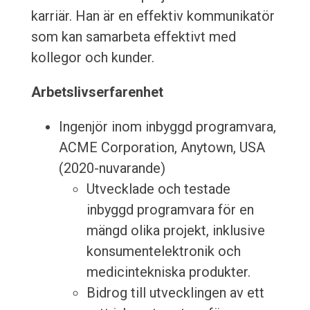
karriär. Han är en effektiv kommunikatör
som kan samarbeta effektivt med
kollegor och kunder.
Arbetslivserfarenhet
Ingenjör inom inbyggd programvara,
ACME Corporation, Anytown, USA
(2020-nuvarande)
Utvecklade och testade
inbyggd programvara för en
mängd olika projekt, inklusive
konsumentelektronik och
medicintekniska produkter.
Bidrog till utvecklingen av ett