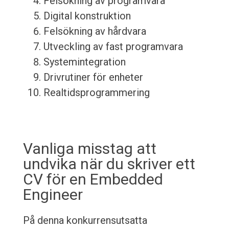
Felsökning av programvara
Digital konstruktion
Felsökning av hårdvara
Utveckling av fast programvara
Systemintegration
Drivrutiner för enheter
Realtidsprogrammering
Vanliga misstag att
undvika när du skriver ett
CV för en Embedded
Engineer
På denna konkurrensutsatta