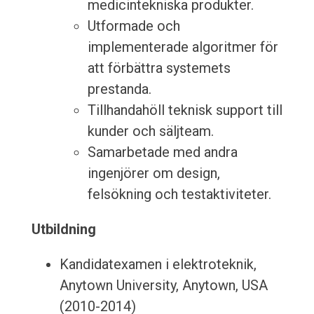
medicintekniska produkter.
Utformade och
implementerade algoritmer för
att förbättra systemets
prestanda.
Tillhandahöll teknisk support till
kunder och säljteam.
Samarbetade med andra
ingenjörer om design,
felsökning och testaktiviteter.
Utbildning
Kandidatexamen i elektroteknik,
Anytown University, Anytown, USA
(2010-2014)