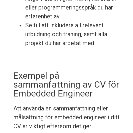
eller programmeringsspråk du har
erfarenhet av.
Se till att inkludera all relevant
utbildning och träning, samt alla
projekt du har arbetat med
Exempel på
sammanfattning av CV för
Embedded Engineer
Att använda en sammanfattning eller
målsättning för embedded engineer i ditt
CV är viktigt eftersom det ger