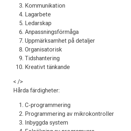
Kommunikation
Lagarbete
Ledarskap
Anpassningsförmåga
Uppmärksamhet på detaljer
Organisatorisk
Tidshantering
Kreativt tänkande
< />
Hårda färdigheter:
C-programmering
Programmering av mikrokontroller
Inbyggda system