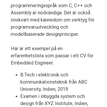
programmeringsspråk som C, C++ och
Assembly är nödvändiga. Det är också
önskvärt med kännedom om verktyg för
programvaruutveckling och
modellbaserade designprinciper.
Här är ett exempel på en
erfarenhetslista som passar i ett CV för
Embedded Engineer:
B.Tech i elektronik och
kommunikationsteknik från ABC
University, Indien, 2019
Examen i inbyggda system och
design från XYZ Institute, Indien,