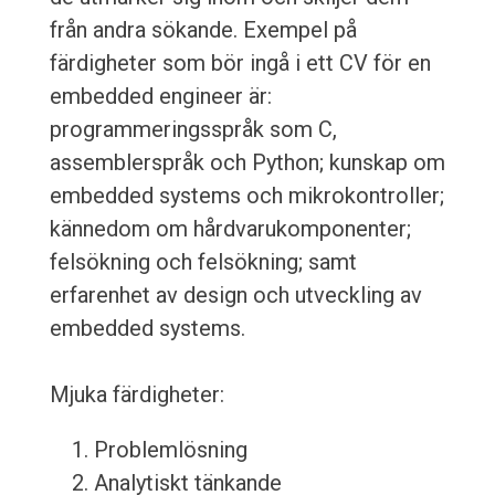
från andra sökande. Exempel på
färdigheter som bör ingå i ett CV för en
embedded engineer är:
programmeringsspråk som C,
assemblerspråk och Python; kunskap om
embedded systems och mikrokontroller;
kännedom om hårdvarukomponenter;
felsökning och felsökning; samt
erfarenhet av design och utveckling av
embedded systems.
Mjuka färdigheter:
Problemlösning
Analytiskt tänkande