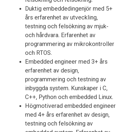
Duktig embeddedingenjör med 5+
års erfarenhet av utveckling,
testning och felsökning av mjuk-
och hårdvara. Erfarenhet av
programmering av mikrokontroller
och RTOS.
Embedded engineer med 3+ års
erfarenhet av design,
programmering och testning av
inbyggda system. Kunskaper i C,
C++, Python och embedded Linux.
Högmotiverad embedded engineer
med 4+ års erfarenhet av design,
testning och felsökning av