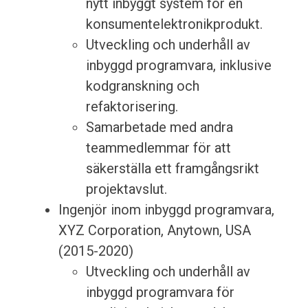
nytt inbyggt system för en
konsumentelektronikprodukt.
Utveckling och underhåll av
inbyggd programvara, inklusive
kodgranskning och
refaktorisering.
Samarbetade med andra
teammedlemmar för att
säkerställa ett framgångsrikt
projektavslut.
Ingenjör inom inbyggd programvara,
XYZ Corporation, Anytown, USA
(2015-2020)
Utveckling och underhåll av
inbyggd programvara för