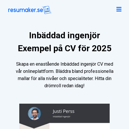
Inbäddad ingenjör
Exempel på CV för 2025
Skapa en enastående Inbäddad ingenjör CV med
vår onlineplattform. Bläddra bland professionella
mallar för alla nivåer och specialiteter. Hitta din
drömroll redan idag!