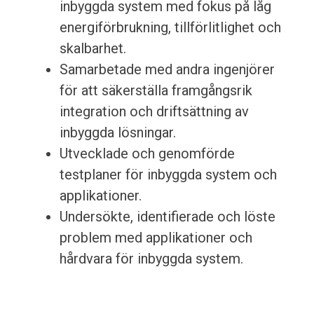
inbyggda system med fokus på låg
energiförbrukning, tillförlitlighet och
skalbarhet.
Samarbetade med andra ingenjörer
för att säkerställa framgångsrik
integration och driftsättning av
inbyggda lösningar.
Utvecklade och genomförde
testplaner för inbyggda system och
applikationer.
Undersökte, identifierade och löste
problem med applikationer och
hårdvara för inbyggda system.