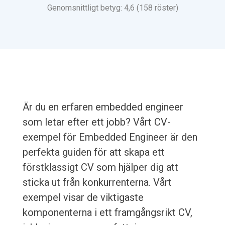
Genomsnittligt betyg: 4,6 (158 röster)
Är du en erfaren embedded engineer
som letar efter ett jobb? Vårt CV-
exempel för Embedded Engineer är den
perfekta guiden för att skapa ett
förstklassigt CV som hjälper dig att
sticka ut från konkurrenterna. Vårt
exempel visar de viktigaste
komponenterna i ett framgångsrikt CV,