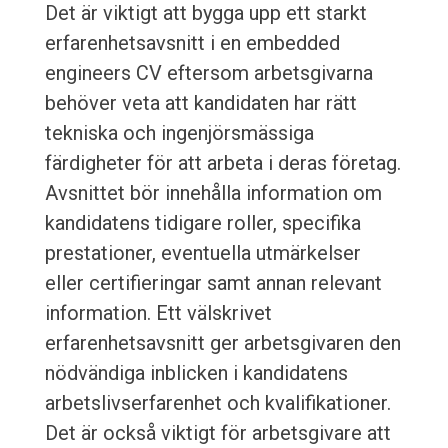
Det är viktigt att bygga upp ett starkt
erfarenhetsavsnitt i en embedded
engineers CV eftersom arbetsgivarna
behöver veta att kandidaten har rätt
tekniska och ingenjörsmässiga
färdigheter för att arbeta i deras företag.
Avsnittet bör innehålla information om
kandidatens tidigare roller, specifika
prestationer, eventuella utmärkelser
eller certifieringar samt annan relevant
information. Ett välskrivet
erfarenhetsavsnitt ger arbetsgivaren den
nödvändiga inblicken i kandidatens
arbetslivserfarenhet och kvalifikationer.
Det är också viktigt för arbetsgivare att