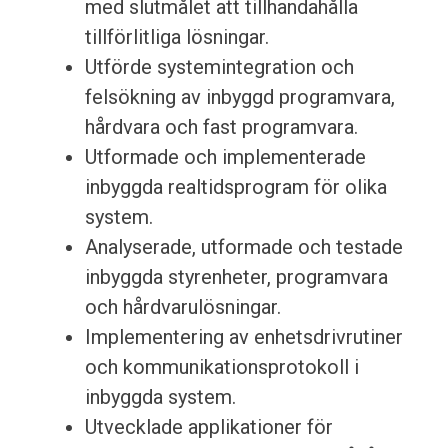
med slutmålet att tillhandahålla
tillförlitliga lösningar.
Utförde systemintegration och
felsökning av inbyggd programvara,
hårdvara och fast programvara.
Utformade och implementerade
inbyggda realtidsprogram för olika
system.
Analyserade, utformade och testade
inbyggda styrenheter, programvara
och hårdvarulösningar.
Implementering av enhetsdrivrutiner
och kommunikationsprotokoll i
inbyggda system.
Utvecklade applikationer för