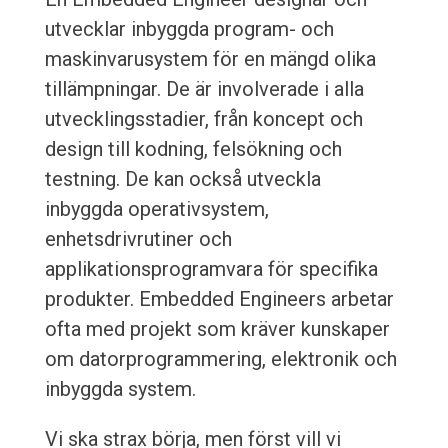
utvecklar inbyggda program- och
maskinvarusystem för en mängd olika
tillämpningar. De är involverade i alla
utvecklingsstadier, från koncept och
design till kodning, felsökning och
testning. De kan också utveckla
inbyggda operativsystem,
enhetsdrivrutiner och
applikationsprogramvara för specifika
produkter. Embedded Engineers arbetar
ofta med projekt som kräver kunskaper
om datorprogrammering, elektronik och
inbyggda system.
Vi ska strax börja, men först vill vi