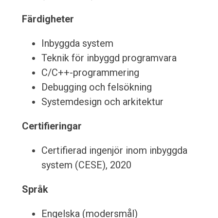
Färdigheter
Inbyggda system
Teknik för inbyggd programvara
C/C++-programmering
Debugging och felsökning
Systemdesign och arkitektur
Certifieringar
Certifierad ingenjör inom inbyggda
system (CESE), 2020
Språk
Engelska (modersmål)