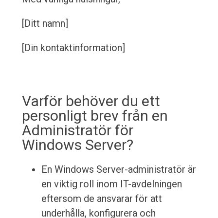
[Ditt namn]
[Din kontaktinformation]
Varför behöver du ett
personligt brev från en
Administratör för
Windows Server?
En Windows Server-administratör är
en viktig roll inom IT-avdelningen
eftersom de ansvarar för att
underhålla, konfigurera och