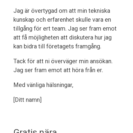
Jag är övertygad om att min tekniska
kunskap och erfarenhet skulle vara en
tillgång för ert team. Jag ser fram emot
att få möjligheten att diskutera hur jag
kan bidra till företagets framgång.
Tack för att ni överväger min ansökan.
Jag ser fram emot att höra från er.
Med vänliga hälsningar,
[Ditt namn]
Gratis nära