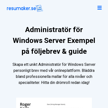
Administratör för
Windows Server Exempel
på följebrev & guide
Skapa ett unikt Administratör för Windows Server
personligt brev med vår onlineplattform. Bläddra
bland professionella mallar för alla nivåer och
specialiteter. Hitta din drömroll redan idag!