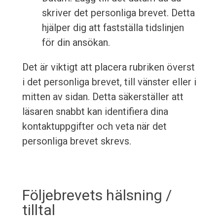
skriver det personliga brevet. Detta
hjälper dig att fastställa tidslinjen
för din ansökan.
Det är viktigt att placera rubriken överst
i det personliga brevet, till vänster eller i
mitten av sidan. Detta säkerställer att
läsaren snabbt kan identifiera dina
kontaktuppgifter och veta när det
personliga brevet skrevs.
Följebrevets hälsning /
tilltal