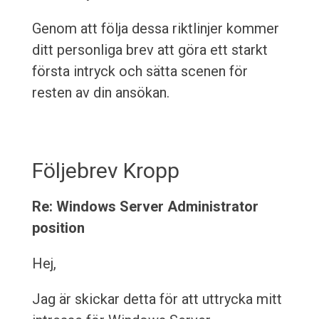
Genom att följa dessa riktlinjer kommer
ditt personliga brev att göra ett starkt
första intryck och sätta scenen för
resten av din ansökan.
Följebrev Kropp
Re: Windows Server Administrator
position
Hej,
Jag är skickar detta för att uttrycka mitt