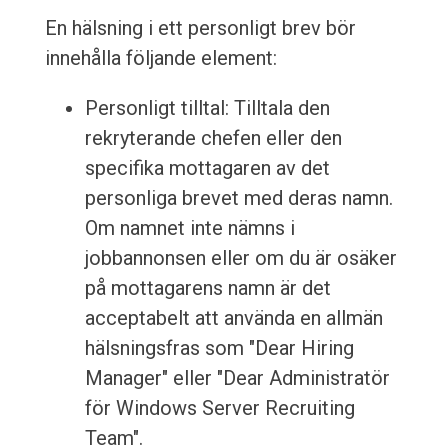
En hälsning i ett personligt brev bör
innehålla följande element:
Personligt tilltal: Tilltala den
rekryterande chefen eller den
specifika mottagaren av det
personliga brevet med deras namn.
Om namnet inte nämns i
jobbannonsen eller om du är osäker
på mottagarens namn är det
acceptabelt att använda en allmän
hälsningsfras som "Dear Hiring
Manager" eller "Dear Administratör
för Windows Server Recruiting
Team".