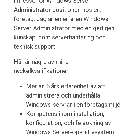
intresse för Windows Server
Administrator positionen hos ert
företag. Jag är en erfaren Windows
Server Administrator med en gedigen
kunskap inom serverhantering och
teknisk support.
Här är några av mina
nyckelkvalifikationer:
Mer än 5 års erfarenhet av att
administrera och underhålla
Windows-servrar i en företagsmiljö.
Kompetens inom installation,
konfiguration, och felsökning av
Windows Server-operativsystem.