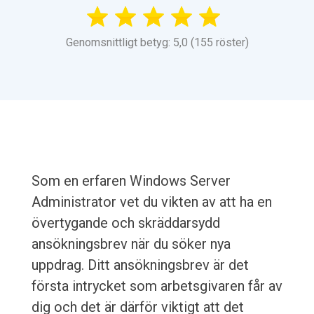
Genomsnittligt betyg: 5,0 (155 röster)
Som en erfaren Windows Server
Administrator vet du vikten av att ha en
övertygande och skräddarsydd
ansökningsbrev när du söker nya
uppdrag. Ditt ansökningsbrev är det
första intrycket som arbetsgivaren får av
dig och det är därför viktigt att det