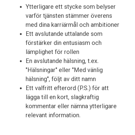
Ytterligare ett stycke som belyser
varför tjänsten stämmer överens
med dina karriärmål och ambitioner
Ett avslutande uttalande som
förstärker din entusiasm och
lämplighet för rollen
En avslutande hälsning, t.ex.
"Hälsningar" eller "Med vänlig
hälsning", följt av ditt namn
Ett valfritt efterord (P.S.) för att
lägga till en kort, slagkraftig
kommentar eller nämna ytterligare
relevant information.