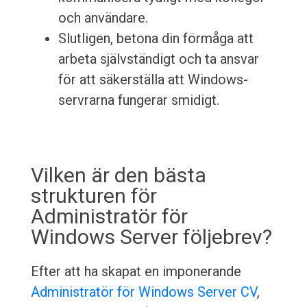
och användare.
Slutligen, betona din förmåga att
arbeta självständigt och ta ansvar
för att säkerställa att Windows-
servrarna fungerar smidigt.
Vilken är den bästa
strukturen för
Administratör för
Windows Server följebrev?
Efter att ha skapat en imponerande
Administratör för Windows Server CV
,