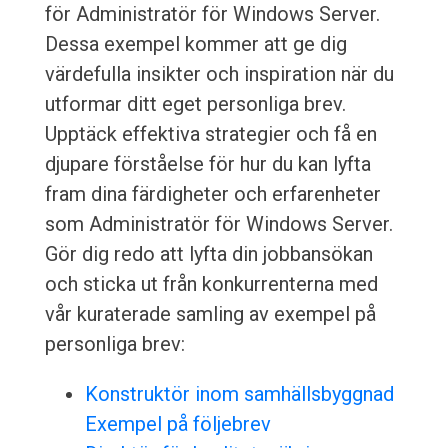
för Administratör för Windows Server.
Dessa exempel kommer att ge dig
värdefulla insikter och inspiration när du
utformar ditt eget personliga brev.
Upptäck effektiva strategier och få en
djupare förståelse för hur du kan lyfta
fram dina färdigheter och erfarenheter
som Administratör för Windows Server.
Gör dig redo att lyfta din jobbansökan
och sticka ut från konkurrenterna med
vår kuraterade samling av exempel på
personliga brev:
Konstruktör inom samhällsbyggnad
Exempel på följebrev