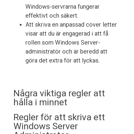
Windows-servrarna fungerar
effektivt och säkert.
Att skriva en anpassad cover letter
visar att du är engagerad i att få
rollen som Windows Server-
administratör och är beredd att
göra det extra för att lyckas.
Några viktiga regler att
hålla i minnet
Regler för att skriva ett
Windows Server