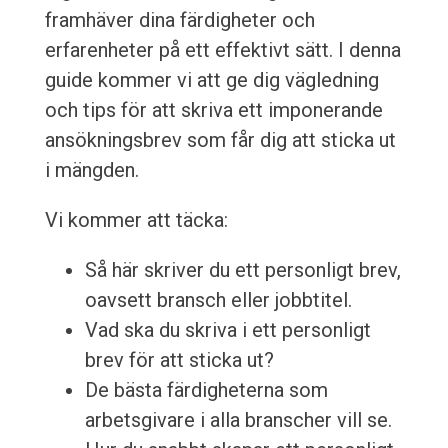
framhäver dina färdigheter och
erfarenheter på ett effektivt sätt. I denna
guide kommer vi att ge dig vägledning
och tips för att skriva ett imponerande
ansökningsbrev som får dig att sticka ut
i mängden.
Vi kommer att täcka:
Så här skriver du ett personligt brev,
oavsett bransch eller jobbtitel.
Vad ska du skriva i ett personligt
brev för att sticka ut?
De bästa färdigheterna som
arbetsgivare i alla branscher vill se.