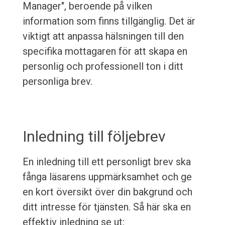
Manager", beroende på vilken
information som finns tillgänglig. Det är
viktigt att anpassa hälsningen till den
specifika mottagaren för att skapa en
personlig och professionell ton i ditt
personliga brev.
Inledning till följebrev
En inledning till ett personligt brev ska
fånga läsarens uppmärksamhet och ge
en kort översikt över din bakgrund och
ditt intresse för tjänsten. Så här ska en
effektiv inledning se ut: