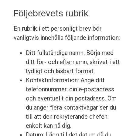
Följebrevets rubrik
En rubrik i ett personligt brev bör
vanligtvis innehålla följande information:
Ditt fullständiga namn: Börja med
ditt för- och efternamn, skrivet i ett
tydligt och läsbart format.
Kontaktinformation: Ange ditt
telefonnummer, din e-postadress
och eventuellt din postadress. Om
du anger flera kontaktvägar ser du
till att den rekryterande chefen
enkelt kan nå dig.
Datum: Lägg till det datum då du