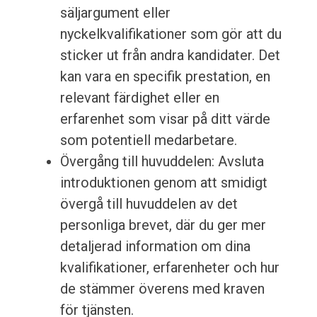
säljargument eller
nyckelkvalifikationer som gör att du
sticker ut från andra kandidater. Det
kan vara en specifik prestation, en
relevant färdighet eller en
erfarenhet som visar på ditt värde
som potentiell medarbetare.
Övergång till huvuddelen: Avsluta
introduktionen genom att smidigt
övergå till huvuddelen av det
personliga brevet, där du ger mer
detaljerad information om dina
kvalifikationer, erfarenheter och hur
de stämmer överens med kraven
för tjänsten.