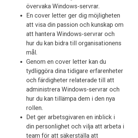
övervaka Windows-servrar.
En cover letter ger dig möjligheten
att visa din passion och kunskap om
att hantera Windows-servrar och
hur du kan bidra till organisationens
mål.
Genom en cover letter kan du
tydliggöra dina tidigare erfarenheter
och färdigheter relaterade till att
administrera Windows-servrar och
hur du kan tillämpa dem i den nya
rollen.
Det ger arbetsgivaren en inblick i
din personlighet och vilja att arbeta i
team för att säkerställa att