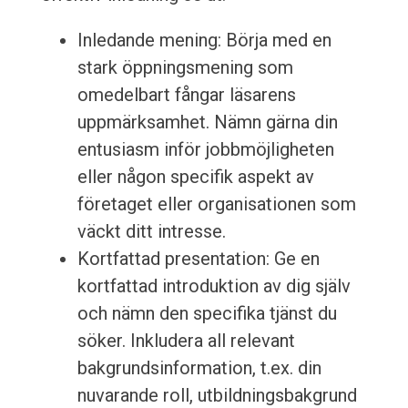
Inledande mening: Börja med en
stark öppningsmening som
omedelbart fångar läsarens
uppmärksamhet. Nämn gärna din
entusiasm inför jobbmöjligheten
eller någon specifik aspekt av
företaget eller organisationen som
väckt ditt intresse.
Kortfattad presentation: Ge en
kortfattad introduktion av dig själv
och nämn den specifika tjänst du
söker. Inkludera all relevant
bakgrundsinformation, t.ex. din
nuvarande roll, utbildningsbakgrund