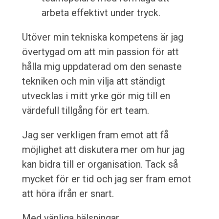
arbeta effektivt under tryck.
Utöver min tekniska kompetens är jag
övertygad om att min passion för att
hålla mig uppdaterad om den senaste
tekniken och min vilja att ständigt
utvecklas i mitt yrke gör mig till en
värdefull tillgång för ert team.
Jag ser verkligen fram emot att få
möjlighet att diskutera mer om hur jag
kan bidra till er organisation. Tack så
mycket för er tid och jag ser fram emot
att höra ifrån er snart.
Med vänliga hälsningar,