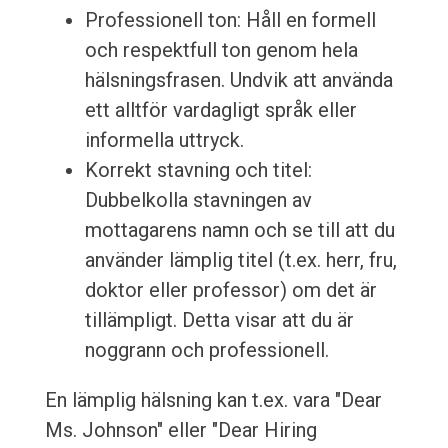
Professionell ton: Håll en formell
och respektfull ton genom hela
hälsningsfrasen. Undvik att använda
ett alltför vardagligt språk eller
informella uttryck.
Korrekt stavning och titel:
Dubbelkolla stavningen av
mottagarens namn och se till att du
använder lämplig titel (t.ex. herr, fru,
doktor eller professor) om det är
tillämpligt. Detta visar att du är
noggrann och professionell.
En lämplig hälsning kan t.ex. vara "Dear
Ms. Johnson" eller "Dear Hiring