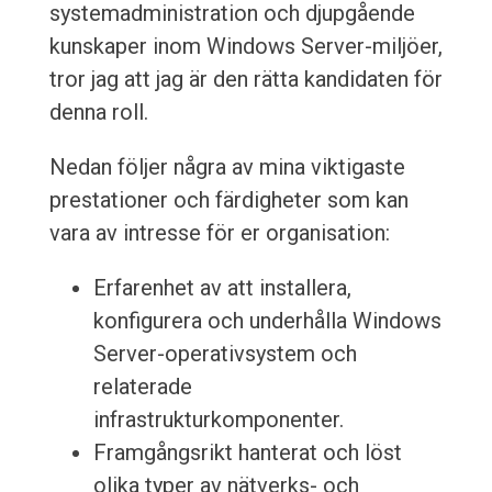
systemadministration och djupgående
kunskaper inom Windows Server-miljöer,
tror jag att jag är den rätta kandidaten för
denna roll.
Nedan följer några av mina viktigaste
prestationer och färdigheter som kan
vara av intresse för er organisation:
Erfarenhet av att installera,
konfigurera och underhålla Windows
Server-operativsystem och
relaterade
infrastrukturkomponenter.
Framgångsrikt hanterat och löst
olika typer av nätverks- och