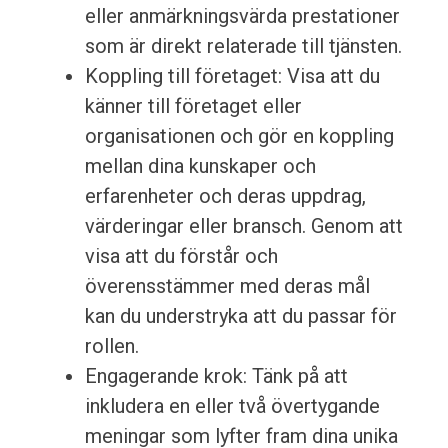
eller anmärkningsvärda prestationer
som är direkt relaterade till tjänsten.
Koppling till företaget: Visa att du
känner till företaget eller
organisationen och gör en koppling
mellan dina kunskaper och
erfarenheter och deras uppdrag,
värderingar eller bransch. Genom att
visa att du förstår och
överensstämmer med deras mål
kan du understryka att du passar för
rollen.
Engagerande krok: Tänk på att
inkludera en eller två övertygande
meningar som lyfter fram dina unika