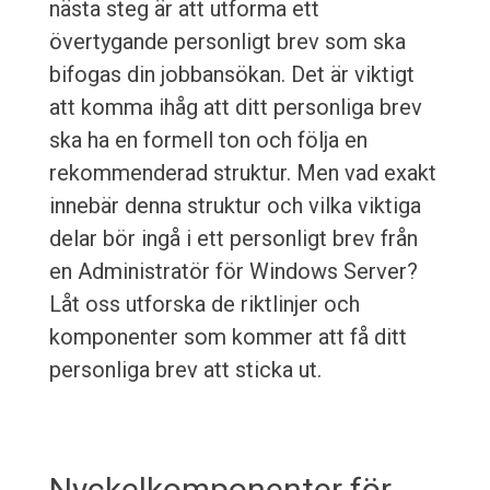
nästa steg är att utforma ett
övertygande personligt brev som ska
bifogas din jobbansökan. Det är viktigt
att komma ihåg att ditt personliga brev
ska ha en formell ton och följa en
rekommenderad struktur. Men vad exakt
innebär denna struktur och vilka viktiga
delar bör ingå i ett personligt brev från
en Administratör för Windows Server?
Låt oss utforska de riktlinjer och
komponenter som kommer att få ditt
personliga brev att sticka ut.
Nyckelkomponenter för