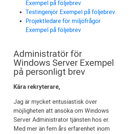
Exempel på följebrev
Testingenjör Exempel på följebrev
Projektledare för miljöfrågor
Exempel på följebrev
Administratör för
Windows Server Exempel
på personligt brev
Kära rekryterare,
Jag är mycket entusiastisk över
möjligheten att ansöka om Windows
Server Administrator tjänsten hos er.
Med mer än fem års erfarenhet inom