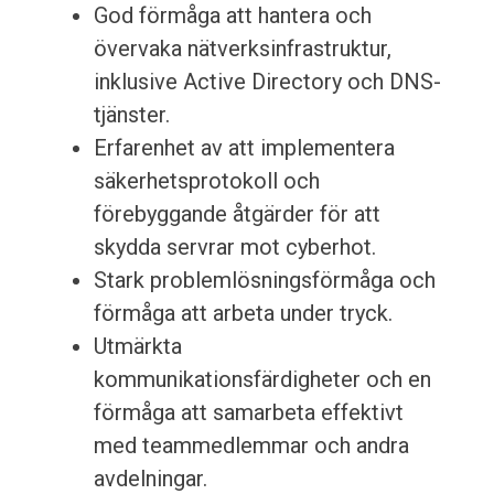
God förmåga att hantera och
övervaka nätverksinfrastruktur,
inklusive Active Directory och DNS-
tjänster.
Erfarenhet av att implementera
säkerhetsprotokoll och
förebyggande åtgärder för att
skydda servrar mot cyberhot.
Stark problemlösningsförmåga och
förmåga att arbeta under tryck.
Utmärkta
kommunikationsfärdigheter och en
förmåga att samarbeta effektivt
med teammedlemmar och andra
avdelningar.