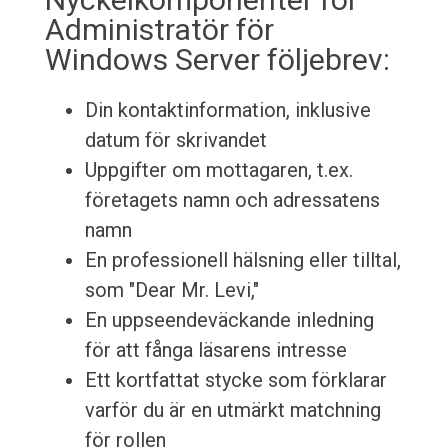
Administratör för
Windows Server följebrev:
Din kontaktinformation, inklusive
datum för skrivandet
Uppgifter om mottagaren, t.ex.
företagets namn och adressatens
namn
En professionell hälsning eller tilltal,
som "Dear Mr. Levi,"
En uppseendeväckande inledning
för att fånga läsarens intresse
Ett kortfattat stycke som förklarar
varför du är en utmärkt matchning
för rollen