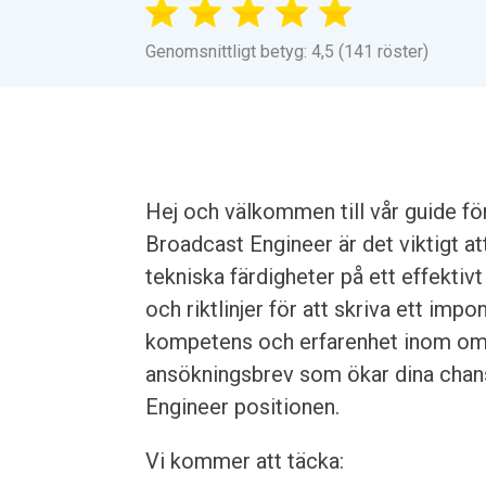
Genomsnittligt betyg: 4,5 (141 röster)
Hej och välkommen till vår guide f
Broadcast Engineer är det viktigt 
tekniska färdigheter på ett effektivt
och riktlinjer för att skriva ett i
kompetens och erfarenhet inom områ
ansökningsbrev som ökar dina chanse
Engineer positionen.
Vi kommer att täcka: