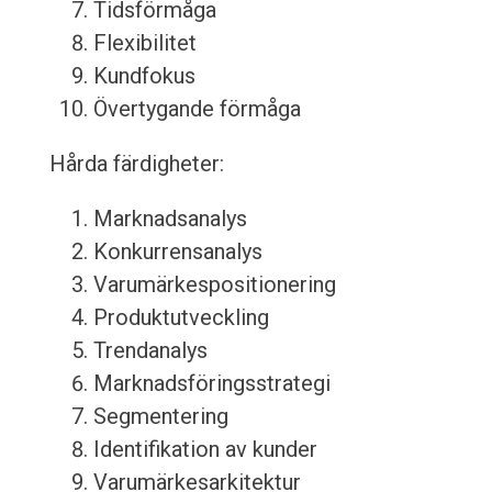
Tidsförmåga
Flexibilitet
Kundfokus
Övertygande förmåga
Hårda färdigheter:
Marknadsanalys
Konkurrensanalys
Varumärkespositionering
Produktutveckling
Trendanalys
Marknadsföringsstrategi
Segmentering
Identifikation av kunder
Varumärkesarkitektur