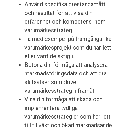
Använd specifika prestandamått
och resultat för att visa din
erfarenhet och kompetens inom
varumärkesstrategi.
Ta med exempel på framgångsrika
varumärkesprojekt som du har lett
eller varit delaktig i.
Betona din förmåga att analysera
marknadsföringsdata och att dra
slutsatser som driver
varumärkesstrategin framåt.
Visa din förmåga att skapa och
implementera tydliga
varumärkesstrategier som har lett
till tillväxt och ökad marknadsandel.