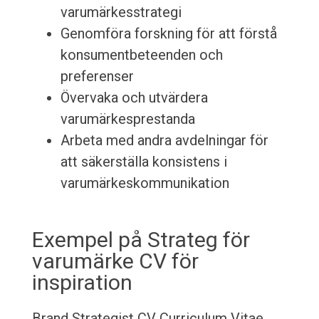
varumärkesstrategi
Genomföra forskning för att förstå
konsumentbeteenden och
preferenser
Övervaka och utvärdera
varumärkesprestanda
Arbeta med andra avdelningar för
att säkerställa konsistens i
varumärkeskommunikation
Exempel på Strateg för
varumärke CV för
inspiration
Brand Strategist CV
Curriculum Vitae