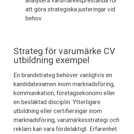
analysera varumärkesprestanda för
att göra strategiska justeringar vid
behov
Strateg för varumärke CV
utbildning exempel
En brandstrateg behöver vanligtvis en
kandidatexamen inom marknadsföring,
kommunikation, företagsekonomi eller
en besläktad disciplin. Ytterligare
utbildning eller certifieringar inom
marknadsföring, varumärkesstrategi och
reklam kan vara fördelaktigt. Erfarenhet