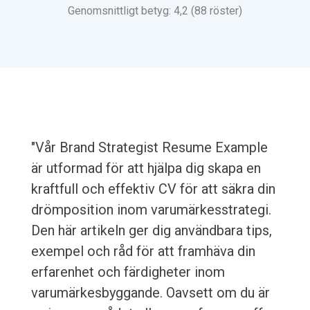
Genomsnittligt betyg: 4,2 (88 röster)
"Vår Brand Strategist Resume Example
är utformad för att hjälpa dig skapa en
kraftfull och effektiv CV för att säkra din
drömposition inom varumärkesstrategi.
Den här artikeln ger dig användbara tips,
exempel och råd för att framhäva din
erfarenhet och färdigheter inom
varumärkesbyggande. Oavsett om du är