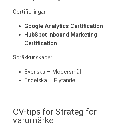
Certifieringar
Google Analytics Certification
HubSpot Inbound Marketing
Certification
Språkkunskaper
Svenska – Modersmål
Engelska – Flytande
CV-tips för Strateg för
varumärke