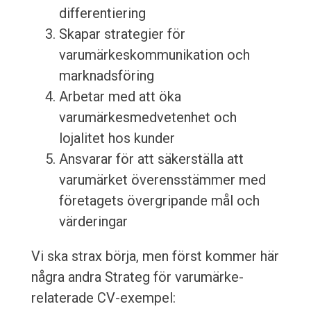
differentiering
Skapar strategier för
varumärkeskommunikation och
marknadsföring
Arbetar med att öka
varumärkesmedvetenhet och
lojalitet hos kunder
Ansvarar för att säkerställa att
varumärket överensstämmer med
företagets övergripande mål och
värderingar
Vi ska strax börja, men först kommer här
några andra Strateg för varumärke-
relaterade CV-exempel: