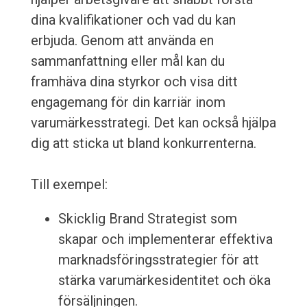
dina kvalifikationer och vad du kan
erbjuda. Genom att använda en
sammanfattning eller mål kan du
framhäva dina styrkor och visa ditt
engagemang för din karriär inom
varumärkesstrategi. Det kan också hjälpa
dig att sticka ut bland konkurrenterna.
Till exempel:
Skicklig Brand Strategist som
skapar och implementerar effektiva
marknadsföringsstrategier för att
stärka varumärkesidentitet och öka
försäljningen.