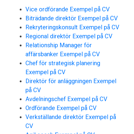
Vice ordförande Exempel på CV
Biträdande direktör Exempel på CV
Rekryteringskonsult Exempel på CV
Regional direktör Exempel på CV
Relationship Manager för
affärsbanker Exempel på CV
Chef för strategisk planering
Exempel på CV
Direktör för anläggningen Exempel
på CV
Avdelningschef Exempel på CV
Ordförande Exempel på CV
Verkställande direktör Exempel på
CV