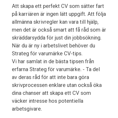
Att skapa ett perfekt CV som sätter fart
på karriären är ingen lätt uppgift. Att följa
allmänna skrivregler kan vara till hjälp,
men det är också smart att få råd som är
skräddarsydda för just din jobbsökning.
När du är ny i arbetslivet behöver du
Strateg för varumärke CV-tips.
Vi har samlat in de bästa tipsen från
erfarna Strateg för varumärke. - Ta del
av deras råd för att inte bara göra
skrivprocessen enklare utan också öka
dina chanser att skapa ett CV som
väcker intresse hos potentiella
arbetsgivare.