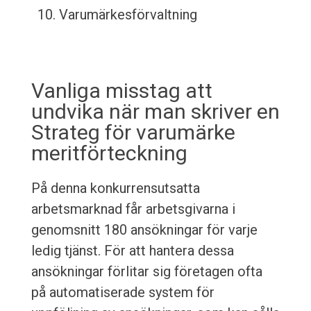
Varumärkesförvaltning
Vanliga misstag att
undvika när man skriver en
Strateg för varumärke
meritförteckning
På denna konkurrensutsatta
arbetsmarknad får arbetsgivarna i
genomsnitt 180 ansökningar för varje
ledig tjänst. För att hantera dessa
ansökningar förlitar sig företagen ofta
på automatiserade system för