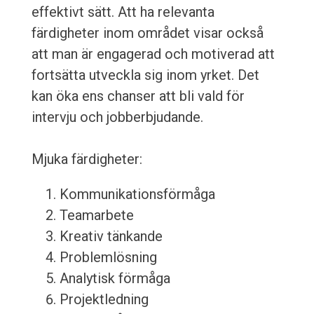
effektivt sätt. Att ha relevanta
färdigheter inom området visar också
att man är engagerad och motiverad att
fortsätta utveckla sig inom yrket. Det
kan öka ens chanser att bli vald för
intervju och jobberbjudande.
Mjuka färdigheter:
Kommunikationsförmåga
Teamarbete
Kreativ tänkande
Problemlösning
Analytisk förmåga
Projektledning