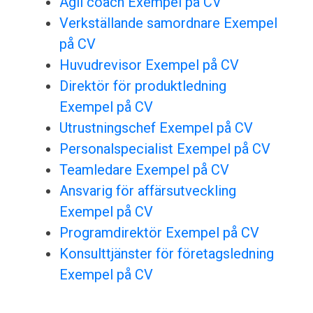
Agil coach Exempel på CV
Verkställande samordnare Exempel
på CV
Huvudrevisor Exempel på CV
Direktör för produktledning
Exempel på CV
Utrustningschef Exempel på CV
Personalspecialist Exempel på CV
Teamledare Exempel på CV
Ansvarig för affärsutveckling
Exempel på CV
Programdirektör Exempel på CV
Konsulttjänster för företagsledning
Exempel på CV