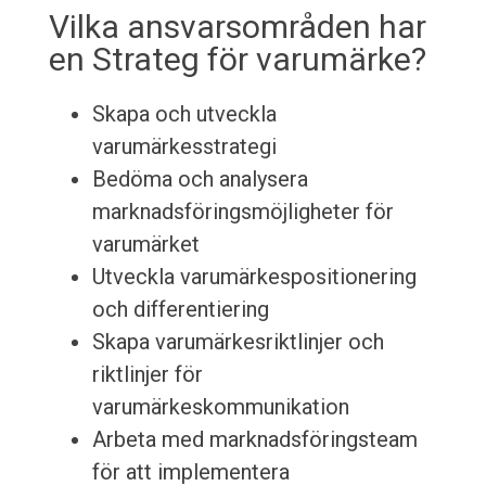
Vilka ansvarsområden har
en Strateg för varumärke?
Skapa och utveckla
varumärkesstrategi
Bedöma och analysera
marknadsföringsmöjligheter för
varumärket
Utveckla varumärkespositionering
och differentiering
Skapa varumärkesriktlinjer och
riktlinjer för
varumärkeskommunikation
Arbeta med marknadsföringsteam
för att implementera