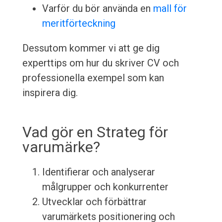
Varför du bör använda en
mall för
meritförteckning
Dessutom kommer vi att ge dig
experttips om hur du skriver CV och
professionella exempel som kan
inspirera dig.
Vad gör en Strateg för
varumärke?
Identifierar och analyserar
målgrupper och konkurrenter
Utvecklar och förbättrar
varumärkets positionering och