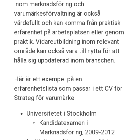
inom marknadsföring och
varumärkesförvaltning är också
värdefullt och kan komma från praktisk
erfarenhet på arbetsplatsen eller genom
praktik. Vidareutbildning inom relevant
område kan också vara till nytta för att
hålla sig uppdaterad inom branschen.
Här är ett exempel på en
erfarenhetslista som passar i ett CV för
Strateg för varumärke:
Universitetet i Stockholm
Kandidatexamen i
Marknadsföring, 2009-2012