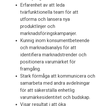
Erfarenhet av att leda
tvärfunktionella team för att
utforma och lansera nya
produktlinjer och
marknadsföringskampanjer.
Kunnig inom konsumentbeteende
och marknadsanalys för att
identifiera marknadstrender och
positionera varumärket för
framgång.
Stark förmåga att kommunicera och
samarbeta med andra avdelningar
för att säkerställa enhetlig
varumärkesidentitet och budskap.
Visar resultat i att öka