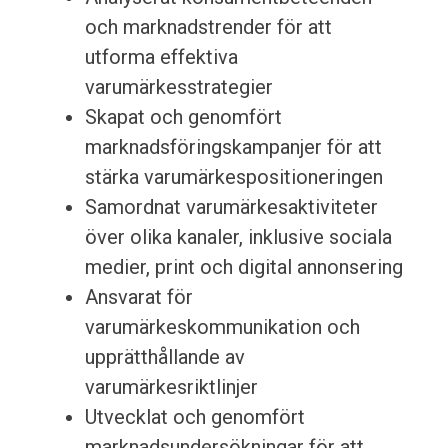
och marknadstrender för att
utforma effektiva
varumärkesstrategier
Skapat och genomfört
marknadsföringskampanjer för att
stärka varumärkespositioneringen
Samordnat varumärkesaktiviteter
över olika kanaler, inklusive sociala
medier, print och digital annonsering
Ansvarat för
varumärkeskommunikation och
upprätthållande av
varumärkesriktlinjer
Utvecklat och genomfört
marknadsundersökningar för att