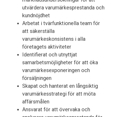
utvärdera varumärkesprestanda och
kundnöjdhet
Arbetat i tvärfunktionella team för
att säkerställa
varumärkeskonsistens i alla
företagets aktiviteter
Identifierat och utnyttjat
samarbetsmöjligheter för att öka
varumärkesexponeringen och
försäljningen
Skapat och hanterat en långsiktig
varumärkesstrategi för att möta
affärsmålen
Ansvarat för att övervaka och