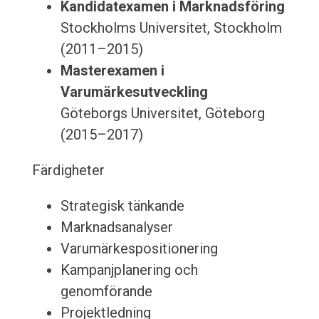
Kandidatexamen i Marknadsföring
Stockholms Universitet, Stockholm
(2011–2015)
Masterexamen i
Varumärkesutveckling
Göteborgs Universitet, Göteborg
(2015–2017)
Färdigheter
Strategisk tänkande
Marknadsanalyser
Varumärkespositionering
Kampanjplanering och
genomförande
Projektledning