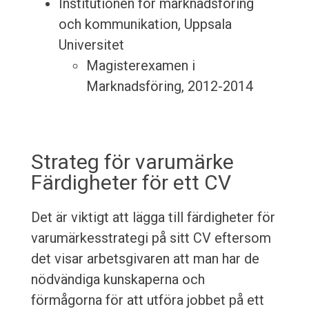
Institutionen för marknadsföring
och kommunikation, Uppsala
Universitet
Magisterexamen i
Marknadsföring, 2012-2014
Strateg för varumärke
Färdigheter för ett CV
Det är viktigt att lägga till färdigheter för
varumärkesstrategi på sitt CV eftersom
det visar arbetsgivaren att man har de
nödvändiga kunskaperna och
förmågorna för att utföra jobbet på ett