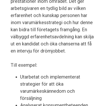
prestationer inom området. Det ger
arbetsgivaren en tydlig bild av vilken
erfarenhet och kunskap personen har
inom varumärkesstrategi och hur denne
kan bidra till företagets framgång. En
välbyggd erfarenhetsavdelning kan skilja
ut en kandidat och öka chanserna att få
en intervju för drömjobbet.
Till exempel:
Utarbetat och implementerat
strategier för att öka
varumärkeskännedom och
försäljning
Analyserat konsumentbeteenden