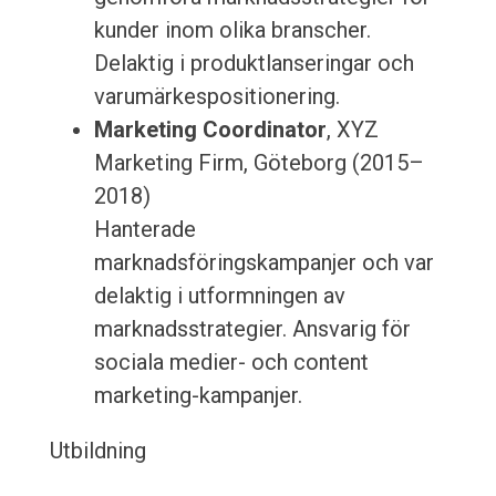
kunder inom olika branscher.
Delaktig i produktlanseringar och
varumärkespositionering.
Marketing Coordinator
, XYZ
Marketing Firm, Göteborg (2015–
2018)
Hanterade
marknadsföringskampanjer och var
delaktig i utformningen av
marknadsstrategier. Ansvarig för
sociala medier- och content
marketing-kampanjer.
Utbildning