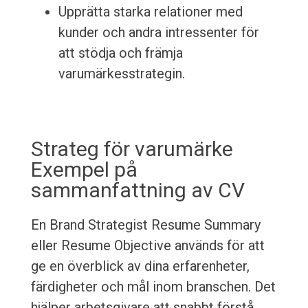
Upprätta starka relationer med
kunder och andra intressenter för
att stödja och främja
varumärkesstrategin.
Strateg för varumärke
Exempel på
sammanfattning av CV
En Brand Strategist Resume Summary
eller Resume Objective används för att
ge en överblick av dina erfarenheter,
färdigheter och mål inom branschen. Det
hjälper arbetsgivare att snabbt förstå