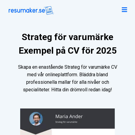
Strateg för varumärke
Exempel på CV för 2025
Skapa en enastående Strateg för varumärke CV
med vår onlineplattform. Bläddra bland
professionella mallar för alla nivåer och
specialiteter. Hitta din drömroll redan idag!