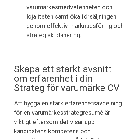
varumärkesmedvetenheten och
lojaliteten samt öka försäljningen
genom effektiv marknadsföring och
strategisk planering.
Skapa ett starkt avsnitt
om erfarenhet i din
Strateg för varumärke CV
Att bygga en stark erfarenhetsavdelning
för en varumärkesstrategresumé är
viktigt eftersom det visar upp
kandidatens kompetens och