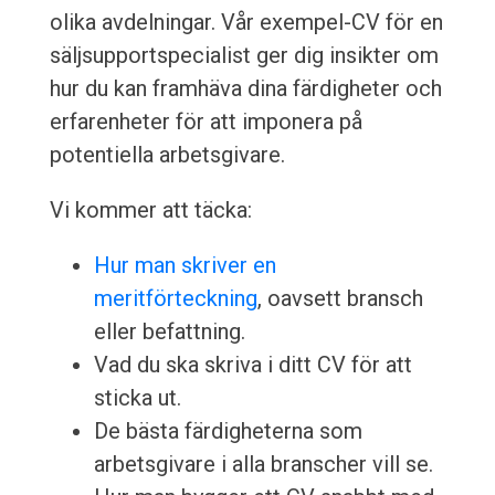
olika avdelningar. Vår exempel-CV för en
säljsupportspecialist ger dig insikter om
hur du kan framhäva dina färdigheter och
erfarenheter för att imponera på
potentiella arbetsgivare.
Vi kommer att täcka:
Hur man skriver en
meritförteckning
, oavsett bransch
eller befattning.
Vad du ska skriva i ditt CV för att
sticka ut.
De bästa färdigheterna som
arbetsgivare i alla branscher vill se.