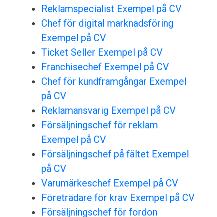
Reklamspecialist Exempel på CV
Chef för digital marknadsföring
Exempel på CV
Ticket Seller Exempel på CV
Franchisechef Exempel på CV
Chef för kundframgångar Exempel
på CV
Reklamansvarig Exempel på CV
Försäljningschef för reklam
Exempel på CV
Försäljningschef på fältet Exempel
på CV
Varumärkeschef Exempel på CV
Företrädare för krav Exempel på CV
Försäljningschef för fordon