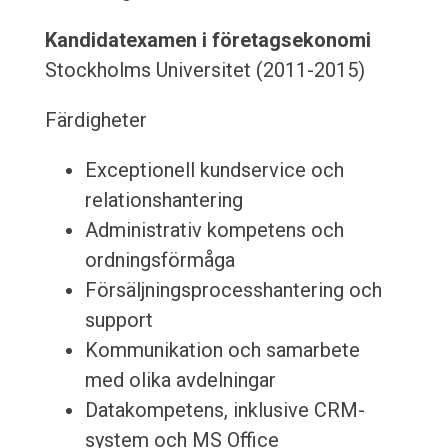
Kandidatexamen i företagsekonomi
Stockholms Universitet (2011-2015)
Färdigheter
Exceptionell kundservice och
relationshantering
Administrativ kompetens och
ordningsförmåga
Försäljningsprocesshantering och
support
Kommunikation och samarbete
med olika avdelningar
Datakompetens, inklusive CRM-
system och MS Office