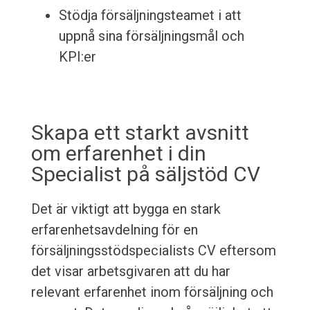
Stödja försäljningsteamet i att
uppnå sina försäljningsmål och
KPI:er
Skapa ett starkt avsnitt
om erfarenhet i din
Specialist på säljstöd CV
Det är viktigt att bygga en stark
erfarenhetsavdelning för en
försäljningsstödspecialists CV eftersom
det visar arbetsgivaren att du har
relevant erfarenhet inom försäljning och