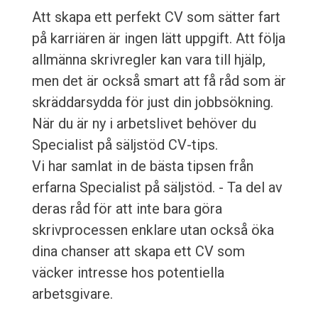
Att skapa ett perfekt CV som sätter fart
på karriären är ingen lätt uppgift. Att följa
allmänna skrivregler kan vara till hjälp,
men det är också smart att få råd som är
skräddarsydda för just din jobbsökning.
När du är ny i arbetslivet behöver du
Specialist på säljstöd CV-tips.
Vi har samlat in de bästa tipsen från
erfarna Specialist på säljstöd. - Ta del av
deras råd för att inte bara göra
skrivprocessen enklare utan också öka
dina chanser att skapa ett CV som
väcker intresse hos potentiella
arbetsgivare.