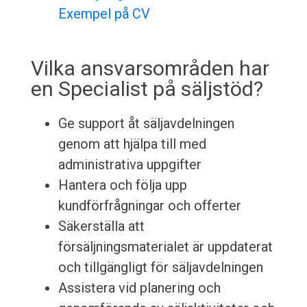
Exempel på CV
Vilka ansvarsområden har
en Specialist på säljstöd?
Ge support åt säljavdelningen
genom att hjälpa till med
administrativa uppgifter
Hantera och följa upp
kundförfrågningar och offerter
Säkerställa att
försäljningsmaterialet är uppdaterat
och tillgängligt för säljavdelningen
Assistera vid planering och