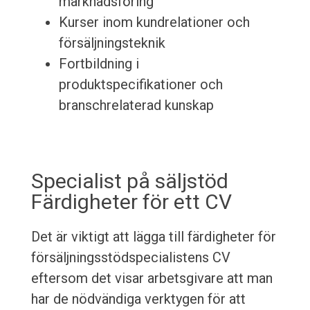
marknadsföring
Kurser inom kundrelationer och
försäljningsteknik
Fortbildning i
produktspecifikationer och
branschrelaterad kunskap
Specialist på säljstöd
Färdigheter för ett CV
Det är viktigt att lägga till färdigheter för
försäljningsstödspecialistens CV
eftersom det visar arbetsgivare att man
har de nödvändiga verktygen för att