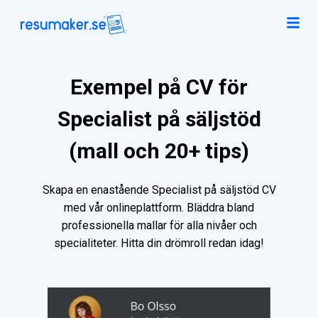
Exempel på CV för
Specialist på säljstöd
(mall och 20+ tips)
Skapa en enastående Specialist på säljstöd CV
med vår onlineplattform. Bläddra bland
professionella mallar för alla nivåer och
specialiteter. Hitta din drömroll redan idag!