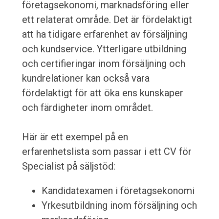
företagsekonomi, marknadsföring eller
ett relaterat område. Det är fördelaktigt
att ha tidigare erfarenhet av försäljning
och kundservice. Ytterligare utbildning
och certifieringar inom försäljning och
kundrelationer kan också vara
fördelaktigt för att öka ens kunskaper
och färdigheter inom området.
Här är ett exempel på en
erfarenhetslista som passar i ett CV för
Specialist på säljstöd:
Kandidatexamen i företagsekonomi
Yrkesutbildning inom försäljning och