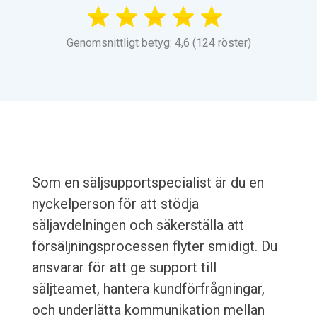
Genomsnittligt betyg: 4,6 (124 röster)
Som en säljsupportspecialist är du en
nyckelperson för att stödja
säljavdelningen och säkerställa att
försäljningsprocessen flyter smidigt. Du
ansvarar för att ge support till
säljteamet, hantera kundförfrågningar,
och underlätta kommunikation mellan