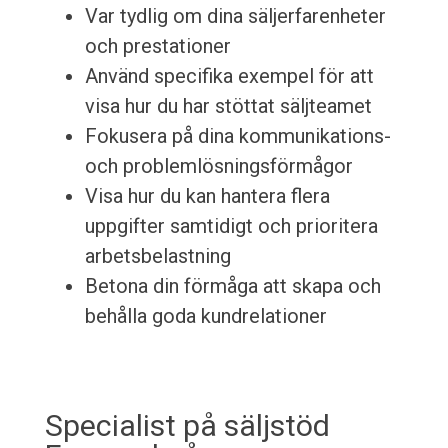
Var tydlig om dina säljerfarenheter
och prestationer
Använd specifika exempel för att
visa hur du har stöttat säljteamet
Fokusera på dina kommunikations-
och problemlösningsförmågor
Visa hur du kan hantera flera
uppgifter samtidigt och prioritera
arbetsbelastning
Betona din förmåga att skapa och
behålla goda kundrelationer
Specialist på säljstöd