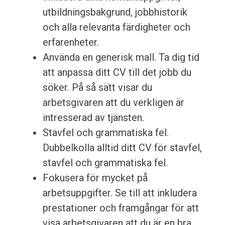
utbildningsbakgrund, jobbhistorik
och alla relevanta färdigheter och
erfarenheter.
Använda en generisk mall. Ta dig tid
att anpassa ditt CV till det jobb du
söker. På så sätt visar du
arbetsgivaren att du verkligen är
intresserad av tjänsten.
Stavfel och grammatiska fel.
Dubbelkolla alltid ditt CV för stavfel,
stavfel och grammatiska fel.
Fokusera för mycket på
arbetsuppgifter. Se till att inkludera
prestationer och framgångar för att
visa arbetsgivaren att du är en bra