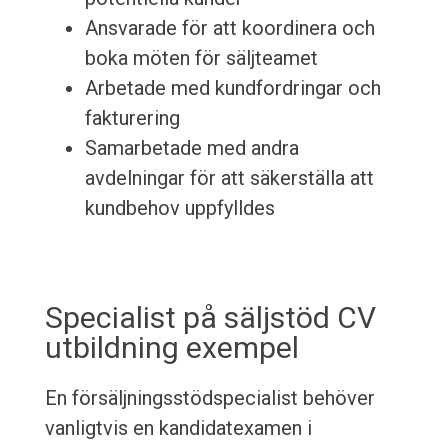
Ansvarade för att koordinera och
boka möten för säljteamet
Arbetade med kundfordringar och
fakturering
Samarbetade med andra
avdelningar för att säkerställa att
kundbehov uppfylldes
Specialist på säljstöd CV
utbildning exempel
En försäljningsstödspecialist behöver
vanligtvis en kandidatexamen i