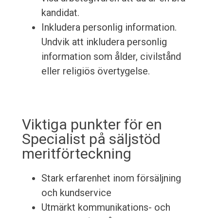
kandidat.
Inkludera personlig information.
Undvik att inkludera personlig
information som ålder, civilstånd
eller religiös övertygelse.
Viktiga punkter för en
Specialist på säljstöd
meritförteckning
Stark erfarenhet inom försäljning
och kundservice
Utmärkt kommunikations- och