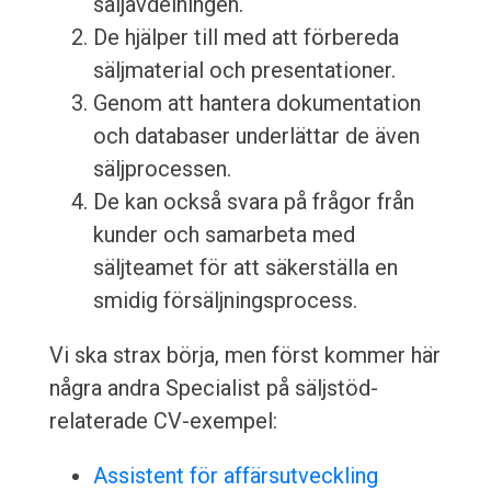
säljavdelningen.
De hjälper till med att förbereda
säljmaterial och presentationer.
Genom att hantera dokumentation
och databaser underlättar de även
säljprocessen.
De kan också svara på frågor från
kunder och samarbeta med
säljteamet för att säkerställa en
smidig försäljningsprocess.
Vi ska strax börja, men först kommer här
några andra Specialist på säljstöd-
relaterade CV-exempel:
Assistent för affärsutveckling