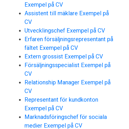
Exempel på CV
Assistent till mäklare Exempel på
CV
Utvecklingschef Exempel på CV
Erfaren försäljningsrepresentant på
fältet Exempel på CV
Extern grossist Exempel på CV
Försäljningsspecialist Exempel på
CV
Relationship Manager Exempel på
CV
Representant för kundkonton
Exempel på CV
Marknadsföringschef för sociala
medier Exempel på CV