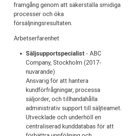
framgång genom att säkerställa smidiga
processer och öka
försäljningsresultaten.
Arbetserfarenhet
Säljsupportspecialist
- ABC
Company, Stockholm (2017-
nuvarande)
Ansvarig för att hantera
kundförfrågningar, processa
säljorder, och tillhandahålla
administrativ support till säljteamet.
Utvecklade och underhöll en
centraliserad kunddatabas för att
förbättra uppföljning och