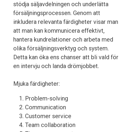
stödja säljavdelningen och underlätta
försäljningsprocessen. Genom att
inkludera relevanta färdigheter visar man
att man kan kommunicera effektivt,
hantera kundrelationer och arbeta med
olika försäljningsverktyg och system.
Detta kan öka ens chanser att bli vald för
en intervju och landa drömjobbet.
Mjuka färdigheter:
Problem-solving
Communication
Customer service
Team collaboration