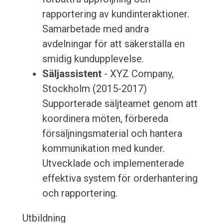
rapportering av kundinteraktioner.
Samarbetade med andra
avdelningar för att säkerställa en
smidig kundupplevelse.
Säljassistent
- XYZ Company,
Stockholm (2015-2017)
Supporterade säljteamet genom att
koordinera möten, förbereda
försäljningsmaterial och hantera
kommunikation med kunder.
Utvecklade och implementerade
effektiva system för orderhantering
och rapportering.
Utbildning