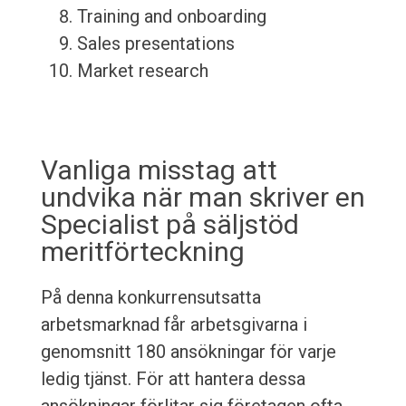
Training and onboarding
Sales presentations
Market research
Vanliga misstag att
undvika när man skriver en
Specialist på säljstöd
meritförteckning
På denna konkurrensutsatta
arbetsmarknad får arbetsgivarna i
genomsnitt 180 ansökningar för varje
ledig tjänst. För att hantera dessa