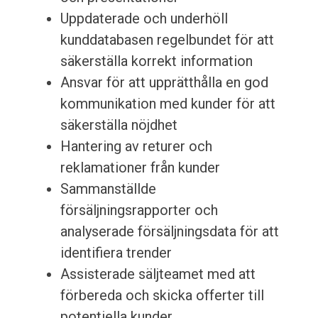
Uppdaterade och underhöll
kunddatabasen regelbundet för att
säkerställa korrekt information
Ansvar för att upprätthålla en god
kommunikation med kunder för att
säkerställa nöjdhet
Hantering av returer och
reklamationer från kunder
Sammanställde
försäljningsrapporter och
analyserade försäljningsdata för att
identifiera trender
Assisterade säljteamet med att
förbereda och skicka offerter till
potentiella kunder