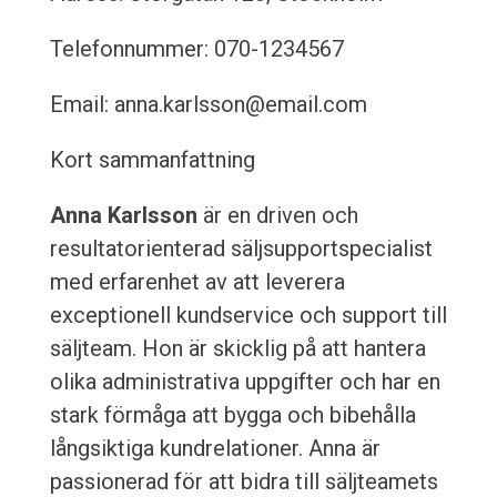
Telefonnummer: 070-1234567
Email: anna.karlsson@email.com
Kort sammanfattning
Anna Karlsson
är en driven och
resultatorienterad säljsupportspecialist
med erfarenhet av att leverera
exceptionell kundservice och support till
säljteam. Hon är skicklig på att hantera
olika administrativa uppgifter och har en
stark förmåga att bygga och bibehålla
långsiktiga kundrelationer. Anna är
passionerad för att bidra till säljteamets