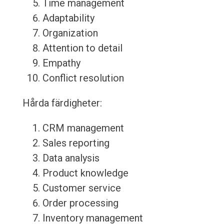
Time management
Adaptability
Organization
Attention to detail
Empathy
Conflict resolution
Hårda färdigheter:
CRM management
Sales reporting
Data analysis
Product knowledge
Customer service
Order processing
Inventory management