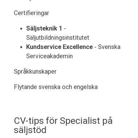
Certifieringar
Säljsteknik 1
-
Säljutbildningsinstitutet
Kundservice Excellence
- Svenska
Serviceakademin
Språkkunskaper
Flytande svenska och engelska
CV-tips för Specialist på
säljstöd