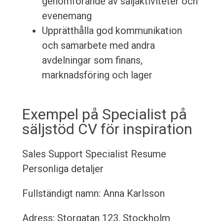
genomförande av säljaktiviteter och
evenemang
Upprätthålla god kommunikation
och samarbete med andra
avdelningar som finans,
marknadsföring och lager
Exempel på Specialist på
säljstöd CV för inspiration
Sales Support Specialist Resume
Personliga detaljer
Fullständigt namn: Anna Karlsson
Adress: Storgatan 123, Stockholm