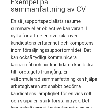
Exempel på
sammanfattning av CV
En säljsupportspecialists resume
summary eller objective kan vara till
nytta för att ge en översikt över
kandidatens erfarenhet och kompetens
inom försäljningssupportområdet. Det
kan också tydligt kommunicera
karriärmål och hur kandidaten kan bidra
till företagets framgång. En
välformulerad sammanfattning kan hjälpa
arbetsgivaren att snabbt bedöma
kandidatens lämplighet för en viss roll
och skapa en stark första intryck. Det