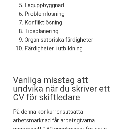
Laguppbyggnad
Problemlösning
Konfliktlösning
Tidsplanering
Organisatoriska färdigheter
Färdigheter i utbildning
Vanliga misstag att
undvika när du skriver ett
CV för skiftledare
På denna konkurrensutsatta
arbetsmarknad får arbetsgivarna i