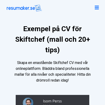
Exempel på CV för
Skiftchef (mall och 20+
tips)
Skapa en enastående Skiftchef CV med vår
onlineplattform. Bläddra bland professionella
mallar för alla nivåer och specialiteter. Hitta din
drömroll redan idag!