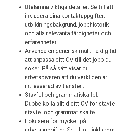
Utelämna viktiga detaljer. Se till att
inkludera dina kontaktuppgifter,
utbildningsbakgrund, jobbhistorik
och alla relevanta färdigheter och
erfarenheter.
Använda en generisk mall. Ta dig tid
att anpassa ditt CV till det jobb du
söker. På så sätt visar du
arbetsgivaren att du verkligen är
intresserad av tjänsten.
Stavfel och grammatiska fel.
Dubbelkolla alltid ditt CV för stavfel,
stavfel och grammatiska fel.
Fokusera för mycket på
arbetsuppgifter. Se till att inkludera