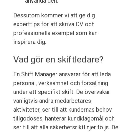
använda den.
Dessutom kommer vi att ge dig
experttips för att skriva CV och
professionella exempel som kan
inspirera dig.
Vad gör en skiftledare?
En Shift Manager ansvarar för att leda
personal, verksamhet och försäljning
under ett specifikt skift. De övervakar
vanligtvis andra medarbetares
aktiviteter, ser till att kundernas behov
tillgodoses, hanterar kundklagomål och
ser till att alla säkerhetsriktlinjer följs. De