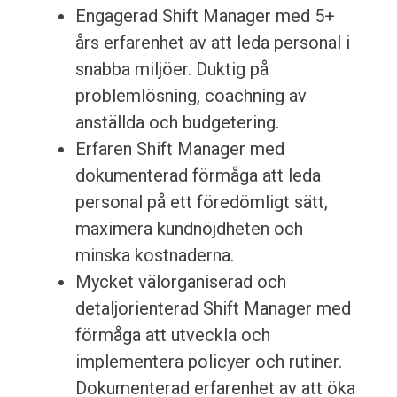
Engagerad Shift Manager med 5+
års erfarenhet av att leda personal i
snabba miljöer. Duktig på
problemlösning, coachning av
anställda och budgetering.
Erfaren Shift Manager med
dokumenterad förmåga att leda
personal på ett föredömligt sätt,
maximera kundnöjdheten och
minska kostnaderna.
Mycket välorganiserad och
detaljorienterad Shift Manager med
förmåga att utveckla och
implementera policyer och rutiner.
Dokumenterad erfarenhet av att öka