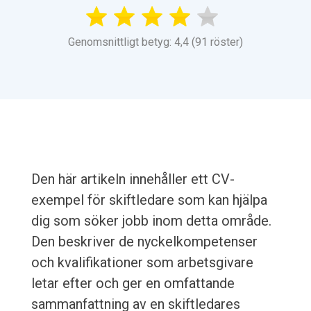
Genomsnittligt betyg: 4,4 (91 röster)
Den här artikeln innehåller ett CV-
exempel för skiftledare som kan hjälpa
dig som söker jobb inom detta område.
Den beskriver de nyckelkompetenser
och kvalifikationer som arbetsgivare
letar efter och ger en omfattande
sammanfattning av en skiftledares