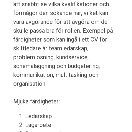
att snabbt se vilka kvalifikationer och
förmågor den sökande har, vilket kan
vara avgörande för att avgöra om de
skulle passa bra för rollen. Exempel på
färdigheter som kan ingå i ett CV för
skiftledare är teamledarskap,
problemlösning, kundservice,
schemaläggning och budgetering,
kommunikation, multitasking och
organisation.
Mjuka färdigheter:
Ledarskap
Lagarbete