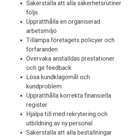
Säkerställa att alla säkerhetsrutiner
följs
Upprätthålla en organiserad
arbetsmiljö
Tillämpa företagets policyer och
förfaranden
Övervaka anställdas prestationer
och ge feedback
Lösa kundklagomål och
kundproblem
Upprätthålla korrekta finansiella
register
Hjälpa till med rekrytering och
utbildning av ny personal
Säkerställa att alla beställningar