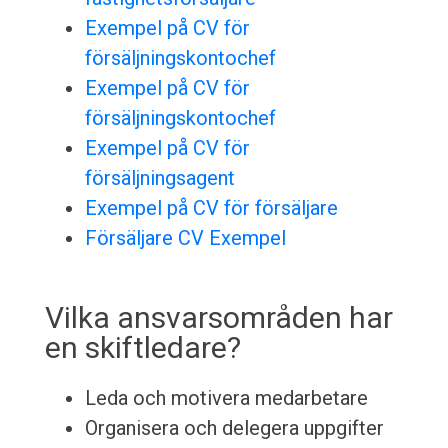
Exempel på CV för
försäljningskontochef
Exempel på CV för
försäljningskontochef
Exempel på CV för
försäljningsagent
Exempel på CV för försäljare
Försäljare CV Exempel
Vilka ansvarsområden har
en skiftledare?
Leda och motivera medarbetare
Organisera och delegera uppgifter