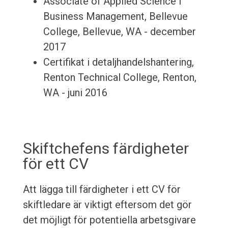
Associate of Applied Science i
Business Management, Bellevue
College, Bellevue, WA - december
2017
Certifikat i detaljhandelshantering,
Renton Technical College, Renton,
WA - juni 2016
Skiftchefens färdigheter
för ett CV
Att lägga till färdigheter i ett CV för
skiftledare är viktigt eftersom det gör
det möjligt för potentiella arbetsgivare