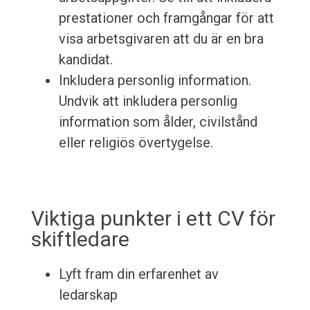
prestationer och framgångar för att
visa arbetsgivaren att du är en bra
kandidat.
Inkludera personlig information.
Undvik att inkludera personlig
information som ålder, civilstånd
eller religiös övertygelse.
Viktiga punkter i ett CV för
skiftledare
Lyft fram din erfarenhet av
ledarskap