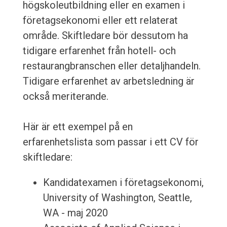
högskoleutbildning eller en examen i
företagsekonomi eller ett relaterat
område. Skiftledare bör dessutom ha
tidigare erfarenhet från hotell- och
restaurangbranschen eller detaljhandeln.
Tidigare erfarenhet av arbetsledning är
också meriterande.
Här är ett exempel på en
erfarenhetslista som passar i ett CV för
skiftledare:
Kandidatexamen i företagsekonomi,
University of Washington, Seattle,
WA - maj 2020