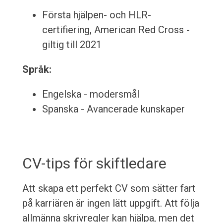
Första hjälpen- och HLR-
certifiering, American Red Cross -
giltig till 2021
Språk:
Engelska - modersmål
Spanska - Avancerade kunskaper
CV-tips för skiftledare
Att skapa ett perfekt CV som sätter fart
på karriären är ingen lätt uppgift. Att följa
allmänna skrivregler kan hjälpa, men det