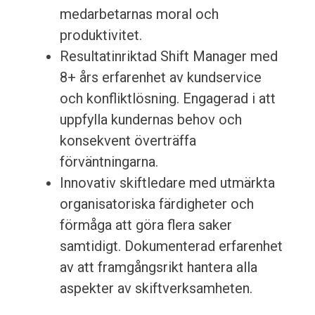
medarbetarnas moral och
produktivitet.
Resultatinriktad Shift Manager med
8+ års erfarenhet av kundservice
och konfliktlösning. Engagerad i att
uppfylla kundernas behov och
konsekvent överträffa
förväntningarna.
Innovativ skiftledare med utmärkta
organisatoriska färdigheter och
förmåga att göra flera saker
samtidigt. Dokumenterad erfarenhet
av att framgångsrikt hantera alla
aspekter av skiftverksamheten.