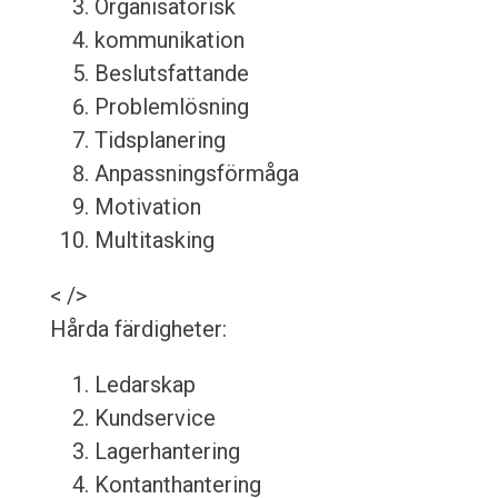
Organisatorisk
kommunikation
Beslutsfattande
Problemlösning
Tidsplanering
Anpassningsförmåga
Motivation
Multitasking
< />
Hårda färdigheter:
Ledarskap
Kundservice
Lagerhantering
Kontanthantering