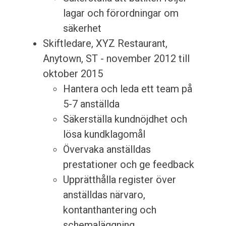
lagar och förordningar om
säkerhet
Skiftledare, XYZ Restaurant,
Anytown, ST - november 2012 till
oktober 2015
Hantera och leda ett team på
5-7 anställda
Säkerställa kundnöjdhet och
lösa kundklagomål
Övervaka anställdas
prestationer och ge feedback
Upprätthålla register över
anställdas närvaro,
kontanthantering och
schemaläggning