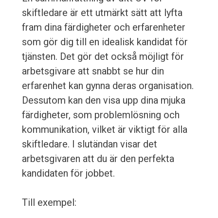
skiftledare är ett utmärkt sätt att lyfta
fram dina färdigheter och erfarenheter
som gör dig till en idealisk kandidat för
tjänsten. Det gör det också möjligt för
arbetsgivare att snabbt se hur din
erfarenhet kan gynna deras organisation.
Dessutom kan den visa upp dina mjuka
färdigheter, som problemlösning och
kommunikation, vilket är viktigt för alla
skiftledare. I slutändan visar det
arbetsgivaren att du är den perfekta
kandidaten för jobbet.
Till exempel: