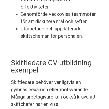
effektiviteten.
Genomförde veckovisa teammöten
för att diskutera mål och syften.
Utarbetade och uppdaterade
skiftscheman för personalen.
Skiftledare CV utbildning
exempel
Skiftledare behöver vanligtvis en
gymnasieexamen eller motsvarande.
Många arbetsgivare kan också kräva att
skiftchefer har en viss