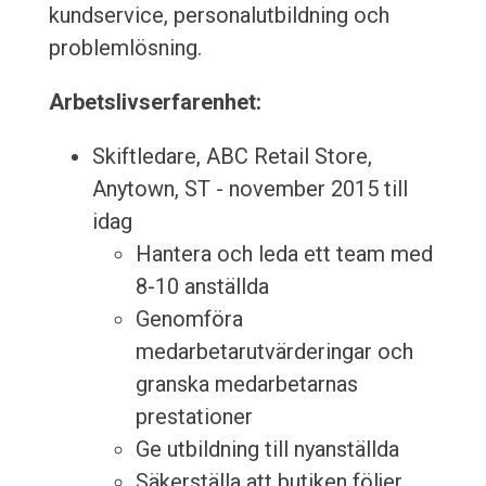
kundservice, personalutbildning och
problemlösning.
Arbetslivserfarenhet:
Skiftledare, ABC Retail Store,
Anytown, ST - november 2015 till
idag
Hantera och leda ett team med
8-10 anställda
Genomföra
medarbetarutvärderingar och
granska medarbetarnas
prestationer
Ge utbildning till nyanställda
Säkerställa att butiken följer