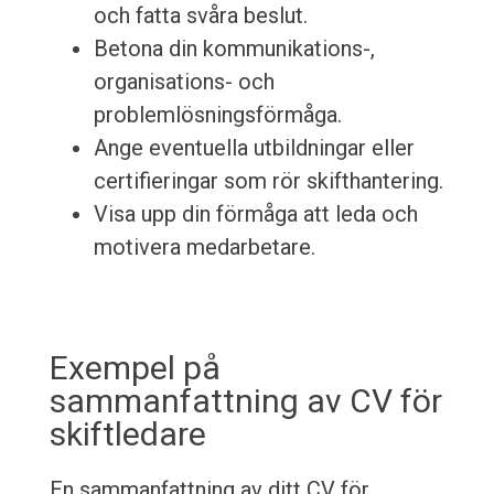
och fatta svåra beslut.
Betona din kommunikations-,
organisations- och
problemlösningsförmåga.
Ange eventuella utbildningar eller
certifieringar som rör skifthantering.
Visa upp din förmåga att leda och
motivera medarbetare.
Exempel på
sammanfattning av CV för
skiftledare
En sammanfattning av ditt CV för