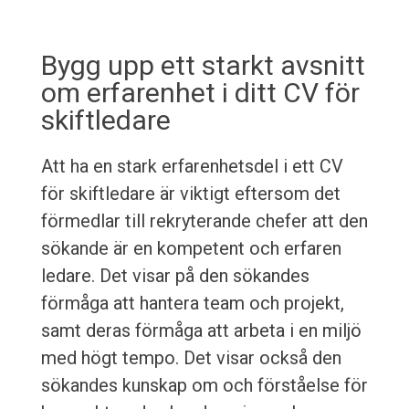
Bygg upp ett starkt avsnitt
om erfarenhet i ditt CV för
skiftledare
Att ha en stark erfarenhetsdel i ett CV
för skiftledare är viktigt eftersom det
förmedlar till rekryterande chefer att den
sökande är en kompetent och erfaren
ledare. Det visar på den sökandes
förmåga att hantera team och projekt,
samt deras förmåga att arbeta i en miljö
med högt tempo. Det visar också den
sökandes kunskap om och förståelse för