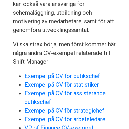
kan också vara ansvariga för
schemaläggning, utbildning och
motivering av medarbetare, samt för att
genomföra utvecklingssamtal.
Vi ska strax börja, men först kommer här
några andra CV-exempel relaterade till
Shift Manager:
Exempel på CV för butikschef
Exempel på CV för statistiker
Exempel på CV för assisterande
butikschef
Exempel på CV för strategichef
Exempel på CV för arbetsledare
VP of Finance CV-exempel