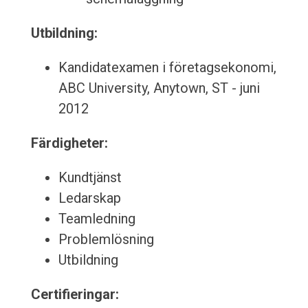
Utbildning:
Kandidatexamen i företagsekonomi,
ABC University, Anytown, ST - juni
2012
Färdigheter:
Kundtjänst
Ledarskap
Teamledning
Problemlösning
Utbildning
Certifieringar: