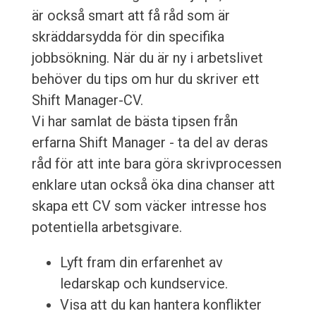
är också smart att få råd som är
skräddarsydda för din specifika
jobbsökning. När du är ny i arbetslivet
behöver du tips om hur du skriver ett
Shift Manager-CV.
Vi har samlat de bästa tipsen från
erfarna Shift Manager - ta del av deras
råd för att inte bara göra skrivprocessen
enklare utan också öka dina chanser att
skapa ett CV som väcker intresse hos
potentiella arbetsgivare.
Lyft fram din erfarenhet av
ledarskap och kundservice.
Visa att du kan hantera konflikter