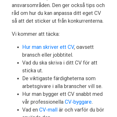
ansvarsområden. Den ger också tips och
råd om hur du kan anpassa ditt eget CV
så att det sticker ut från konkurrenterna.
Vi kommer att täcka:
Hur man skriver ett CV
, oavsett
bransch eller jobbtitel.
Vad du ska skriva i ditt CV för att
sticka ut.
De viktigaste färdigheterna som
arbetsgivare i alla branscher vill se.
Hur man bygger ett CV snabbt med
vår professionella
CV-byggare
.
Vad en
CV-mall
är och varför du bör