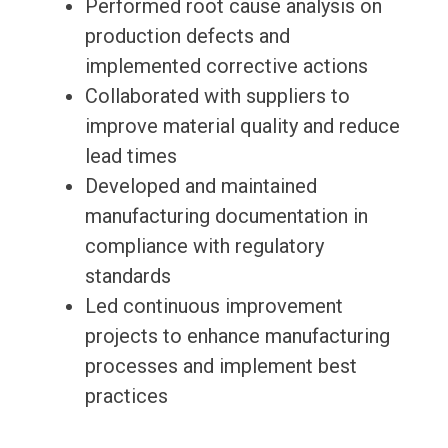
Performed root cause analysis on
production defects and
implemented corrective actions
Collaborated with suppliers to
improve material quality and reduce
lead times
Developed and maintained
manufacturing documentation in
compliance with regulatory
standards
Led continuous improvement
projects to enhance manufacturing
processes and implement best
practices