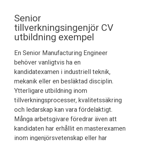
Senior
tillverkningsingenjör CV
utbildning exempel
En Senior Manufacturing Engineer
behöver vanligtvis ha en
kandidatexamen i industriell teknik,
mekanik eller en besläktad disciplin.
Ytterligare utbildning inom
tillverkningsprocesser, kvalitetssäkring
och ledarskap kan vara fördelaktigt.
Många arbetsgivare föredrar även att
kandidaten har erhållit en masterexamen
inom ingenjörsvetenskap eller har