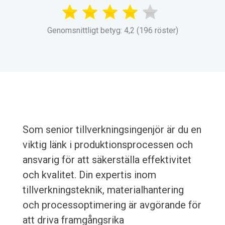
Genomsnittligt betyg: 4,2 (196 röster)
Som senior tillverkningsingenjör är du en
viktig länk i produktionsprocessen och
ansvarig för att säkerställa effektivitet
och kvalitet. Din expertis inom
tillverkningsteknik, materialhantering
och processoptimering är avgörande för
att driva framgångsrika