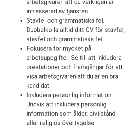
arbetsgivaren att du verkligen är
intresserad av tjänsten.
Stavfel och grammatiska fel.
Dubbelkolla alltid ditt CV för stavfel,
stavfel och grammatiska fel.
Fokusera för mycket på
arbetsuppgifter. Se till att inkludera
prestationer och framgångar för att
visa arbetsgivaren att du är en bra
kandidat.
Inkludera personlig information.
Undvik att inkludera personlig
information som ålder, civilstånd
eller religiös övertygelse.