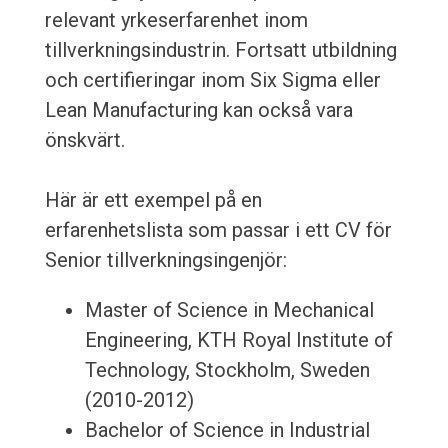
relevant yrkeserfarenhet inom
tillverkningsindustrin. Fortsatt utbildning
och certifieringar inom Six Sigma eller
Lean Manufacturing kan också vara
önskvärt.
Här är ett exempel på en
erfarenhetslista som passar i ett CV för
Senior tillverkningsingenjör:
Master of Science in Mechanical
Engineering, KTH Royal Institute of
Technology, Stockholm, Sweden
(2010-2012)
Bachelor of Science in Industrial