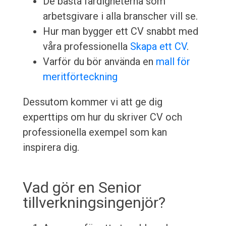
De bästa färdigheterna som
arbetsgivare i alla branscher vill se.
Hur man bygger ett CV snabbt med
våra professionella
Skapa ett CV
.
Varför du bör använda en
mall för
meritförteckning
Dessutom kommer vi att ge dig
experttips om hur du skriver CV och
professionella exempel som kan
inspirera dig.
Vad gör en Senior
tillverkningsingenjör?