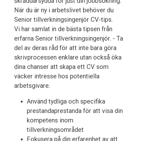
skräddarsydda för just din jobbsökning.
När du är ny i arbetslivet behöver du
Senior tillverkningsingenjör CV-tips.
Vi har samlat in de bästa tipsen från
erfarna Senior tillverkningsingenjör. - Ta
del av deras råd för att inte bara göra
skrivprocessen enklare utan också öka
dina chanser att skapa ett CV som
väcker intresse hos potentiella
arbetsgivare.
Använd tydliga och specifika
prestandaprestanda för att visa din
kompetens inom
tillverkningsområdet
Fokusera på din erfarenhet av att