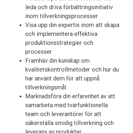
leda och driva förbättringsinitiativ
inom tillverkningsprocesser
Visa upp din expertis inom att skapa
och implementera effektiva
produktionsstrategier och
processer
Framhäv din kunskap om
kvalitetskontrollmetoder och hur du
har använt dem för att uppnå
tillverkningsmål
Marknadsföra din erfarenhet av att
samarbeta med tvärfunktionella
team och leverantörer för att
säkerställa smidig tillverkning och
leverans av produkter