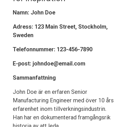
Namn: John Doe
Adress: 123 Main Street, Stockholm,
Sweden
Telefonnummer: 123-456-7890
E-post: johndoe@email.com
Sammanfattning
John Doe är en erfaren Senior
Manufacturing Engineer med över 10 års
erfarenhet inom tillverkningsindustrin.
Han har en dokumenterad framgångsrik
historia av att leda