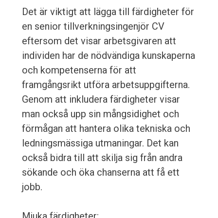
Det är viktigt att lägga till färdigheter för
en senior tillverkningsingenjör CV
eftersom det visar arbetsgivaren att
individen har de nödvändiga kunskaperna
och kompetenserna för att
framgångsrikt utföra arbetsuppgifterna.
Genom att inkludera färdigheter visar
man också upp sin mångsidighet och
förmågan att hantera olika tekniska och
ledningsmässiga utmaningar. Det kan
också bidra till att skilja sig från andra
sökande och öka chanserna att få ett
jobb.
Mjuka färdigheter: