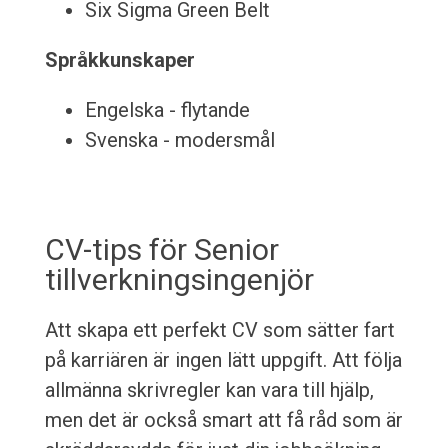
Six Sigma Green Belt
Språkkunskaper
Engelska - flytande
Svenska - modersmål
CV-tips för Senior
tillverkningsingenjör
Att skapa ett perfekt CV som sätter fart
på karriären är ingen lätt uppgift. Att följa
allmänna skrivregler kan vara till hjälp,
men det är också smart att få råd som är