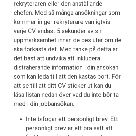
rekryteraren eller den anställande
chefen. Med så många ansökningar som
kommer in ger rekryterare vanligtvis
varje CV endast 5 sekunder av sin
uppmärksamhet innan de beslutar om de
ska förkasta det. Med tanke på detta är
det bäst att undvika att inkludera
distraherande information i din ansökan
som kan leda till att den kastas bort. För
att se till att ditt CV sticker ut kan du
läsa listan nedan över vad du inte bör ta
med i din jobbansökan.
Inte bifogar ett personligt brev. Ett
personligt brev är ett bra sätt att