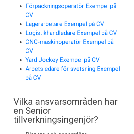
Förpackningsoperatör Exempel på
CV
Lagerarbetare Exempel på CV
Logistikhandledare Exempel på CV
CNC-maskinoperatör Exempel på
CV
Yard Jockey Exempel på CV
Arbetsledare för svetsning Exempel
på CV
Vilka ansvarsområden har
en Senior
tillverkningsingenjör?