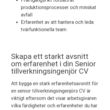
Framgångsrikt förbättrat
produktionsprocesser och minskat
avfall
Erfarenhet av att hantera och leda
tvärfunktionella team
Skapa ett starkt avsnitt
om erfarenhet i din Senior
tillverkningsingenjör CV
Att bygga en stark erfarenhetsavsnitt för
en senior tillverkningsingenjörs CV är
viktigt eftersom det visar arbetsgivaren
vilka färdigheter och erfarenheter du har