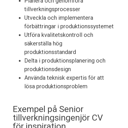
Planera och genomföra
tillverkningsprocesser
Utveckla och implementera
förbättringar i produktionssystemet
Utföra kvalitetskontroll och
säkerställa hög
produktionsstandard
Delta i produktionsplanering och
produktionsdesign
Använda teknisk expertis för att
lösa produktionsproblem
Exempel på Senior
tillverkningsingenjör CV
för inspiration