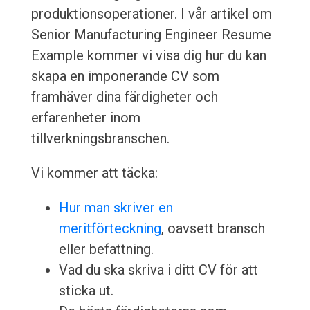
produktionsoperationer. I vår artikel om
Senior Manufacturing Engineer Resume
Example kommer vi visa dig hur du kan
skapa en imponerande CV som
framhäver dina färdigheter och
erfarenheter inom
tillverkningsbranschen.
Vi kommer att täcka:
Hur man skriver en
meritförteckning
, oavsett bransch
eller befattning.
Vad du ska skriva i ditt CV för att
sticka ut.