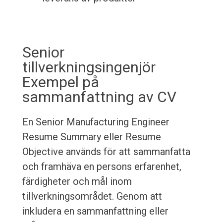
Senior
tillverkningsingenjör
Exempel på
sammanfattning av CV
En Senior Manufacturing Engineer
Resume Summary eller Resume
Objective används för att sammanfatta
och framhäva en persons erfarenhet,
färdigheter och mål inom
tillverkningsområdet. Genom att
inkludera en sammanfattning eller