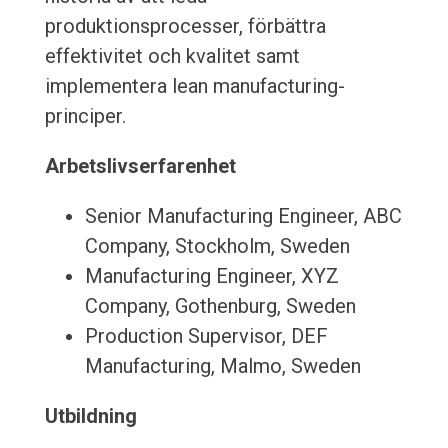
produktionsprocesser, förbättra
effektivitet och kvalitet samt
implementera lean manufacturing-
principer.
Arbetslivserfarenhet
Senior Manufacturing Engineer, ABC
Company, Stockholm, Sweden
Manufacturing Engineer, XYZ
Company, Gothenburg, Sweden
Production Supervisor, DEF
Manufacturing, Malmo, Sweden
Utbildning