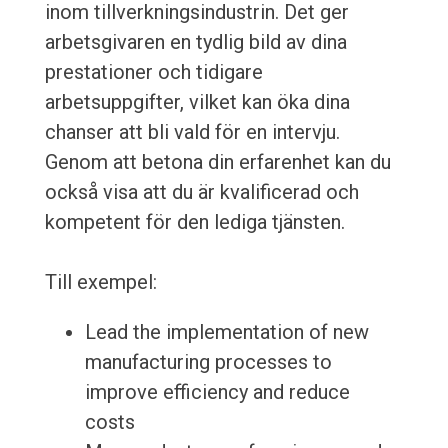
inom tillverkningsindustrin. Det ger
arbetsgivaren en tydlig bild av dina
prestationer och tidigare
arbetsuppgifter, vilket kan öka dina
chanser att bli vald för en intervju.
Genom att betona din erfarenhet kan du
också visa att du är kvalificerad och
kompetent för den lediga tjänsten.
Till exempel:
Lead the implementation of new
manufacturing processes to
improve efficiency and reduce
costs