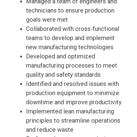
Managed a team of engineers and
technicians to ensure production
goals were met
Collaborated with cross-functional
teams to develop and implement
new manufacturing technologies
Developed and optimized
manufacturing processes to meet
quality and safety standards
Identified and resolved issues with
production equipment to minimize
downtime and improve productivity
Implemented lean manufacturing
principles to streamline operations
and reduce waste