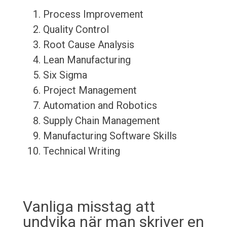
Process Improvement
Quality Control
Root Cause Analysis
Lean Manufacturing
Six Sigma
Project Management
Automation and Robotics
Supply Chain Management
Manufacturing Software Skills
Technical Writing
Vanliga misstag att
undvika när man skriver en