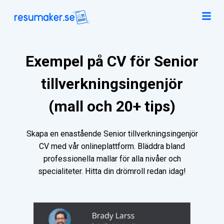
Exempel på CV för Senior
tillverkningsingenjör
(mall och 20+ tips)
Skapa en enastående Senior tillverkningsingenjör
CV med vår onlineplattform. Bläddra bland
professionella mallar för alla nivåer och
specialiteter. Hitta din drömroll redan idag!