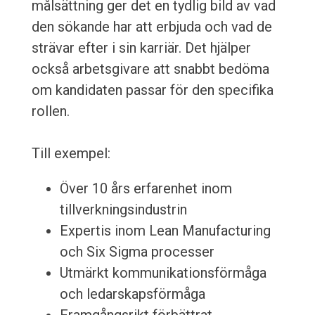
målsättning ger det en tydlig bild av vad
den sökande har att erbjuda och vad de
strävar efter i sin karriär. Det hjälper
också arbetsgivare att snabbt bedöma
om kandidaten passar för den specifika
rollen.
Till exempel:
Över 10 års erfarenhet inom
tillverkningsindustrin
Expertis inom Lean Manufacturing
och Six Sigma processer
Utmärkt kommunikationsförmåga
och ledarskapsförmåga