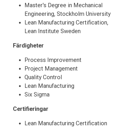
Master's Degree in Mechanical
Engineering, Stockholm University
Lean Manufacturing Certification,
Lean Institute Sweden
Färdigheter
Process Improvement
Project Management
Quality Control
Lean Manufacturing
Six Sigma
Certifieringar
Lean Manufacturing Certification