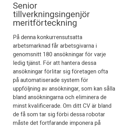
Senior
tillverkningsingenjör
meritförteckning
På denna konkurrensutsatta
arbetsmarknad får arbetsgivarna i
genomsnitt 180 ansökningar för varje
ledig tjänst. För att hantera dessa
ansökningar förlitar sig företagen ofta
på automatiserade system för
uppföljning av ansökningar, som kan sålla
bland ansökningarna och eliminera de
minst kvalificerade. Om ditt CV är bland
de få som tar sig förbi dessa robotar
måste det fortfarande imponera på