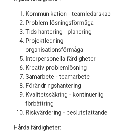
Kommunikation - teamledarskap
Problem lösningsförmåga
Tids hantering - planering
Projektledning -
organisationsförmåga
Interpersonella färdigheter
Kreativ problemlösning
Samarbete - teamarbete
Förändringshantering
Kvalitetssäkring - kontinuerlig
förbättring
Riskvärdering - beslutsfattande
Hårda färdigheter: