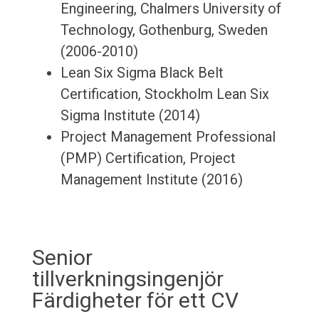
Engineering, Chalmers University of
Technology, Gothenburg, Sweden
(2006-2010)
Lean Six Sigma Black Belt
Certification, Stockholm Lean Six
Sigma Institute (2014)
Project Management Professional
(PMP) Certification, Project
Management Institute (2016)
Senior
tillverkningsingenjör
Färdigheter för ett CV