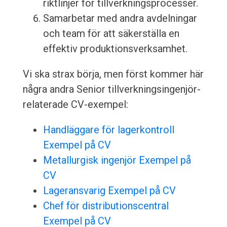
riktlinjer för tillverkningsprocesser.
Samarbetar med andra avdelningar
och team för att säkerställa en
effektiv produktionsverksamhet.
Vi ska strax börja, men först kommer här
några andra Senior tillverkningsingenjör-
relaterade CV-exempel:
Handläggare för lagerkontroll
Exempel på CV
Metallurgisk ingenjör Exempel på
CV
Lageransvarig Exempel på CV
Chef för distributionscentral
Exempel på CV