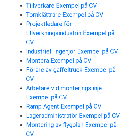
Tillverkare Exempel på CV
Tornklättrare Exempel på CV
Projektledare för
tillverkningsindustrin Exempel på
CV
Industriell ingenjör Exempel på CV
Montera Exempel på CV
Förare av gaffeltruck Exempel på
CV
Arbetare vid monteringslinje
Exempel på CV
Ramp Agent Exempel på CV
Lageradministratör Exempel på CV
Montering av flygplan Exempel på
CV