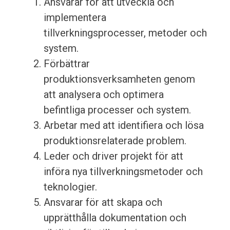
Ansvarar för att utveckla och
implementera
tillverkningsprocesser, metoder och
system.
Förbättrar
produktionsverksamheten genom
att analysera och optimera
befintliga processer och system.
Arbetar med att identifiera och lösa
produktionsrelaterade problem.
Leder och driver projekt för att
införa nya tillverkningsmetoder och
teknologier.
Ansvarar för att skapa och
upprätthålla dokumentation och