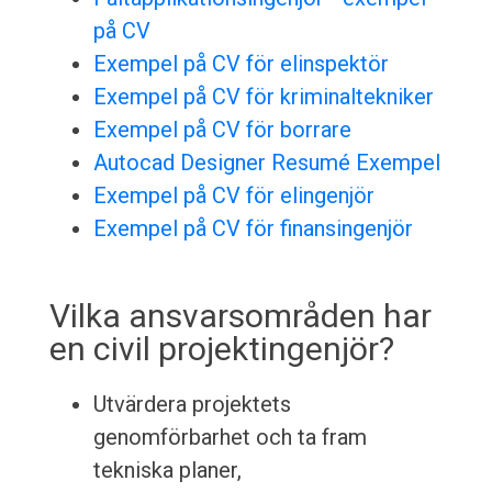
på CV
Exempel på CV för elinspektör
Exempel på CV för kriminaltekniker
Exempel på CV för borrare
Autocad Designer Resumé Exempel
Exempel på CV för elingenjör
Exempel på CV för finansingenjör
Vilka ansvarsområden har
en civil projektingenjör?
Utvärdera projektets
genomförbarhet och ta fram
tekniska planer,