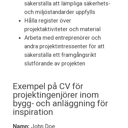
säkerställa att lämpliga säkerhets-
och miljöstandarder uppfylls
Hålla register över
projektaktiviteter och material
Arbeta med entreprenörer och
andra projektintressenter för att
säkerställa ett framgångsrikt
slutförande av projekten
Exempel på CV för
projektingenjörer inom
bygg- och anläggning för
inspiration
Namn:
John Doe