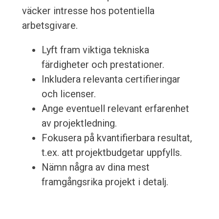
väcker intresse hos potentiella
arbetsgivare.
Lyft fram viktiga tekniska
färdigheter och prestationer.
Inkludera relevanta certifieringar
och licenser.
Ange eventuell relevant erfarenhet
av projektledning.
Fokusera på kvantifierbara resultat,
t.ex. att projektbudgetar uppfylls.
Nämn några av dina mest
framgångsrika projekt i detalj.