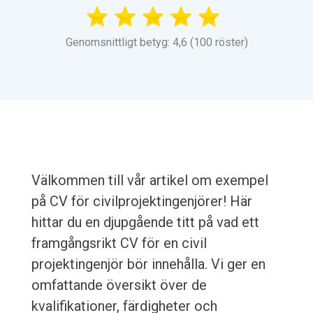
Genomsnittligt betyg: 4,6 (100 röster)
Välkommen till vår artikel om exempel
på CV för civilprojektingenjörer! Här
hittar du en djupgående titt på vad ett
framgångsrikt CV för en civil
projektingenjör bör innehålla. Vi ger en
omfattande översikt över de
kvalifikationer, färdigheter och