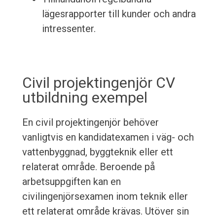
lägesrapporter till kunder och andra
intressenter.
Civil projektingenjör CV
utbildning exempel
En civil projektingenjör behöver
vanligtvis en kandidatexamen i väg- och
vattenbyggnad, byggteknik eller ett
relaterat område. Beroende på
arbetsuppgiften kan en
civilingenjörsexamen inom teknik eller
ett relaterat område krävas. Utöver sin