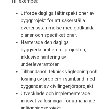
Till exempel:
Utförde dagliga fältinspektioner av
byggprojekt för att säkerställa
överensstämmelse med godkända
planer och specifikationer.
Hanterade den dagliga
byggverksamheten i projekten,
inklusive hantering av
underleverantörer.
Tillhandahöll teknisk vägledning och
lösning av problem i samband med
byggandet av civilingenjörsprojekt.
Utvecklade och implementerade
innovativa lösningar för utmanande
anläggningsprojekt.