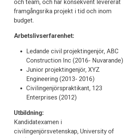
och team, och har konsekvent levererat
framgångsrika projekt i tid och inom
budget.
Arbetslivserfarenhet:
Ledande civil projektingenjör, ABC
Construction Inc (2016- Nuvarande)
Junior projektingenjör, XYZ
Engineering (2013- 2016)
Civilingenjörspraktikant, 123
Enterprises (2012)
Utbildning:
Kandidatexamen i
civilingenjörsvetenskap, University of