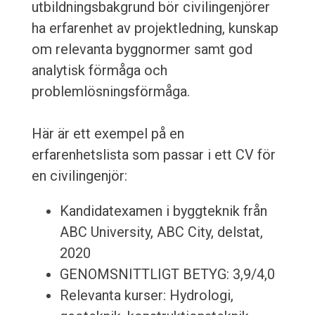
utbildningsbakgrund bör civilingenjörer
ha erfarenhet av projektledning, kunskap
om relevanta byggnormer samt god
analytisk förmåga och
problemlösningsförmåga.
Här är ett exempel på en
erfarenhetslista som passar i ett CV för
en civilingenjör:
Kandidatexamen i byggteknik från
ABC University, ABC City, delstat,
2020
GENOMSNITTLIGT BETYG: 3,9/4,0
Relevanta kurser: Hydrologi,