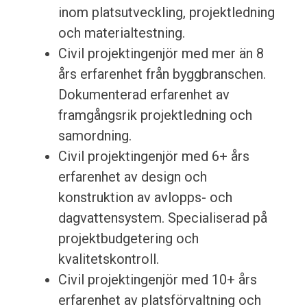
inom platsutveckling, projektledning
och materialtestning.
Civil projektingenjör med mer än 8
års erfarenhet från byggbranschen.
Dokumenterad erfarenhet av
framgångsrik projektledning och
samordning.
Civil projektingenjör med 6+ års
erfarenhet av design och
konstruktion av avlopps- och
dagvattensystem. Specialiserad på
projektbudgetering och
kvalitetskontroll.
Civil projektingenjör med 10+ års
erfarenhet av platsförvaltning och