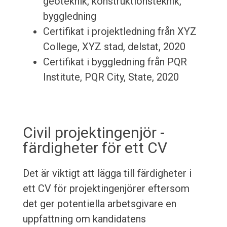
geoteknik, konstruktionsteknik,
byggledning
Certifikat i projektledning från XYZ
College, XYZ stad, delstat, 2020
Certifikat i byggledning från PQR
Institute, PQR City, State, 2020
Civil projektingenjör -
färdigheter för ett CV
Det är viktigt att lägga till färdigheter i
ett CV för projektingenjörer eftersom
det ger potentiella arbetsgivare en
uppfattning om kandidatens