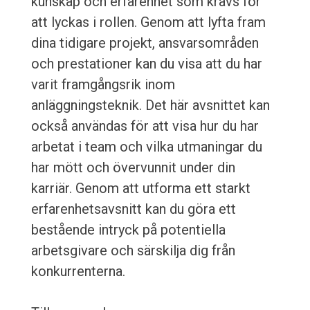
kunskap och erfarenhet som krävs för
att lyckas i rollen. Genom att lyfta fram
dina tidigare projekt, ansvarsområden
och prestationer kan du visa att du har
varit framgångsrik inom
anläggningsteknik. Det här avsnittet kan
också användas för att visa hur du har
arbetat i team och vilka utmaningar du
har mött och övervunnit under din
karriär. Genom att utforma ett starkt
erfarenhetsavsnitt kan du göra ett
bestående intryck på potentiella
arbetsgivare och särskilja dig från
konkurrenterna.