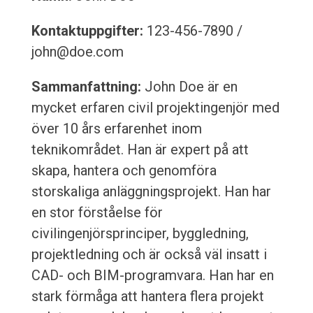
Kontaktuppgifter:
123-456-7890 /
john@doe.com
Sammanfattning:
John Doe är en
mycket erfaren civil projektingenjör med
över 10 års erfarenhet inom
teknikområdet. Han är expert på att
skapa, hantera och genomföra
storskaliga anläggningsprojekt. Han har
en stor förståelse för
civilingenjörsprinciper, byggledning,
projektledning och är också väl insatt i
CAD- och BIM-programvara. Han har en
stark förmåga att hantera flera projekt