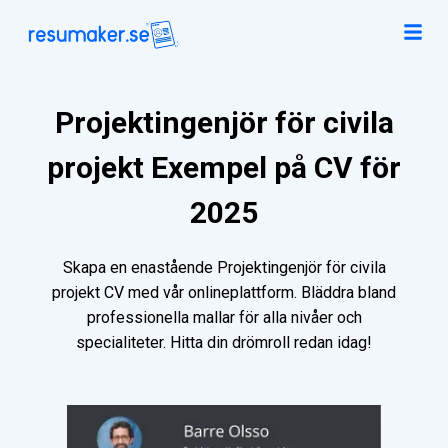
Projektingenjör för civila
projekt Exempel på CV för
2025
Skapa en enastående Projektingenjör för civila
projekt CV med vår onlineplattform. Bläddra bland
professionella mallar för alla nivåer och
specialiteter. Hitta din drömroll redan idag!