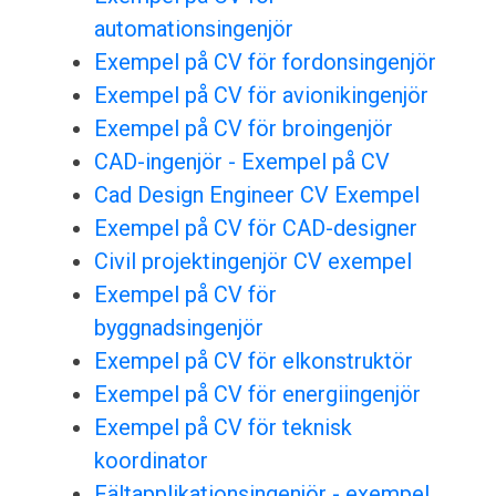
automationsingenjör
Exempel på CV för fordonsingenjör
Exempel på CV för avionikingenjör
Exempel på CV för broingenjör
CAD-ingenjör - Exempel på CV
Cad Design Engineer CV Exempel
Exempel på CV för CAD-designer
Civil projektingenjör CV exempel
Exempel på CV för
byggnadsingenjör
Exempel på CV för elkonstruktör
Exempel på CV för energiingenjör
Exempel på CV för teknisk
koordinator
Fältapplikationsingenjör - exempel