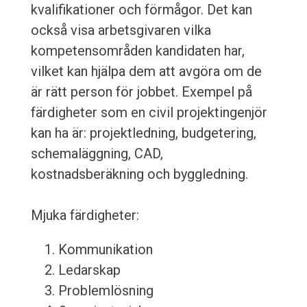
kvalifikationer och förmågor. Det kan
också visa arbetsgivaren vilka
kompetensområden kandidaten har,
vilket kan hjälpa dem att avgöra om de
är rätt person för jobbet. Exempel på
färdigheter som en civil projektingenjör
kan ha är: projektledning, budgetering,
schemaläggning, CAD,
kostnadsberäkning och byggledning.
Mjuka färdigheter:
Kommunikation
Ledarskap
Problemlösning