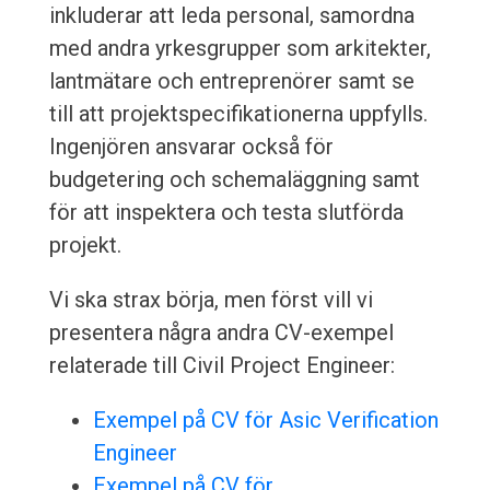
inkluderar att leda personal, samordna
med andra yrkesgrupper som arkitekter,
lantmätare och entreprenörer samt se
till att projektspecifikationerna uppfylls.
Ingenjören ansvarar också för
budgetering och schemaläggning samt
för att inspektera och testa slutförda
projekt.
Vi ska strax börja, men först vill vi
presentera några andra CV-exempel
relaterade till Civil Project Engineer:
Exempel på CV för Asic Verification
Engineer
Exempel på CV för