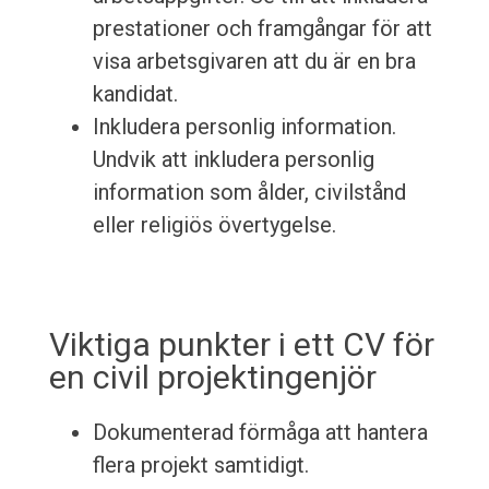
prestationer och framgångar för att
visa arbetsgivaren att du är en bra
kandidat.
Inkludera personlig information.
Undvik att inkludera personlig
information som ålder, civilstånd
eller religiös övertygelse.
Viktiga punkter i ett CV för
en civil projektingenjör
Dokumenterad förmåga att hantera
flera projekt samtidigt.