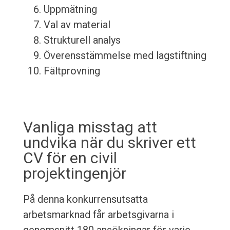
Uppmätning
Val av material
Strukturell analys
Överensstämmelse med lagstiftning
Fältprovning
Vanliga misstag att
undvika när du skriver ett
CV för en civil
projektingenjör
På denna konkurrensutsatta
arbetsmarknad får arbetsgivarna i