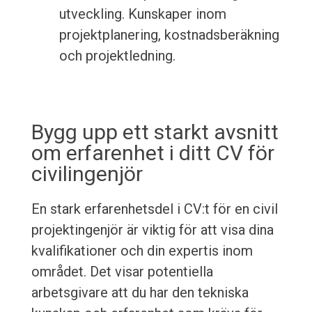
utveckling. Kunskaper inom
projektplanering, kostnadsberäkning
och projektledning.
Bygg upp ett starkt avsnitt
om erfarenhet i ditt CV för
civilingenjör
En stark erfarenhetsdel i CV:t för en civil
projektingenjör är viktig för att visa dina
kvalifikationer och din expertis inom
området. Det visar potentiella
arbetsgivare att du har den tekniska