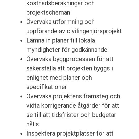
kostnadsberäkningar och
projektscheman
Övervaka utformning och
uppförande av civilingenjörsprojekt
Lämna in planer till lokala
myndigheter för godkännande
Övervaka byggprocessen för att
säkerställa att projekten byggs i
enlighet med planer och
specifikationer
Övervaka projektens framsteg och
vidta korrigerande åtgärder för att
se till att tidsfrister och budgetar
hålls.
Inspektera projektplatser för att