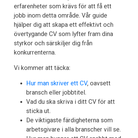
erfarenheter som krävs för att få ett
jobb inom detta område. Vår guide
hjälper dig att skapa ett effektivt och
övertygande CV som lyfter fram dina
styrkor och särskiljer dig från
konkurrenterna.
Vi kommer att täcka:
Hur man skriver ett CV
, oavsett
bransch eller jobbtitel.
Vad du ska skriva i ditt CV för att
sticka ut.
De viktigaste färdigheterna som
arbetsgivare i alla branscher vill se.