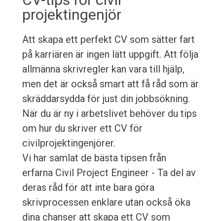
projektingenjör
Att skapa ett perfekt CV som sätter fart
på karriären är ingen lätt uppgift. Att följa
allmänna skrivregler kan vara till hjälp,
men det är också smart att få råd som är
skräddarsydda för just din jobbsökning.
När du är ny i arbetslivet behöver du tips
om hur du skriver ett CV för
civilprojektingenjörer.
Vi har samlat de bästa tipsen från
erfarna Civil Project Engineer - Ta del av
deras råd för att inte bara göra
skrivprocessen enklare utan också öka
dina chanser att skapa ett CV som