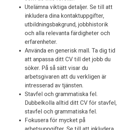
Utelämna viktiga detaljer. Se till att
inkludera dina kontaktuppgifter,
utbildningsbakgrund, jobbhistorik
och alla relevanta färdigheter och
erfarenheter.
Använda en generisk mall. Ta dig tid
att anpassa ditt CV till det jobb du
söker. På så sätt visar du
arbetsgivaren att du verkligen är
intresserad av tjänsten.
Stavfel och grammatiska fel.
Dubbelkolla alltid ditt CV för stavfel,
stavfel och grammatiska fel.
Fokusera för mycket på
arbetsuppgifter. Se till att inkludera