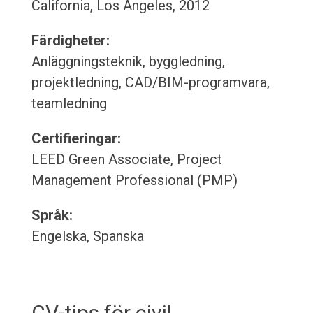
California, Los Angeles, 2012
Färdigheter:
Anläggningsteknik, byggledning,
projektledning, CAD/BIM-programvara,
teamledning
Certifieringar:
LEED Green Associate, Project
Management Professional (PMP)
Språk:
Engelska, Spanska
CV-tips för civil