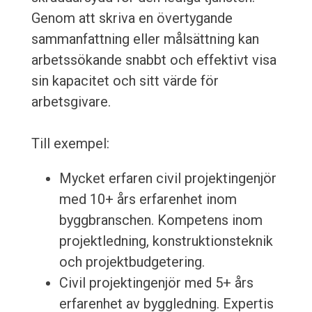
Genom att skriva en övertygande
sammanfattning eller målsättning kan
arbetssökande snabbt och effektivt visa
sin kapacitet och sitt värde för
arbetsgivare.
Till exempel:
Mycket erfaren civil projektingenjör
med 10+ års erfarenhet inom
byggbranschen. Kompetens inom
projektledning, konstruktionsteknik
och projektbudgetering.
Civil projektingenjör med 5+ års
erfarenhet av byggledning. Expertis