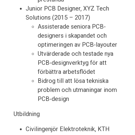
Junior PCB Designer, XYZ Tech
Solutions (2015 – 2017)
Assisterade seniora PCB-
designers i skapandet och
optimeringen av PCB-layouter
Utvärderade och testade nya
PCB-designverktyg för att
förbättra arbetsflödet
Bidrog till att lösa tekniska
problem och utmaningar inom
PCB-design
Utbildning
Civilingenjör Elektroteknik, KTH