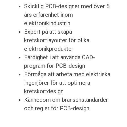
Skicklig PCB-designer med över 5
års erfarenhet inom
elektronikindustrin
Expert på att skapa
kretskortlayouter för olika
elektronikprodukter
Färdighet i att använda CAD-
program för PCB-design
Förmåga att arbeta med elektriska
ingenjörer för att optimera
kretskortdesign
Kännedom om branschstandarder
och regler för PCB-design