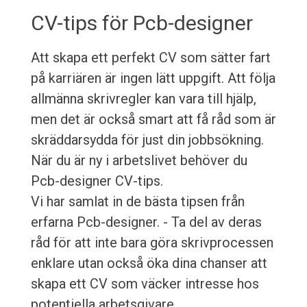
CV-tips för Pcb-designer
Att skapa ett perfekt CV som sätter fart
på karriären är ingen lätt uppgift. Att följa
allmänna skrivregler kan vara till hjälp,
men det är också smart att få råd som är
skräddarsydda för just din jobbsökning.
När du är ny i arbetslivet behöver du
Pcb-designer CV-tips.
Vi har samlat in de bästa tipsen från
erfarna Pcb-designer. - Ta del av deras
råd för att inte bara göra skrivprocessen
enklare utan också öka dina chanser att
skapa ett CV som väcker intresse hos
potentiella arbetsgivare.