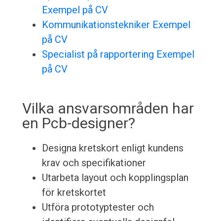
Exempel på CV
Kommunikationstekniker Exempel
på CV
Specialist på rapportering Exempel
på CV
Vilka ansvarsområden har
en Pcb-designer?
Designa kretskort enligt kundens
krav och specifikationer
Utarbeta layout och kopplingsplan
för kretskortet
Utföra prototyptester och