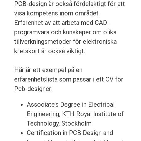
PCB-design är också fördelaktigt för att
visa kompetens inom området.
Erfarenhet av att arbeta med CAD-
programvara och kunskaper om olika
tillverkningsmetoder för elektroniska
kretskort är också viktigt.
Här är ett exempel på en
erfarenhetslista som passar i ett CV för
Pcb-designer:
Associate’s Degree in Electrical
Engineering, KTH Royal Institute of
Technology, Stockholm
Certification in PCB Design and