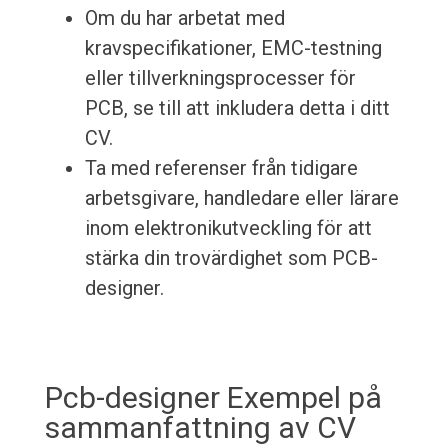
Om du har arbetat med
kravspecifikationer, EMC-testning
eller tillverkningsprocesser för
PCB, se till att inkludera detta i ditt
CV.
Ta med referenser från tidigare
arbetsgivare, handledare eller lärare
inom elektronikutveckling för att
stärka din trovärdighet som PCB-
designer.
Pcb-designer Exempel på
sammanfattning av CV