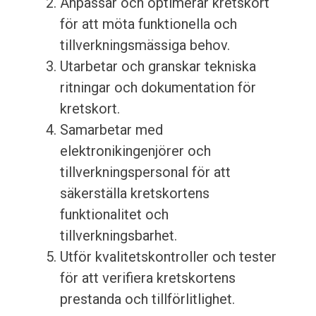
Anpassar och optimerar kretskort
för att möta funktionella och
tillverkningsmässiga behov.
Utarbetar och granskar tekniska
ritningar och dokumentation för
kretskort.
Samarbetar med
elektronikingenjörer och
tillverkningspersonal för att
säkerställa kretskortens
funktionalitet och
tillverkningsbarhet.
Utför kvalitetskontroller och tester
för att verifiera kretskortens
prestanda och tillförlitlighet.