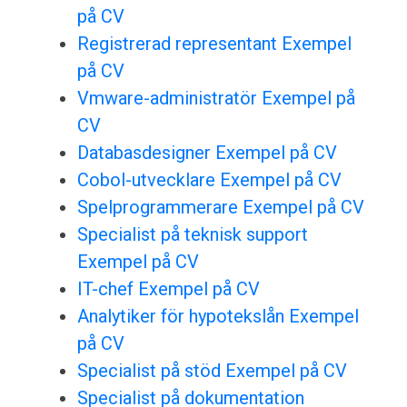
på CV
Registrerad representant Exempel
på CV
Vmware-administratör Exempel på
CV
Databasdesigner Exempel på CV
Cobol-utvecklare Exempel på CV
Spelprogrammerare Exempel på CV
Specialist på teknisk support
Exempel på CV
IT-chef Exempel på CV
Analytiker för hypotekslån Exempel
på CV
Specialist på stöd Exempel på CV
Specialist på dokumentation