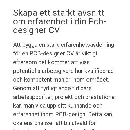
Skapa ett starkt avsnitt
om erfarenhet i din Pcb-
designer CV
Att bygga en stark erfarenhetsavdelning
för en PCB-designer CV är viktigt
eftersom det kommer att visa
potentiella arbetsgivare hur kvalificerad
och kompetent man är inom området.
Genom att tydligt ange tidigare
arbetsuppgifter, projekt och prestationer
kan man visa upp sitt kunnande och
erfarenhet inom PCB-design. Detta kan
öka ens chanser att bli utvald för