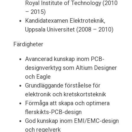
Royal Institute of Technology (2010
– 2015)
Kandidatexamen Elektroteknik,
Uppsala Universitet (2008 – 2010)
Färdigheter
Avancerad kunskap inom PCB-
designverktyg som Altium Designer
och Eagle
Grundläggande förståelse för
elektronik och kretskortsteknik
Förmåga att skapa och optimera
flerskikts-PCB-design
God kunskap inom EMI/EMC-design
och regelverk