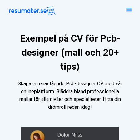
Exempel på CV för Pcb-
designer (mall och 20+
tips)
Skapa en enastående Pcb-designer CV med vår
onlineplattform. Bläddra bland professionella
mallar för alla nivåer och specialiteter. Hitta din
drömroll redan idag!