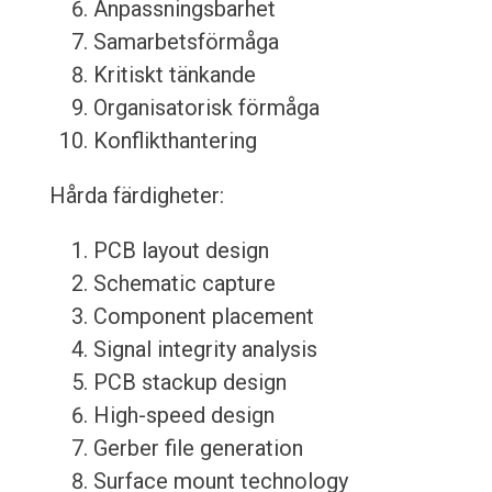
Anpassningsbarhet
Samarbetsförmåga
Kritiskt tänkande
Organisatorisk förmåga
Konflikthantering
Hårda färdigheter:
PCB layout design
Schematic capture
Component placement
Signal integrity analysis
PCB stackup design
High-speed design
Gerber file generation
Surface mount technology