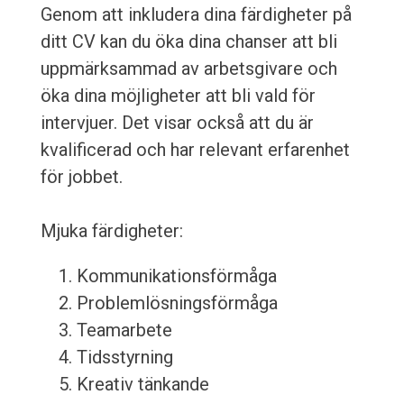
Genom att inkludera dina färdigheter på
ditt CV kan du öka dina chanser att bli
uppmärksammad av arbetsgivare och
öka dina möjligheter att bli vald för
intervjuer. Det visar också att du är
kvalificerad och har relevant erfarenhet
för jobbet.
Mjuka färdigheter:
Kommunikationsförmåga
Problemlösningsförmåga
Teamarbete
Tidsstyrning
Kreativ tänkande