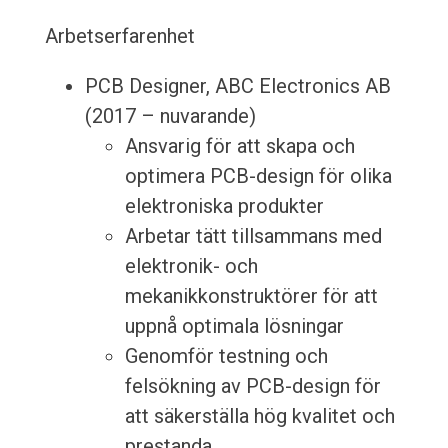
Arbetserfarenhet
PCB Designer, ABC Electronics AB
(2017 – nuvarande)
Ansvarig för att skapa och
optimera PCB-design för olika
elektroniska produkter
Arbetar tätt tillsammans med
elektronik- och
mekanikkonstruktörer för att
uppnå optimala lösningar
Genomför testning och
felsökning av PCB-design för
att säkerställa hög kvalitet och
prestanda