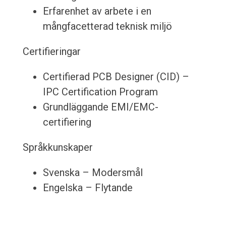
Erfarenhet av arbete i en
mångfacetterad teknisk miljö
Certifieringar
Certifierad PCB Designer (CID) –
IPC Certification Program
Grundläggande EMI/EMC-
certifiering
Språkkunskaper
Svenska – Modersmål
Engelska – Flytande