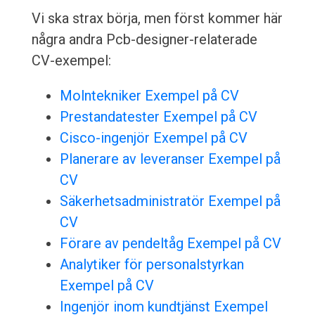
Vi ska strax börja, men först kommer här
några andra Pcb-designer-relaterade
CV-exempel:
Molntekniker Exempel på CV
Prestandatester Exempel på CV
Cisco-ingenjör Exempel på CV
Planerare av leveranser Exempel på
CV
Säkerhetsadministratör Exempel på
CV
Förare av pendeltåg Exempel på CV
Analytiker för personalstyrkan
Exempel på CV
Ingenjör inom kundtjänst Exempel