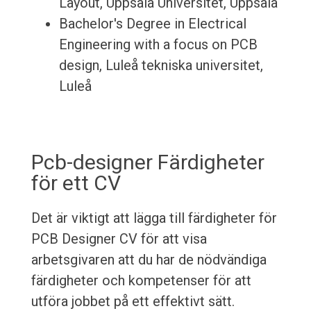
Layout, Uppsala Universitet, Uppsala
Bachelor's Degree in Electrical
Engineering with a focus on PCB
design, Luleå tekniska universitet,
Luleå
Pcb-designer Färdigheter
för ett CV
Det är viktigt att lägga till färdigheter för
PCB Designer CV för att visa
arbetsgivaren att du har de nödvändiga
färdigheter och kompetenser för att
utföra jobbet på ett effektivt sätt.