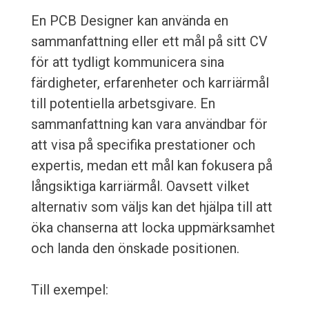
En PCB Designer kan använda en
sammanfattning eller ett mål på sitt CV
för att tydligt kommunicera sina
färdigheter, erfarenheter och karriärmål
till potentiella arbetsgivare. En
sammanfattning kan vara användbar för
att visa på specifika prestationer och
expertis, medan ett mål kan fokusera på
långsiktiga karriärmål. Oavsett vilket
alternativ som väljs kan det hjälpa till att
öka chanserna att locka uppmärksamhet
och landa den önskade positionen.
Till exempel: