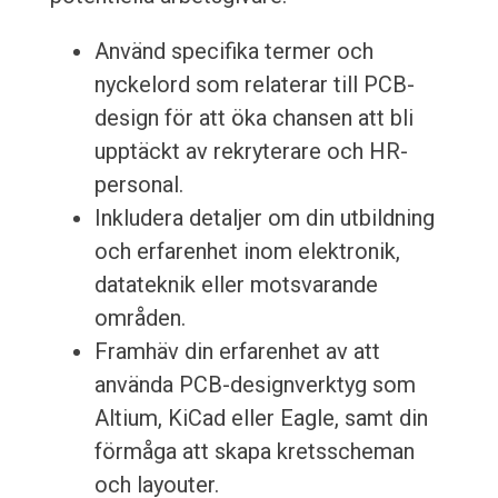
Använd specifika termer och
nyckelord som relaterar till PCB-
design för att öka chansen att bli
upptäckt av rekryterare och HR-
personal.
Inkludera detaljer om din utbildning
och erfarenhet inom elektronik,
datateknik eller motsvarande
områden.
Framhäv din erfarenhet av att
använda PCB-designverktyg som
Altium, KiCad eller Eagle, samt din
förmåga att skapa kretsscheman
och layouter.