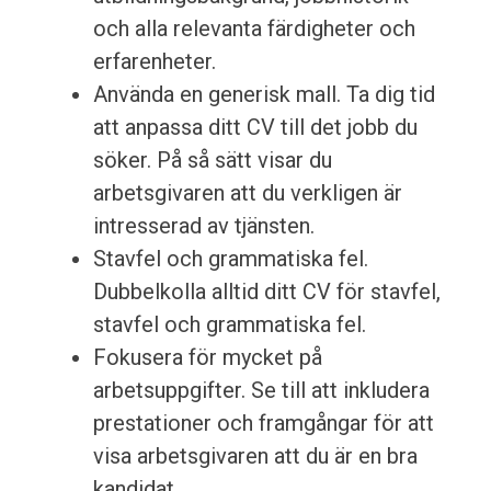
och alla relevanta färdigheter och
erfarenheter.
Använda en generisk mall. Ta dig tid
att anpassa ditt CV till det jobb du
söker. På så sätt visar du
arbetsgivaren att du verkligen är
intresserad av tjänsten.
Stavfel och grammatiska fel.
Dubbelkolla alltid ditt CV för stavfel,
stavfel och grammatiska fel.
Fokusera för mycket på
arbetsuppgifter. Se till att inkludera
prestationer och framgångar för att
visa arbetsgivaren att du är en bra
kandidat.