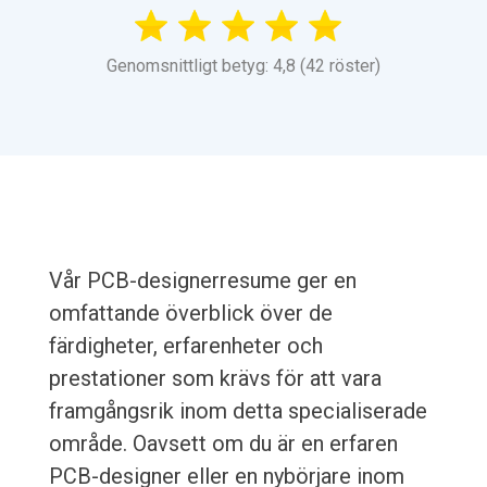
Genomsnittligt betyg: 4,8 (42 röster)
Vår PCB-designerresume ger en
omfattande överblick över de
färdigheter, erfarenheter och
prestationer som krävs för att vara
framgångsrik inom detta specialiserade
område. Oavsett om du är en erfaren
PCB-designer eller en nybörjare inom