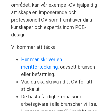
området, kan vår exempel-CV hjälpa dig
att skapa en imponerande och
professionell CV som framhäver dina
kunskaper och expertis inom PCB-
design.
Vi kommer att täcka:
Hur man skriver en
meritförteckning
, oavsett bransch
eller befattning.
Vad du ska skriva i ditt CV för att
sticka ut.
De bästa färdigheterna som
arbetsgivare i alla branscher vill se.