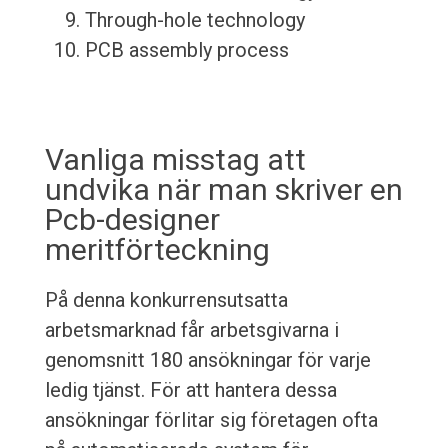
Through-hole technology
PCB assembly process
Vanliga misstag att
undvika när man skriver en
Pcb-designer
meritförteckning
På denna konkurrensutsatta
arbetsmarknad får arbetsgivarna i
genomsnitt 180 ansökningar för varje
ledig tjänst. För att hantera dessa
ansökningar förlitar sig företagen ofta