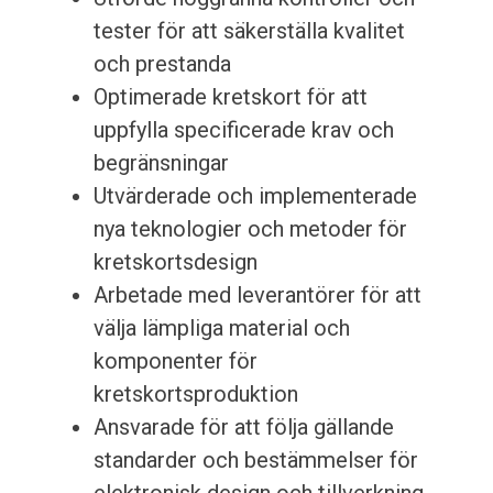
tester för att säkerställa kvalitet
och prestanda
Optimerade kretskort för att
uppfylla specificerade krav och
begränsningar
Utvärderade och implementerade
nya teknologier och metoder för
kretskortsdesign
Arbetade med leverantörer för att
välja lämpliga material och
komponenter för
kretskortsproduktion
Ansvarade för att följa gällande
standarder och bestämmelser för