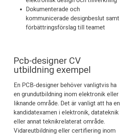
elektronisk design och tillverkning
Dokumenterade och
kommunicerade designbeslut samt
förbättringsförslag till teamet
Pcb-designer CV
utbildning exempel
En PCB-designer behöver vanligtvis ha
en grundutbildning inom elektronik eller
liknande område. Det är vanligt att ha en
kandidatexamen i elektronik, datateknik
eller annat teknikrelaterat område.
Vidareutbildning eller certifiering inom