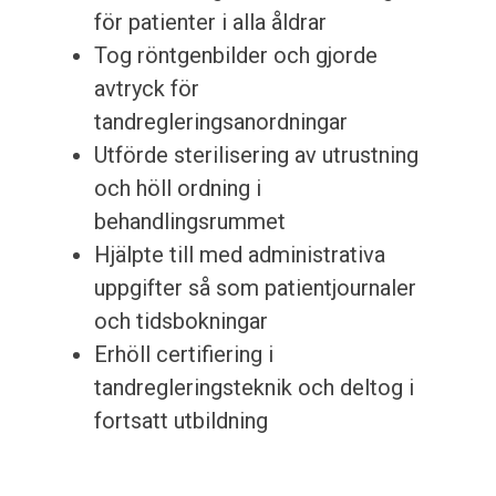
för patienter i alla åldrar
Tog röntgenbilder och gjorde
avtryck för
tandregleringsanordningar
Utförde sterilisering av utrustning
och höll ordning i
behandlingsrummet
Hjälpte till med administrativa
uppgifter så som patientjournaler
och tidsbokningar
Erhöll certifiering i
tandregleringsteknik och deltog i
fortsatt utbildning