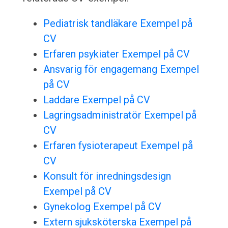
Pediatrisk tandläkare Exempel på
CV
Erfaren psykiater Exempel på CV
Ansvarig för engagemang Exempel
på CV
Laddare Exempel på CV
Lagringsadministratör Exempel på
CV
Erfaren fysioterapeut Exempel på
CV
Konsult för inredningsdesign
Exempel på CV
Gynekolog Exempel på CV
Extern sjuksköterska Exempel på