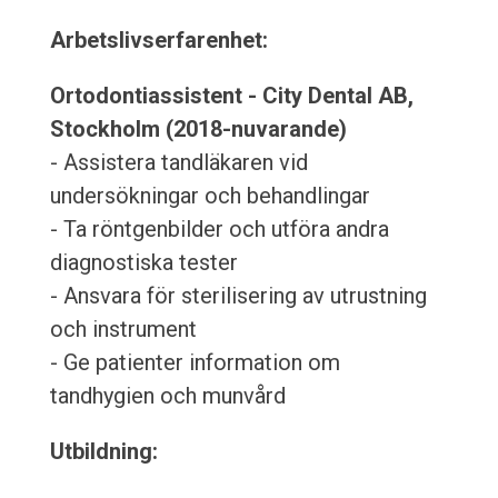
Arbetslivserfarenhet:
Ortodontiassistent - City Dental AB,
Stockholm (2018-nuvarande)
- Assistera tandläkaren vid
undersökningar och behandlingar
- Ta röntgenbilder och utföra andra
diagnostiska tester
- Ansvara för sterilisering av utrustning
och instrument
- Ge patienter information om
tandhygien och munvård
Utbildning: