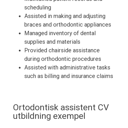
scheduling
Assisted in making and adjusting
braces and orthodontic appliances
Managed inventory of dental
supplies and materials
Provided chairside assistance
during orthodontic procedures
Assisted with administrative tasks
such as billing and insurance claims
Ortodontisk assistent CV
utbildning exempel