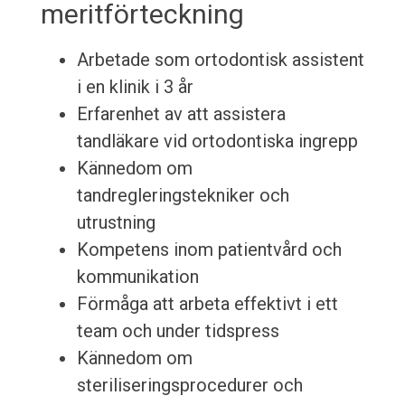
meritförteckning
Arbetade som ortodontisk assistent
i en klinik i 3 år
Erfarenhet av att assistera
tandläkare vid ortodontiska ingrepp
Kännedom om
tandregleringstekniker och
utrustning
Kompetens inom patientvård och
kommunikation
Förmåga att arbeta effektivt i ett
team och under tidspress
Kännedom om
steriliseringsprocedurer och