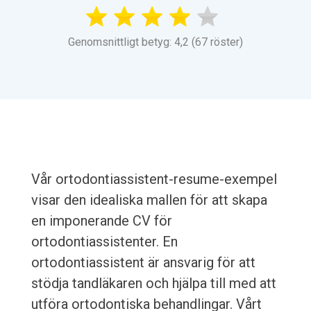
Genomsnittligt betyg: 4,2 (67 röster)
Vår ortodontiassistent-resume-exempel
visar den idealiska mallen för att skapa
en imponerande CV för
ortodontiassistenter. En
ortodontiassistent är ansvarig för att
stödja tandläkaren och hjälpa till med att
utföra ortodontiska behandlingar. Vårt