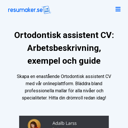
Ortodontisk assistent CV:
Arbetsbeskrivning,
exempel och guide
Skapa en enastående Ortodontisk assistent CV
med vår onlineplattform. Bläddra bland
professionella mallar för alla nivåer och
specialiteter. Hitta din drömroll redan idag!