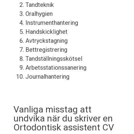
Tandteknik
Oralhygien
Instrumenthantering
Handskicklighet
Avtryckstagning
Bettregistrering
Tandställningsskötsel
Arbetsstationssanering
Journalhantering
Vanliga misstag att
undvika när du skriver en
Ortodontisk assistent CV