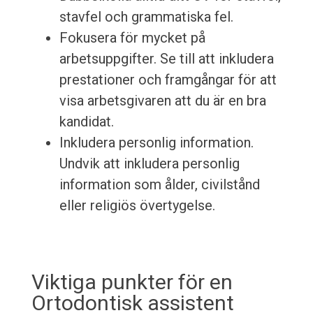
stavfel och grammatiska fel.
Fokusera för mycket på
arbetsuppgifter. Se till att inkludera
prestationer och framgångar för att
visa arbetsgivaren att du är en bra
kandidat.
Inkludera personlig information.
Undvik att inkludera personlig
information som ålder, civilstånd
eller religiös övertygelse.
Viktiga punkter för en
Ortodontisk assistent