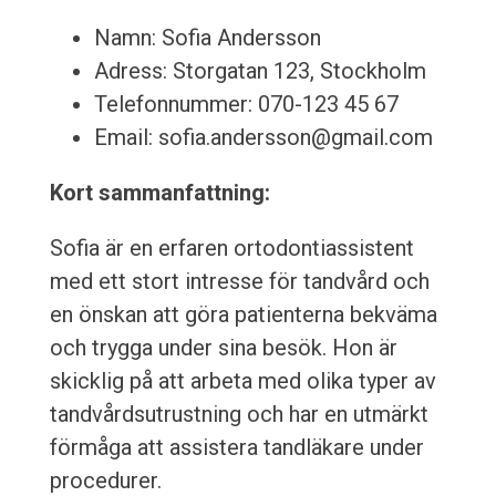
Namn: Sofia Andersson
Adress: Storgatan 123, Stockholm
Telefonnummer: 070-123 45 67
Email: sofia.andersson@gmail.com
Kort sammanfattning:
Sofia är en erfaren ortodontiassistent
med ett stort intresse för tandvård och
en önskan att göra patienterna bekväma
och trygga under sina besök. Hon är
skicklig på att arbeta med olika typer av
tandvårdsutrustning och har en utmärkt
förmåga att assistera tandläkare under
procedurer.