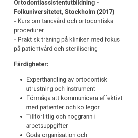
Ortodontiassistentutbildning -
Folkuniversitetet, Stockholm (2017)
- Kurs om tandvård och ortodontiska
procedurer
- Praktisk träning på kliniken med fokus
på patientvård och sterilisering
Färdigheter:
Experthandling av ortodontisk
utrustning och instrument
Förmåga att kommunicera effektivt
med patienter och kollegor
Tillförlitlig och noggrann i
arbetsuppgifter
Goda organisation och