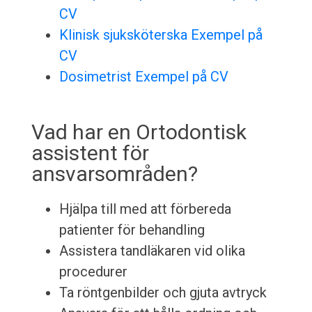
CV
Klinisk sjuksköterska Exempel på
CV
Dosimetrist Exempel på CV
Vad har en Ortodontisk
assistent för
ansvarsområden?
Hjälpa till med att förbereda
patienter för behandling
Assistera tandläkaren vid olika
procedurer
Ta röntgenbilder och gjuta avtryck