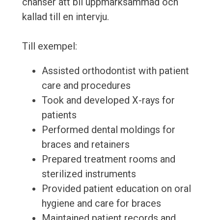
chanser att bli uppmärksammad och
kallad till en intervju.
Till exempel:
Assisted orthodontist with patient
care and procedures
Took and developed X-rays for
patients
Performed dental moldings for
braces and retainers
Prepared treatment rooms and
sterilized instruments
Provided patient education on oral
hygiene and care for braces
Maintained patient records and