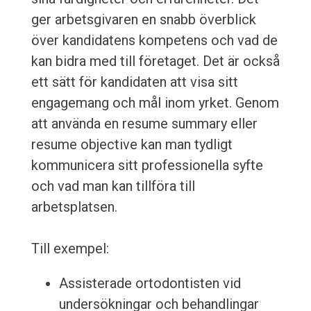
ger arbetsgivaren en snabb överblick
över kandidatens kompetens och vad de
kan bidra med till företaget. Det är också
ett sätt för kandidaten att visa sitt
engagemang och mål inom yrket. Genom
att använda en resume summary eller
resume objective kan man tydligt
kommunicera sitt professionella syfte
och vad man kan tillföra till
arbetsplatsen.
Till exempel:
Assisterade ortodontisten vid
undersökningar och behandlingar