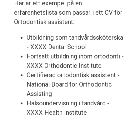
Här är ett exempel på en
erfarenhetslista som passar i ett CV för
Ortodontisk assistent:
Utbildning som tandvårdssköterska
- XXXX Dental School
Fortsatt utbildning inom ortodonti -
XXXX Orthodontic Institute
Certifierad ortodontisk assistent -
National Board for Orthodontic
Assisting
Hälsoundervisning i tandvård -
XXXX Health Institute