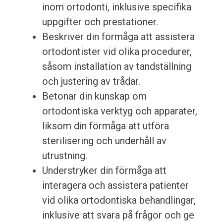
inom ortodonti, inklusive specifika
uppgifter och prestationer.
Beskriver din förmåga att assistera
ortodontister vid olika procedurer,
såsom installation av tandställning
och justering av trådar.
Betonar din kunskap om
ortodontiska verktyg och apparater,
liksom din förmåga att utföra
sterilisering och underhåll av
utrustning.
Understryker din förmåga att
interagera och assistera patienter
vid olika ortodontiska behandlingar,
inklusive att svara på frågor och ge