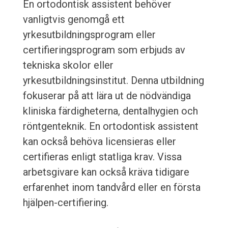
En ortodontisk assistent behöver
vanligtvis genomgå ett
yrkesutbildningsprogram eller
certifieringsprogram som erbjuds av
tekniska skolor eller
yrkesutbildningsinstitut. Denna utbildning
fokuserar på att lära ut de nödvändiga
kliniska färdigheterna, dentalhygien och
röntgenteknik. En ortodontisk assistent
kan också behöva licensieras eller
certifieras enligt statliga krav. Vissa
arbetsgivare kan också kräva tidigare
erfarenhet inom tandvård eller en första
hjälpen-certifiering.