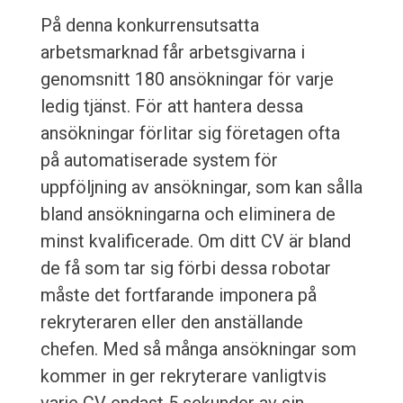
På denna konkurrensutsatta
arbetsmarknad får arbetsgivarna i
genomsnitt 180 ansökningar för varje
ledig tjänst. För att hantera dessa
ansökningar förlitar sig företagen ofta
på automatiserade system för
uppföljning av ansökningar, som kan sålla
bland ansökningarna och eliminera de
minst kvalificerade. Om ditt CV är bland
de få som tar sig förbi dessa robotar
måste det fortfarande imponera på
rekryteraren eller den anställande
chefen. Med så många ansökningar som
kommer in ger rekryterare vanligtvis