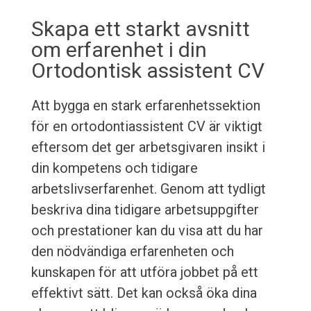
Skapa ett starkt avsnitt
om erfarenhet i din
Ortodontisk assistent CV
Att bygga en stark erfarenhetssektion
för en ortodontiassistent CV är viktigt
eftersom det ger arbetsgivaren insikt i
din kompetens och tidigare
arbetslivserfarenhet. Genom att tydligt
beskriva dina tidigare arbetsuppgifter
och prestationer kan du visa att du har
den nödvändiga erfarenheten och
kunskapen för att utföra jobbet på ett
effektivt sätt. Det kan också öka dina