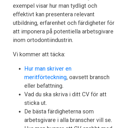
exempel visar hur man tydligt och
effektivt kan presentera relevant
utbildning, erfarenhet och färdigheter för
att imponera på potentiella arbetsgivare
inom ortodontiindustrin.
Vi kommer att täcka:
Hur man skriver en
meritförteckning
, oavsett bransch
eller befattning.
Vad du ska skriva i ditt CV för att
sticka ut.
De bästa färdigheterna som
arbetsgivare i alla branscher vill se.