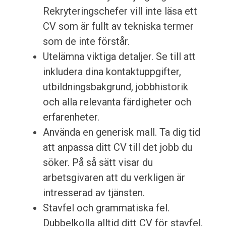
Rekryteringschefer vill inte läsa ett
CV som är fullt av tekniska termer
som de inte förstår.
Utelämna viktiga detaljer. Se till att
inkludera dina kontaktuppgifter,
utbildningsbakgrund, jobbhistorik
och alla relevanta färdigheter och
erfarenheter.
Använda en generisk mall. Ta dig tid
att anpassa ditt CV till det jobb du
söker. På så sätt visar du
arbetsgivaren att du verkligen är
intresserad av tjänsten.
Stavfel och grammatiska fel.
Dubbelkolla alltid ditt CV för stavfel,