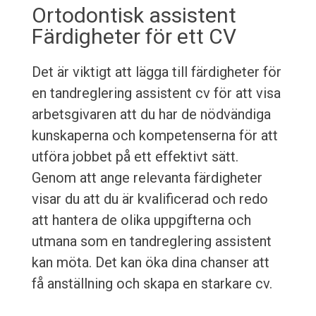
Ortodontisk assistent
Färdigheter för ett CV
Det är viktigt att lägga till färdigheter för
en tandreglering assistent cv för att visa
arbetsgivaren att du har de nödvändiga
kunskaperna och kompetenserna för att
utföra jobbet på ett effektivt sätt.
Genom att ange relevanta färdigheter
visar du att du är kvalificerad och redo
att hantera de olika uppgifterna och
utmana som en tandreglering assistent
kan möta. Det kan öka dina chanser att
få anställning och skapa en starkare cv.