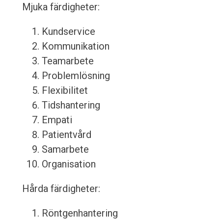
Mjuka färdigheter:
Kundservice
Kommunikation
Teamarbete
Problemlösning
Flexibilitet
Tidshantering
Empati
Patientvård
Samarbete
Organisation
Hårda färdigheter:
Röntgenhantering