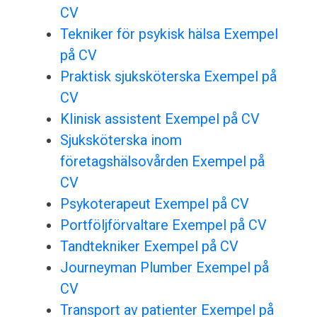
CV
Tekniker för psykisk hälsa Exempel
på CV
Praktisk sjuksköterska Exempel på
CV
Klinisk assistent Exempel på CV
Sjuksköterska inom
företagshälsovården Exempel på
CV
Psykoterapeut Exempel på CV
Portföljförvaltare Exempel på CV
Tandtekniker Exempel på CV
Journeyman Plumber Exempel på
CV
Transport av patienter Exempel på