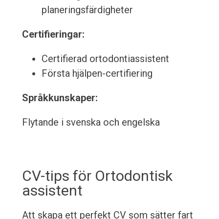
planeringsfärdigheter
Certifieringar:
Certifierad ortodontiassistent
Första hjälpen-certifiering
Språkkunskaper:
Flytande i svenska och engelska
CV-tips för Ortodontisk
assistent
Att skapa ett perfekt CV som sätter fart