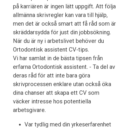
på karriären är ingen lätt uppgift. Att följa
allmänna skrivregler kan vara till hjälp,
men det är också smart att få råd som är
skräddarsydda för just din jobbsökning.
När du är ny i arbetslivet behöver du
Ortodontisk assistent CV-tips.
Vi har samlat in de bästa tipsen från
erfarna Ortodontisk assistent. - Ta del av
deras råd för att inte bara göra
skrivprocessen enklare utan också öka
dina chanser att skapa ett CV som
väcker intresse hos potentiella
arbetsgivare.
Var tydlig med din yrkeserfarenhet