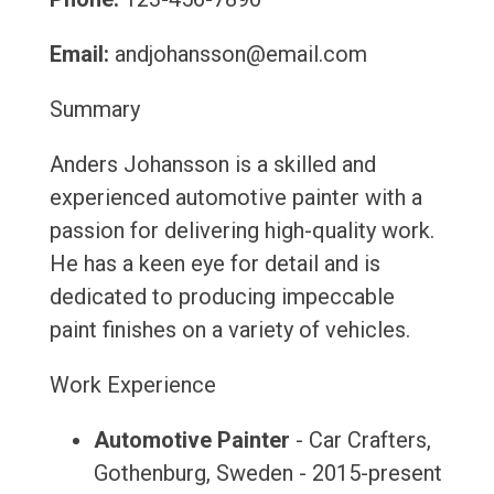
Email:
andjohansson@email.com
Summary
Anders Johansson is a skilled and
experienced automotive painter with a
passion for delivering high-quality work.
He has a keen eye for detail and is
dedicated to producing impeccable
paint finishes on a variety of vehicles.
Work Experience
Automotive Painter
- Car Crafters,
Gothenburg, Sweden - 2015-present