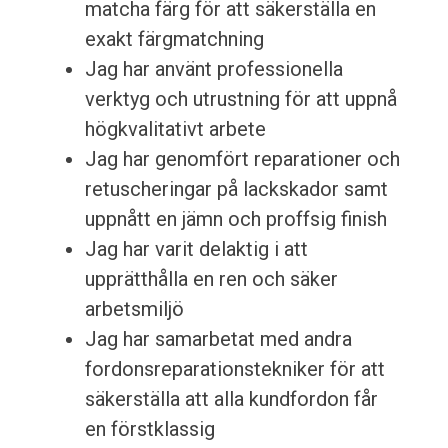
matcha färg för att säkerställa en
exakt färgmatchning
Jag har använt professionella
verktyg och utrustning för att uppnå
högkvalitativt arbete
Jag har genomfört reparationer och
retuscheringar på lackskador samt
uppnått en jämn och proffsig finish
Jag har varit delaktig i att
upprätthålla en ren och säker
arbetsmiljö
Jag har samarbetat med andra
fordonsreparationstekniker för att
säkerställa att alla kundfordon får
en förstklassig