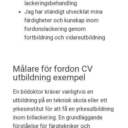
lackeringsbehandling
Jag har ständigt utvecklat mina
färdigheter och kunskap inom
fordonslackering genom
fortbildning och vidareutbildning
Målare för fordon CV
utbildning exempel
En bildoktor kräver vanligtvis en
utbildning på en teknisk skola eller ett
yrkesinstitut för att få en yrkesutbildning
inom billackering. En grundläggande
förståelse för färgtekniker och