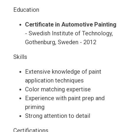
Education
Certificate in Automotive Painting
- Swedish Institute of Technology,
Gothenburg, Sweden - 2012
Skills
Extensive knowledge of paint
application techniques
Color matching expertise
Experience with paint prep and
priming
Strong attention to detail
Certifications