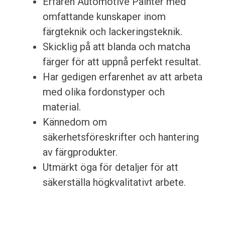
Erfaren Automotive Painter med
omfattande kunskaper inom
färgteknik och lackeringsteknik.
Skicklig på att blanda och matcha
färger för att uppnå perfekt resultat.
Har gedigen erfarenhet av att arbeta
med olika fordonstyper och
material.
Kännedom om
säkerhetsföreskrifter och hantering
av färgprodukter.
Utmärkt öga för detaljer för att
säkerställa högkvalitativt arbete.