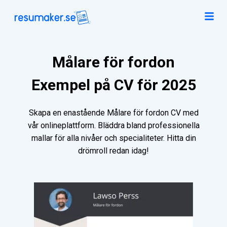
Målare för fordon
Exempel på CV för 2025
Skapa en enastående Målare för fordon CV med
vår onlineplattform. Bläddra bland professionella
mallar för alla nivåer och specialiteter. Hitta din
drömroll redan idag!