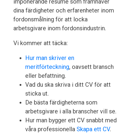
imponerande resume som framhäver
dina färdigheter och erfarenheter inom
fordonsmålning för att locka
arbetsgivare inom fordonsindustrin.
Vi kommer att täcka:
Hur man skriver en
meritförteckning
, oavsett bransch
eller befattning.
Vad du ska skriva i ditt CV för att
sticka ut.
De bästa färdigheterna som
arbetsgivare i alla branscher vill se.
Hur man bygger ett CV snabbt med
våra professionella
Skapa ett CV
.