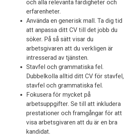
och alla relevanta färdigheter och
erfarenheter.
Använda en generisk mall. Ta dig tid
att anpassa ditt CV till det jobb du
söker. På så sätt visar du
arbetsgivaren att du verkligen är
intresserad av tjänsten.
Stavfel och grammatiska fel.
Dubbelkolla alltid ditt CV för stavfel,
stavfel och grammatiska fel.
Fokusera för mycket på
arbetsuppgifter. Se till att inkludera
prestationer och framgångar för att
visa arbetsgivaren att du är en bra
kandidat.