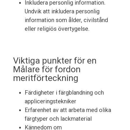
Inkludera personlig information.
Undvik att inkludera personlig
information som ålder, civilstånd
eller religiös övertygelse.
Viktiga punkter för en
Målare för fordon
meritförteckning
Färdigheter i färgblandning och
appliceringstekniker
Erfarenhet av att arbeta med olika
färgtyper och lackmaterial
Kännedom om