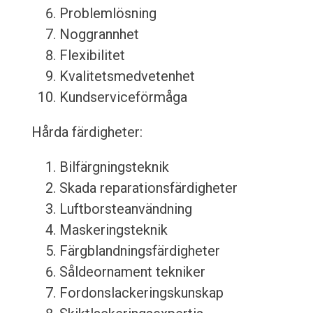
Problemlösning
Noggrannhet
Flexibilitet
Kvalitetsmedvetenhet
Kundserviceförmåga
Hårda färdigheter:
Bilfärgningsteknik
Skada reparationsfärdigheter
Luftborsteanvändning
Maskeringsteknik
Färgblandningsfärdigheter
Såldeornament tekniker
Fordonslackeringskunskap