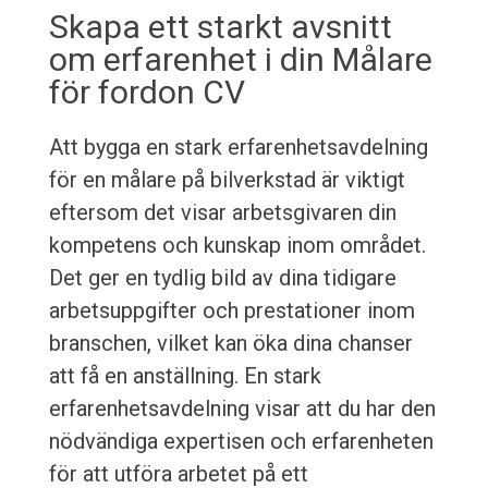
Skapa ett starkt avsnitt
om erfarenhet i din Målare
för fordon CV
Att bygga en stark erfarenhetsavdelning
för en målare på bilverkstad är viktigt
eftersom det visar arbetsgivaren din
kompetens och kunskap inom området.
Det ger en tydlig bild av dina tidigare
arbetsuppgifter och prestationer inom
branschen, vilket kan öka dina chanser
att få en anställning. En stark
erfarenhetsavdelning visar att du har den
nödvändiga expertisen och erfarenheten
för att utföra arbetet på ett