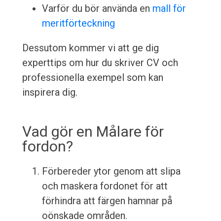
Varför du bör använda en
mall för
meritförteckning
Dessutom kommer vi att ge dig
experttips om hur du skriver CV och
professionella exempel som kan
inspirera dig.
Vad gör en Målare för
fordon?
Förbereder ytor genom att slipa
och maskera fordonet för att
förhindra att färgen hamnar på
oönskade områden.