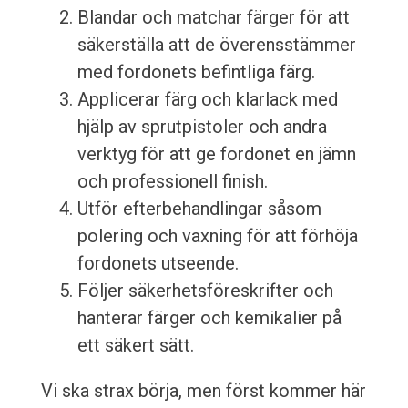
Blandar och matchar färger för att
säkerställa att de överensstämmer
med fordonets befintliga färg.
Applicerar färg och klarlack med
hjälp av sprutpistoler och andra
verktyg för att ge fordonet en jämn
och professionell finish.
Utför efterbehandlingar såsom
polering och vaxning för att förhöja
fordonets utseende.
Följer säkerhetsföreskrifter och
hanterar färger och kemikalier på
ett säkert sätt.
Vi ska strax börja, men först kommer här