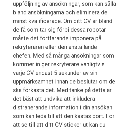
uppföljning av ansökningar, som kan sålla
bland ansökningarna och eliminera de
minst kvalificerade. Om ditt CV är bland
de få som tar sig förbi dessa robotar
måste det fortfarande imponera på
rekryteraren eller den anställande
chefen. Med så många ansökningar som
kommer in ger rekryterare vanligtvis
varje CV endast 5 sekunder av sin
uppmärksamhet innan de beslutar om de
ska förkasta det. Med tanke på detta är
det bäst att undvika att inkludera
distraherande information i din ansökan
som kan leda till att den kastas bort. För
att se till att ditt CV sticker ut kan du