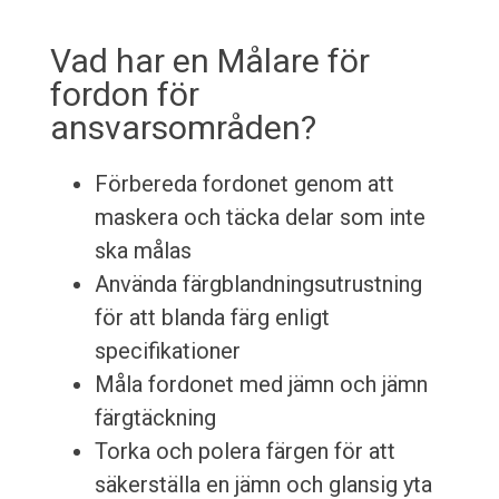
Vad har en Målare för
fordon för
ansvarsområden?
Förbereda fordonet genom att
maskera och täcka delar som inte
ska målas
Använda färgblandningsutrustning
för att blanda färg enligt
specifikationer
Måla fordonet med jämn och jämn
färgtäckning
Torka och polera färgen för att
säkerställa en jämn och glansig yta