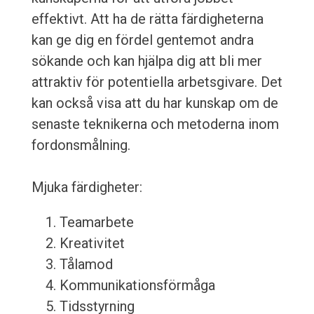
effektivt. Att ha de rätta färdigheterna
kan ge dig en fördel gentemot andra
sökande och kan hjälpa dig att bli mer
attraktiv för potentiella arbetsgivare. Det
kan också visa att du har kunskap om de
senaste teknikerna och metoderna inom
fordonsmålning.
Mjuka färdigheter:
Teamarbete
Kreativitet
Tålamod
Kommunikationsförmåga
Tidsstyrning