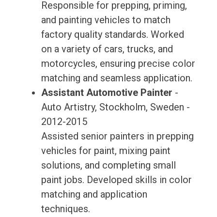
Responsible for prepping, priming,
and painting vehicles to match
factory quality standards. Worked
on a variety of cars, trucks, and
motorcycles, ensuring precise color
matching and seamless application.
Assistant Automotive Painter
-
Auto Artistry, Stockholm, Sweden -
2012-2015
Assisted senior painters in prepping
vehicles for paint, mixing paint
solutions, and completing small
paint jobs. Developed skills in color
matching and application
techniques.