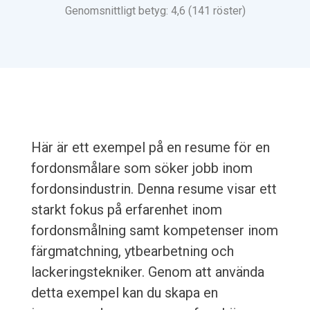
Genomsnittligt betyg: 4,6 (141 röster)
Här är ett exempel på en resume för en
fordonsmålare som söker jobb inom
fordonsindustrin. Denna resume visar ett
starkt fokus på erfarenhet inom
fordonsmålning samt kompetenser inom
färgmatchning, ytbearbetning och
lackeringstekniker. Genom att använda
detta exempel kan du skapa en