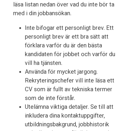
läsa listan nedan över vad du inte bör ta
med i din jobbansökan.
Inte bifogar ett personligt brev. Ett
personligt brev är ett bra sätt att
förklara varför du är den bästa
kandidaten för jobbet och varför du
vill ha tjänsten.
Använda för mycket jargong.
Rekryteringschefer vill inte läsa ett
CV som är fullt av tekniska termer
som de inte förstår.
Utelämna viktiga detaljer. Se till att
inkludera dina kontaktuppgifter,
utbildningsbakgrund, jobbhistorik