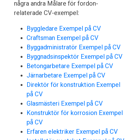
några andra Målare för fordon-
relaterade CV-exempel:
Byggledare Exempel på CV
Craftsman Exempel på CV
Byggadministratör Exempel på CV
Byggnadsinspektör Exempel på CV
Betongarbetare Exempel på CV
Järnarbetare Exempel på CV
Direktör för konstruktion Exempel
på CV
Glasmästeri Exempel på CV
Konstruktör för korrosion Exempel
på CV
Erfaren elektriker Exempel på CV