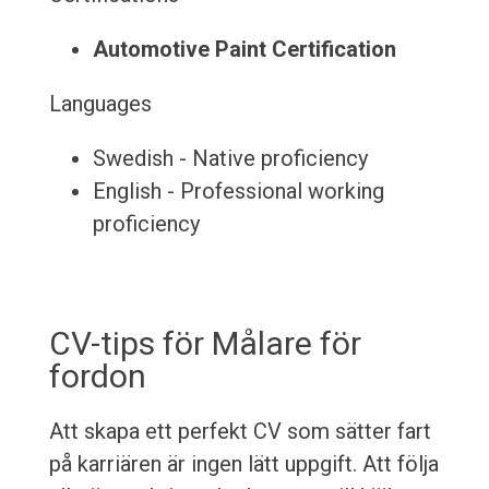
Automotive Paint Certification
Languages
Swedish - Native proficiency
English - Professional working
proficiency
CV-tips för Målare för
fordon
Att skapa ett perfekt CV som sätter fart
på karriären är ingen lätt uppgift. Att följa