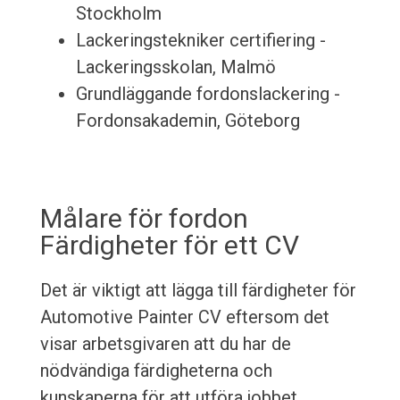
Stockholm
Lackeringstekniker certifiering -
Lackeringsskolan, Malmö
Grundläggande fordonslackering -
Fordonsakademin, Göteborg
Målare för fordon
Färdigheter för ett CV
Det är viktigt att lägga till färdigheter för
Automotive Painter CV eftersom det
visar arbetsgivaren att du har de
nödvändiga färdigheterna och
kunskaperna för att utföra jobbet