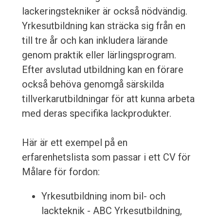
lackeringstekniker är också nödvändig.
Yrkesutbildning kan sträcka sig från en
till tre år och kan inkludera lärande
genom praktik eller lärlingsprogram.
Efter avslutad utbildning kan en förare
också behöva genomgå särskilda
tillverkarutbildningar för att kunna arbeta
med deras specifika lackprodukter.
Här är ett exempel på en
erfarenhetslista som passar i ett CV för
Målare för fordon:
Yrkesutbildning inom bil- och
lackteknik - ABC Yrkesutbildning,