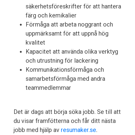
säkerhetsföreskrifter för att hantera
färg och kemikalier
Förmåga att arbeta noggrant och
uppmärksamt för att uppnå hög
kvalitet
Kapacitet att använda olika verktyg
och utrustning för lackering
Kommunikationsförmåga och
samarbetsförmåga med andra
teammedlemmar
Det är dags att börja söka jobb. Se till att
du visar framfötterna och får ditt nästa
jobb med hjälp av
resumaker.se
.