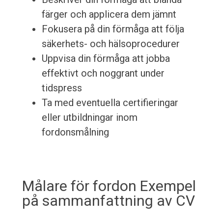
färger och applicera dem jämnt
Fokusera på din förmåga att följa
säkerhets- och hälsoprocedurer
Uppvisa din förmåga att jobba
effektivt och noggrant under
tidspress
Ta med eventuella certifieringar
eller utbildningar inom
fordonsmålning
Målare för fordon Exempel
på sammanfattning av CV