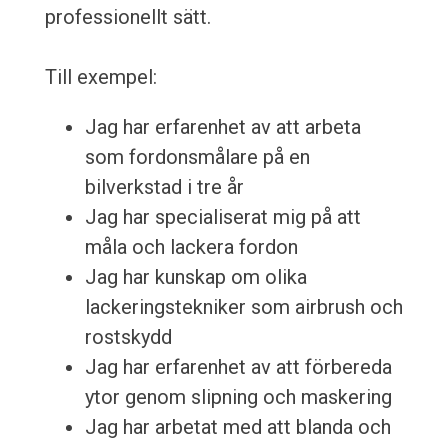
professionellt sätt.
Till exempel:
Jag har erfarenhet av att arbeta
som fordonsmålare på en
bilverkstad i tre år
Jag har specialiserat mig på att
måla och lackera fordon
Jag har kunskap om olika
lackeringstekniker som airbrush och
rostskydd
Jag har erfarenhet av att förbereda
ytor genom slipning och maskering
Jag har arbetat med att blanda och