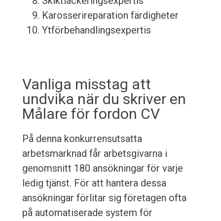
Skiktlackeringsexpertis
Karosserireparation färdigheter
Ytförbehandlingsexpertis
Vanliga misstag att
undvika när du skriver en
Målare för fordon CV
På denna konkurrensutsatta
arbetsmarknad får arbetsgivarna i
genomsnitt 180 ansökningar för varje
ledig tjänst. För att hantera dessa
ansökningar förlitar sig företagen ofta
på automatiserade system för