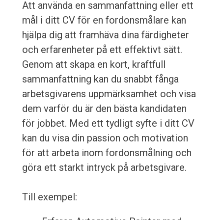
Att använda en sammanfattning eller ett
mål i ditt CV för en fordonsmålare kan
hjälpa dig att framhäva dina färdigheter
och erfarenheter på ett effektivt sätt.
Genom att skapa en kort, kraftfull
sammanfattning kan du snabbt fånga
arbetsgivarens uppmärksamhet och visa
dem varför du är den bästa kandidaten
för jobbet. Med ett tydligt syfte i ditt CV
kan du visa din passion och motivation
för att arbeta inom fordonsmålning och
göra ett starkt intryck på arbetsgivare.
Till exempel: