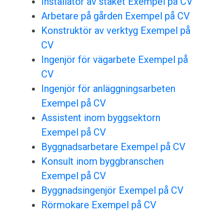
Installatör av staket Exempel på CV
Arbetare på gården Exempel på CV
Konstruktör av verktyg Exempel på
CV
Ingenjör för vägarbete Exempel på
CV
Ingenjör för anläggningsarbeten
Exempel på CV
Assistent inom byggsektorn
Exempel på CV
Byggnadsarbetare Exempel på CV
Konsult inom byggbranschen
Exempel på CV
Byggnadsingenjör Exempel på CV
Rörmokare Exempel på CV