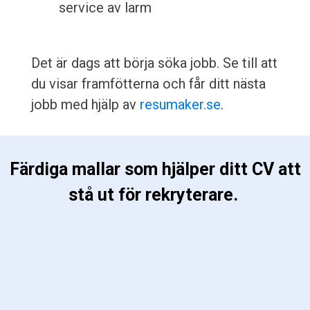
service av larm
Det är dags att börja söka jobb. Se till att
du visar framfötterna och får ditt nästa
jobb med hjälp av
resumaker.se
.
 Färdiga mallar som hjälper ditt CV att 
stå ut för rekryterare. 