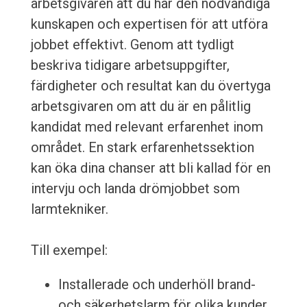
arbetsgivaren att du har den nödvändiga
kunskapen och expertisen för att utföra
jobbet effektivt. Genom att tydligt
beskriva tidigare arbetsuppgifter,
färdigheter och resultat kan du övertyga
arbetsgivaren om att du är en pålitlig
kandidat med relevant erfarenhet inom
området. En stark erfarenhetssektion
kan öka dina chanser att bli kallad för en
intervju och landa drömjobbet som
larmtekniker.
Till exempel:
Installerade och underhöll brand-
och säkerhetslarm för olika kunder