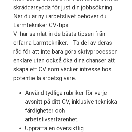
skräddarsydda för just din jobbsökning.
När du är ny i arbetslivet behöver du
Larmtekniker CV-tips.
Vi har samlat in de bästa tipsen från
erfarna Larmtekniker. - Ta del av deras
råd för att inte bara göra skrivprocessen
enklare utan också öka dina chanser att
skapa ett CV som väcker intresse hos
potentiella arbetsgivare.
Använd tydliga rubriker för varje
avsnitt på ditt CV, inklusive tekniska
färdigheter och
arbetslivserfarenhet.
Upprätta en översiktlig