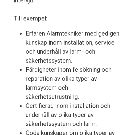
intervju.
Till exempel:
Erfaren Alarmtekniker med gedigen
kunskap inom installation, service
och underhåll av larm- och
säkerhetssystem.
Färdigheter inom felsökning och
reparation av olika typer av
larmsystem och
säkerhetsutrustning.
Certifierad inom installation och
underhåll av olika typer av
säkerhetssystem och larm.
Goda kunskaper om olika typer av