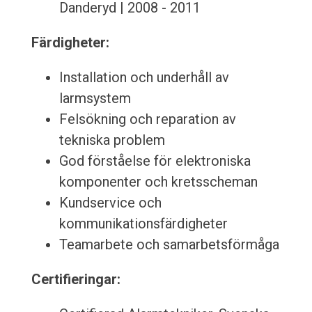
Danderyd | 2008 - 2011
Färdigheter:
Installation och underhåll av
larmsystem
Felsökning och reparation av
tekniska problem
God förståelse för elektroniska
komponenter och kretsscheman
Kundservice och
kommunikationsfärdigheter
Teamarbete och samarbetsförmåga
Certifieringar: