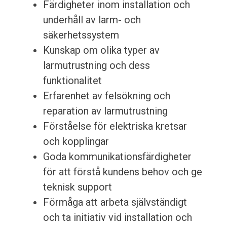
Färdigheter inom installation och
underhåll av larm- och
säkerhetssystem
Kunskap om olika typer av
larmutrustning och dess
funktionalitet
Erfarenhet av felsökning och
reparation av larmutrustning
Förståelse för elektriska kretsar
och kopplingar
Goda kommunikationsfärdigheter
för att förstå kundens behov och ge
teknisk support
Förmåga att arbeta självständigt
och ta initiativ vid installation och