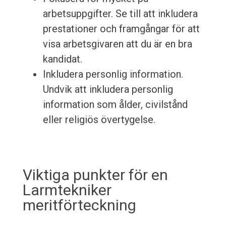
arbetsuppgifter. Se till att inkludera
prestationer och framgångar för att
visa arbetsgivaren att du är en bra
kandidat.
Inkludera personlig information.
Undvik att inkludera personlig
information som ålder, civilstånd
eller religiös övertygelse.
Viktiga punkter för en
Larmtekniker
meritförteckning