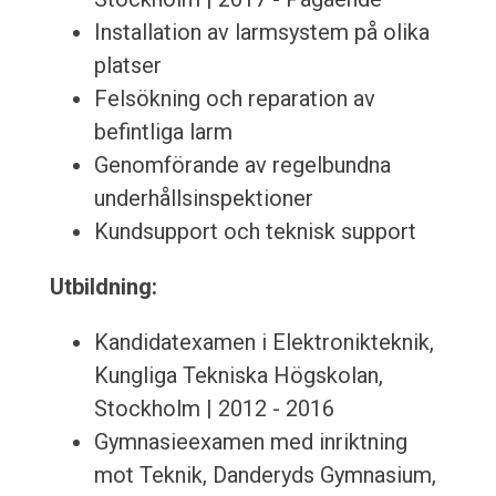
Installation av larmsystem på olika
platser
Felsökning och reparation av
befintliga larm
Genomförande av regelbundna
underhållsinspektioner
Kundsupport och teknisk support
Utbildning:
Kandidatexamen i Elektronikteknik,
Kungliga Tekniska Högskolan,
Stockholm | 2012 - 2016
Gymnasieexamen med inriktning
mot Teknik, Danderyds Gymnasium,