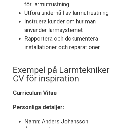
för larmutrustning
Utföra underhåll av larmutrustning
Instruera kunder om hur man
använder larmsystemet
Rapportera och dokumentera
installationer och reparationer
Exempel på Larmtekniker
CV för inspiration
Curriculum Vitae
Personliga detaljer:
Namn: Anders Johansson