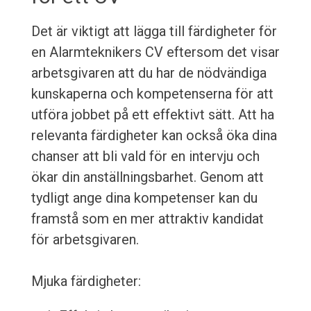
Det är viktigt att lägga till färdigheter för
en Alarmteknikers CV eftersom det visar
arbetsgivaren att du har de nödvändiga
kunskaperna och kompetenserna för att
utföra jobbet på ett effektivt sätt. Att ha
relevanta färdigheter kan också öka dina
chanser att bli vald för en intervju och
ökar din anställningsbarhet. Genom att
tydligt ange dina kompetenser kan du
framstå som en mer attraktiv kandidat
för arbetsgivaren.
Mjuka färdigheter: