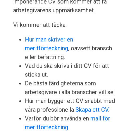
imponerande CV som kommer att få
arbetsgivarens uppmärksamhet.
Vi kommer att täcka:
Hur man skriver en
meritförteckning
, oavsett bransch
eller befattning.
Vad du ska skriva i ditt CV för att
sticka ut.
De bästa färdigheterna som
arbetsgivare i alla branscher vill se.
Hur man bygger ett CV snabbt med
våra professionella
Skapa ett CV
.
Varför du bör använda en
mall för
meritförteckning