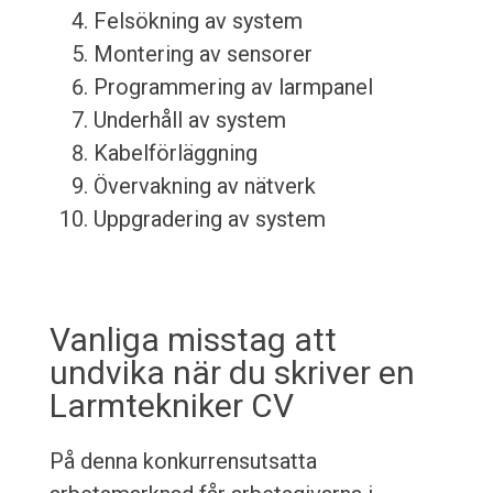
Felsökning av system
Montering av sensorer
Programmering av larmpanel
Underhåll av system
Kabelförläggning
Övervakning av nätverk
Uppgradering av system
Vanliga misstag att
undvika när du skriver en
Larmtekniker CV
På denna konkurrensutsatta