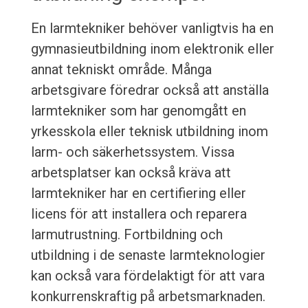
En larmtekniker behöver vanligtvis ha en
gymnasieutbildning inom elektronik eller
annat tekniskt område. Många
arbetsgivare föredrar också att anställa
larmtekniker som har genomgått en
yrkesskola eller teknisk utbildning inom
larm- och säkerhetssystem. Vissa
arbetsplatser kan också kräva att
larmtekniker har en certifiering eller
licens för att installera och reparera
larmutrustning. Fortbildning och
utbildning i de senaste larmteknologier
kan också vara fördelaktigt för att vara
konkurrenskraftig på arbetsmarknaden.