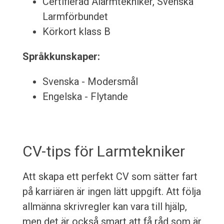
Certifierad Alarmtekniker, Svenska
Larmförbundet
Körkort klass B
Språkkunskaper:
Svenska - Modersmål
Engelska - Flytande
CV-tips för Larmtekniker
Att skapa ett perfekt CV som sätter fart
på karriären är ingen lätt uppgift. Att följa
allmänna skrivregler kan vara till hjälp,
men det är också smart att få råd som är