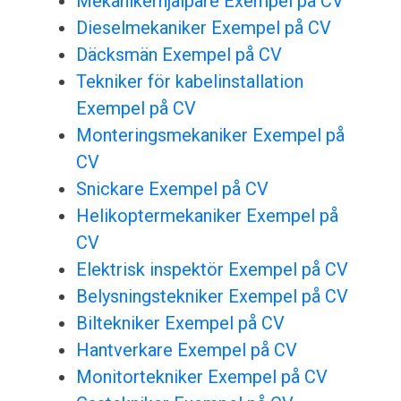
Mekanikerhjälpare Exempel på CV
Dieselmekaniker Exempel på CV
Däcksmän Exempel på CV
Tekniker för kabelinstallation
Exempel på CV
Monteringsmekaniker Exempel på
CV
Snickare Exempel på CV
Helikoptermekaniker Exempel på
CV
Elektrisk inspektör Exempel på CV
Belysningstekniker Exempel på CV
Biltekniker Exempel på CV
Hantverkare Exempel på CV
Monitortekniker Exempel på CV