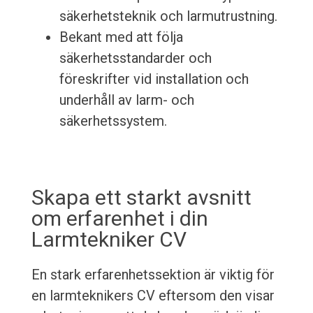
säkerhetsteknik och larmutrustning.
Bekant med att följa
säkerhetsstandarder och
föreskrifter vid installation och
underhåll av larm- och
säkerhetssystem.
Skapa ett starkt avsnitt
om erfarenhet i din
Larmtekniker CV
En stark erfarenhetssektion är viktig för
en larmteknikers CV eftersom den visar