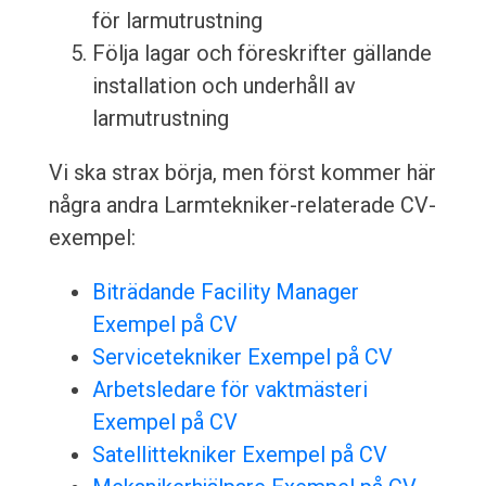
för larmutrustning
Följa lagar och föreskrifter gällande
installation och underhåll av
larmutrustning
Vi ska strax börja, men först kommer här
några andra Larmtekniker-relaterade CV-
exempel:
Biträdande Facility Manager
Exempel på CV
Servicetekniker Exempel på CV
Arbetsledare för vaktmästeri
Exempel på CV
Satellittekniker Exempel på CV