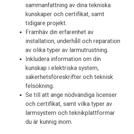
sammanfattning av dina tekniska
kunskaper och certifikat, samt
tidigare projekt.
Framhäv din erfarenhet av
installation, underhåll och reparation
av olika typer av larmutrustning.
Inkludera information om din
kunskap i elektriska system,
säkerhetsföreskrifter och teknisk
felsökning.
Se till att ange nödvändiga licenser
och certifikat, samt vilka typer av
larmsystem och teknikplattformar
du är kunnig inom.