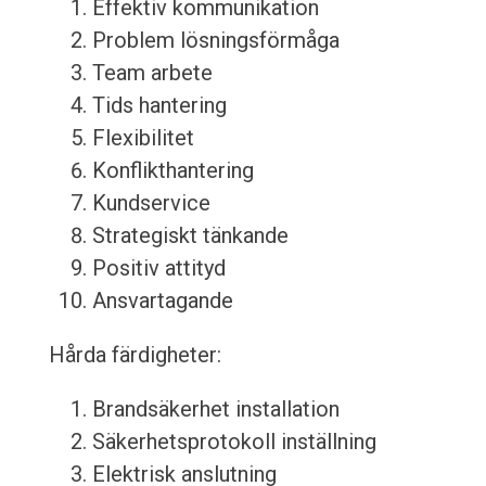
Effektiv kommunikation
Problem lösningsförmåga
Team arbete
Tids hantering
Flexibilitet
Konflikthantering
Kundservice
Strategiskt tänkande
Positiv attityd
Ansvartagande
Hårda färdigheter:
Brandsäkerhet installation
Säkerhetsprotokoll inställning
Elektrisk anslutning