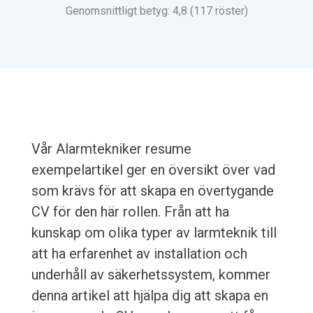
Genomsnittligt betyg: 4,8 (117 röster)
Vår Alarmtekniker resume
exempelartikel ger en översikt över vad
som krävs för att skapa en övertygande
CV för den här rollen. Från att ha
kunskap om olika typer av larmteknik till
att ha erfarenhet av installation och
underhåll av säkerhetssystem, kommer
denna artikel att hjälpa dig att skapa en