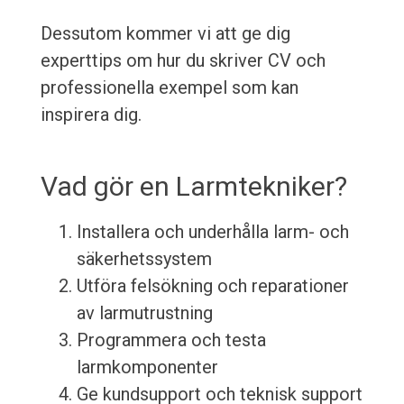
Dessutom kommer vi att ge dig
experttips om hur du skriver CV och
professionella exempel som kan
inspirera dig.
Vad gör en Larmtekniker?
Installera och underhålla larm- och
säkerhetssystem
Utföra felsökning och reparationer
av larmutrustning
Programmera och testa
larmkomponenter
Ge kundsupport och teknisk support