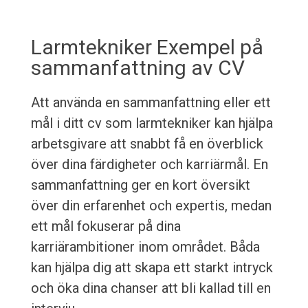
Larmtekniker Exempel på
sammanfattning av CV
Att använda en sammanfattning eller ett
mål i ditt cv som larmtekniker kan hjälpa
arbetsgivare att snabbt få en överblick
över dina färdigheter och karriärmål. En
sammanfattning ger en kort översikt
över din erfarenhet och expertis, medan
ett mål fokuserar på dina
karriärambitioner inom området. Båda
kan hjälpa dig att skapa ett starkt intryck
och öka dina chanser att bli kallad till en