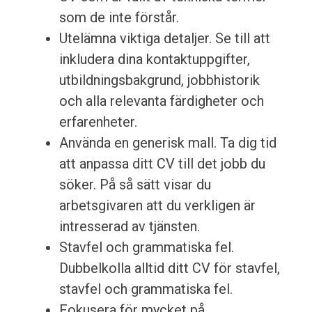
som de inte förstår.
Utelämna viktiga detaljer. Se till att
inkludera dina kontaktuppgifter,
utbildningsbakgrund, jobbhistorik
och alla relevanta färdigheter och
erfarenheter.
Använda en generisk mall. Ta dig tid
att anpassa ditt CV till det jobb du
söker. På så sätt visar du
arbetsgivaren att du verkligen är
intresserad av tjänsten.
Stavfel och grammatiska fel.
Dubbelkolla alltid ditt CV för stavfel,
stavfel och grammatiska fel.
Fokusera för mycket på