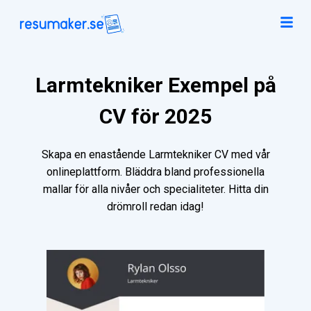
Larmtekniker Exempel på
CV för 2025
Skapa en enastående Larmtekniker CV med vår
onlineplattform. Bläddra bland professionella
mallar för alla nivåer och specialiteter. Hitta din
drömroll redan idag!