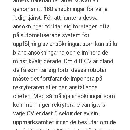
arbetsmarknad får arbetsgivarna i
genomsnitt 180 ansökningar för varje
ledig tjänst. För att hantera dessa
ansökningar förlitar sig företagen ofta
på automatiserade system för
uppföljning av ansökningar, som kan sålla
bland ansökningarna och eliminera de
minst kvalificerade. Om ditt CV är bland
de få som tar sig förbi dessa robotar
måste det fortfarande imponera på
rekryteraren eller den anställande
chefen. Med så många ansökningar som
kommer in ger rekryterare vanligtvis
varje CV endast 5 sekunder av sin
uppmärksamhet innan de beslutar om de