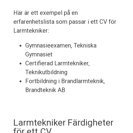
Här är ett exempel på en
erfarenhetslista som passar i ett CV för
Larmtekniker:
Gymnasieexamen, Tekniska
Gymnasiet
Certifierad Larmtekniker,
Teknikutbildning
Fortbildning i Brandlarmteknik,
Brandteknik AB
Larmtekniker Färdigheter
för ett CV