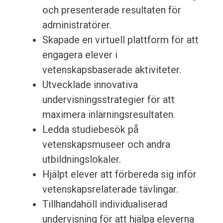
och presenterade resultaten för
administratörer.
Skapade en virtuell plattform för att
engagera elever i
vetenskapsbaserade aktiviteter.
Utvecklade innovativa
undervisningsstrategier för att
maximera inlärningsresultaten.
Ledda studiebesök på
vetenskapsmuseer och andra
utbildningslokaler.
Hjälpt elever att förbereda sig inför
vetenskapsrelaterade tävlingar.
Tillhandahöll individualiserad
undervisning för att hjälpa eleverna