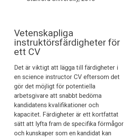
Vetenskapliga
instruktörsfärdigheter för
ett CV
Det är viktigt att lägga till färdigheter i
en science instructor CV eftersom det
gör det möjligt för potentiella
arbetsgivare att snabbt bedöma
kandidatens kvalifikationer och
kapacitet. Färdigheter är ett kortfattat
sätt att lyfta fram de specifika förmågor
och kunskaper som en kandidat kan