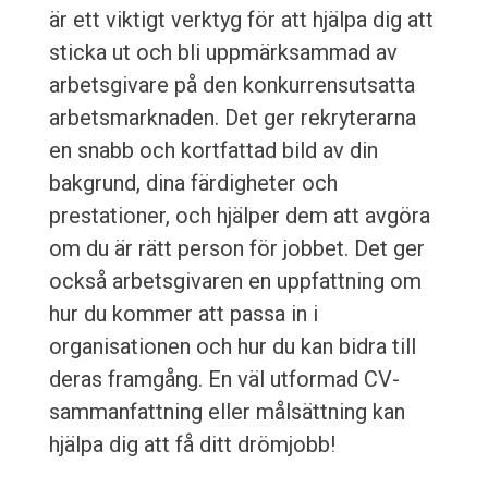
är ett viktigt verktyg för att hjälpa dig att
sticka ut och bli uppmärksammad av
arbetsgivare på den konkurrensutsatta
arbetsmarknaden. Det ger rekryterarna
en snabb och kortfattad bild av din
bakgrund, dina färdigheter och
prestationer, och hjälper dem att avgöra
om du är rätt person för jobbet. Det ger
också arbetsgivaren en uppfattning om
hur du kommer att passa in i
organisationen och hur du kan bidra till
deras framgång. En väl utformad CV-
sammanfattning eller målsättning kan
hjälpa dig att få ditt drömjobb!