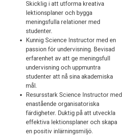
Skicklig i att utforma kreativa
lektionsplaner och bygga
meningsfulla relationer med
studenter.
Kunnig Science Instructor med en
passion för undervisning. Bevisad
erfarenhet av att ge meningsfull
undervisning och uppmuntra
studenter att nå sina akademiska
mål.
Resursstark Science Instructor med
enastående organisatoriska
färdigheter. Duktig på att utveckla
effektiva lektionsplaner och skapa
en positiv inlärningsmiljö.