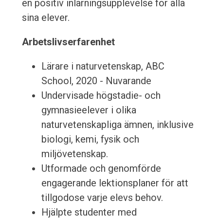
en positiv inlärningsupplevelse för alla
sina elever.
Arbetslivserfarenhet
Lärare i naturvetenskap, ABC
School, 2020 - Nuvarande
Undervisade högstadie- och
gymnasieelever i olika
naturvetenskapliga ämnen, inklusive
biologi, kemi, fysik och
miljövetenskap.
Utformade och genomförde
engagerande lektionsplaner för att
tillgodose varje elevs behov.
Hjälpte studenter med