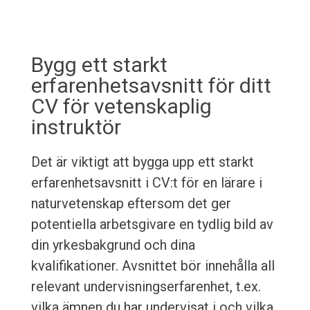
Bygg ett starkt
erfarenhetsavsnitt för ditt
CV för vetenskaplig
instruktör
Det är viktigt att bygga upp ett starkt
erfarenhetsavsnitt i CV:t för en lärare i
naturvetenskap eftersom det ger
potentiella arbetsgivare en tydlig bild av
din yrkesbakgrund och dina
kvalifikationer. Avsnittet bör innehålla all
relevant undervisningserfarenhet, t.ex.
vilka ämnen du har undervisat i och vilka