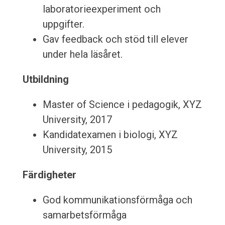
laboratorieexperiment och
uppgifter.
Gav feedback och stöd till elever
under hela läsåret.
Utbildning
Master of Science i pedagogik, XYZ
University, 2017
Kandidatexamen i biologi, XYZ
University, 2015
Färdigheter
God kommunikationsförmåga och
samarbetsförmåga