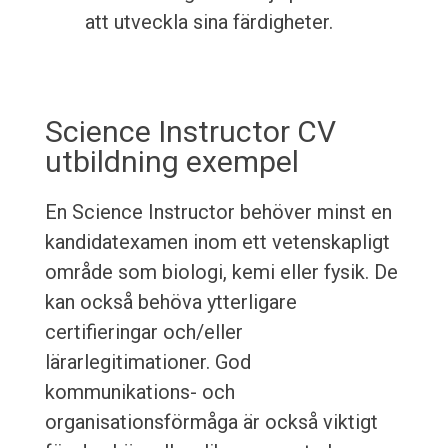
att utveckla sina färdigheter.
Science Instructor CV
utbildning exempel
En Science Instructor behöver minst en
kandidatexamen inom ett vetenskapligt
område som biologi, kemi eller fysik. De
kan också behöva ytterligare
certifieringar och/eller
lärarlegitimationer. God
kommunikations- och
organisationsförmåga är också viktigt