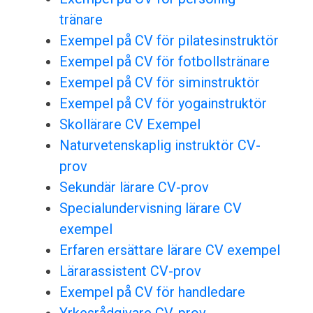
tränare
Exempel på CV för pilatesinstruktör
Exempel på CV för fotbollstränare
Exempel på CV för siminstruktör
Exempel på CV för yogainstruktör
Skollärare CV Exempel
Naturvetenskaplig instruktör CV-
prov
Sekundär lärare CV-prov
Specialundervisning lärare CV
exempel
Erfaren ersättare lärare CV exempel
Lärarassistent CV-prov
Exempel på CV för handledare