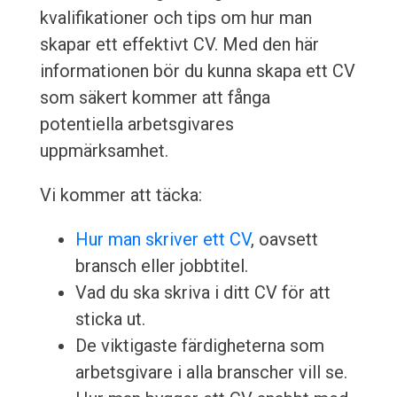
kvalifikationer och tips om hur man
skapar ett effektivt CV. Med den här
informationen bör du kunna skapa ett CV
som säkert kommer att fånga
potentiella arbetsgivares
uppmärksamhet.
Vi kommer att täcka:
Hur man skriver ett CV
, oavsett
bransch eller jobbtitel.
Vad du ska skriva i ditt CV för att
sticka ut.
De viktigaste färdigheterna som
arbetsgivare i alla branscher vill se.