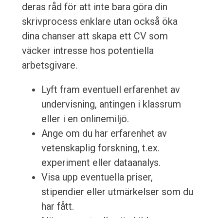
deras råd för att inte bara göra din
skrivprocess enklare utan också öka
dina chanser att skapa ett CV som
väcker intresse hos potentiella
arbetsgivare.
Lyft fram eventuell erfarenhet av
undervisning, antingen i klassrum
eller i en onlinemiljö.
Ange om du har erfarenhet av
vetenskaplig forskning, t.ex.
experiment eller dataanalys.
Visa upp eventuella priser,
stipendier eller utmärkelser som du
har fått.