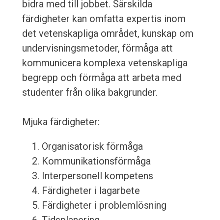
bidra med till jobbet. Särskilda
färdigheter kan omfatta expertis inom
det vetenskapliga området, kunskap om
undervisningsmetoder, förmåga att
kommunicera komplexa vetenskapliga
begrepp och förmåga att arbeta med
studenter från olika bakgrunder.
Mjuka färdigheter:
Organisatorisk förmåga
Kommunikationsförmåga
Interpersonell kompetens
Färdigheter i lagarbete
Färdigheter i problemlösning