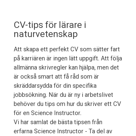
CV-tips för lärare i
naturvetenskap
Att skapa ett perfekt CV som sätter fart
på karriären är ingen lätt uppgift. Att följa
allmänna skrivregler kan hjälpa, men det
är också smart att få råd som är
skräddarsydda för din specifika
jobbsökning. När du är ny i arbetslivet
behöver du tips om hur du skriver ett CV
för en Science Instructor.
Vi har samlat de bästa tipsen från
erfarna Science Instructor - Ta del av