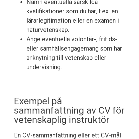
Nämn eventuella särskilda
kvalifikationer som du har, t.ex. en
lärarlegitimation eller en examen i
naturvetenskap.
Ange eventuella volontär-, fritids-
eller samhällsengagemang som har
anknytning till vetenskap eller
undervisning.
Exempel på
sammanfattning av CV för
vetenskaplig instruktör
En CV-sammanfattning eller ett CV-mål