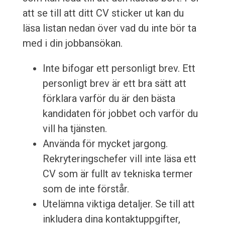
att se till att ditt CV sticker ut kan du
läsa listan nedan över vad du inte bör ta
med i din jobbansökan.
Inte bifogar ett personligt brev. Ett
personligt brev är ett bra sätt att
förklara varför du är den bästa
kandidaten för jobbet och varför du
vill ha tjänsten.
Använda för mycket jargong.
Rekryteringschefer vill inte läsa ett
CV som är fullt av tekniska termer
som de inte förstår.
Utelämna viktiga detaljer. Se till att
inkludera dina kontaktuppgifter,