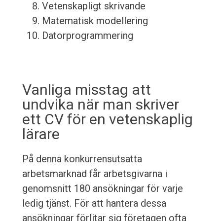
Vetenskapligt skrivande
Matematisk modellering
Datorprogrammering
Vanliga misstag att
undvika när man skriver
ett CV för en vetenskaplig
lärare
På denna konkurrensutsatta
arbetsmarknad får arbetsgivarna i
genomsnitt 180 ansökningar för varje
ledig tjänst. För att hantera dessa
ansökningar förlitar sig företagen ofta