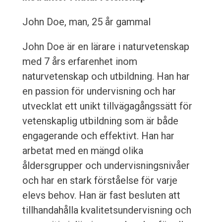
John Doe, man, 25 år gammal
John Doe är en lärare i naturvetenskap
med 7 års erfarenhet inom
naturvetenskap och utbildning. Han har
en passion för undervisning och har
utvecklat ett unikt tillvägagångssätt för
vetenskaplig utbildning som är både
engagerande och effektivt. Han har
arbetat med en mängd olika
åldersgrupper och undervisningsnivåer
och har en stark förståelse för varje
elevs behov. Han är fast besluten att
tillhandahålla kvalitetsundervisning och