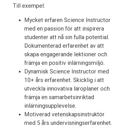
Till exempel:
Mycket erfaren Science Instructor
med en passion för att inspirera
studenter att nå sin fulla potential.
Dokumenterad erfarenhet av att
skapa engagerande lektioner och
främja en positiv inlärningsmiljö.
Dynamisk Science Instructor med
10+ års erfarenhet. Skicklig i att
utveckla innovativa läroplaner och
främja en samarbetsinriktad
inlärningsupplevelse.
Motiverad vetenskapsinstruktör
med 5 års undervisningserfarenhet.