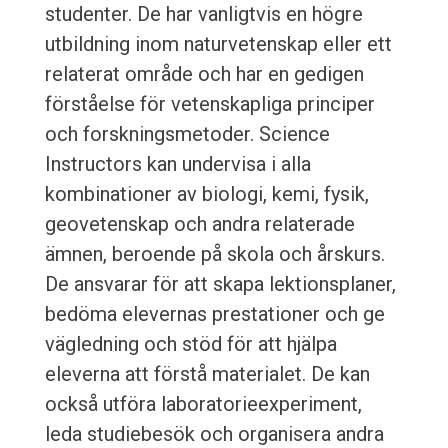
studenter. De har vanligtvis en högre
utbildning inom naturvetenskap eller ett
relaterat område och har en gedigen
förståelse för vetenskapliga principer
och forskningsmetoder. Science
Instructors kan undervisa i alla
kombinationer av biologi, kemi, fysik,
geovetenskap och andra relaterade
ämnen, beroende på skola och årskurs.
De ansvarar för att skapa lektionsplaner,
bedöma elevernas prestationer och ge
vägledning och stöd för att hjälpa
eleverna att förstå materialet. De kan
också utföra laboratorieexperiment,
leda studiebesök och organisera andra