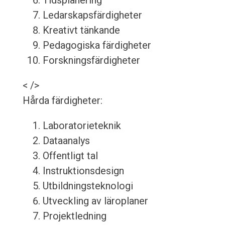
Tidsplanering
Ledarskapsfärdigheter
Kreativt tänkande
Pedagogiska färdigheter
Forskningsfärdigheter
< />
Hårda färdigheter:
Laboratorieteknik
Dataanalys
Offentligt tal
Instruktionsdesign
Utbildningsteknologi
Utveckling av läroplaner
Projektledning