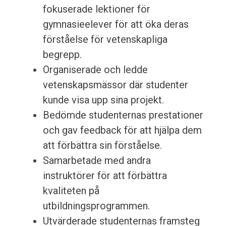
fokuserade lektioner för
gymnasieelever för att öka deras
förståelse för vetenskapliga
begrepp.
Organiserade och ledde
vetenskapsmässor där studenter
kunde visa upp sina projekt.
Bedömde studenternas prestationer
och gav feedback för att hjälpa dem
att förbättra sin förståelse.
Samarbetade med andra
instruktörer för att förbättra
kvaliteten på
utbildningsprogrammen.
Utvärderade studenternas framsteg