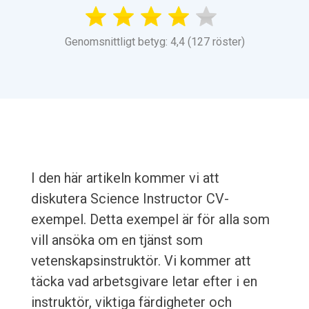
Genomsnittligt betyg: 4,4 (127 röster)
I den här artikeln kommer vi att
diskutera Science Instructor CV-
exempel. Detta exempel är för alla som
vill ansöka om en tjänst som
vetenskapsinstruktör. Vi kommer att
täcka vad arbetsgivare letar efter i en
instruktör, viktiga färdigheter och