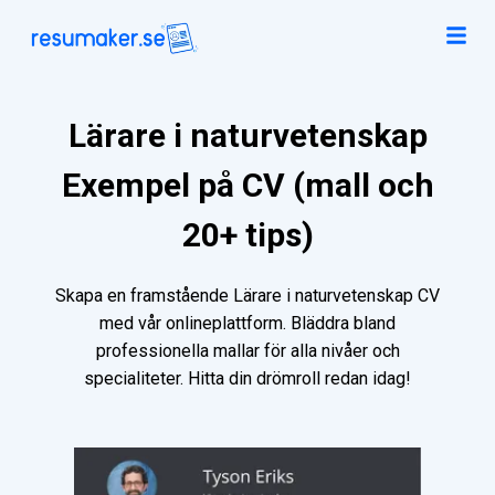
Lärare i naturvetenskap
Exempel på CV (mall och
20+ tips)
Skapa en framstående Lärare i naturvetenskap CV
med vår onlineplattform. Bläddra bland
professionella mallar för alla nivåer och
specialiteter. Hitta din drömroll redan idag!