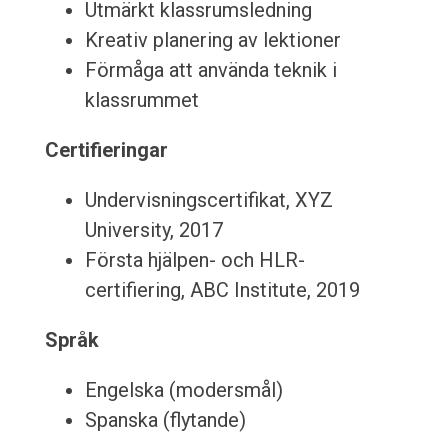
Utmärkt klassrumsledning
Kreativ planering av lektioner
Förmåga att använda teknik i
klassrummet
Certifieringar
Undervisningscertifikat, XYZ
University, 2017
Första hjälpen- och HLR-
certifiering, ABC Institute, 2019
Språk
Engelska (modersmål)
Spanska (flytande)