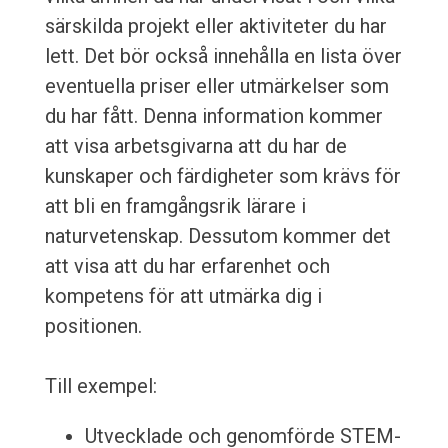
särskilda projekt eller aktiviteter du har
lett. Det bör också innehålla en lista över
eventuella priser eller utmärkelser som
du har fått. Denna information kommer
att visa arbetsgivarna att du har de
kunskaper och färdigheter som krävs för
att bli en framgångsrik lärare i
naturvetenskap. Dessutom kommer det
att visa att du har erfarenhet och
kompetens för att utmärka dig i
positionen.
Till exempel:
Utvecklade och genomförde STEM-