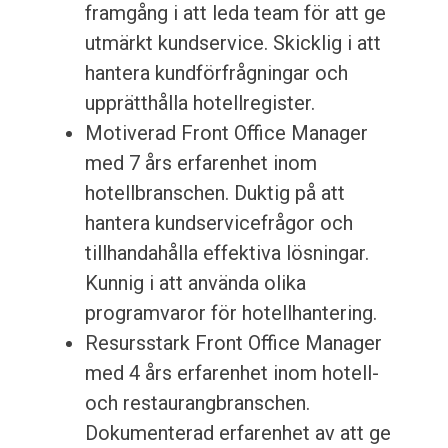
framgång i att leda team för att ge
utmärkt kundservice. Skicklig i att
hantera kundförfrågningar och
upprätthålla hotellregister.
Motiverad Front Office Manager
med 7 års erfarenhet inom
hotellbranschen. Duktig på att
hantera kundservicefrågor och
tillhandahålla effektiva lösningar.
Kunnig i att använda olika
programvaror för hotellhantering.
Resursstark Front Office Manager
med 4 års erfarenhet inom hotell-
och restaurangbranschen.
Dokumenterad erfarenhet av att ge