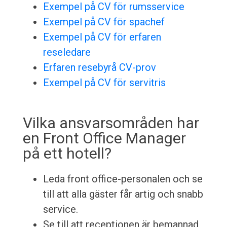
Exempel på CV för rumsservice
Exempel på CV för spachef
Exempel på CV för erfaren
reseledare
Erfaren resebyrå CV-prov
Exempel på CV för servitris
Vilka ansvarsområden har
en Front Office Manager
på ett hotell?
Leda front office-personalen och se
till att alla gäster får artig och snabb
service.
Se till att receptionen är bemannad