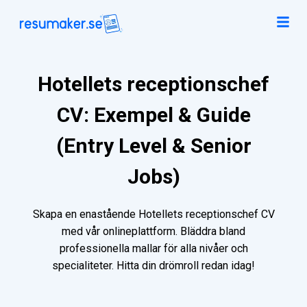
Hotellets receptionschef
CV: Exempel & Guide
(Entry Level & Senior
Jobs)
Skapa en enastående Hotellets receptionschef CV
med vår onlineplattform. Bläddra bland
professionella mallar för alla nivåer och
specialiteter. Hitta din drömroll redan idag!