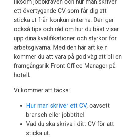
liksom jobbkraven och hur man skriver
ett övertygande CV som får dig att
sticka ut från konkurrenterna. Den ger
också tips och råd om hur du bäst visar
upp dina kvalifikationer och styrkor för
arbetsgivarna. Med den här artikeln
kommer du att vara på god väg att bli en
framgångsrik Front Office Manager på
hotell.
Vi kommer att täcka:
Hur man skriver ett CV
, oavsett
bransch eller jobbtitel.
Vad du ska skriva i ditt CV för att
sticka ut.