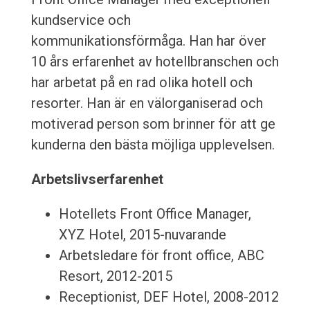
kundservice och
kommunikationsförmåga. Han har över
10 års erfarenhet av hotellbranschen och
har arbetat på en rad olika hotell och
resorter. Han är en välorganiserad och
motiverad person som brinner för att ge
kunderna den bästa möjliga upplevelsen.
Arbetslivserfarenhet
Hotellets Front Office Manager,
XYZ Hotel, 2015-nuvarande
Arbetsledare för front office, ABC
Resort, 2012-2015
Receptionist, DEF Hotel, 2008-2012