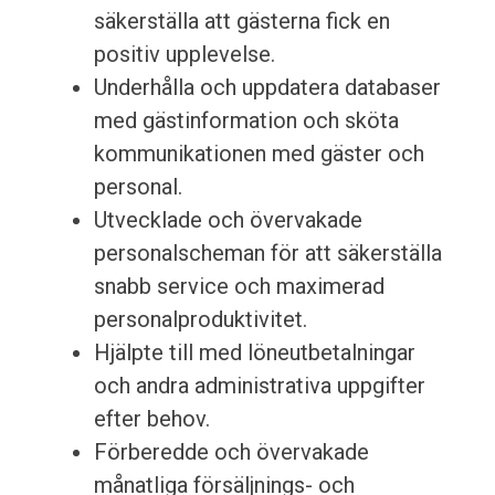
säkerställa att gästerna fick en
positiv upplevelse.
Underhålla och uppdatera databaser
med gästinformation och sköta
kommunikationen med gäster och
personal.
Utvecklade och övervakade
personalscheman för att säkerställa
snabb service och maximerad
personalproduktivitet.
Hjälpte till med löneutbetalningar
och andra administrativa uppgifter
efter behov.
Förberedde och övervakade
månatliga försäljnings- och