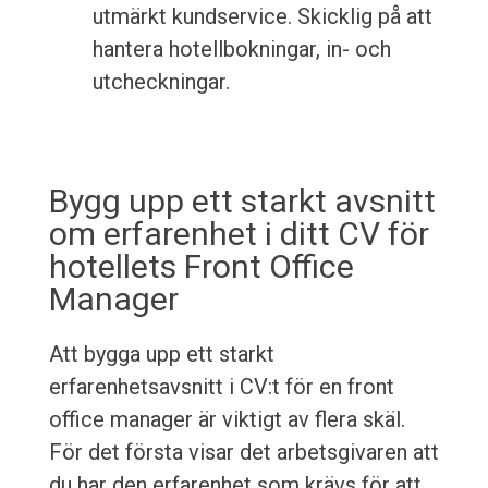
utmärkt kundservice. Skicklig på att
hantera hotellbokningar, in- och
utcheckningar.
Bygg upp ett starkt avsnitt
om erfarenhet i ditt CV för
hotellets Front Office
Manager
Att bygga upp ett starkt
erfarenhetsavsnitt i CV:t för en front
office manager är viktigt av flera skäl.
För det första visar det arbetsgivaren att
du har den erfarenhet som krävs för att