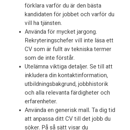
förklara varför du är den bästa
kandidaten för jobbet och varför du
vill ha tjänsten.
Använda för mycket jargong.
Rekryteringschefer vill inte läsa ett
CV som är fullt av tekniska termer
som de inte förstår.
Utelämna viktiga detaljer. Se till att
inkludera din kontaktinformation,
utbildningsbakgrund, jobbhistorik
och alla relevanta färdigheter och
erfarenheter.
Använda en generisk mall. Ta dig tid
att anpassa ditt CV till det jobb du
söker. På så sätt visar du