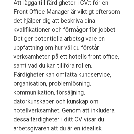
Att lägga till färdigheter i CV:t för en
Front Office Manager är viktigt eftersom
det hjälper dig att beskriva dina
kvalifikationer och förmågor för jobbet.
Det ger potentiella arbetsgivare en
uppfattning om hur väl du förstår
verksamheten på ett hotells front office,
samt vad du kan tillföra rollen.
Färdigheter kan omfatta kundservice,
organisation, problemlösning,
kommunikation, försäljning,
datorkunskaper och kunskap om
hotellverksamhet. Genom att inkludera
dessa färdigheter i ditt CV visar du
arbetsgivaren att du är en idealisk