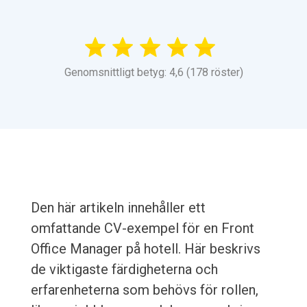
Genomsnittligt betyg: 4,6 (178 röster)
Den här artikeln innehåller ett
omfattande CV-exempel för en Front
Office Manager på hotell. Här beskrivs
de viktigaste färdigheterna och
erfarenheterna som behövs för rollen,