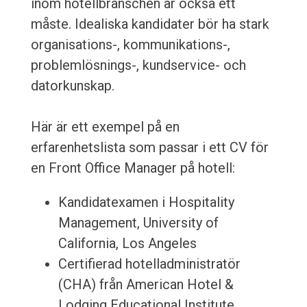
inom hotellbranschen är också ett
måste. Idealiska kandidater bör ha stark
organisations-, kommunikations-,
problemlösnings-, kundservice- och
datorkunskap.
Här är ett exempel på en
erfarenhetslista som passar i ett CV för
en Front Office Manager på hotell:
Kandidatexamen i Hospitality
Management, University of
California, Los Angeles
Certifierad hotelladministratör
(CHA) från American Hotel &
Lodging Educational Institute