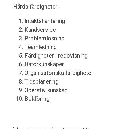
Hårda färdigheter:
Intäktshantering
Kundservice
Problemlösning
Teamledning
Färdigheter i redovisning
Datorkunskaper
Organisatoriska färdigheter
Tidsplanering
Operativ kunskap
Bokföring