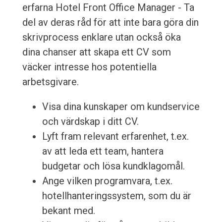
erfarna Hotel Front Office Manager - Ta
del av deras råd för att inte bara göra din
skrivprocess enklare utan också öka
dina chanser att skapa ett CV som
väcker intresse hos potentiella
arbetsgivare.
Visa dina kunskaper om kundservice
och värdskap i ditt CV.
Lyft fram relevant erfarenhet, t.ex.
av att leda ett team, hantera
budgetar och lösa kundklagomål.
Ange vilken programvara, t.ex.
hotellhanteringssystem, som du är
bekant med.