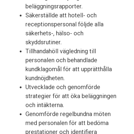
beläggningsrapporter.
Säkerställde att hotell- och
receptionspersonal följde alla
säkerhets-, hälso- och
skyddsrutiner.
Tillhandahöll vägledning till
personalen och behandlade
kundklagomål för att upprätthålla
kundnöjdheten.
Utvecklade och genomförde
strategier för att öka beläggningen
och intäkterna.
Genomförde regelbundna möten
med personalen för att bedöma
prestationer och identifiera