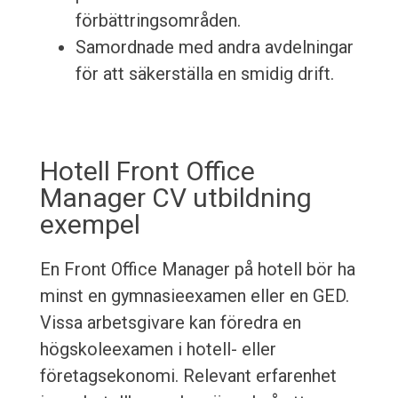
förbättringsområden.
Samordnade med andra avdelningar
för att säkerställa en smidig drift.
Hotell Front Office
Manager CV utbildning
exempel
En Front Office Manager på hotell bör ha
minst en gymnasieexamen eller en GED.
Vissa arbetsgivare kan föredra en
högskoleexamen i hotell- eller
företagsekonomi. Relevant erfarenhet