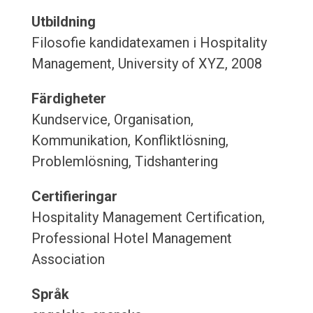
Utbildning
Filosofie kandidatexamen i Hospitality
Management, University of XYZ, 2008
Färdigheter
Kundservice, Organisation,
Kommunikation, Konfliktlösning,
Problemlösning, Tidshantering
Certifieringar
Hospitality Management Certification,
Professional Hotel Management
Association
Språk