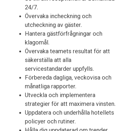
24/7.
Övervaka incheckning och
utcheckning av gäster.
Hantera gästförfrågningar och
klagomål.
Övervaka teamets resultat för att
säkerställa att alla
servicestandarder uppfylls.
Förbereda dagliga, veckovisa och
månatliga rapporter.
Utveckla och implementera
strategier för att maximera vinsten.
Uppdatera och underhålla hotellets
policyer och rutiner.
Hålla dig uppdaterad om trender