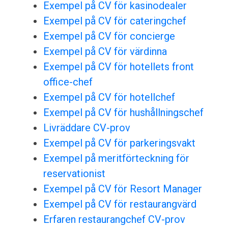
Exempel på CV för kasinodealer
Exempel på CV för cateringchef
Exempel på CV för concierge
Exempel på CV för värdinna
Exempel på CV för hotellets front
office-chef
Exempel på CV för hotellchef
Exempel på CV för hushållningschef
Livräddare CV-prov
Exempel på CV för parkeringsvakt
Exempel på meritförteckning för
reservationist
Exempel på CV för Resort Manager
Exempel på CV för restaurangvärd
Erfaren restaurangchef CV-prov