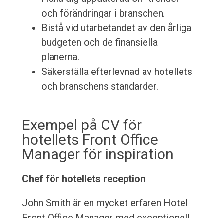
och förändringar i branschen.
Bistå vid utarbetandet av den årliga
budgeten och de finansiella
planerna.
Säkerställa efterlevnad av hotellets
och branschens standarder.
Exempel på CV för
hotellets Front Office
Manager för inspiration
Chef för hotellets reception
John Smith är en mycket erfaren Hotel
Front Office Manager med exceptionell