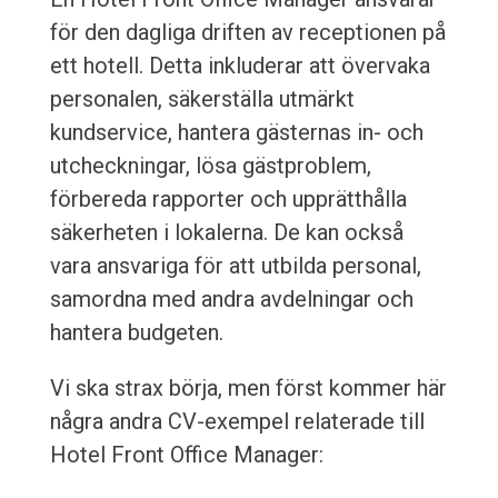
för den dagliga driften av receptionen på
ett hotell. Detta inkluderar att övervaka
personalen, säkerställa utmärkt
kundservice, hantera gästernas in- och
utcheckningar, lösa gästproblem,
förbereda rapporter och upprätthålla
säkerheten i lokalerna. De kan också
vara ansvariga för att utbilda personal,
samordna med andra avdelningar och
hantera budgeten.
Vi ska strax börja, men först kommer här
några andra CV-exempel relaterade till
Hotel Front Office Manager: