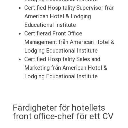
Certified Hospitality Supervisor från
American Hotel & Lodging
Educational Institute
Certifierad Front Office
Management från American Hotel &
Lodging Educational Institute
Certified Hospitality Sales and
Marketing från American Hotel &
Lodging Educational Institute
Färdigheter för hotellets
front office-chef för ett CV