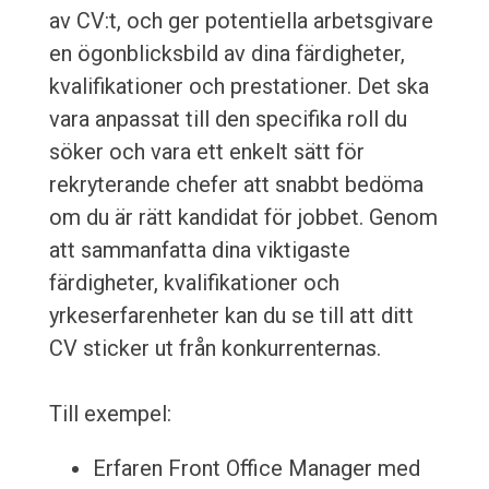
av CV:t, och ger potentiella arbetsgivare
en ögonblicksbild av dina färdigheter,
kvalifikationer och prestationer. Det ska
vara anpassat till den specifika roll du
söker och vara ett enkelt sätt för
rekryterande chefer att snabbt bedöma
om du är rätt kandidat för jobbet. Genom
att sammanfatta dina viktigaste
färdigheter, kvalifikationer och
yrkeserfarenheter kan du se till att ditt
CV sticker ut från konkurrenternas.
Till exempel:
Erfaren Front Office Manager med