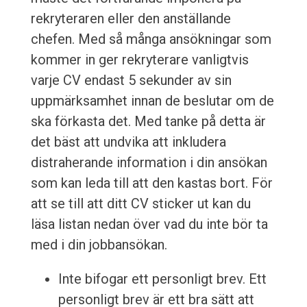
rekryteraren eller den anställande
chefen. Med så många ansökningar som
kommer in ger rekryterare vanligtvis
varje CV endast 5 sekunder av sin
uppmärksamhet innan de beslutar om de
ska förkasta det. Med tanke på detta är
det bäst att undvika att inkludera
distraherande information i din ansökan
som kan leda till att den kastas bort. För
att se till att ditt CV sticker ut kan du
läsa listan nedan över vad du inte bör ta
med i din jobbansökan.
Inte bifogar ett personligt brev. Ett
personligt brev är ett bra sätt att