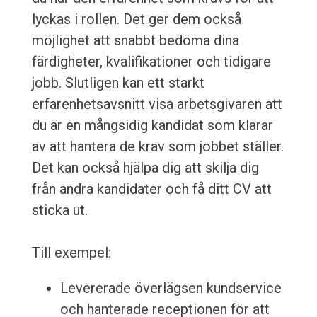
lyckas i rollen. Det ger dem också
möjlighet att snabbt bedöma dina
färdigheter, kvalifikationer och tidigare
jobb. Slutligen kan ett starkt
erfarenhetsavsnitt visa arbetsgivaren att
du är en mångsidig kandidat som klarar
av att hantera de krav som jobbet ställer.
Det kan också hjälpa dig att skilja dig
från andra kandidater och få ditt CV att
sticka ut.
Till exempel:
Levererade överlägsen kundservice
och hanterade receptionen för att