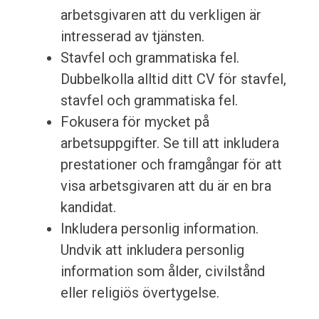
arbetsgivaren att du verkligen är
intresserad av tjänsten.
Stavfel och grammatiska fel.
Dubbelkolla alltid ditt CV för stavfel,
stavfel och grammatiska fel.
Fokusera för mycket på
arbetsuppgifter. Se till att inkludera
prestationer och framgångar för att
visa arbetsgivaren att du är en bra
kandidat.
Inkludera personlig information.
Undvik att inkludera personlig
information som ålder, civilstånd
eller religiös övertygelse.