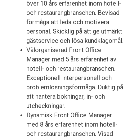
över 10 års erfarenhet inom hotell-
och restaurangbranschen. Bevisad
förmåga att leda och motivera
personal. Skicklig på att ge utmärkt
gästservice och lösa kundklagomål.
Välorganiserad Front Office
Manager med 5 års erfarenhet av
hotell- och restaurangbranschen.
Exceptionell interpersonell och
problemlösningsförmåga. Duktig på
att hantera bokningar, in- och
utcheckningar.
Dynamisk Front Office Manager
med 8 års erfarenhet inom hotell-
och restaurangbranschen. Visad