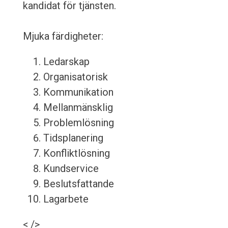
kandidat för tjänsten.
Mjuka färdigheter:
Ledarskap
Organisatorisk
Kommunikation
Mellanmänsklig
Problemlösning
Tidsplanering
Konfliktlösning
Kundservice
Beslutsfattande
Lagarbete
< />