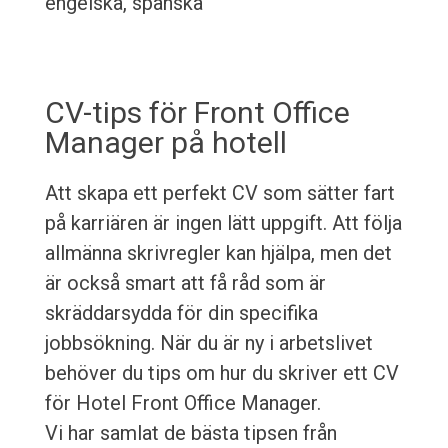
engelska, spanska
CV-tips för Front Office
Manager på hotell
Att skapa ett perfekt CV som sätter fart
på karriären är ingen lätt uppgift. Att följa
allmänna skrivregler kan hjälpa, men det
är också smart att få råd som är
skräddarsydda för din specifika
jobbsökning. När du är ny i arbetslivet
behöver du tips om hur du skriver ett CV
för Hotel Front Office Manager.
Vi har samlat de bästa tipsen från