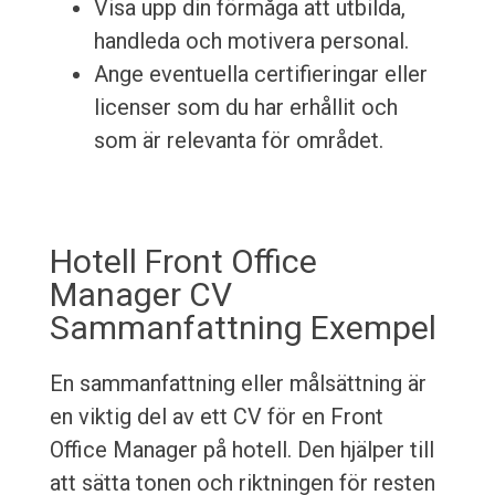
Visa upp din förmåga att utbilda,
handleda och motivera personal.
Ange eventuella certifieringar eller
licenser som du har erhållit och
som är relevanta för området.
Hotell Front Office
Manager CV
Sammanfattning Exempel
En sammanfattning eller målsättning är
en viktig del av ett CV för en Front
Office Manager på hotell. Den hjälper till
att sätta tonen och riktningen för resten