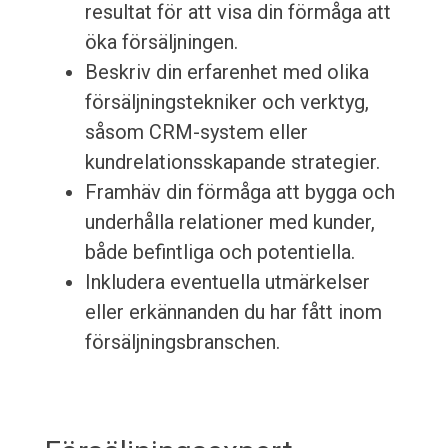
resultat för att visa din förmåga att
öka försäljningen.
Beskriv din erfarenhet med olika
försäljningstekniker och verktyg,
såsom CRM-system eller
kundrelationsskapande strategier.
Framhäv din förmåga att bygga och
underhålla relationer med kunder,
både befintliga och potentiella.
Inkludera eventuella utmärkelser
eller erkännanden du har fått inom
försäljningsbranschen.