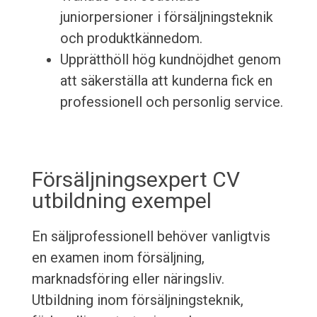
juniorpersioner i försäljningsteknik
och produktkännedom.
Upprätthöll hög kundnöjdhet genom
att säkerställa att kunderna fick en
professionell och personlig service.
Försäljningsexpert CV
utbildning exempel
En säljprofessionell behöver vanligtvis
en examen inom försäljning,
marknadsföring eller näringsliv.
Utbildning inom försäljningsteknik,