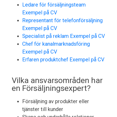
Ledare för försäljningsteam
Exempel på CV
Representant för telefonförsäljning
Exempel på CV
Specialist på reklam Exempel på CV
Chef för kanalmarknadsföring
Exempel på CV
Erfaren produktchef Exempel på CV
Vilka ansvarsområden har
en Försäljningsexpert?
Försäljning av produkter eller
tjänster till kunder