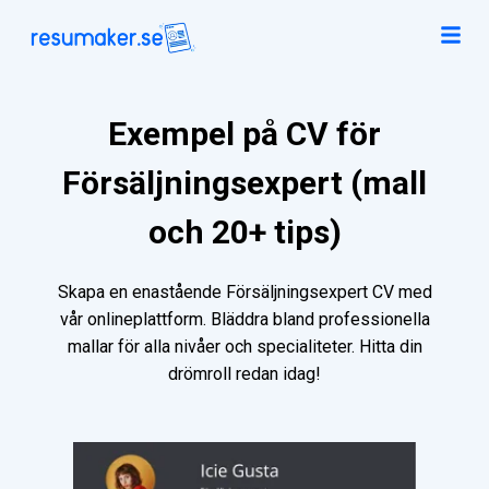
Exempel på CV för
Försäljningsexpert (mall
och 20+ tips)
Skapa en enastående Försäljningsexpert CV med
vår onlineplattform. Bläddra bland professionella
mallar för alla nivåer och specialiteter. Hitta din
drömroll redan idag!