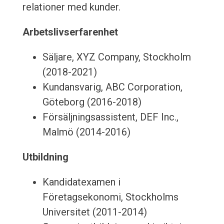
relationer med kunder.
Arbetslivserfarenhet
Säljare, XYZ Company, Stockholm
(2018-2021)
Kundansvarig, ABC Corporation,
Göteborg (2016-2018)
Försäljningsassistent, DEF Inc.,
Malmö (2014-2016)
Utbildning
Kandidatexamen i
Företagsekonomi, Stockholms
Universitet (2011-2014)