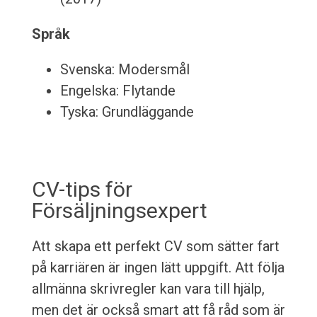
Språk
Svenska: Modersmål
Engelska: Flytande
Tyska: Grundläggande
CV-tips för
Försäljningsexpert
Att skapa ett perfekt CV som sätter fart
på karriären är ingen lätt uppgift. Att följa
allmänna skrivregler kan vara till hjälp,
men det är också smart att få råd som är