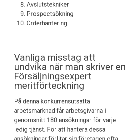
Avslutstekniker
Prospectsökning
Orderhantering
Vanliga misstag att
undvika när man skriver en
Försäljningsexpert
meritförteckning
På denna konkurrensutsatta
arbetsmarknad får arbetsgivarna i
genomsnitt 180 ansökningar för varje
ledig tjänst. För att hantera dessa
ansökningar förlitar sig företagen ofta