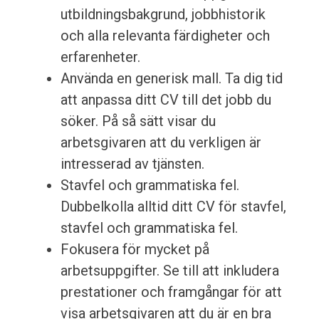
utbildningsbakgrund, jobbhistorik
och alla relevanta färdigheter och
erfarenheter.
Använda en generisk mall. Ta dig tid
att anpassa ditt CV till det jobb du
söker. På så sätt visar du
arbetsgivaren att du verkligen är
intresserad av tjänsten.
Stavfel och grammatiska fel.
Dubbelkolla alltid ditt CV för stavfel,
stavfel och grammatiska fel.
Fokusera för mycket på
arbetsuppgifter. Se till att inkludera
prestationer och framgångar för att
visa arbetsgivaren att du är en bra