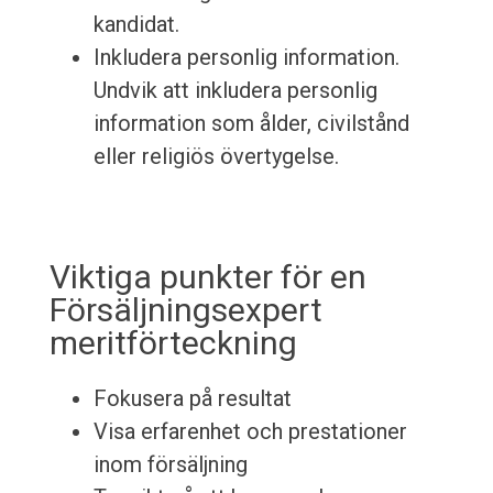
kandidat.
Inkludera personlig information.
Undvik att inkludera personlig
information som ålder, civilstånd
eller religiös övertygelse.
Viktiga punkter för en
Försäljningsexpert
meritförteckning
Fokusera på resultat
Visa erfarenhet och prestationer
inom försäljning