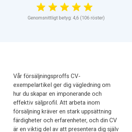
Genomsnittligt betyg: 4,6 (106 röster)
Vår försäljningsproffs CV-
exempelartikel ger dig vägledning om
hur du skapar en imponerande och
effektiv säljprofil. Att arbeta inom
försäljning kräver en stark uppsättning
färdigheter och erfarenheter, och din CV
är en viktig del av att presentera dig själv