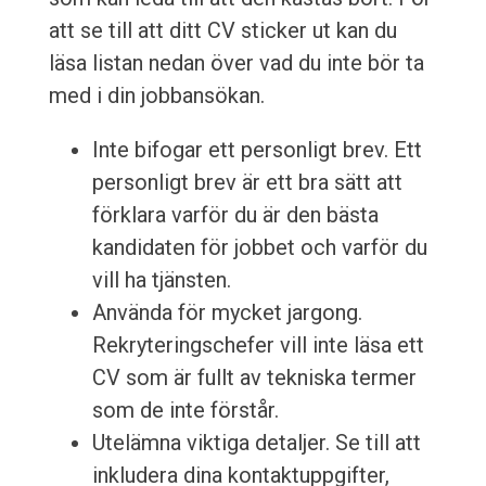
att se till att ditt CV sticker ut kan du
läsa listan nedan över vad du inte bör ta
med i din jobbansökan.
Inte bifogar ett personligt brev. Ett
personligt brev är ett bra sätt att
förklara varför du är den bästa
kandidaten för jobbet och varför du
vill ha tjänsten.
Använda för mycket jargong.
Rekryteringschefer vill inte läsa ett
CV som är fullt av tekniska termer
som de inte förstår.
Utelämna viktiga detaljer. Se till att
inkludera dina kontaktuppgifter,