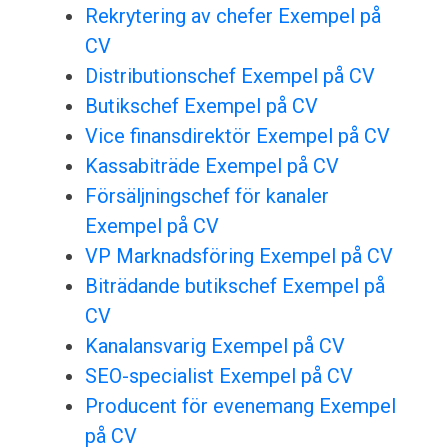
Rekrytering av chefer Exempel på
CV
Distributionschef Exempel på CV
Butikschef Exempel på CV
Vice finansdirektör Exempel på CV
Kassabiträde Exempel på CV
Försäljningschef för kanaler
Exempel på CV
VP Marknadsföring Exempel på CV
Biträdande butikschef Exempel på
CV
Kanalansvarig Exempel på CV
SEO-specialist Exempel på CV
Producent för evenemang Exempel
på CV