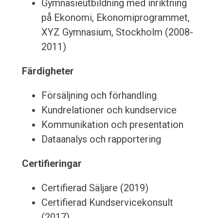
Gymnasieutbildning med inriktning
på Ekonomi, Ekonomiprogrammet,
XYZ Gymnasium, Stockholm (2008-
2011)
Färdigheter
Försäljning och förhandling
Kundrelationer och kundservice
Kommunikation och presentation
Dataanalys och rapportering
Certifieringar
Certifierad Säljare (2019)
Certifierad Kundservicekonsult
(2017)