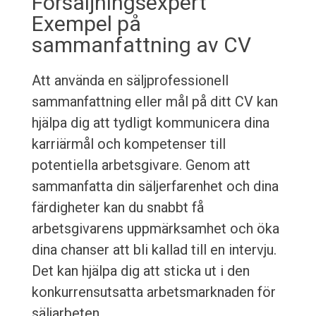
Försäljningsexpert
Exempel på
sammanfattning av CV
Att använda en säljprofessionell
sammanfattning eller mål på ditt CV kan
hjälpa dig att tydligt kommunicera dina
karriärmål och kompetenser till
potentiella arbetsgivare. Genom att
sammanfatta din säljerfarenhet och dina
färdigheter kan du snabbt få
arbetsgivarens uppmärksamhet och öka
dina chanser att bli kallad till en intervju.
Det kan hjälpa dig att sticka ut i den
konkurrensutsatta arbetsmarknaden för
säljarbeten.