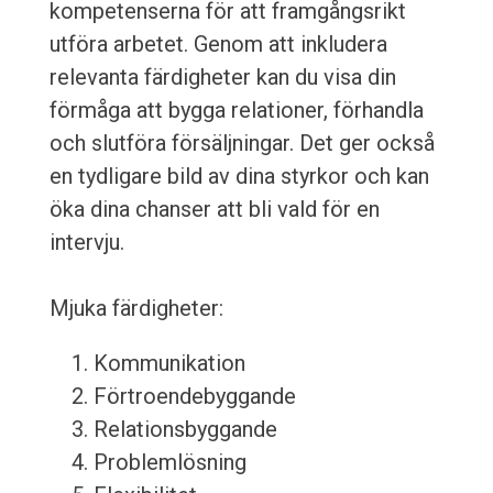
kompetenserna för att framgångsrikt
utföra arbetet. Genom att inkludera
relevanta färdigheter kan du visa din
förmåga att bygga relationer, förhandla
och slutföra försäljningar. Det ger också
en tydligare bild av dina styrkor och kan
öka dina chanser att bli vald för en
intervju.
Mjuka färdigheter:
Kommunikation
Förtroendebyggande
Relationsbyggande
Problemlösning