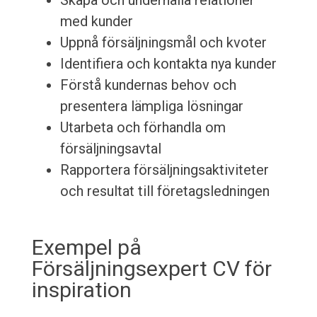
Skapa och underhålla relationer
med kunder
Uppnå försäljningsmål och kvoter
Identifiera och kontakta nya kunder
Förstå kundernas behov och
presentera lämpliga lösningar
Utarbeta och förhandla om
försäljningsavtal
Rapportera försäljningsaktiviteter
och resultat till företagsledningen
Exempel på
Försäljningsexpert CV för
inspiration