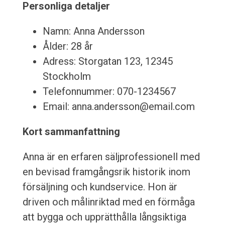
Personliga detaljer
Namn: Anna Andersson
Ålder: 28 år
Adress: Storgatan 123, 12345
Stockholm
Telefonnummer: 070-1234567
Email: anna.andersson@email.com
Kort sammanfattning
Anna är en erfaren säljprofessionell med
en bevisad framgångsrik historik inom
försäljning och kundservice. Hon är
driven och målinriktad med en förmåga
att bygga och upprätthålla långsiktiga