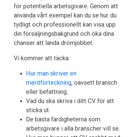
för potentiella arbetsgivare. Genom att
använda vårt exempel kan du se hur du
tydligt och professionellt kan visa upp
din försäljningsbakgrund och öka dina
chanser att landa drömjobbet.
Vi kommer att täcka:
Hur man skriver en
meritförteckning
, oavsett bransch
eller befattning.
Vad du ska skriva i ditt CV för att
sticka ut.
De bästa färdigheterna som
arbetsgivare i alla branscher vill se.