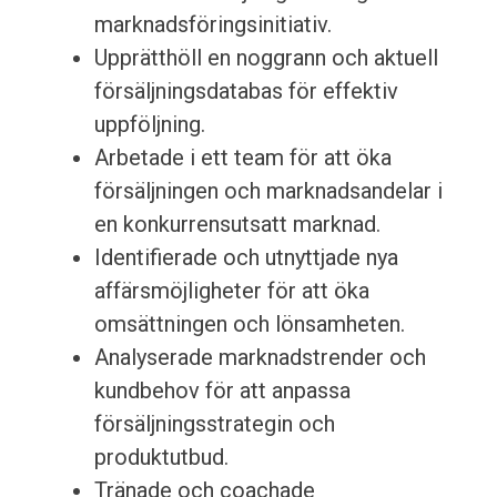
marknadsföringsinitiativ.
Upprätthöll en noggrann och aktuell
försäljningsdatabas för effektiv
uppföljning.
Arbetade i ett team för att öka
försäljningen och marknadsandelar i
en konkurrensutsatt marknad.
Identifierade och utnyttjade nya
affärsmöjligheter för att öka
omsättningen och lönsamheten.
Analyserade marknadstrender och
kundbehov för att anpassa
försäljningsstrategin och
produktutbud.
Tränade och coachade