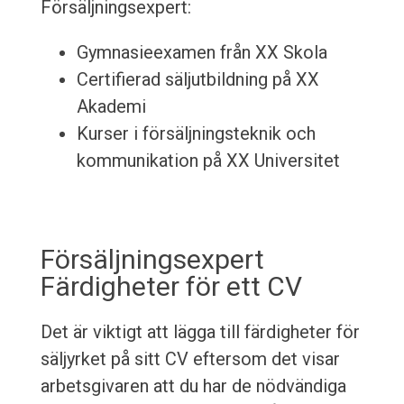
Försäljningsexpert:
Gymnasieexamen från XX Skola
Certifierad säljutbildning på XX
Akademi
Kurser i försäljningsteknik och
kommunikation på XX Universitet
Försäljningsexpert
Färdigheter för ett CV
Det är viktigt att lägga till färdigheter för
säljyrket på sitt CV eftersom det visar
arbetsgivaren att du har de nödvändiga