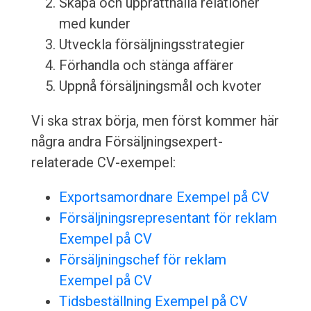
Skapa och upprätthålla relationer
med kunder
Utveckla försäljningsstrategier
Förhandla och stänga affärer
Uppnå försäljningsmål och kvoter
Vi ska strax börja, men först kommer här
några andra Försäljningsexpert-
relaterade CV-exempel:
Exportsamordnare Exempel på CV
Försäljningsrepresentant för reklam
Exempel på CV
Försäljningschef för reklam
Exempel på CV
Tidsbeställning Exempel på CV