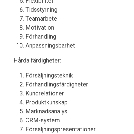
Flexibilitet
Tidsstyrning
Teamarbete
Motivation
Förhandling
Anpassningsbarhet
Hårda färdigheter:
Försäljningsteknik
Förhandlingsfärdigheter
Kundrelationer
Produktkunskap
Marknadsanalys
CRM-system
Försäljningspresentationer