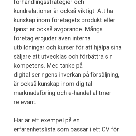
förhandlingsstrategier och
kundrelationer är också viktigt. Att ha
kunskap inom företagets produkt eller
tjänst är också avgörande. Många
företag erbjuder även interna
utbildningar och kurser för att hjälpa sina
säljare att utvecklas och förbättra sin
kompetens. Med tanke på
digitaliseringens inverkan på försäljning,
är också kunskap inom digital
marknadsföring och e-handel alltmer
relevant.
Här är ett exempel på en
erfarenhetslista som passar i ett CV för