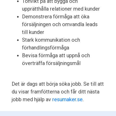
Tonvikt på att bygga och
upprätthålla relationer med kunder
Demonstrera förmåga att öka
försäljningen och omvandla leads
till kunder
Stark kommunikation och
förhandlingsförmåga
Bevisa förmåga att uppnå och
överträffa försäljningsmål
Det är dags att börja söka jobb. Se till att
du visar framfötterna och får ditt nästa
jobb med hjälp av
resumaker.se
.