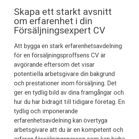
Skapa ett starkt avsnitt
om erfarenhet i din
Försäljningsexpert CV
Att bygga en stark erfarenhetsavdelning
för en försäljningsproffsens CV är
avgörande eftersom det visar
potentiella arbetsgivare din bakgrund
och prestationer inom försäljning. Det
ger en tydlig bild av dina framgångar och
hur du har bidragit till tidigare företag. En
tydlig och imponerande
erfarenhetsavdelning kan övertyga
arbetsgivare att du är en kompetent och