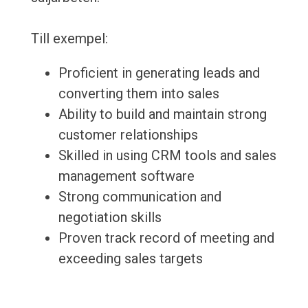
Till exempel:
Proficient in generating leads and
converting them into sales
Ability to build and maintain strong
customer relationships
Skilled in using CRM tools and sales
management software
Strong communication and
negotiation skills
Proven track record of meeting and
exceeding sales targets