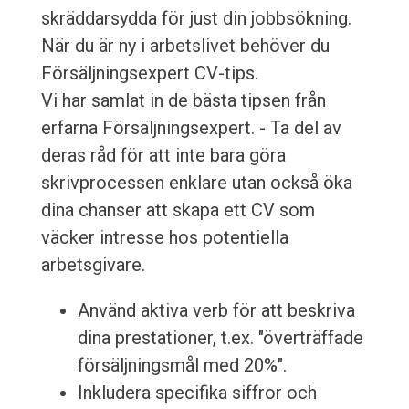
skräddarsydda för just din jobbsökning.
När du är ny i arbetslivet behöver du
Försäljningsexpert CV-tips.
Vi har samlat in de bästa tipsen från
erfarna Försäljningsexpert. - Ta del av
deras råd för att inte bara göra
skrivprocessen enklare utan också öka
dina chanser att skapa ett CV som
väcker intresse hos potentiella
arbetsgivare.
Använd aktiva verb för att beskriva
dina prestationer, t.ex. "överträffade
försäljningsmål med 20%".
Inkludera specifika siffror och