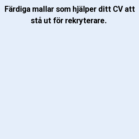
 Färdiga mallar som hjälper ditt CV att 
stå ut för rekryterare. 