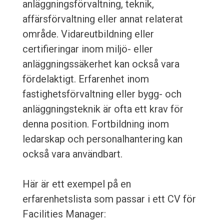
anläggningsförvaltning, teknik,
affärsförvaltning eller annat relaterat
område. Vidareutbildning eller
certifieringar inom miljö- eller
anläggningssäkerhet kan också vara
fördelaktigt. Erfarenhet inom
fastighetsförvaltning eller bygg- och
anläggningsteknik är ofta ett krav för
denna position. Fortbildning inom
ledarskap och personalhantering kan
också vara användbart.
Här är ett exempel på en
erfarenhetslista som passar i ett CV för
Facilities Manager: