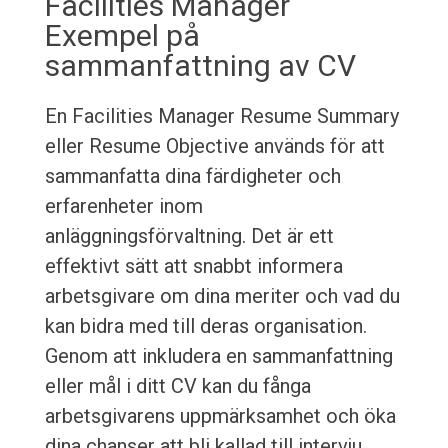
Facilities Manager
Exempel på
sammanfattning av CV
En Facilities Manager Resume Summary
eller Resume Objective används för att
sammanfatta dina färdigheter och
erfarenheter inom
anläggningsförvaltning. Det är ett
effektivt sätt att snabbt informera
arbetsgivare om dina meriter och vad du
kan bidra med till deras organisation.
Genom att inkludera en sammanfattning
eller mål i ditt CV kan du fånga
arbetsgivarens uppmärksamhet och öka
dina chanser att bli kallad till intervju.