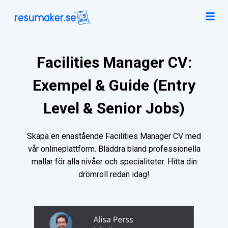
Facilities Manager CV:
Exempel & Guide (Entry
Level & Senior Jobs)
Skapa en enastående Facilities Manager CV med
vår onlineplattform. Bläddra bland professionella
mallar för alla nivåer och specialiteter. Hitta din
drömroll redan idag!