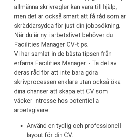
allmänna skrivregler kan vara till hjälp,
men det är också smart att få råd som är
skräddarsydda för just din jobbsökning.
När du är ny i arbetslivet behöver du
Facilities Manager CV-tips.
Vi har samlat in de bästa tipsen från
erfarna Facilities Manager. - Ta del av
deras råd för att inte bara göra
skrivprocessen enklare utan också öka
dina chanser att skapa ett CV som
väcker intresse hos potentiella
arbetsgivare.
Använd en tydlig och professionell
layout för din CV.