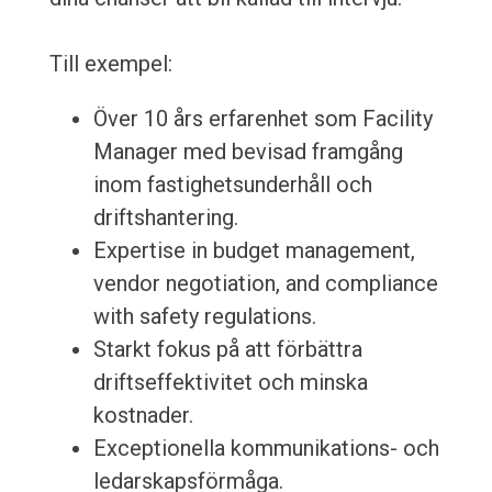
Till exempel:
Över 10 års erfarenhet som Facility
Manager med bevisad framgång
inom fastighetsunderhåll och
driftshantering.
Expertise in budget management,
vendor negotiation, and compliance
with safety regulations.
Starkt fokus på att förbättra
driftseffektivitet och minska
kostnader.
Exceptionella kommunikations- och
ledarskapsförmåga.