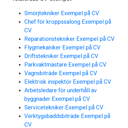
Smörjtekniker Exempel på CV
Chef för kroppssalong Exempel på
CV
Reparationstekniker Exempel på CV
Flygmekaniker Exempel på CV
Driftstekniker Exempel på CV
Parkvaktmästare Exempel på CV
Vagnsbiträde Exempel på CV
Elektrisk inspektör Exempel på CV
Arbetsledare för underhåll av
byggnader Exempel på CV
Servicetekniker Exempel på CV
Verktygsbäddsbiträde Exempel på
CV