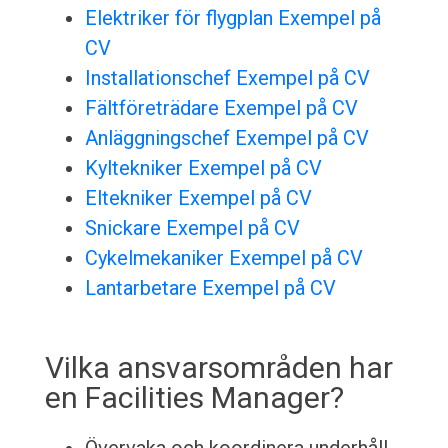
Elektriker för flygplan Exempel på
CV
Installationschef Exempel på CV
Fältföreträdare Exempel på CV
Anläggningschef Exempel på CV
Kyltekniker Exempel på CV
Eltekniker Exempel på CV
Snickare Exempel på CV
Cykelmekaniker Exempel på CV
Lantarbetare Exempel på CV
Vilka ansvarsområden har
en Facilities Manager?