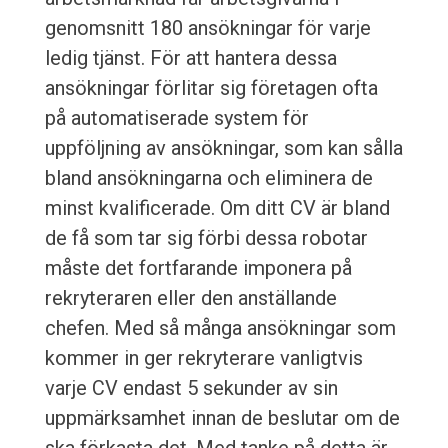
genomsnitt 180 ansökningar för varje
ledig tjänst. För att hantera dessa
ansökningar förlitar sig företagen ofta
på automatiserade system för
uppföljning av ansökningar, som kan sålla
bland ansökningarna och eliminera de
minst kvalificerade. Om ditt CV är bland
de få som tar sig förbi dessa robotar
måste det fortfarande imponera på
rekryteraren eller den anställande
chefen. Med så många ansökningar som
kommer in ger rekryterare vanligtvis
varje CV endast 5 sekunder av sin
uppmärksamhet innan de beslutar om de