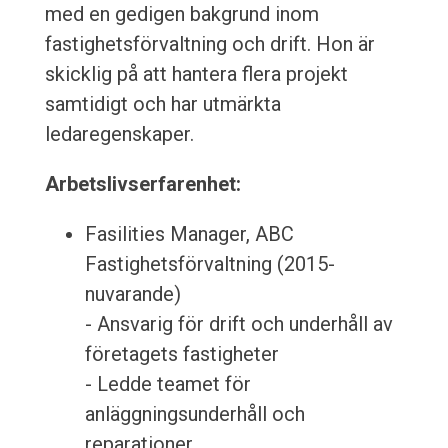
med en gedigen bakgrund inom
fastighetsförvaltning och drift. Hon är
skicklig på att hantera flera projekt
samtidigt och har utmärkta
ledaregenskaper.
Arbetslivserfarenhet:
Fasilities Manager, ABC
Fastighetsförvaltning (2015-
nuvarande)
- Ansvarig för drift och underhåll av
företagets fastigheter
- Ledde teamet för
anläggningsunderhåll och
reparationer