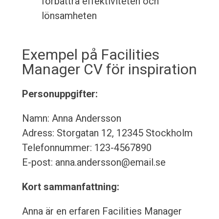
förbättra effektiviteten och
lönsamheten
Exempel på Facilities
Manager CV för inspiration
Personuppgifter:
Namn: Anna Andersson
Adress: Storgatan 12, 12345 Stockholm
Telefonnummer: 123-4567890
E-post: anna.andersson@email.se
Kort sammanfattning:
Anna är en erfaren Facilities Manager