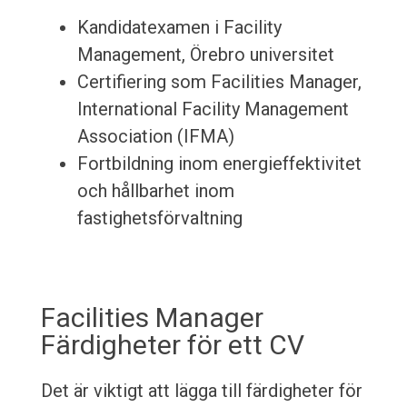
Kandidatexamen i Facility
Management, Örebro universitet
Certifiering som Facilities Manager,
International Facility Management
Association (IFMA)
Fortbildning inom energieffektivitet
och hållbarhet inom
fastighetsförvaltning
Facilities Manager
Färdigheter för ett CV
Det är viktigt att lägga till färdigheter för