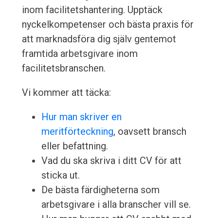
inom facilitetshantering. Upptäck
nyckelkompetenser och bästa praxis för
att marknadsföra dig själv gentemot
framtida arbetsgivare inom
facilitetsbranschen.
Vi kommer att täcka:
Hur man skriver en
meritförteckning
, oavsett bransch
eller befattning.
Vad du ska skriva i ditt CV för att
sticka ut.
De bästa färdigheterna som
arbetsgivare i alla branscher vill se.