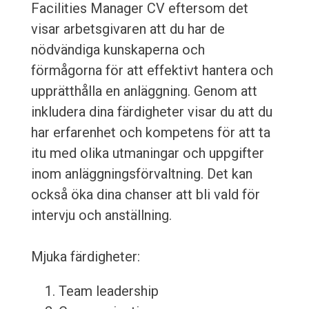
Facilities Manager CV eftersom det
visar arbetsgivaren att du har de
nödvändiga kunskaperna och
förmågorna för att effektivt hantera och
upprätthålla en anläggning. Genom att
inkludera dina färdigheter visar du att du
har erfarenhet och kompetens för att ta
itu med olika utmaningar och uppgifter
inom anläggningsförvaltning. Det kan
också öka dina chanser att bli vald för
intervju och anställning.
Mjuka färdigheter:
Team leadership