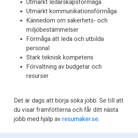
Utmärkt ledarskapsförmåga
Utmärkt kommunikationsförmåga
Kännedom om säkerhets- och
miljöbestämmelser
Förmåga att leda och utbilda
personal
Stark teknisk kompetens
Förvaltning av budgetar och
resurser
Det är dags att börja söka jobb. Se till att
du visar framfötterna och får ditt nästa
jobb med hjälp av
resumaker.se
.