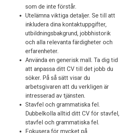
som de inte förstår.
Utelämna viktiga detaljer. Se till att
inkludera dina kontaktuppgifter,
utbildningsbakgrund, jobbhistorik
och alla relevanta färdigheter och
erfarenheter.
Använda en generisk mall. Ta dig tid
att anpassa ditt CV till det jobb du
söker. På så sätt visar du
arbetsgivaren att du verkligen är
intresserad av tjänsten.
Stavfel och grammatiska fel.
Dubbelkolla alltid ditt CV för stavfel,
stavfel och grammatiska fel.
Fokusera för mycket på