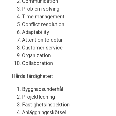
Communication
Problem solving
Time management
Conflict resolution
Adaptability
Attention to detail
Customer service
Organization
Collaboration
Hårda färdigheter:
Byggnadsunderhåll
Projektledning
Fastighetsinspektion
Anläggningsskötsel