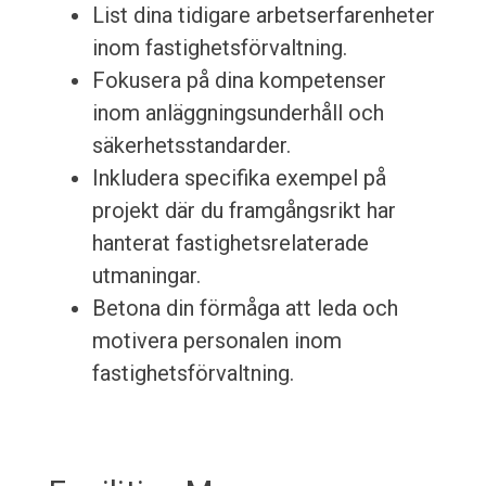
List dina tidigare arbetserfarenheter
inom fastighetsförvaltning.
Fokusera på dina kompetenser
inom anläggningsunderhåll och
säkerhetsstandarder.
Inkludera specifika exempel på
projekt där du framgångsrikt har
hanterat fastighetsrelaterade
utmaningar.
Betona din förmåga att leda och
motivera personalen inom
fastighetsförvaltning.