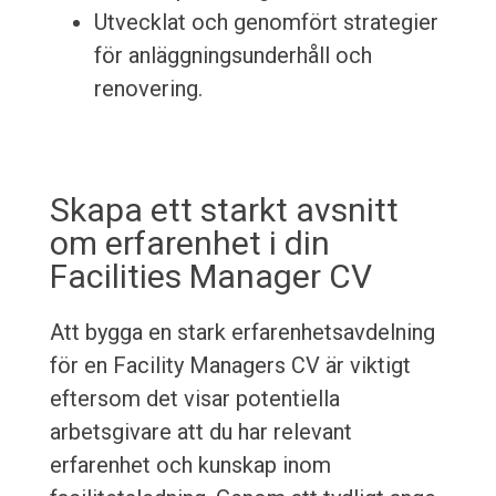
Utvecklat och genomfört strategier
för anläggningsunderhåll och
renovering.
Skapa ett starkt avsnitt
om erfarenhet i din
Facilities Manager CV
Att bygga en stark erfarenhetsavdelning
för en Facility Managers CV är viktigt
eftersom det visar potentiella
arbetsgivare att du har relevant
erfarenhet och kunskap inom