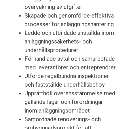
övervakning av utgifter
Skapade och genomförde effektiva
processer för anläggningshantering
Ledde och utbildade anställda inom
anläggningssäkerhets- och
underhållsprocedurer
Förhandlade avtal och samarbetade
med leverantörer och entreprenörer
Utförde regelbundna inspektioner
och fastställde underhållsbehov
Upprätthöll överensstämmelse med
gällande lagar och förordningar
inom anläggningsområdet
Samordnade renoverings- och
ombyggnadsprojekt för att