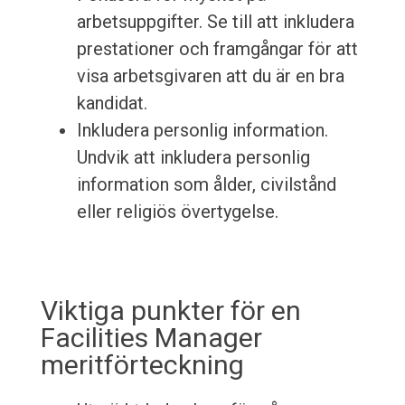
arbetsuppgifter. Se till att inkludera
prestationer och framgångar för att
visa arbetsgivaren att du är en bra
kandidat.
Inkludera personlig information.
Undvik att inkludera personlig
information som ålder, civilstånd
eller religiös övertygelse.
Viktiga punkter för en
Facilities Manager
meritförteckning