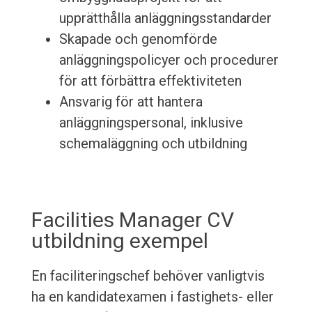
upprätthålla anläggningsstandarder
Skapade och genomförde
anläggningspolicyer och procedurer
för att förbättra effektiviteten
Ansvarig för att hantera
anläggningspersonal, inklusive
schemaläggning och utbildning
Facilities Manager CV
utbildning exempel
En faciliteringschef behöver vanligtvis
ha en kandidatexamen i fastighets- eller