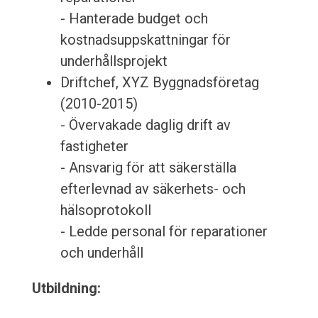
- Hanterade budget och
kostnadsuppskattningar för
underhållsprojekt
Driftchef, XYZ Byggnadsföretag
(2010-2015)
- Övervakade daglig drift av
fastigheter
- Ansvarig för att säkerställa
efterlevnad av säkerhets- och
hälsoprotokoll
- Ledde personal för reparationer
och underhåll
Utbildning: