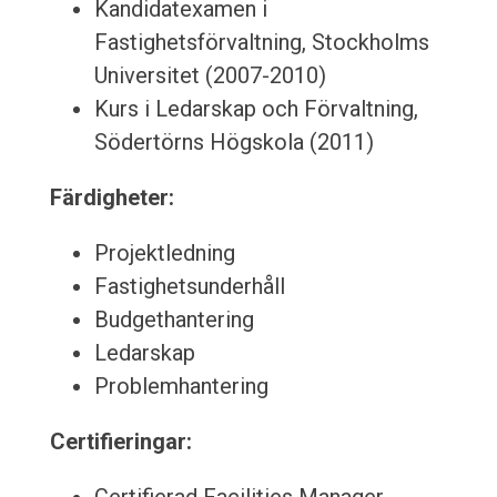
Kandidatexamen i
Fastighetsförvaltning, Stockholms
Universitet (2007-2010)
Kurs i Ledarskap och Förvaltning,
Södertörns Högskola (2011)
Färdigheter:
Projektledning
Fastighetsunderhåll
Budgethantering
Ledarskap
Problemhantering
Certifieringar: