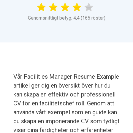
Genomsnittligt betyg: 4,4 (165 röster)
Vår Facilities Manager Resume Example
artikel ger dig en översikt över hur du
kan skapa en effektiv och professionell
CV för en facilitetschef roll. Genom att
använda vårt exempel som en guide kan
du skapa en imponerande CV som tydligt
visar dina färdigheter och erfarenheter