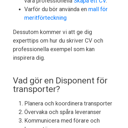
våra professionella
Skapa ett CV
.
Varför du bör använda en
mall för
meritförteckning
Dessutom kommer vi att ge dig
experttips om hur du skriver CV och
professionella exempel som kan
inspirera dig.
Vad gör en Disponent för
transporter?
Planera och koordinera transporter
Övervaka och spåra leveranser
Kommunicera med förare och