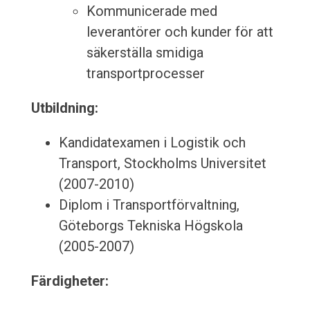
Kommunicerade med
leverantörer och kunder för att
säkerställa smidiga
transportprocesser
Utbildning:
Kandidatexamen i Logistik och
Transport, Stockholms Universitet
(2007-2010)
Diplom i Transportförvaltning,
Göteborgs Tekniska Högskola
(2005-2007)
Färdigheter: