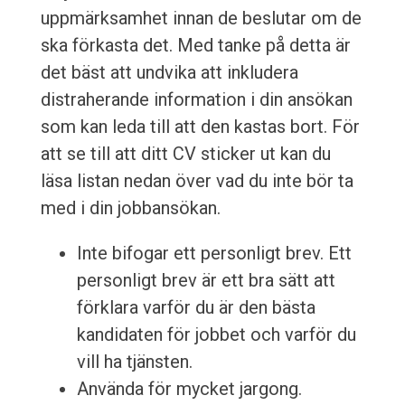
uppmärksamhet innan de beslutar om de
ska förkasta det. Med tanke på detta är
det bäst att undvika att inkludera
distraherande information i din ansökan
som kan leda till att den kastas bort. För
att se till att ditt CV sticker ut kan du
läsa listan nedan över vad du inte bör ta
med i din jobbansökan.
Inte bifogar ett personligt brev. Ett
personligt brev är ett bra sätt att
förklara varför du är den bästa
kandidaten för jobbet och varför du
vill ha tjänsten.
Använda för mycket jargong.