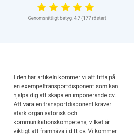
Genomsnittligt betyg: 4,7 (177 röster)
I den här artikeln kommer vi att titta på
en exempeltransportdisponent som kan
hjälpa dig att skapa en imponerande cv.
Att vara en transportdisponent kräver
stark organisatorisk och
kommunikationskompetens, vilket är
viktigt att framhäva i ditt cv. Vi kommer