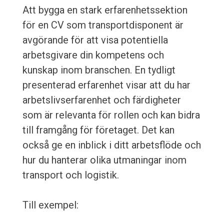
Att bygga en stark erfarenhetssektion
för en CV som transportdisponent är
avgörande för att visa potentiella
arbetsgivare din kompetens och
kunskap inom branschen. En tydligt
presenterad erfarenhet visar att du har
arbetslivserfarenhet och färdigheter
som är relevanta för rollen och kan bidra
till framgång för företaget. Det kan
också ge en inblick i ditt arbetsflöde och
hur du hanterar olika utmaningar inom
transport och logistik.
Till exempel: