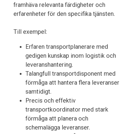
framhäva relevanta färdigheter och
erfarenheter för den specifika tjänsten.
Till exempel:
Erfaren transportplanerare med
gedigen kunskap inom logistik och
leveranshantering.
Talangfull transportdisponent med
förmåga att hantera flera leveranser
samtidigt.
Precis och effektiv
transportkoordinator med stark
förmåga att planera och
schemalägga leveranser.