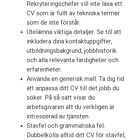
Rekryteringschefer vill inte läsa ett
CV som är fullt av tekniska termer
som de inte förstår.
Utelämna viktiga detaljer. Se till att
inkludera dina kontaktuppgifter,
utbildningsbakgrund, jobbhistorik
och alla relevanta färdigheter och
erfarenheter.
Använda en generisk mall. Ta dig tid
att anpassa ditt CV till det jobb du
söker. På så sätt visar du
arbetsgivaren att du verkligen är
intresserad av tjänsten.
Stavfel och grammatiska fel.
Dubbelkolla alltid ditt CV för stavfel,