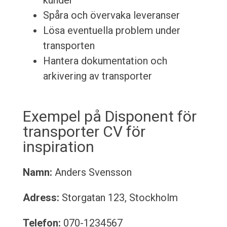
kunder
Spåra och övervaka leveranser
Lösa eventuella problem under
transporten
Hantera dokumentation och
arkivering av transporter
Exempel på Disponent för
transporter CV för
inspiration
Namn:
Anders Svensson
Adress:
Storgatan 123, Stockholm
Telefon:
070-1234567