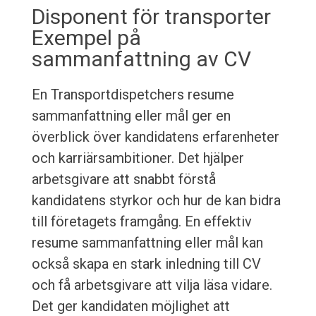
Disponent för transporter
Exempel på
sammanfattning av CV
En Transportdispetchers resume
sammanfattning eller mål ger en
överblick över kandidatens erfarenheter
och karriärsambitioner. Det hjälper
arbetsgivare att snabbt förstå
kandidatens styrkor och hur de kan bidra
till företagets framgång. En effektiv
resume sammanfattning eller mål kan
också skapa en stark inledning till CV
och få arbetsgivare att vilja läsa vidare.
Det ger kandidaten möjlighet att