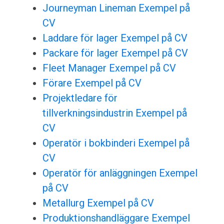
Journeyman Lineman Exempel på
CV
Laddare för lager Exempel på CV
Packare för lager Exempel på CV
Fleet Manager Exempel på CV
Förare Exempel på CV
Projektledare för
tillverkningsindustrin Exempel på
CV
Operatör i bokbinderi Exempel på
CV
Operatör för anläggningen Exempel
på CV
Metallurg Exempel på CV
Produktionshandläggare Exempel