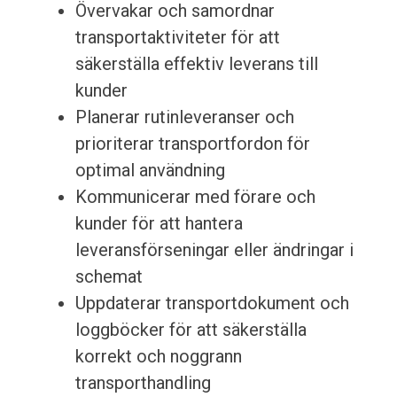
Övervakar och samordnar
transportaktiviteter för att
säkerställa effektiv leverans till
kunder
Planerar rutinleveranser och
prioriterar transportfordon för
optimal användning
Kommunicerar med förare och
kunder för att hantera
leveransförseningar eller ändringar i
schemat
Uppdaterar transportdokument och
loggböcker för att säkerställa
korrekt och noggrann
transporthandling