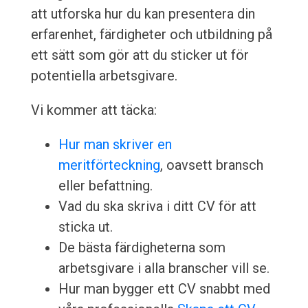
att utforska hur du kan presentera din
erfarenhet, färdigheter och utbildning på
ett sätt som gör att du sticker ut för
potentiella arbetsgivare.
Vi kommer att täcka:
Hur man skriver en
meritförteckning
, oavsett bransch
eller befattning.
Vad du ska skriva i ditt CV för att
sticka ut.
De bästa färdigheterna som
arbetsgivare i alla branscher vill se.
Hur man bygger ett CV snabbt med