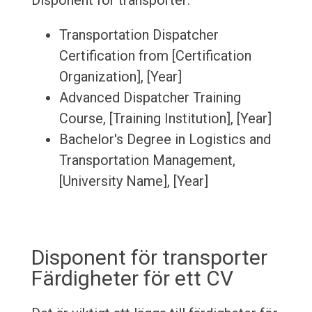
Disponent för transporter:
Transportation Dispatcher
Certification from [Certification
Organization], [Year]
Advanced Dispatcher Training
Course, [Training Institution], [Year]
Bachelor's Degree in Logistics and
Transportation Management,
[University Name], [Year]
Disponent för transporter
Färdigheter för ett CV