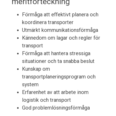
meritförteckning
Förmåga att effektivt planera och
koordinera transporter
Utmärkt kommunikationsförmåga
Kännedom om lagar och regler för
transport
Förmåga att hantera stressiga
situationer och ta snabba beslut
Kunskap om
transportplaneringsprogram och
system
Erfarenhet av att arbete inom
logistik och transport
God problemlösningsförmåga