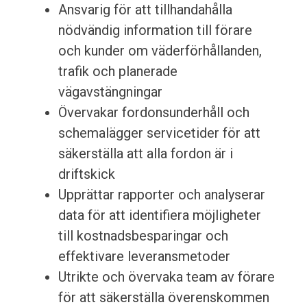
Ansvarig för att tillhandahålla
nödvändig information till förare
och kunder om väderförhållanden,
trafik och planerade
vägavstängningar
Övervakar fordonsunderhåll och
schemalägger servicetider för att
säkerställa att alla fordon är i
driftskick
Upprättar rapporter och analyserar
data för att identifiera möjligheter
till kostnadsbesparingar och
effektivare leveransmetoder
Utrikte och övervaka team av förare
för att säkerställa överenskommen