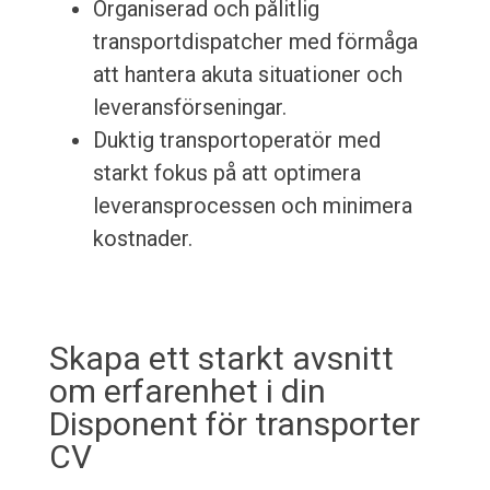
Organiserad och pålitlig
transportdispatcher med förmåga
att hantera akuta situationer och
leveransförseningar.
Duktig transportoperatör med
starkt fokus på att optimera
leveransprocessen och minimera
kostnader.
Skapa ett starkt avsnitt
om erfarenhet i din
Disponent för transporter
CV