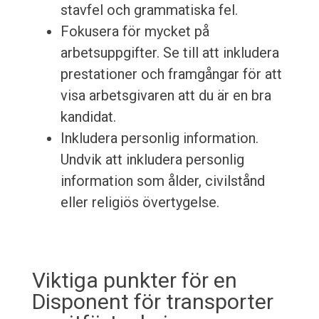
stavfel och grammatiska fel.
Fokusera för mycket på
arbetsuppgifter. Se till att inkludera
prestationer och framgångar för att
visa arbetsgivaren att du är en bra
kandidat.
Inkludera personlig information.
Undvik att inkludera personlig
information som ålder, civilstånd
eller religiös övertygelse.
Viktiga punkter för en
Disponent för transporter