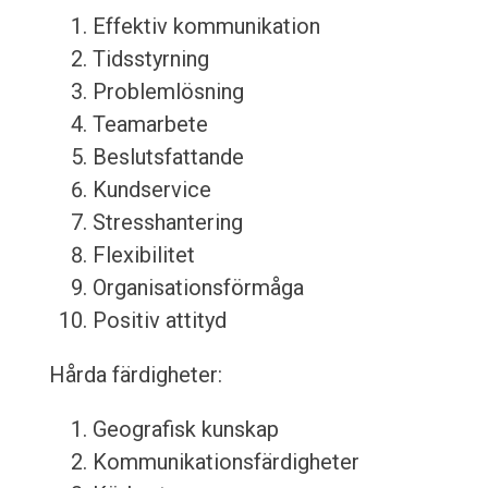
Effektiv kommunikation
Tidsstyrning
Problemlösning
Teamarbete
Beslutsfattande
Kundservice
Stresshantering
Flexibilitet
Organisationsförmåga
Positiv attityd
Hårda färdigheter:
Geografisk kunskap
Kommunikationsfärdigheter