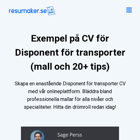
Exempel på CV för
Disponent för transporter
(mall och 20+ tips)
Skapa en enastående Disponent för transporter CV
med vår onlineplattform. Bläddra bland
professionella mallar för alla nivåer och
specialiteter. Hitta din drömroll redan idag!