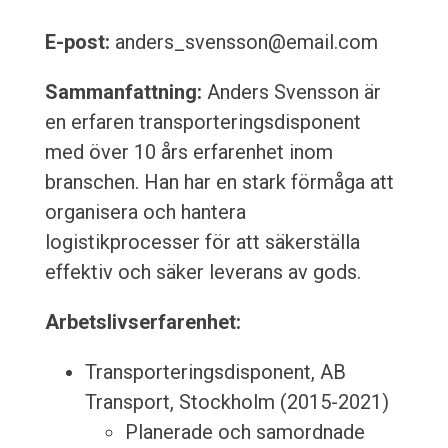
E-post:
anders_svensson@email.com
Sammanfattning:
Anders Svensson är
en erfaren transporteringsdisponent
med över 10 års erfarenhet inom
branschen. Han har en stark förmåga att
organisera och hantera
logistikprocesser för att säkerställa
effektiv och säker leverans av gods.
Arbetslivserfarenhet:
Transporteringsdisponent, AB
Transport, Stockholm (2015-2021)
Planerade och samordnade