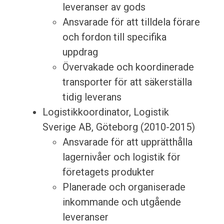
leveranser av gods
Ansvarade för att tilldela förare
och fordon till specifika
uppdrag
Övervakade och koordinerade
transporter för att säkerställa
tidig leverans
Logistikkoordinator, Logistik
Sverige AB, Göteborg (2010-2015)
Ansvarade för att upprätthålla
lagernivåer och logistik för
företagets produkter
Planerade och organiserade
inkommande och utgående
leveranser