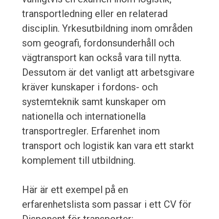
transportledning eller en relaterad
disciplin. Yrkesutbildning inom områden
som geografi, fordonsunderhåll och
vägtransport kan också vara till nytta.
Dessutom är det vanligt att arbetsgivare
kräver kunskaper i fordons- och
systemteknik samt kunskaper om
nationella och internationella
transportregler. Erfarenhet inom
transport och logistik kan vara ett starkt
komplement till utbildning.
Här är ett exempel på en
erfarenhetslista som passar i ett CV för