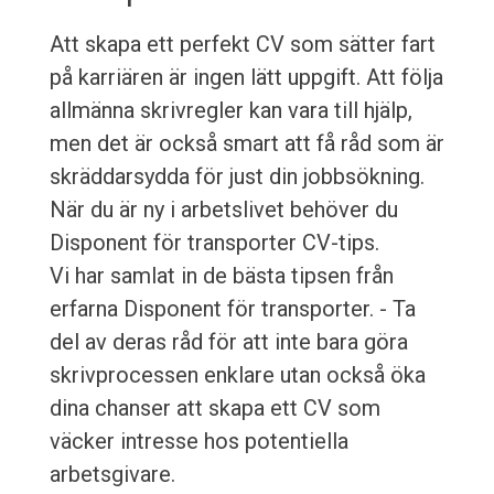
Att skapa ett perfekt CV som sätter fart
på karriären är ingen lätt uppgift. Att följa
allmänna skrivregler kan vara till hjälp,
men det är också smart att få råd som är
skräddarsydda för just din jobbsökning.
När du är ny i arbetslivet behöver du
Disponent för transporter CV-tips.
Vi har samlat in de bästa tipsen från
erfarna Disponent för transporter. - Ta
del av deras råd för att inte bara göra
skrivprocessen enklare utan också öka
dina chanser att skapa ett CV som
väcker intresse hos potentiella
arbetsgivare.