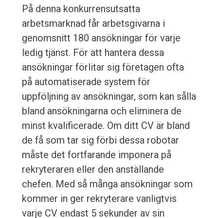
På denna konkurrensutsatta
arbetsmarknad får arbetsgivarna i
genomsnitt 180 ansökningar för varje
ledig tjänst. För att hantera dessa
ansökningar förlitar sig företagen ofta
på automatiserade system för
uppföljning av ansökningar, som kan sålla
bland ansökningarna och eliminera de
minst kvalificerade. Om ditt CV är bland
de få som tar sig förbi dessa robotar
måste det fortfarande imponera på
rekryteraren eller den anställande
chefen. Med så många ansökningar som
kommer in ger rekryterare vanligtvis
varje CV endast 5 sekunder av sin