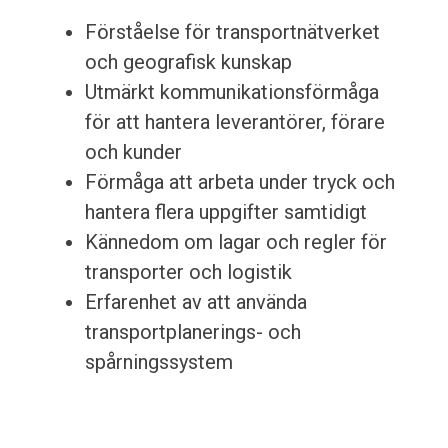
Förståelse för transportnätverket
och geografisk kunskap
Utmärkt kommunikationsförmåga
för att hantera leverantörer, förare
och kunder
Förmåga att arbeta under tryck och
hantera flera uppgifter samtidigt
Kännedom om lagar och regler för
transporter och logistik
Erfarenhet av att använda
transportplanerings- och
spårningssystem