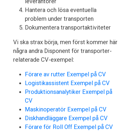
leverantörer
Hantera och lösa eventuella
problem under transporten
Dokumentera transportaktiviteter
Vi ska strax börja, men först kommer här
några andra Disponent för transporter-
relaterade CV-exempel:
Förare av rutter Exempel på CV
Logistikassistent Exempel på CV
Produktionsanalytiker Exempel på
CV
Maskinoperatör Exempel på CV
Diskhandläggare Exempel på CV
Förare för Roll Off Exempel på CV