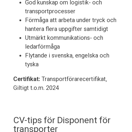
God kunskap om logistik- och
transportprocesser
Förmåga att arbeta under tryck och
hantera flera uppgifter samtidigt
Utmärkt kommunikations- och
ledarförmåga
Flytande i svenska, engelska och
tyska
Certifikat:
Transportförarecertifikat,
Giltigt t.o.m. 2024
CV-tips för Disponent för
transporter