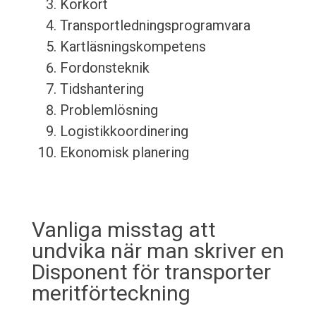
Körkort
Transportledningsprogramvara
Kartläsningskompetens
Fordonsteknik
Tidshantering
Problemlösning
Logistikkoordinering
Ekonomisk planering
Vanliga misstag att
undvika när man skriver en
Disponent för transporter
meritförteckning