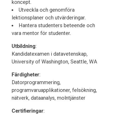
koncept.
Utveckla och genomföra
lektionsplaner och utvärderingar.
Hantera studenters beteende och
vara mentor för studenter.
Utbildning
:
Kandidatexamen i datavetenskap,
University of Washington, Seattle, WA
Färdigheter
:
Datorprogrammering,
programvaruapplikationer, felsökning,
nätverk, dataanalys, molntjänster
Certifieringar
: