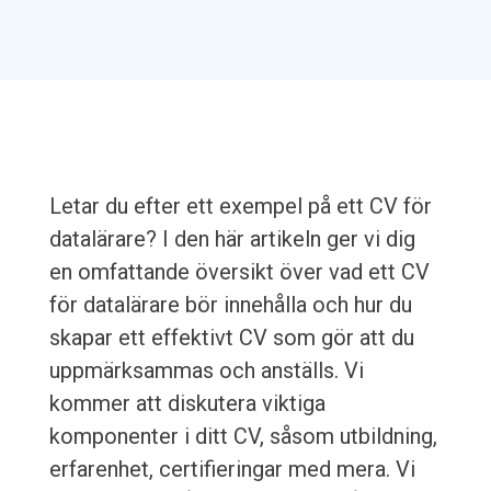
Letar du efter ett exempel på ett CV för
datalärare? I den här artikeln ger vi dig
en omfattande översikt över vad ett CV
för datalärare bör innehålla och hur du
skapar ett effektivt CV som gör att du
uppmärksammas och anställs. Vi
kommer att diskutera viktiga
komponenter i ditt CV, såsom utbildning,
erfarenhet, certifieringar med mera. Vi