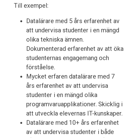
Till exempel:
Datalärare med 5 års erfarenhet av
att undervisa studenter i en mängd
olika tekniska ämnen.
Dokumenterad erfarenhet av att öka
studenternas engagemang och
förståelse.
Mycket erfaren datalärare med 7
års erfarenhet av att undervisa
studenter i en mängd olika
programvaruapplikationer. Skicklig i
att utveckla elevernas IT-kunskaper.
Datalärare med 10+ års erfarenhet
av att undervisa studenter i både