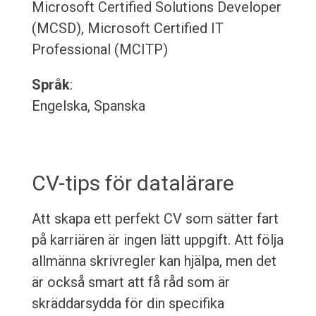
Microsoft Certified Solutions Developer
(MCSD), Microsoft Certified IT
Professional (MCITP)
Språk
:
Engelska, Spanska
CV-tips för datalärare
Att skapa ett perfekt CV som sätter fart
på karriären är ingen lätt uppgift. Att följa
allmänna skrivregler kan hjälpa, men det
är också smart att få råd som är
skräddarsydda för din specifika