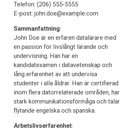
Telefon: (206) 555-5555
E-post: john.doe@example.com
Sammanfattning
:
John Doe är en erfaren datalärare med
en passion för livslångt lärande och
undervisning. Han har en
kandidatexamen i datavetenskap och
lång erfarenhet av att undervisa
studenter i alla åldrar. Han är certifierad
inom flera datorrelaterade områden, har
stark kommunikationsförmåga och talar
flytande engelska och spanska.
Arbetslivserfarenhet
: