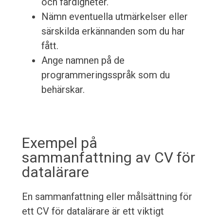
och färdigheter.
Nämn eventuella utmärkelser eller
särskilda erkännanden som du har
fått.
Ange namnen på de
programmeringsspråk som du
behärskar.
Exempel på
sammanfattning av CV för
datalärare
En sammanfattning eller målsättning för
ett CV för datalärare är ett viktigt