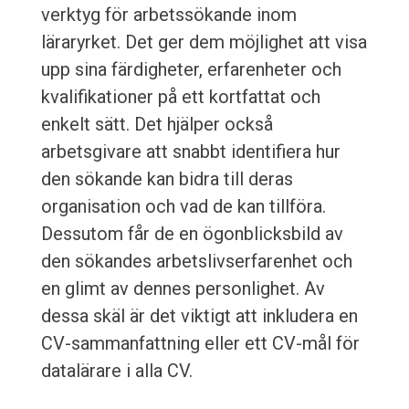
verktyg för arbetssökande inom
läraryrket. Det ger dem möjlighet att visa
upp sina färdigheter, erfarenheter och
kvalifikationer på ett kortfattat och
enkelt sätt. Det hjälper också
arbetsgivare att snabbt identifiera hur
den sökande kan bidra till deras
organisation och vad de kan tillföra.
Dessutom får de en ögonblicksbild av
den sökandes arbetslivserfarenhet och
en glimt av dennes personlighet. Av
dessa skäl är det viktigt att inkludera en
CV-sammanfattning eller ett CV-mål för
datalärare i alla CV.