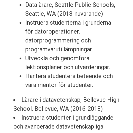
Datalärare, Seattle Public Schools,
Seattle, WA (2018-nuvarande)
Instruera studenterna i grunderna
för datoroperationer,
datorprogrammering och
programvarutillämpningar.
Utveckla och genomföra
lektionsplaner och utvärderingar.
Hantera studenters beteende och
vara mentor för studenter.
Lärare i datavetenskap, Bellevue High
School, Bellevue, WA (2016-2018)
Instruera studenter i grundläggande
och avancerade datavetenskapliga