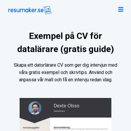
Exempel på CV för
datalärare (gratis guide)
Skapa ett datorlärare CV som ger dig intervjun med
våra gratis exempel och skrivtips. Använd och
anpassa vår mall och få en intervju redan idag.