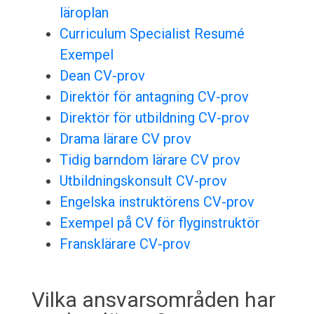
läroplan
Curriculum Specialist Resumé
Exempel
Dean CV-prov
Direktör för antagning CV-prov
Direktör för utbildning CV-prov
Drama lärare CV prov
Tidig barndom lärare CV prov
Utbildningskonsult CV-prov
Engelska instruktörens CV-prov
Exempel på CV för flyginstruktör
Fransklärare CV-prov
Vilka ansvarsområden har