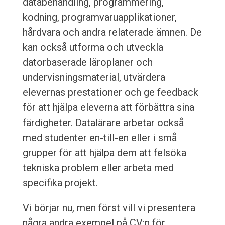
databehandling, programmering,
kodning, programvaruapplikationer,
hårdvara och andra relaterade ämnen. De
kan också utforma och utveckla
datorbaserade läroplaner och
undervisningsmaterial, utvärdera
elevernas prestationer och ge feedback
för att hjälpa eleverna att förbättra sina
färdigheter. Datalärare arbetar också
med studenter en-till-en eller i små
grupper för att hjälpa dem att felsöka
tekniska problem eller arbeta med
specifika projekt.
Vi börjar nu, men först vill vi presentera
några andra exempel på CV:n för