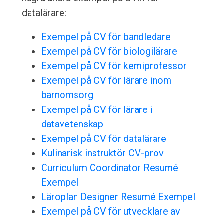
datalärare:
Exempel på CV för bandledare
Exempel på CV för biologilärare
Exempel på CV för kemiprofessor
Exempel på CV för lärare inom
barnomsorg
Exempel på CV för lärare i
datavetenskap
Exempel på CV för datalärare
Kulinarisk instruktör CV-prov
Curriculum Coordinator Resumé
Exempel
Läroplan Designer Resumé Exempel
Exempel på CV för utvecklare av