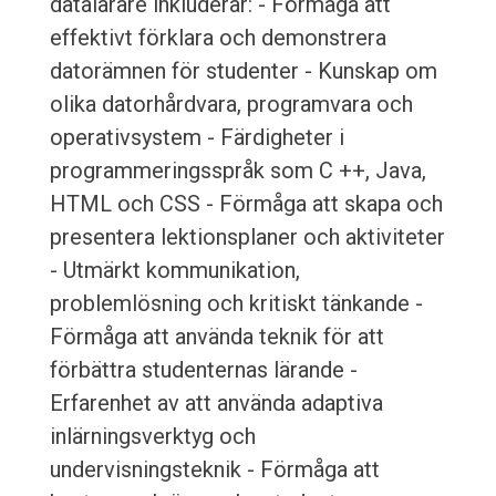
datalärare inkluderar: - Förmåga att
effektivt förklara och demonstrera
datorämnen för studenter - Kunskap om
olika datorhårdvara, programvara och
operativsystem - Färdigheter i
programmeringsspråk som C ++, Java,
HTML och CSS - Förmåga att skapa och
presentera lektionsplaner och aktiviteter
- Utmärkt kommunikation,
problemlösning och kritiskt tänkande -
Förmåga att använda teknik för att
förbättra studenternas lärande -
Erfarenhet av att använda adaptiva
inlärningsverktyg och
undervisningsteknik - Förmåga att