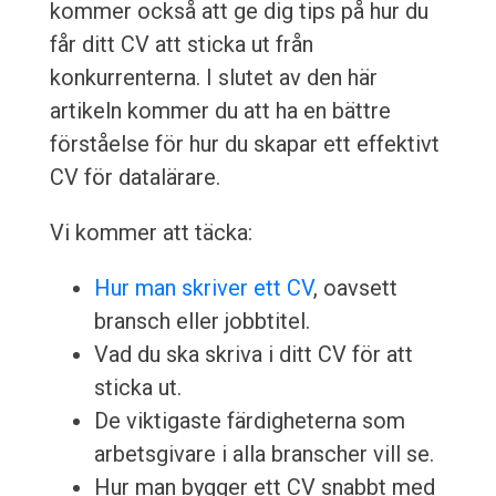
kommer också att ge dig tips på hur du
får ditt CV att sticka ut från
konkurrenterna. I slutet av den här
artikeln kommer du att ha en bättre
förståelse för hur du skapar ett effektivt
CV för datalärare.
Vi kommer att täcka:
Hur man skriver ett CV
, oavsett
bransch eller jobbtitel.
Vad du ska skriva i ditt CV för att
sticka ut.
De viktigaste färdigheterna som
arbetsgivare i alla branscher vill se.
Hur man bygger ett CV snabbt med