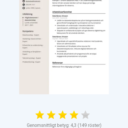
Genomsnittligt betyg: 4,3 (149 röster)