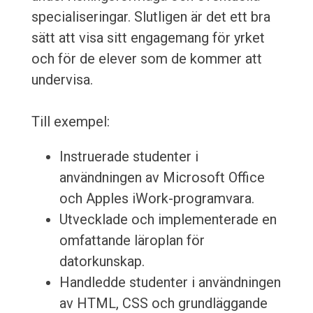
specialiseringar. Slutligen är det ett bra
sätt att visa sitt engagemang för yrket
och för de elever som de kommer att
undervisa.
Till exempel:
Instruerade studenter i
användningen av Microsoft Office
och Apples iWork-programvara.
Utvecklade och implementerade en
omfattande läroplan för
datorkunskap.
Handledde studenter i användningen
av HTML, CSS och grundläggande