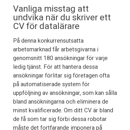
Vanliga misstag att
undvika när du skriver ett
CV för datalärare
På denna konkurrensutsatta
arbetsmarknad får arbetsgivarna i
genomsnitt 180 ansökningar för varje
ledig tjänst. För att hantera dessa
ansökningar förlitar sig företagen ofta
på automatiserade system för
uppföljning av ansökningar, som kan sålla
bland ansökningarna och eliminera de
minst kvalificerade. Om ditt CV är bland
de få som tar sig förbi dessa robotar
måste det fortfarande imponera på