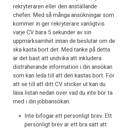
rekryteraren eller den anställande
chefen. Med så många ansökningar som
kommer in ger rekryterare vanligtvis
varje CV bara 5 sekunder av sin
uppmärksamhet innan de beslutar om de
ska kasta bort det. Med tanke på detta
är det bäst att undvika att inkludera
distraherande information i din ansökan
som kan leda till att den kastas bort. För
att se till att ditt CV sticker ut kan du
läsa listan nedan över vad du inte bör ta
med i din jobbansökan.
Inte bifogar ett personligt brev. Ett
personligt brev är ett bra sätt att