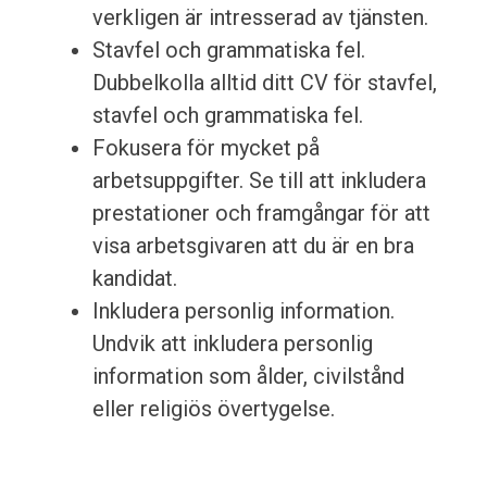
verkligen är intresserad av tjänsten.
Stavfel och grammatiska fel.
Dubbelkolla alltid ditt CV för stavfel,
stavfel och grammatiska fel.
Fokusera för mycket på
arbetsuppgifter. Se till att inkludera
prestationer och framgångar för att
visa arbetsgivaren att du är en bra
kandidat.
Inkludera personlig information.
Undvik att inkludera personlig
information som ålder, civilstånd
eller religiös övertygelse.