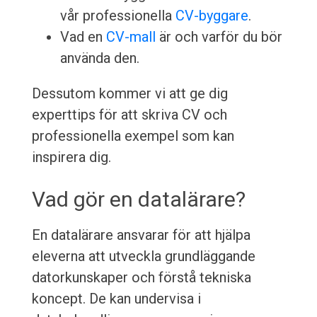
vår professionella
CV-byggare
.
Vad en
CV-mall
är och varför du bör
använda den.
Dessutom kommer vi att ge dig
experttips för att skriva CV och
professionella exempel som kan
inspirera dig.
Vad gör en datalärare?
En datalärare ansvarar för att hjälpa
eleverna att utveckla grundläggande
datorkunskaper och förstå tekniska
koncept. De kan undervisa i