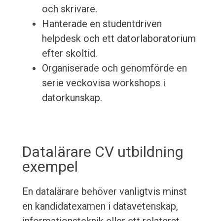
och skrivare.
Hanterade en studentdriven
helpdesk och ett datorlaboratorium
efter skoltid.
Organiserade och genomförde en
serie veckovisa workshops i
datorkunskap.
Datalärare CV utbildning
exempel
En datalärare behöver vanligtvis minst
en kandidatexamen i datavetenskap,