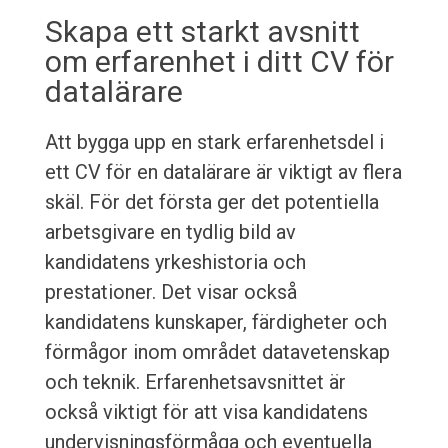
Skapa ett starkt avsnitt
om erfarenhet i ditt CV för
datalärare
Att bygga upp en stark erfarenhetsdel i
ett CV för en datalärare är viktigt av flera
skäl. För det första ger det potentiella
arbetsgivare en tydlig bild av
kandidatens yrkeshistoria och
prestationer. Det visar också
kandidatens kunskaper, färdigheter och
förmågor inom området datavetenskap
och teknik. Erfarenhetsavsnittet är
också viktigt för att visa kandidatens
undervisningsförmåga och eventuella