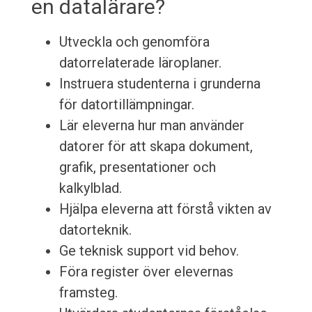
en datalärare?
Utveckla och genomföra
datorrelaterade läroplaner.
Instruera studenterna i grunderna
för datortillämpningar.
Lär eleverna hur man använder
datorer för att skapa dokument,
grafik, presentationer och
kalkylblad.
Hjälpa eleverna att förstå vikten av
datorteknik.
Ge teknisk support vid behov.
Föra register över elevernas
framsteg.