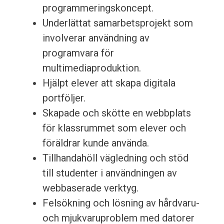
programmeringskoncept.
Underlättat samarbetsprojekt som
involverar användning av
programvara för
multimediaproduktion.
Hjälpt elever att skapa digitala
portföljer.
Skapade och skötte en webbplats
för klassrummet som elever och
föräldrar kunde använda.
Tillhandahöll vägledning och stöd
till studenter i användningen av
webbaserade verktyg.
Felsökning och lösning av hårdvaru-
och mjukvaruproblem med datorer