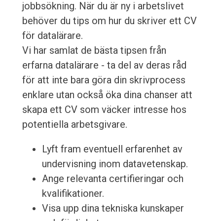
jobbsökning. När du är ny i arbetslivet
behöver du tips om hur du skriver ett CV
för datalärare.
Vi har samlat de bästa tipsen från
erfarna datalärare - ta del av deras råd
för att inte bara göra din skrivprocess
enklare utan också öka dina chanser att
skapa ett CV som väcker intresse hos
potentiella arbetsgivare.
Lyft fram eventuell erfarenhet av
undervisning inom datavetenskap.
Ange relevanta certifieringar och
kvalifikationer.
Visa upp dina tekniska kunskaper