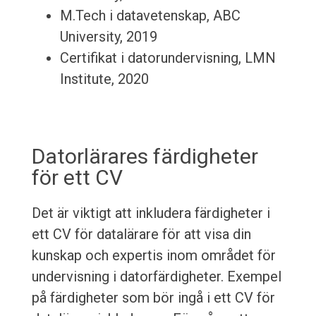
M.Tech i datavetenskap, ABC
University, 2019
Certifikat i datorundervisning, LMN
Institute, 2020
Datorlärares färdigheter
för ett CV
Det är viktigt att inkludera färdigheter i
ett CV för datalärare för att visa din
kunskap och expertis inom området för
undervisning i datorfärdigheter. Exempel
på färdigheter som bör ingå i ett CV för