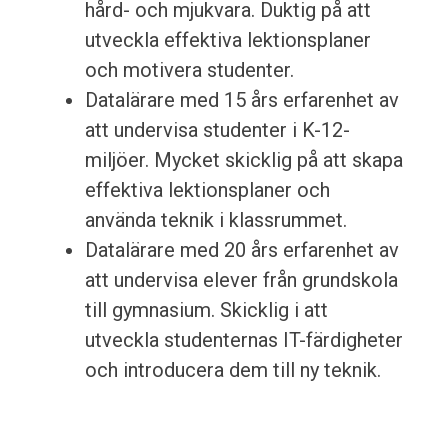
hård- och mjukvara. Duktig på att
utveckla effektiva lektionsplaner
och motivera studenter.
Datalärare med 15 års erfarenhet av
att undervisa studenter i K-12-
miljöer. Mycket skicklig på att skapa
effektiva lektionsplaner och
använda teknik i klassrummet.
Datalärare med 20 års erfarenhet av
att undervisa elever från grundskola
till gymnasium. Skicklig i att
utveckla studenternas IT-färdigheter
och introducera dem till ny teknik.