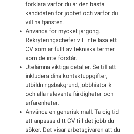
förklara varför du är den bästa
kandidaten för jobbet och varför du
vill ha tjänsten.
Använda för mycket jargong.
Rekryteringschefer vill inte läsa ett
CV som är fullt av tekniska termer
som de inte förstår.
Utelämna viktiga detaljer. Se till att
inkludera dina kontaktuppgifter,
utbildningsbakgrund, jobbhistorik
och alla relevanta färdigheter och
erfarenheter.
Använda en generisk mall. Ta dig tid
att anpassa ditt CV till det jobb du
söker. Det visar arbetsgivaren att du