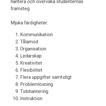
hantera och övervaka studenternas
framsteg
Mjuka färdigheter:
Kommunikation
Tålamod
Organisation
Ledarskap
Kreativitet
Flexibilitet
Flera uppgifter samtidigt
Problemlösning
Tidshantering
Instruktion