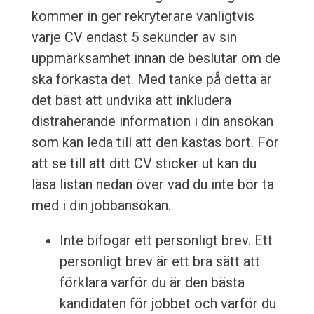
kommer in ger rekryterare vanligtvis
varje CV endast 5 sekunder av sin
uppmärksamhet innan de beslutar om de
ska förkasta det. Med tanke på detta är
det bäst att undvika att inkludera
distraherande information i din ansökan
som kan leda till att den kastas bort. För
att se till att ditt CV sticker ut kan du
läsa listan nedan över vad du inte bör ta
med i din jobbansökan.
Inte bifogar ett personligt brev. Ett
personligt brev är ett bra sätt att
förklara varför du är den bästa
kandidaten för jobbet och varför du