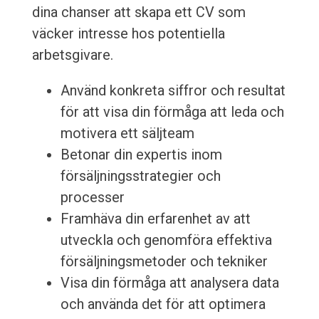
dina chanser att skapa ett CV som
väcker intresse hos potentiella
arbetsgivare.
Använd konkreta siffror och resultat
för att visa din förmåga att leda och
motivera ett säljteam
Betonar din expertis inom
försäljningsstrategier och
processer
Framhäva din erfarenhet av att
utveckla och genomföra effektiva
försäljningsmetoder och tekniker
Visa din förmåga att analysera data
och använda det för att optimera