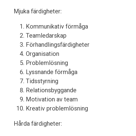
Mjuka färdigheter:
Kommunikativ förmåga
Teamledarskap
Förhandlingsfärdigheter
Organisation
Problemlösning
Lyssnande förmåga
Tidsstyrning
Relationsbyggande
Motivation av team
Kreativ problemlösning
Hårda färdigheter: