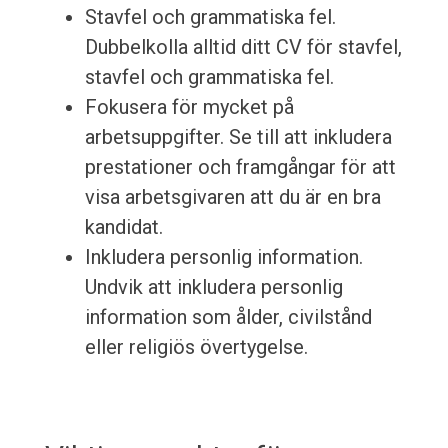
Stavfel och grammatiska fel.
Dubbelkolla alltid ditt CV för stavfel,
stavfel och grammatiska fel.
Fokusera för mycket på
arbetsuppgifter. Se till att inkludera
prestationer och framgångar för att
visa arbetsgivaren att du är en bra
kandidat.
Inkludera personlig information.
Undvik att inkludera personlig
information som ålder, civilstånd
eller religiös övertygelse.