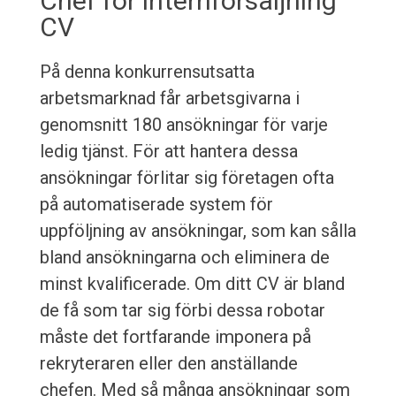
Chef för internförsäljning
CV
På denna konkurrensutsatta
arbetsmarknad får arbetsgivarna i
genomsnitt 180 ansökningar för varje
ledig tjänst. För att hantera dessa
ansökningar förlitar sig företagen ofta
på automatiserade system för
uppföljning av ansökningar, som kan sålla
bland ansökningarna och eliminera de
minst kvalificerade. Om ditt CV är bland
de få som tar sig förbi dessa robotar
måste det fortfarande imponera på
rekryteraren eller den anställande
chefen. Med så många ansökningar som