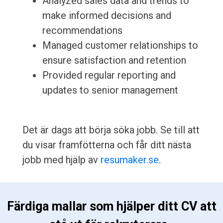
Analyzed sales data and trends to
make informed decisions and
recommendations
Managed customer relationships to
ensure satisfaction and retention
Provided regular reporting and
updates to senior management
Det är dags att börja söka jobb. Se till att
du visar framfötterna och får ditt nästa
jobb med hjälp av
resumaker.se
.
 Färdiga mallar som hjälper ditt CV att 