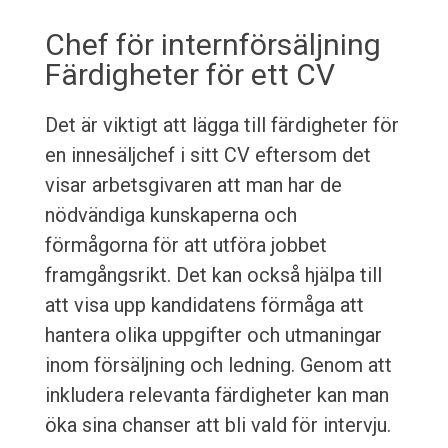
Chef för internförsäljning
Färdigheter för ett CV
Det är viktigt att lägga till färdigheter för
en innesäljchef i sitt CV eftersom det
visar arbetsgivaren att man har de
nödvändiga kunskaperna och
förmågorna för att utföra jobbet
framgångsrikt. Det kan också hjälpa till
att visa upp kandidatens förmåga att
hantera olika uppgifter och utmaningar
inom försäljning och ledning. Genom att
inkludera relevanta färdigheter kan man
öka sina chanser att bli vald för intervju.