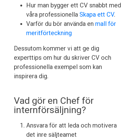
Hur man bygger ett CV snabbt med
våra professionella
Skapa ett CV
.
Varför du bör använda en
mall för
meritförteckning
Dessutom kommer vi att ge dig
experttips om hur du skriver CV och
professionella exempel som kan
inspirera dig.
Vad gör en Chef för
internförsäljning?
Ansvara för att leda och motivera
det inre säljteamet