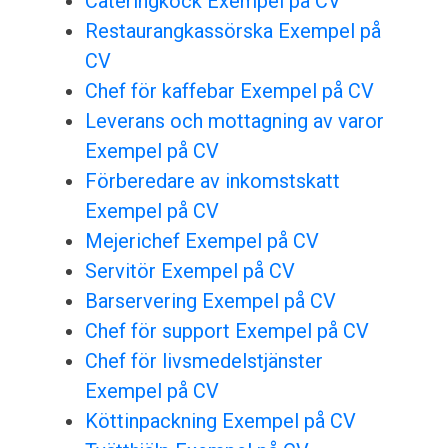
Cateringkock Exempel på CV
Restaurangkassörska Exempel på
CV
Chef för kaffebar Exempel på CV
Leverans och mottagning av varor
Exempel på CV
Förberedare av inkomstskatt
Exempel på CV
Mejerichef Exempel på CV
Servitör Exempel på CV
Barservering Exempel på CV
Chef för support Exempel på CV
Chef för livsmedelstjänster
Exempel på CV
Köttinpackning Exempel på CV