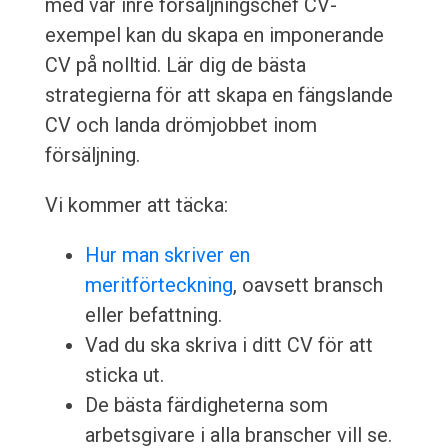
med vår inre försäljningschef CV-
exempel kan du skapa en imponerande
CV på nolltid. Lär dig de bästa
strategierna för att skapa en fängslande
CV och landa drömjobbet inom
försäljning.
Vi kommer att täcka:
Hur man skriver en
meritförteckning
, oavsett bransch
eller befattning.
Vad du ska skriva i ditt CV för att
sticka ut.
De bästa färdigheterna som
arbetsgivare i alla branscher vill se.