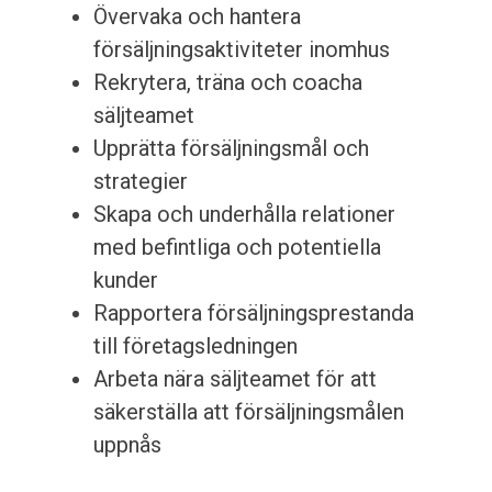
Övervaka och hantera
försäljningsaktiviteter inomhus
Rekrytera, träna och coacha
säljteamet
Upprätta försäljningsmål och
strategier
Skapa och underhålla relationer
med befintliga och potentiella
kunder
Rapportera försäljningsprestanda
till företagsledningen
Arbeta nära säljteamet för att
säkerställa att försäljningsmålen
uppnås