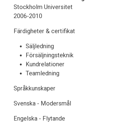
Stockholm Universitet
2006-2010
Färdigheter & certifikat
Säljledning
Försäljningsteknik
Kundrelationer
Teamledning
Språkkunskaper
Svenska - Modersmål
Engelska - Flytande