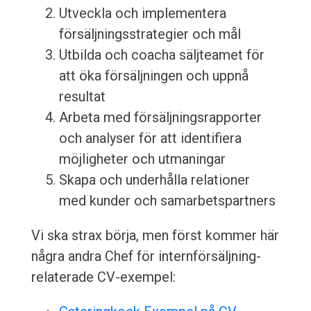
Utveckla och implementera
försäljningsstrategier och mål
Utbilda och coacha säljteamet för
att öka försäljningen och uppnå
resultat
Arbeta med försäljningsrapporter
och analyser för att identifiera
möjligheter och utmaningar
Skapa och underhålla relationer
med kunder och samarbetspartners
Vi ska strax börja, men först kommer här
några andra Chef för internförsäljning-
relaterade CV-exempel: