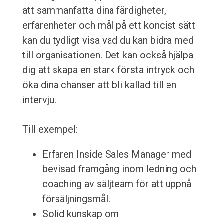
att sammanfatta dina färdigheter,
erfarenheter och mål på ett koncist sätt
kan du tydligt visa vad du kan bidra med
till organisationen. Det kan också hjälpa
dig att skapa en stark första intryck och
öka dina chanser att bli kallad till en
intervju.
Till exempel:
Erfaren Inside Sales Manager med
bevisad framgång inom ledning och
coaching av säljteam för att uppnå
försäljningsmål.
Solid kunskap om