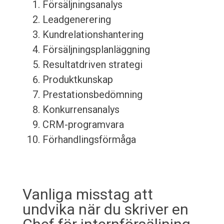
Försäljningsanalys
Leadgenerering
Kundrelationshantering
Försäljningsplanläggning
Resultatdriven strategi
Produktkunskap
Prestationsbedömning
Konkurrensanalys
CRM-programvara
Förhandlingsförmåga
Vanliga misstag att
undvika när du skriver en