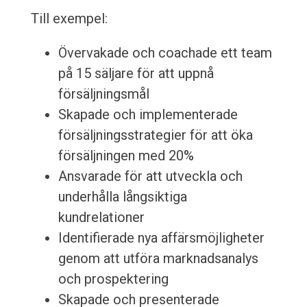
Till exempel:
Övervakade och coachade ett team
på 15 säljare för att uppnå
försäljningsmål
Skapade och implementerade
försäljningsstrategier för att öka
försäljningen med 20%
Ansvarade för att utveckla och
underhålla långsiktiga
kundrelationer
Identifierade nya affärsmöjligheter
genom att utföra marknadsanalys
och prospektering
Skapade och presenterade