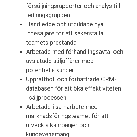
försäljningsrapporter och analys till
ledningsgruppen
Handledde och utbildade nya
innesäljare för att säkerställa
teamets prestanda
Arbetade med förhandlingsavtal och
avslutade säljaffärer med
potentiella kunder
Upprätthöll och förbättrade CRM-
databasen för att öka effektiviteten
i säljprocessen
Arbetade i samarbete med
marknadsföringsteamet för att
utveckla kampanjer och
kundevenemang