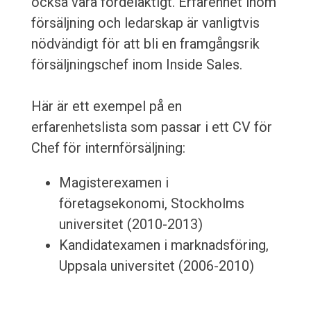
också vara fördelaktigt. Erfarenhet inom
försäljning och ledarskap är vanligtvis
nödvändigt för att bli en framgångsrik
försäljningschef inom Inside Sales.
Här är ett exempel på en
erfarenhetslista som passar i ett CV för
Chef för internförsäljning:
Magisterexamen i
företagsekonomi, Stockholms
universitet (2010-2013)
Kandidatexamen i marknadsföring,
Uppsala universitet (2006-2010)