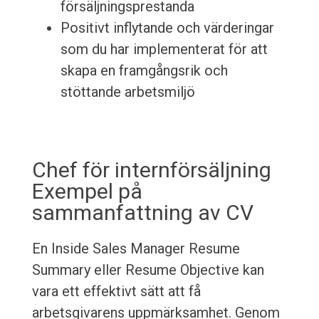
försäljningsprestanda
Positivt inflytande och värderingar
som du har implementerat för att
skapa en framgångsrik och
stöttande arbetsmiljö
Chef för internförsäljning
Exempel på
sammanfattning av CV
En Inside Sales Manager Resume
Summary eller Resume Objective kan
vara ett effektivt sätt att få
arbetsgivarens uppmärksamhet. Genom