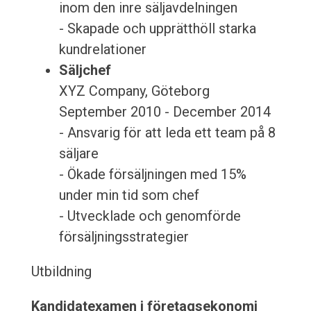
inom den inre säljavdelningen
- Skapade och upprätthöll starka
kundrelationer
Säljchef
XYZ Company, Göteborg
September 2010 - December 2014
- Ansvarig för att leda ett team på 8
säljare
- Ökade försäljningen med 15%
under min tid som chef
- Utvecklade och genomförde
försäljningsstrategier
Utbildning
Kandidatexamen i företagsekonomi