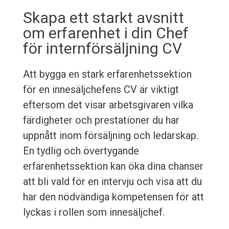
Skapa ett starkt avsnitt
om erfarenhet i din Chef
för internförsäljning CV
Att bygga en stark erfarenhetssektion
för en innesäljchefens CV är viktigt
eftersom det visar arbetsgivaren vilka
färdigheter och prestationer du har
uppnått inom försäljning och ledarskap.
En tydlig och övertygande
erfarenhetssektion kan öka dina chanser
att bli vald för en intervju och visa att du
har den nödvändiga kompetensen för att
lyckas i rollen som innesäljchef.