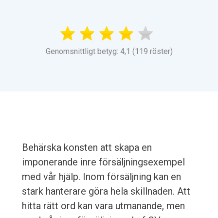
Genomsnittligt betyg: 4,1 (119 röster)
Behärska konsten att skapa en
imponerande inre försäljningsexempel
med vår hjälp. Inom försäljning kan en
stark hanterare göra hela skillnaden. Att
hitta rätt ord kan vara utmanande, men