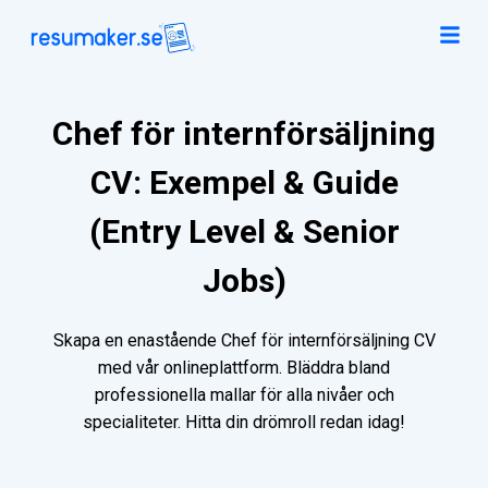
Chef för internförsäljning
CV: Exempel & Guide
(Entry Level & Senior
Jobs)
Skapa en enastående Chef för internförsäljning CV
med vår onlineplattform. Bläddra bland
professionella mallar för alla nivåer och
specialiteter. Hitta din drömroll redan idag!