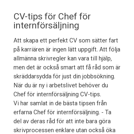
CV-tips för Chef för
internförsäljning
Att skapa ett perfekt CV som sätter fart
på karriären är ingen lätt uppgift. Att följa
allmänna skrivregler kan vara till hjälp,
men det är också smart att få råd som är
skräddarsydda för just din jobbsökning.
När du är ny i arbetslivet behöver du
Chef för internförsäljning CV-tips.
Vi har samlat in de bästa tipsen från
erfarna Chef för internförsäljning. - Ta
del av deras råd för att inte bara göra
skrivprocessen enklare utan också öka