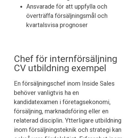
Ansvarade för att uppfylla och
överträffa försäljningsmål och
kvartalsvisa prognoser
Chef för internförsäljning
CV utbildning exempel
En försäljningschef inom Inside Sales
behöver vanligtvis ha en
kandidatexamen i företagsekonomi,
försäljning, marknadsföring eller en
relaterad disciplin. Ytterligare utbildning
inom försäljningsteknik och strategi kan