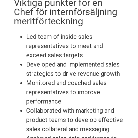
Viktiga punkter för en
Chef för internförsäljning
meritförteckning
Led team of inside sales
representatives to meet and
exceed sales targets
Developed and implemented sales
strategies to drive revenue growth
Monitored and coached sales
representatives to improve
performance
Collaborated with marketing and
product teams to develop effective
sales collateral and messaging