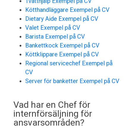
Tvätthjälp Exempel på CV
Kötthandläggare Exempel på CV
Dietary Aide Exempel på CV
Valet Exempel på CV
Barista Exempel på CV
Bankettkock Exempel på CV
Köttklippare Exempel på CV
Regional servicechef Exempel på
CV
Server för banketter Exempel på CV
Vad har en Chef för
internförsäljning för
ansvarsområden?