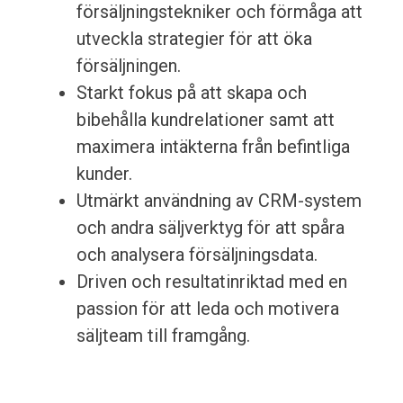
försäljningstekniker och förmåga att
utveckla strategier för att öka
försäljningen.
Starkt fokus på att skapa och
bibehålla kundrelationer samt att
maximera intäkterna från befintliga
kunder.
Utmärkt användning av CRM-system
och andra säljverktyg för att spåra
och analysera försäljningsdata.
Driven och resultatinriktad med en
passion för att leda och motivera
säljteam till framgång.