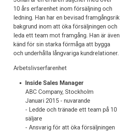
10 års erfarenhet inom försäljning och
ledning. Han har en bevisad framgångsrik
bakgrund inom att öka försäljningen och
leda ett team mot framgång. Han är även
känd för sin starka förmåga att bygga
och underhålla långvariga kundrelationer.
Arbetslivserfarenhet
Inside Sales Manager
ABC Company, Stockholm
Januari 2015 - nuvarande
- Ledde och tränade ett team på 10
säljare
- Ansvarig för att öka försäljningen