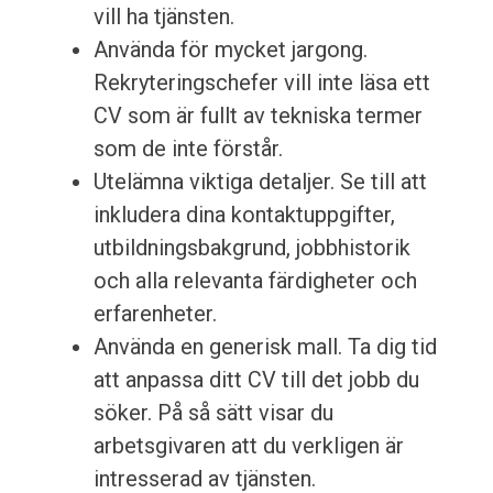
vill ha tjänsten.
Använda för mycket jargong.
Rekryteringschefer vill inte läsa ett
CV som är fullt av tekniska termer
som de inte förstår.
Utelämna viktiga detaljer. Se till att
inkludera dina kontaktuppgifter,
utbildningsbakgrund, jobbhistorik
och alla relevanta färdigheter och
erfarenheter.
Använda en generisk mall. Ta dig tid
att anpassa ditt CV till det jobb du
söker. På så sätt visar du
arbetsgivaren att du verkligen är
intresserad av tjänsten.