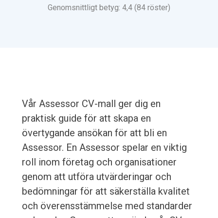
Genomsnittligt betyg: 4,4 (84 röster)
Vår Assessor CV-mall ger dig en
praktisk guide för att skapa en
övertygande ansökan för att bli en
Assessor. En Assessor spelar en viktig
roll inom företag och organisationer
genom att utföra utvärderingar och
bedömningar för att säkerställa kvalitet
och överensstämmelse med standarder