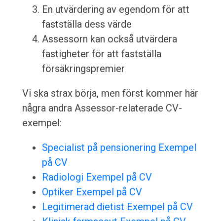
En utvärdering av egendom för att
fastställa dess värde
Assessorn kan också utvärdera
fastigheter för att fastställa
försäkringspremier
Vi ska strax börja, men först kommer här
några andra Assessor-relaterade CV-
exempel:
Specialist på pensionering Exempel
på CV
Radiologi Exempel på CV
Optiker Exempel på CV
Legitimerad dietist Exempel på CV