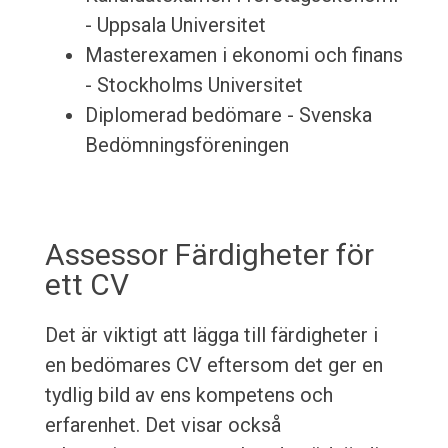
- Uppsala Universitet
Masterexamen i ekonomi och finans
- Stockholms Universitet
Diplomerad bedömare - Svenska
Bedömningsföreningen
Assessor Färdigheter för
ett CV
Det är viktigt att lägga till färdigheter i
en bedömares CV eftersom det ger en
tydlig bild av ens kompetens och
erfarenhet. Det visar också