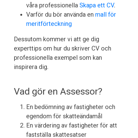
våra professionella
Skapa ett CV
.
Varför du bör använda en
mall för
meritförteckning
Dessutom kommer vi att ge dig
experttips om hur du skriver CV och
professionella exempel som kan
inspirera dig.
Vad gör en Assessor?
En bedömning av fastigheter och
egendom för skatteändamål
En värdering av fastigheter för att
fastställa skattesatser