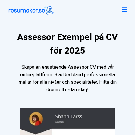
Assessor Exempel på CV
för 2025
Skapa en enastående Assessor CV med vår
onlineplattform. Bläddra bland professionella
mallar för alla nivåer och specialiteter. Hitta din
drömroll redan idag!