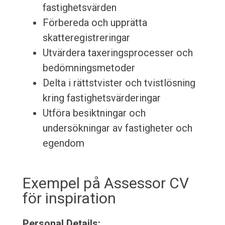
fastighetsvärden
Förbereda och upprätta
skatteregistreringar
Utvärdera taxeringsprocesser och
bedömningsmetoder
Delta i rättstvister och tvistlösning
kring fastighetsvärderingar
Utföra besiktningar och
undersökningar av fastigheter och
egendom
Exempel på Assessor CV
för inspiration
Personal Details: