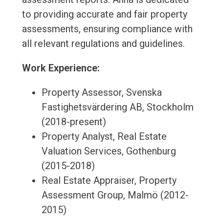
to providing accurate and fair property
assessments, ensuring compliance with
all relevant regulations and guidelines.
Work Experience:
Property Assessor, Svenska
Fastighetsvärdering AB, Stockholm
(2018-present)
Property Analyst, Real Estate
Valuation Services, Gothenburg
(2015-2018)
Real Estate Appraiser, Property
Assessment Group, Malmö (2012-
2015)