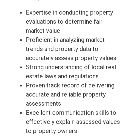
Expertise in conducting property
evaluations to determine fair
market value
Proficient in analyzing market
trends and property data to
accurately assess property values
Strong understanding of local real
estate laws and regulations
Proven track record of delivering
accurate and reliable property
assessments
Excellent communication skills to
effectively explain assessed values
to property owners