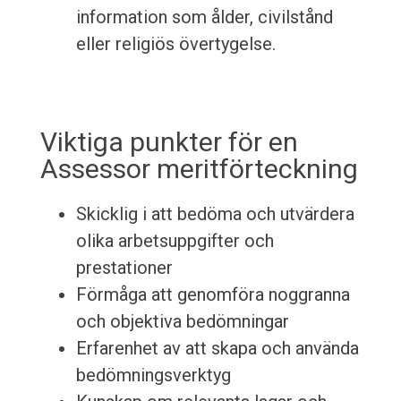
information som ålder, civilstånd
eller religiös övertygelse.
Viktiga punkter för en
Assessor meritförteckning
Skicklig i att bedöma och utvärdera
olika arbetsuppgifter och
prestationer
Förmåga att genomföra noggranna
och objektiva bedömningar
Erfarenhet av att skapa och använda
bedömningsverktyg