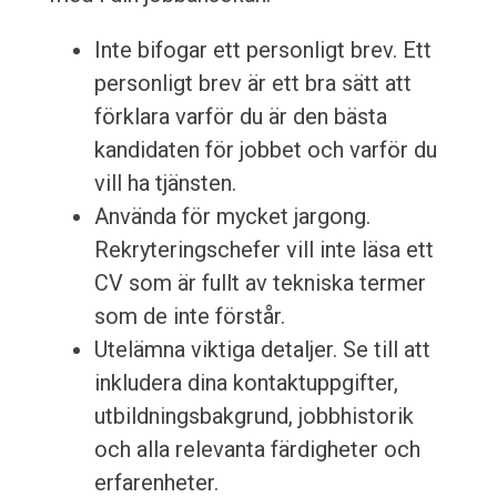
Inte bifogar ett personligt brev. Ett
personligt brev är ett bra sätt att
förklara varför du är den bästa
kandidaten för jobbet och varför du
vill ha tjänsten.
Använda för mycket jargong.
Rekryteringschefer vill inte läsa ett
CV som är fullt av tekniska termer
som de inte förstår.
Utelämna viktiga detaljer. Se till att
inkludera dina kontaktuppgifter,
utbildningsbakgrund, jobbhistorik
och alla relevanta färdigheter och
erfarenheter.