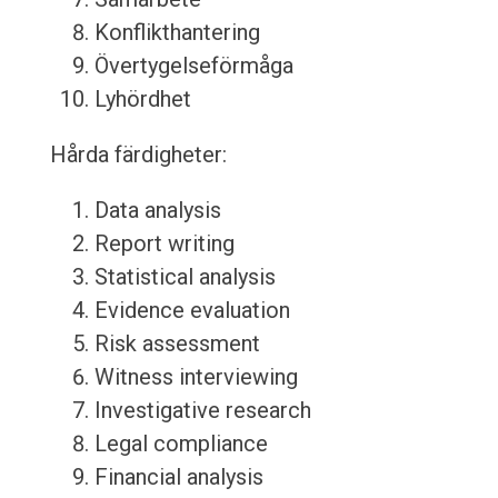
Konflikthantering
Övertygelseförmåga
Lyhördhet
Hårda färdigheter:
Data analysis
Report writing
Statistical analysis
Evidence evaluation
Risk assessment
Witness interviewing
Investigative research
Legal compliance
Financial analysis