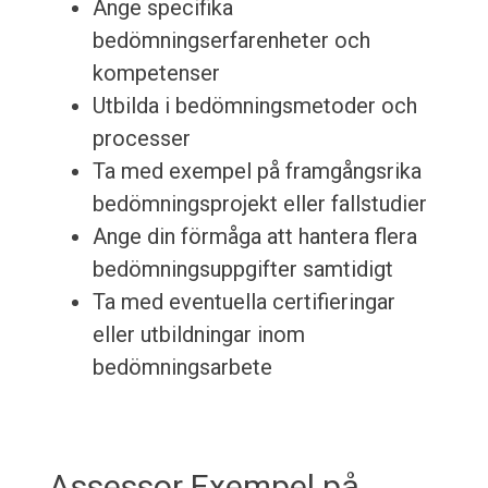
Ange specifika
bedömningserfarenheter och
kompetenser
Utbilda i bedömningsmetoder och
processer
Ta med exempel på framgångsrika
bedömningsprojekt eller fallstudier
Ange din förmåga att hantera flera
bedömningsuppgifter samtidigt
Ta med eventuella certifieringar
eller utbildningar inom
bedömningsarbete
Assessor Exempel på