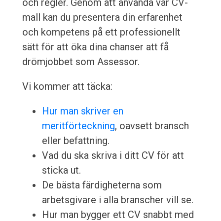
och regler. Genom att använda vår CV-
mall kan du presentera din erfarenhet
och kompetens på ett professionellt
sätt för att öka dina chanser att få
drömjobbet som Assessor.
Vi kommer att täcka:
Hur man skriver en
meritförteckning
, oavsett bransch
eller befattning.
Vad du ska skriva i ditt CV för att
sticka ut.
De bästa färdigheterna som
arbetsgivare i alla branscher vill se.
Hur man bygger ett CV snabbt med