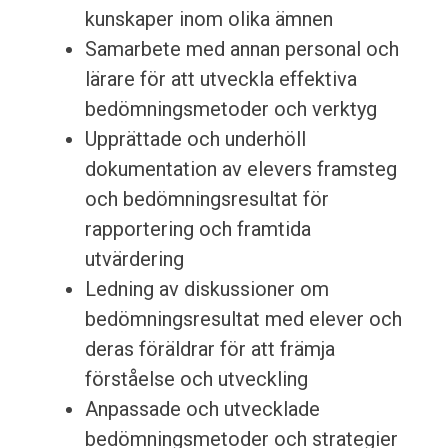
kunskaper inom olika ämnen
Samarbete med annan personal och
lärare för att utveckla effektiva
bedömningsmetoder och verktyg
Upprättade och underhöll
dokumentation av elevers framsteg
och bedömningsresultat för
rapportering och framtida
utvärdering
Ledning av diskussioner om
bedömningsresultat med elever och
deras föräldrar för att främja
förståelse och utveckling
Anpassade och utvecklade
bedömningsmetoder och strategier