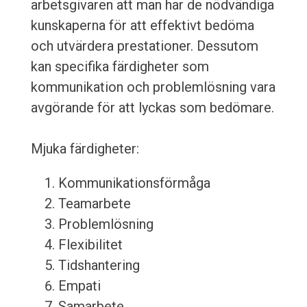
arbetsgivaren att man har de nödvändiga
kunskaperna för att effektivt bedöma
och utvärdera prestationer. Dessutom
kan specifika färdigheter som
kommunikation och problemlösning vara
avgörande för att lyckas som bedömare.
Mjuka färdigheter:
Kommunikationsförmåga
Teamarbete
Problemlösning
Flexibilitet
Tidshantering
Empati
Samarbete