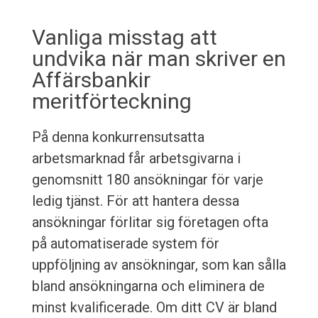
Vanliga misstag att
undvika när man skriver en
Affärsbankir
meritförteckning
På denna konkurrensutsatta
arbetsmarknad får arbetsgivarna i
genomsnitt 180 ansökningar för varje
ledig tjänst. För att hantera dessa
ansökningar förlitar sig företagen ofta
på automatiserade system för
uppföljning av ansökningar, som kan sålla
bland ansökningarna och eliminera de
minst kvalificerade. Om ditt CV är bland