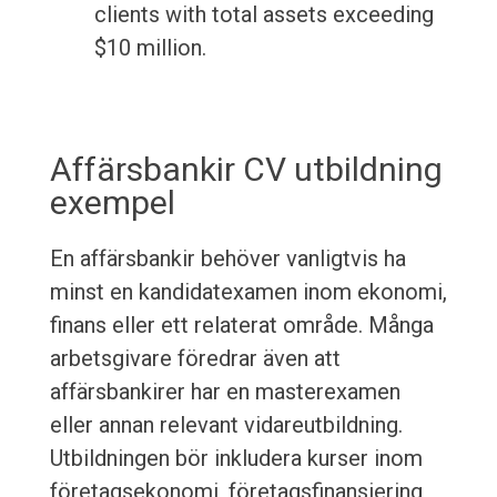
clients with total assets exceeding
$10 million.
Affärsbankir CV utbildning
exempel
En affärsbankir behöver vanligtvis ha
minst en kandidatexamen inom ekonomi,
finans eller ett relaterat område. Många
arbetsgivare föredrar även att
affärsbankirer har en masterexamen
eller annan relevant vidareutbildning.
Utbildningen bör inkludera kurser inom
företagsekonomi, företagsfinansiering,