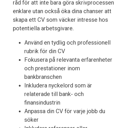
råd för att inte bara göra skrivprocessen
enklare utan också öka dina chanser att
skapa ett CV som väcker intresse hos
potentiella arbetsgivare.
Använd en tydlig och professionell
rubrik för din CV
Fokusera på relevanta erfarenheter
och prestationer inom
bankbranschen
Inkludera nyckelord som är
relaterade till bank- och
finansindustrin
Anpassa din CV för varje jobb du
söker