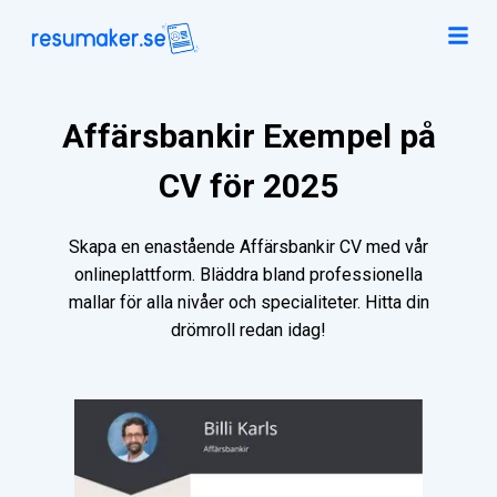
Affärsbankir Exempel på
CV för 2025
Skapa en enastående Affärsbankir CV med vår
onlineplattform. Bläddra bland professionella
mallar för alla nivåer och specialiteter. Hitta din
drömroll redan idag!