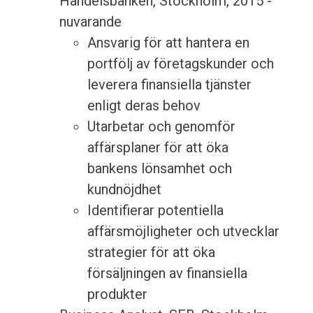
Handelsbanken, Stockholm, 2015 -
nuvarande
Ansvarig för att hantera en
portfölj av företagskunder och
leverera finansiella tjänster
enligt deras behov
Utarbetar och genomför
affärsplaner för att öka
bankens lönsamhet och
kundnöjdhet
Identifierar potentiella
affärsmöjligheter och utvecklar
strategier för att öka
försäljningen av finansiella
produkter