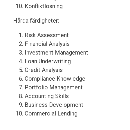
Konfliktlösning
Hårda färdigheter:
Risk Assessment
Financial Analysis
Investment Management
Loan Underwriting
Credit Analysis
Compliance Knowledge
Portfolio Management
Accounting Skills
Business Development
Commercial Lending