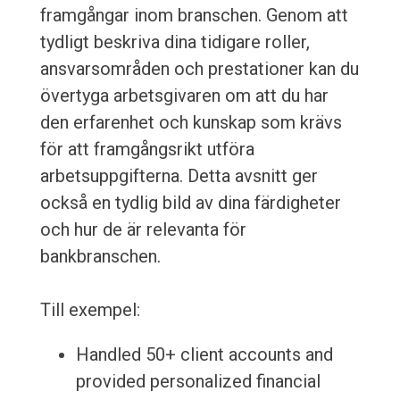
framgångar inom branschen. Genom att
tydligt beskriva dina tidigare roller,
ansvarsområden och prestationer kan du
övertyga arbetsgivaren om att du har
den erfarenhet och kunskap som krävs
för att framgångsrikt utföra
arbetsuppgifterna. Detta avsnitt ger
också en tydlig bild av dina färdigheter
och hur de är relevanta för
bankbranschen.
Till exempel:
Handled 50+ client accounts and
provided personalized financial