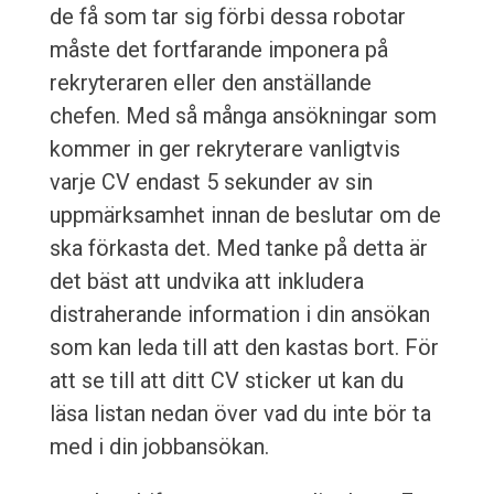
de få som tar sig förbi dessa robotar
måste det fortfarande imponera på
rekryteraren eller den anställande
chefen. Med så många ansökningar som
kommer in ger rekryterare vanligtvis
varje CV endast 5 sekunder av sin
uppmärksamhet innan de beslutar om de
ska förkasta det. Med tanke på detta är
det bäst att undvika att inkludera
distraherande information i din ansökan
som kan leda till att den kastas bort. För
att se till att ditt CV sticker ut kan du
läsa listan nedan över vad du inte bör ta
med i din jobbansökan.