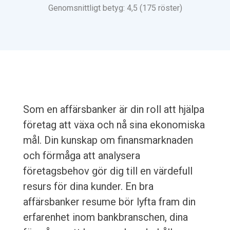
Genomsnittligt betyg: 4,5 (175 röster)
Som en affärsbanker är din roll att hjälpa
företag att växa och nå sina ekonomiska
mål. Din kunskap om finansmarknaden
och förmåga att analysera
företagsbehov gör dig till en värdefull
resurs för dina kunder. En bra
affärsbanker resume bör lyfta fram din
erfarenhet inom bankbranschen, dina