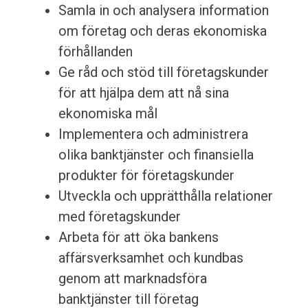
Samla in och analysera information
om företag och deras ekonomiska
förhållanden
Ge råd och stöd till företagskunder
för att hjälpa dem att nå sina
ekonomiska mål
Implementera och administrera
olika banktjänster och finansiella
produkter för företagskunder
Utveckla och upprätthålla relationer
med företagskunder
Arbeta för att öka bankens
affärsverksamhet och kundbas
genom att marknadsföra
banktjänster till företag