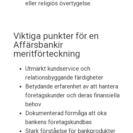
eller religiös övertygelse.
Viktiga punkter för en
Affärsbankir
meritförteckning
Utmärkt kundservice och
relationsbyggande färdigheter
Betydande erfarenhet av att hantera
företagskunder och deras finansiella
behov
Dokumenterad förmåga att öka
bankens företagskundbas
Stark förståelse för bankprodukter