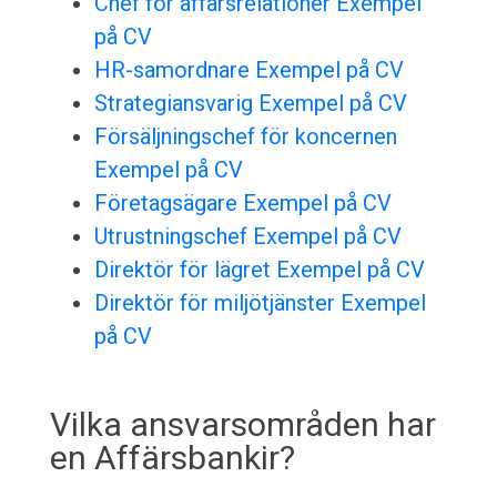
Chef för affärsrelationer Exempel
på CV
HR-samordnare Exempel på CV
Strategiansvarig Exempel på CV
Försäljningschef för koncernen
Exempel på CV
Företagsägare Exempel på CV
Utrustningschef Exempel på CV
Direktör för lägret Exempel på CV
Direktör för miljötjänster Exempel
på CV
Vilka ansvarsområden har
en Affärsbankir?