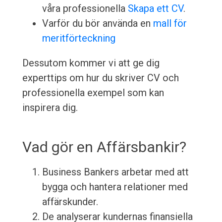
våra professionella
Skapa ett CV
.
Varför du bör använda en
mall för
meritförteckning
Dessutom kommer vi att ge dig
experttips om hur du skriver CV och
professionella exempel som kan
inspirera dig.
Vad gör en Affärsbankir?
Business Bankers arbetar med att
bygga och hantera relationer med
affärskunder.
De analyserar kundernas finansiella