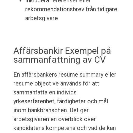
Inkludera referenser eller
rekommendationsbrev från tidigare
arbetsgivare
Affärsbankir Exempel på
sammanfattning av CV
En affärsbankers resume summary eller
resume objective används för att
sammanfatta en individs
yrkeserfarenhet, färdigheter och mål
inom bankbranschen. Det ger
arbetsgivaren en överblick över
kandidatens kompetens och vad de kan