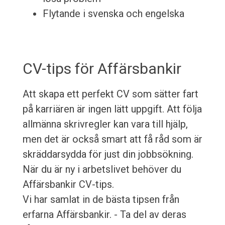
Flytande i svenska och engelska
CV-tips för Affärsbankir
Att skapa ett perfekt CV som sätter fart
på karriären är ingen lätt uppgift. Att följa
allmänna skrivregler kan vara till hjälp,
men det är också smart att få råd som är
skräddarsydda för just din jobbsökning.
När du är ny i arbetslivet behöver du
Affärsbankir CV-tips.
Vi har samlat in de bästa tipsen från
erfarna Affärsbankir. - Ta del av deras