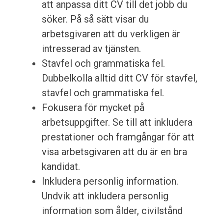
att anpassa ditt CV till det jobb du
söker. På så sätt visar du
arbetsgivaren att du verkligen är
intresserad av tjänsten.
Stavfel och grammatiska fel.
Dubbelkolla alltid ditt CV för stavfel,
stavfel och grammatiska fel.
Fokusera för mycket på
arbetsuppgifter. Se till att inkludera
prestationer och framgångar för att
visa arbetsgivaren att du är en bra
kandidat.
Inkludera personlig information.
Undvik att inkludera personlig
information som ålder, civilstånd