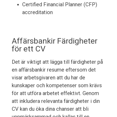
Certified Financial Planner (CFP)
accreditation
Affärsbankir Färdigheter
för ett CV
Det är viktigt att lägga till färdigheter på
en affärsbankir resume eftersom det
visar arbetsgivaren att du har de
kunskaper och kompetenser som krävs
för att utföra arbetet effektivt. Genom
att inkludera relevanta färdigheter i din
CV kan du öka dina chanser att bli
uppmärksammad och kallas till en