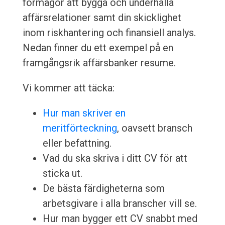
förmågor att bygga och underhålla
affärsrelationer samt din skicklighet
inom riskhantering och finansiell analys.
Nedan finner du ett exempel på en
framgångsrik affärsbanker resume.
Vi kommer att täcka:
Hur man skriver en
meritförteckning
, oavsett bransch
eller befattning.
Vad du ska skriva i ditt CV för att
sticka ut.
De bästa färdigheterna som
arbetsgivare i alla branscher vill se.
Hur man bygger ett CV snabbt med