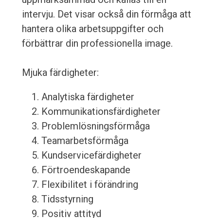
intervju. Det visar också din förmåga att
hantera olika arbetsuppgifter och
förbättrar din professionella image.
Mjuka färdigheter:
Analytiska färdigheter
Kommunikationsfärdigheter
Problemlösningsförmåga
Teamarbetsförmåga
Kundservicefärdigheter
Förtroendeskapande
Flexibilitet i förändring
Tidsstyrning
Positiv attityd