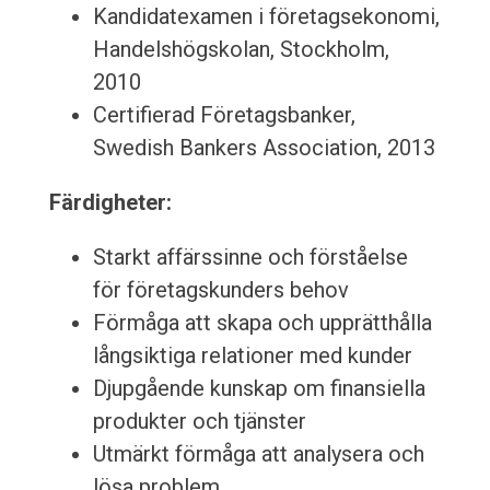
Kandidatexamen i företagsekonomi,
Handelshögskolan, Stockholm,
2010
Certifierad Företagsbanker,
Swedish Bankers Association, 2013
Färdigheter:
Starkt affärssinne och förståelse
för företagskunders behov
Förmåga att skapa och upprätthålla
långsiktiga relationer med kunder
Djupgående kunskap om finansiella
produkter och tjänster
Utmärkt förmåga att analysera och
lösa problem