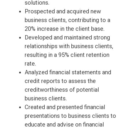
solutions.
Prospected and acquired new
business clients, contributing to a
20% increase in the client base.
Developed and maintained strong
relationships with business clients,
resulting in a 95% client retention
rate.
Analyzed financial statements and
credit reports to assess the
creditworthiness of potential
business clients.
Created and presented financial
presentations to business clients to
educate and advise on financial