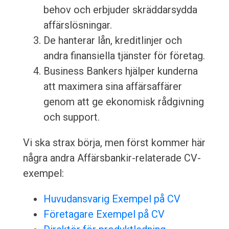
behov och erbjuder skräddarsydda
affärslösningar.
De hanterar lån, kreditlinjer och
andra finansiella tjänster för företag.
Business Bankers hjälper kunderna
att maximera sina affärsaffärer
genom att ge ekonomisk rådgivning
och support.
Vi ska strax börja, men först kommer här
några andra Affärsbankir-relaterade CV-
exempel:
Huvudansvarig Exempel på CV
Företagare Exempel på CV