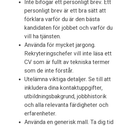
Inte bifogar ett personligt brev. Ett
personligt brev är ett bra sätt att
förklara varför du är den bästa
kandidaten för jobbet och varför du
vill ha tjänsten.
Använda för mycket jargong.
Rekryteringschefer vill inte läsa ett
CV som är fullt av tekniska termer
som de inte förstår.
Utelämna viktiga detaljer. Se till att
inkludera dina kontaktuppgifter,
utbildningsbakgrund, jobbhistorik
och alla relevanta färdigheter och
erfarenheter.
Använda en generisk mall. Ta dig tid