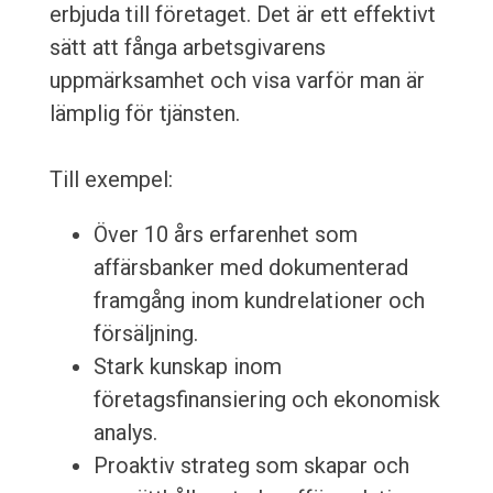
erbjuda till företaget. Det är ett effektivt
sätt att fånga arbetsgivarens
uppmärksamhet och visa varför man är
lämplig för tjänsten.
Till exempel:
Över 10 års erfarenhet som
affärsbanker med dokumenterad
framgång inom kundrelationer och
försäljning.
Stark kunskap inom
företagsfinansiering och ekonomisk
analys.
Proaktiv strateg som skapar och