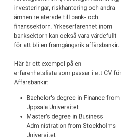
investeringar, riskhantering och andra
ämnen relaterade till bank- och
finanssektorn. Yrkeserfarenhet inom
banksektorn kan också vara värdefullt
för att bli en framgångsrik affärsbankir.
Här är ett exempel på en
erfarenhetslista som passar i ett CV för
Affärsbankir:
Bachelor's degree in Finance from
Uppsala Universitet
Master's degree in Business
Administration from Stockholms
Universitet