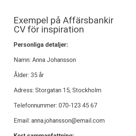
Exempel på Affärsbankir
CV för inspiration
Personliga detaljer:
Namn: Anna Johansson
Ålder: 35 år
Adress: Storgatan 15, Stockholm
Telefonnummer: 070-123 45 67
Email: anna.johansson@email.com
Kort sammanfattning: