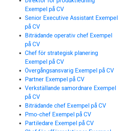
Direktör för produktledning
Exempel på CV
Senior Executive Assistant Exempel
på CV
Biträdande operativ chef Exempel
på CV
Chef för strategisk planering
Exempel på CV
Övergångsansvarig Exempel på CV
Partner Exempel på CV
Verkställande samordnare Exempel
på CV
Biträdande chef Exempel på CV
Pmo-chef Exempel på CV
Partiledare Exempel på CV