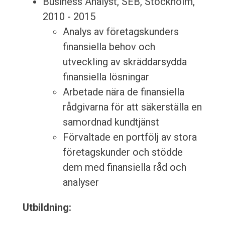
Business Analyst, SEB, Stockholm,
2010 - 2015
Analys av företagskunders
finansiella behov och
utveckling av skräddarsydda
finansiella lösningar
Arbetade nära de finansiella
rådgivarna för att säkerställa en
samordnad kundtjänst
Förvaltade en portfölj av stora
företagskunder och stödde
dem med finansiella råd och
analyser
Utbildning: