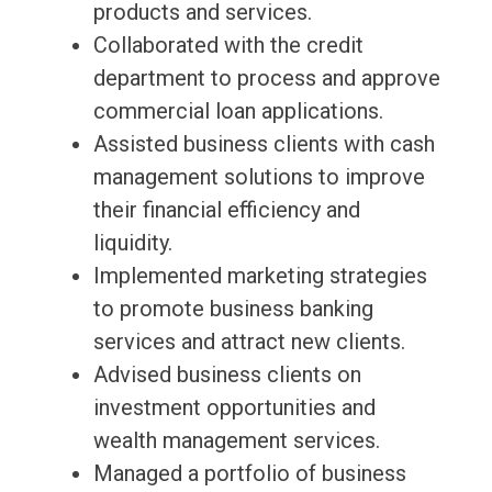
products and services.
Collaborated with the credit
department to process and approve
commercial loan applications.
Assisted business clients with cash
management solutions to improve
their financial efficiency and
liquidity.
Implemented marketing strategies
to promote business banking
services and attract new clients.
Advised business clients on
investment opportunities and
wealth management services.
Managed a portfolio of business