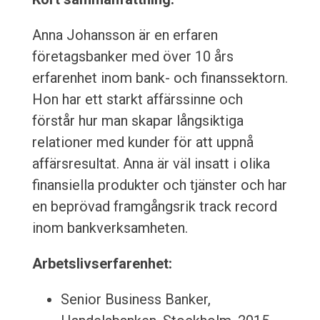
Anna Johansson är en erfaren
företagsbanker med över 10 års
erfarenhet inom bank- och finanssektorn.
Hon har ett starkt affärssinne och
förstår hur man skapar långsiktiga
relationer med kunder för att uppnå
affärsresultat. Anna är väl insatt i olika
finansiella produkter och tjänster och har
en beprövad framgångsrik track record
inom bankverksamheten.
Arbetslivserfarenhet:
Senior Business Banker,