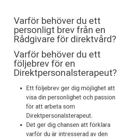
Varför behöver du ett
personligt brev från en
Rådgivare för direktvård?
Varför behöver du ett
följebrev för en
Direktpersonalsterapeut?
Ett följebrev ger dig möjlighet att
visa din personlighet och passion
för att arbeta som
Direktpersonalsterapeut.
Det ger dig chansen att förklara
varför du är intresserad av den