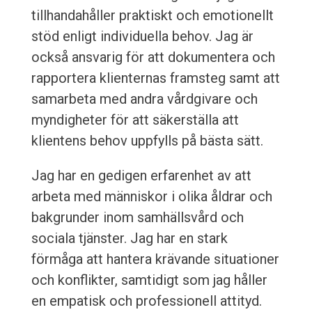
tillhandahåller praktiskt och emotionellt
stöd enligt individuella behov. Jag är
också ansvarig för att dokumentera och
rapportera klienternas framsteg samt att
samarbeta med andra vårdgivare och
myndigheter för att säkerställa att
klientens behov uppfylls på bästa sätt.
Jag har en gedigen erfarenhet av att
arbeta med människor i olika åldrar och
bakgrunder inom samhällsvård och
sociala tjänster. Jag har en stark
förmåga att hantera krävande situationer
och konflikter, samtidigt som jag håller
en empatisk och professionell attityd.