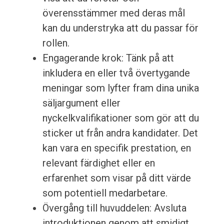
överensstämmer med deras mål
kan du understryka att du passar för
rollen.
Engagerande krok: Tänk på att
inkludera en eller två övertygande
meningar som lyfter fram dina unika
säljargument eller
nyckelkvalifikationer som gör att du
sticker ut från andra kandidater. Det
kan vara en specifik prestation, en
relevant färdighet eller en
erfarenhet som visar på ditt värde
som potentiell medarbetare.
Övergång till huvuddelen: Avsluta
introduktionen genom att smidigt