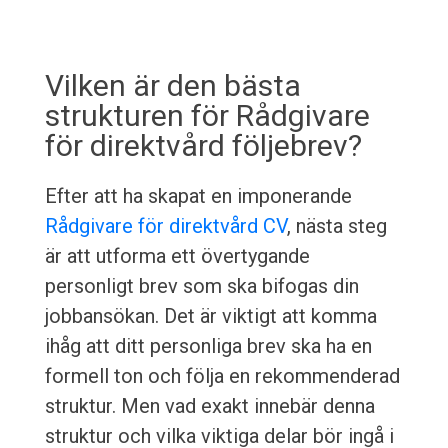
Vilken är den bästa
strukturen för Rådgivare
för direktvård följebrev?
Efter att ha skapat en imponerande
Rådgivare för direktvård CV
, nästa steg
är att utforma ett övertygande
personligt brev som ska bifogas din
jobbansökan. Det är viktigt att komma
ihåg att ditt personliga brev ska ha en
formell ton och följa en rekommenderad
struktur. Men vad exakt innebär denna
struktur och vilka viktiga delar bör ingå i