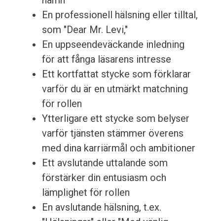
namn
En professionell hälsning eller tilltal,
som "Dear Mr. Levi,"
En uppseendeväckande inledning
för att fånga läsarens intresse
Ett kortfattat stycke som förklarar
varför du är en utmärkt matchning
för rollen
Ytterligare ett stycke som belyser
varför tjänsten stämmer överens
med dina karriärmål och ambitioner
Ett avslutande uttalande som
förstärker din entusiasm och
lämplighet för rollen
En avslutande hälsning, t.ex.