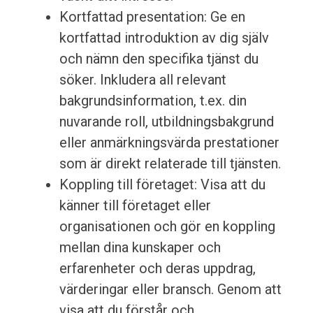
Kortfattad presentation: Ge en
kortfattad introduktion av dig själv
och nämn den specifika tjänst du
söker. Inkludera all relevant
bakgrundsinformation, t.ex. din
nuvarande roll, utbildningsbakgrund
eller anmärkningsvärda prestationer
som är direkt relaterade till tjänsten.
Koppling till företaget: Visa att du
känner till företaget eller
organisationen och gör en koppling
mellan dina kunskaper och
erfarenheter och deras uppdrag,
värderingar eller bransch. Genom att
visa att du förstår och