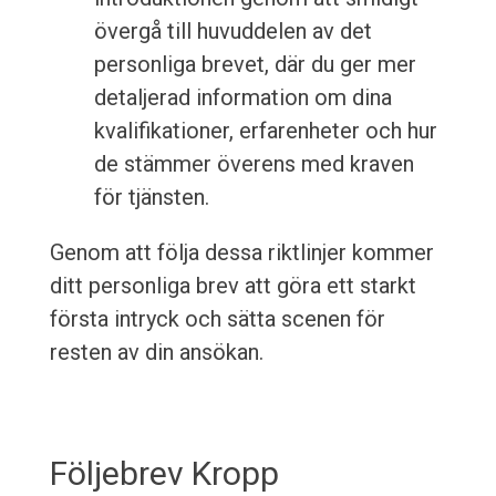
övergå till huvuddelen av det
personliga brevet, där du ger mer
detaljerad information om dina
kvalifikationer, erfarenheter och hur
de stämmer överens med kraven
för tjänsten.
Genom att följa dessa riktlinjer kommer
ditt personliga brev att göra ett starkt
första intryck och sätta scenen för
resten av din ansökan.
Följebrev Kropp