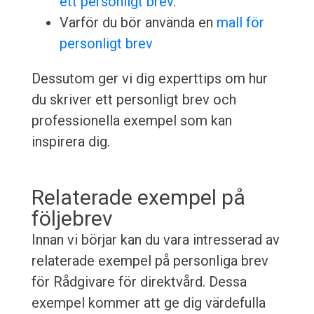
ett personligt brev
.
Varför du bör använda en
mall för
personligt brev
Dessutom ger vi dig experttips om hur
du skriver ett personligt brev och
professionella exempel som kan
inspirera dig.
Relaterade exempel på
följebrev
Innan vi börjar kan du vara intresserad av
relaterade exempel på personliga brev
för Rådgivare för direktvård. Dessa
exempel kommer att ge dig värdefulla