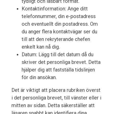
tydligt och läsbart format.
Kontaktinformation: Ange ditt
telefonnummer, din e-postadress
och eventuellt din postadress. Om
du anger flera kontaktvägar ser du
till att den rekryterande chefen
enkelt kan nå dig.
Datum: Lägg till det datum då du
skriver det personliga brevet. Detta
hjälper dig att fastställa tidslinjen
för din ansökan.
Det är viktigt att placera rubriken överst
i det personliga brevet, till vänster eller i
mitten av sidan. Detta säkerställer att
läsaren snabbt kan identifiera dina