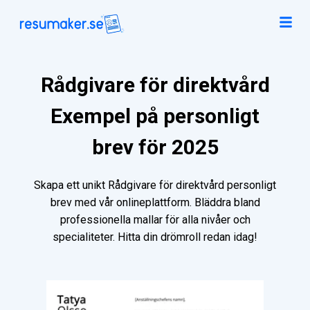
Rådgivare för direktvård
Exempel på personligt
brev för 2025
Skapa ett unikt Rådgivare för direktvård personligt
brev med vår onlineplattform. Bläddra bland
professionella mallar för alla nivåer och
specialiteter. Hitta din drömroll redan idag!