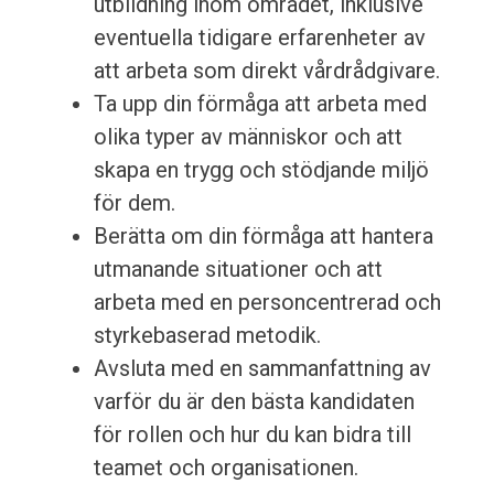
utbildning inom området, inklusive
eventuella tidigare erfarenheter av
att arbeta som direkt vårdrådgivare.
Ta upp din förmåga att arbeta med
olika typer av människor och att
skapa en trygg och stödjande miljö
för dem.
Berätta om din förmåga att hantera
utmanande situationer och att
arbeta med en personcentrerad och
styrkebaserad metodik.
Avsluta med en sammanfattning av
varför du är den bästa kandidaten
för rollen och hur du kan bidra till
teamet och organisationen.