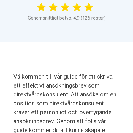
Genomsnittligt betyg: 4,9 (126 röster)
Välkommen till vår guide för att skriva
ett effektivt ansökningsbrev som
direktvårdskonsulent. Att ansöka om en
position som direktvårdskonsulent
kräver ett personligt och övertygande
ansökningsbrev. Genom att följa vår
guide kommer du att kunna skapa ett