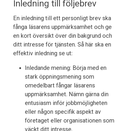
Inledning till följebrev
En inledning till ett personligt brev ska
fånga läsarens uppmärksamhet och ge
en kort översikt över din bakgrund och
ditt intresse för tjänsten. Så här ska en
effektiv inledning se ut:
Inledande mening: Börja med en
stark öppningsmening som
omedelbart fångar läsarens
uppmärksamhet. Nämn gärna din
entusiasm inför jobbmöjligheten
eller någon specifik aspekt av
företaget eller organisationen som
väckt ditt intresse.