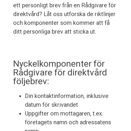
ett personligt brev från en Rådgivare för
direktvård? Låt oss utforska de riktlinjer
och komponenter som kommer att få
ditt personliga brev att sticka ut.
Nyckelkomponenter för
Rådgivare för direktvård
följebrev:
Din kontaktinformation, inklusive
datum för skrivandet
Uppgifter om mottagaren, t.ex.
företagets namn och adressatens