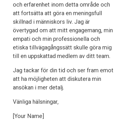
och erfarenhet inom detta område och
att fortsätta att göra en meningsfull
skillnad i människors liv. Jag är
övertygad om att mitt engagemang, min
empati och min professionella och
etiska tillvägagångssätt skulle göra mig
till en uppskattad medlem av ditt team.
Jag tackar för din tid och ser fram emot
att ha möjligheten att diskutera min
ansökan i mer detalj.
Vänliga hälsningar,
[Your Name]