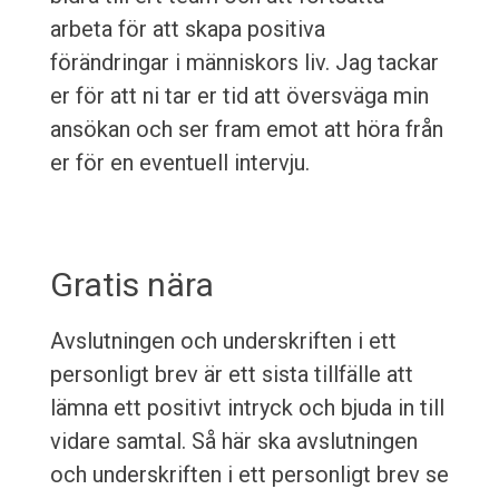
arbeta för att skapa positiva
förändringar i människors liv. Jag tackar
er för att ni tar er tid att översväga min
ansökan och ser fram emot att höra från
er för en eventuell intervju.
Gratis nära
Avslutningen och underskriften i ett
personligt brev är ett sista tillfälle att
lämna ett positivt intryck och bjuda in till
vidare samtal. Så här ska avslutningen
och underskriften i ett personligt brev se