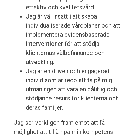
effektiv och kvalitetsvård.
Jag är väl insatt i att skapa
individualiserade vårdplaner och att
implementera evidensbaserade
interventioner för att stödja
klienternas välbefinnande och
utveckling.
Jag är en driven och engagerad
individ som är redo att ta på mig
utmaningen att vara en pålitlig och
stödjande resurs för klienterna och
deras familjer.
Jag ser verkligen fram emot att få
möjlighet att tillämpa min kompetens