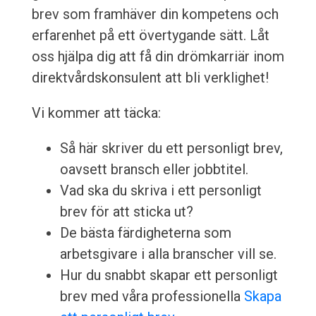
brev som framhäver din kompetens och
erfarenhet på ett övertygande sätt. Låt
oss hjälpa dig att få din drömkarriär inom
direktvårdskonsulent att bli verklighet!
Vi kommer att täcka:
Så här skriver du ett personligt brev,
oavsett bransch eller jobbtitel.
Vad ska du skriva i ett personligt
brev för att sticka ut?
De bästa färdigheterna som
arbetsgivare i alla branscher vill se.
Hur du snabbt skapar ett personligt
brev med våra professionella
Skapa