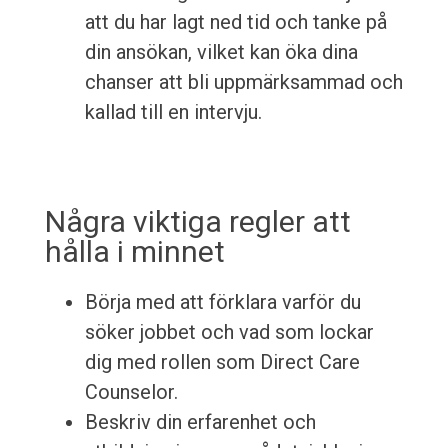
att du har lagt ned tid och tanke på
din ansökan, vilket kan öka dina
chanser att bli uppmärksammad och
kallad till en intervju.
Några viktiga regler att
hålla i minnet
Börja med att förklara varför du
söker jobbet och vad som lockar
dig med rollen som Direct Care
Counselor.
Beskriv din erfarenhet och