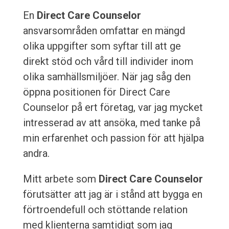
En
Direct Care Counselor
ansvarsområden omfattar en mängd
olika uppgifter som syftar till att ge
direkt stöd och vård till individer inom
olika samhällsmiljöer. När jag såg den
öppna positionen för Direct Care
Counselor på ert företag, var jag mycket
intresserad av att ansöka, med tanke på
min erfarenhet och passion för att hjälpa
andra.
Mitt arbete som
Direct Care Counselor
förutsätter att jag är i stånd att bygga en
förtroendefull och stöttande relation
med klienterna samtidigt som jag