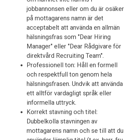
jobbannonsen eller om du är osäker
på mottagarens namn är det
acceptabelt att använda en allmän
hälsningsfras som "Dear Hiring
Manager" eller "Dear Rådgivare för
direktvård Recruiting Team".
Professionell ton: Håll en formell
och respektfull ton genom hela
hälsningsfrasen. Undvik att använda
ett alltför vardagligt språk eller
informella uttryck.
Korrekt stavning och titel:
Dubbelkolla stavningen av
mottagarens namn och se till att du