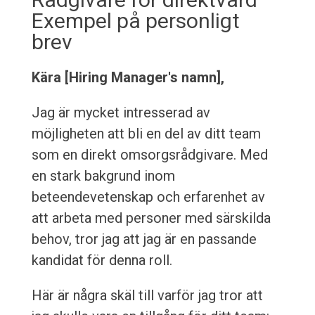
Exempel på personligt
brev
Kära [Hiring Manager's namn],
Jag är mycket intresserad av
möjligheten att bli en del av ditt team
som en direkt omsorgsrådgivare. Med
en stark bakgrund inom
beteendevetenskap och erfarenhet av
att arbeta med personer med särskilda
behov, tror jag att jag är en passande
kandidat för denna roll.
Här är några skäl till varför jag tror att