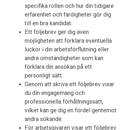
specifika rollen och hur din tidigare
erfarenhet och färdigheter gör dig
till en bra kandidat.
Ett följebrev ger dig även
möjligheten att förklara eventuella
luckor i din arbetsförflutning eller
andra omständigheter som kan
förklara din ansökan på ett
personligt sätt.
Genom att skriva ett följebrev visar
du din engagemang och
professionella förhållningssätt,
vilket kan ge dig en fördel gentemot
andra sökande.
För arbetsgivaren visar ett följebrev