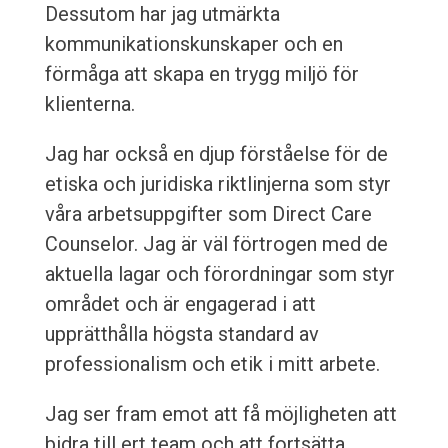
Dessutom har jag utmärkta
kommunikationskunskaper och en
förmåga att skapa en trygg miljö för
klienterna.
Jag har också en djup förståelse för de
etiska och juridiska riktlinjerna som styr
våra arbetsuppgifter som Direct Care
Counselor. Jag är väl förtrogen med de
aktuella lagar och förordningar som styr
området och är engagerad i att
upprätthålla högsta standard av
professionalism och etik i mitt arbete.
Jag ser fram emot att få möjligheten att
bidra till ert team och att fortsätta