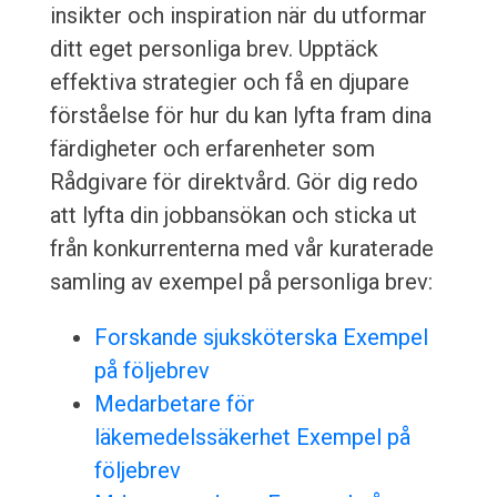
insikter och inspiration när du utformar
ditt eget personliga brev. Upptäck
effektiva strategier och få en djupare
förståelse för hur du kan lyfta fram dina
färdigheter och erfarenheter som
Rådgivare för direktvård. Gör dig redo
att lyfta din jobbansökan och sticka ut
från konkurrenterna med vår kuraterade
samling av exempel på personliga brev:
Forskande sjuksköterska Exempel
på följebrev
Medarbetare för
läkemedelssäkerhet Exempel på
följebrev