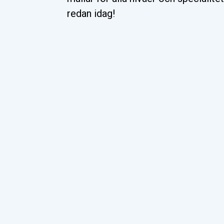
redan idag!