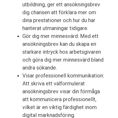
utbildning, ger ett ansökningsbrev
dig chansen att förklara mer om
dina prestationer och hur du har
hanterat utmaningar tidigare.
Gör dig mer minnesvärd: Med ett
ansökningsbrev kan du skapa en
starkare intryck hos arbetsgivaren
och göra dig mer minnesvärd bland
andra sökande.
Visar professionell kommunikation:
Att skriva ett välformulerat
ansökningsbrev visar din förmåga
att kommunicera professionellt,
vilket är en viktig färdighet inom
digital marknadsföring.