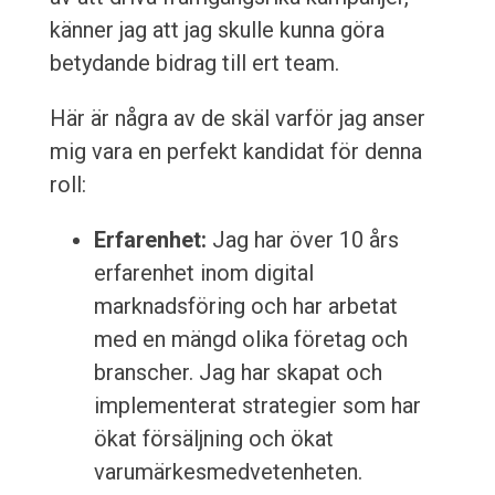
känner jag att jag skulle kunna göra
betydande bidrag till ert team.
Här är några av de skäl varför jag anser
mig vara en perfekt kandidat för denna
roll:
Erfarenhet:
Jag har över 10 års
erfarenhet inom digital
marknadsföring och har arbetat
med en mängd olika företag och
branscher. Jag har skapat och
implementerat strategier som har
ökat försäljning och ökat
varumärkesmedvetenheten.