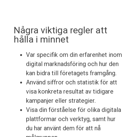
Några viktiga regler att
hålla i minnet
Var specifik om din erfarenhet inom
digital marknadsföring och hur den
kan bidra till företagets framgång.
Använd siffror och statistik för att
visa konkreta resultat av tidigare
kampanjer eller strategier.
Visa din förståelse för olika digitala
plattformar och verktyg, samt hur
du har använt dem för att nå