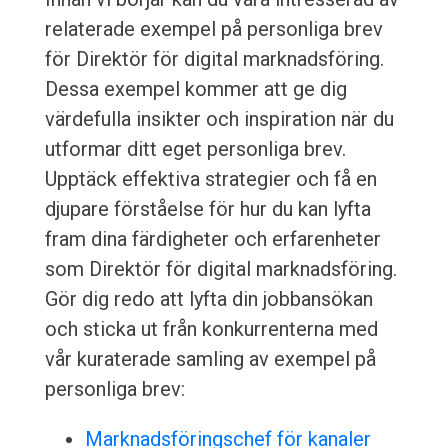
relaterade exempel på personliga brev
för Direktör för digital marknadsföring.
Dessa exempel kommer att ge dig
värdefulla insikter och inspiration när du
utformar ditt eget personliga brev.
Upptäck effektiva strategier och få en
djupare förståelse för hur du kan lyfta
fram dina färdigheter och erfarenheter
som Direktör för digital marknadsföring.
Gör dig redo att lyfta din jobbansökan
och sticka ut från konkurrenterna med
vår kuraterade samling av exempel på
personliga brev:
Marknadsföringschef för kanaler