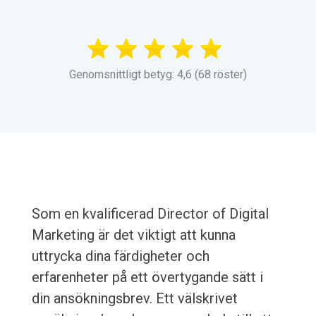
Genomsnittligt betyg: 4,6 (68 röster)
Som en kvalificerad Director of Digital
Marketing är det viktigt att kunna
uttrycka dina färdigheter och
erfarenheter på ett övertygande sätt i
din ansökningsbrev. Ett välskrivet