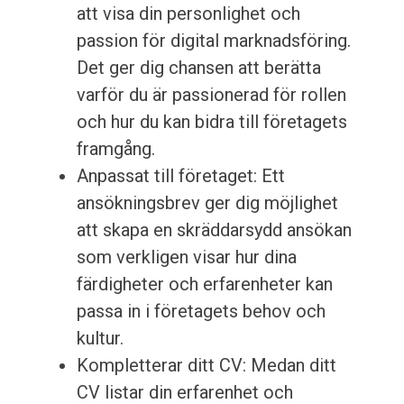
att visa din personlighet och
passion för digital marknadsföring.
Det ger dig chansen att berätta
varför du är passionerad för rollen
och hur du kan bidra till företagets
framgång.
Anpassat till företaget: Ett
ansökningsbrev ger dig möjlighet
att skapa en skräddarsydd ansökan
som verkligen visar hur dina
färdigheter och erfarenheter kan
passa in i företagets behov och
kultur.
Kompletterar ditt CV: Medan ditt
CV listar din erfarenhet och