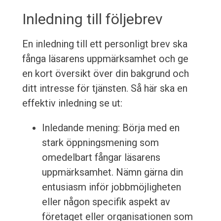
Inledning till följebrev
En inledning till ett personligt brev ska
fånga läsarens uppmärksamhet och ge
en kort översikt över din bakgrund och
ditt intresse för tjänsten. Så här ska en
effektiv inledning se ut:
Inledande mening: Börja med en
stark öppningsmening som
omedelbart fångar läsarens
uppmärksamhet. Nämn gärna din
entusiasm inför jobbmöjligheten
eller någon specifik aspekt av
företaget eller organisationen som