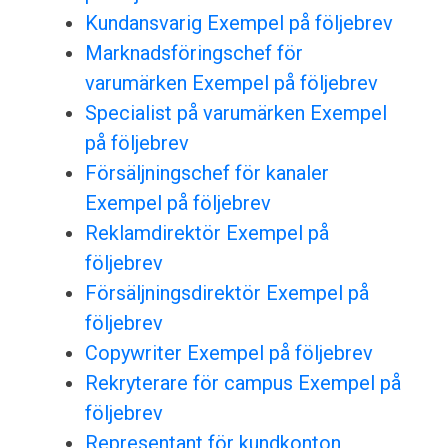
Kundansvarig Exempel på följebrev
Marknadsföringschef för
varumärken Exempel på följebrev
Specialist på varumärken Exempel
på följebrev
Försäljningschef för kanaler
Exempel på följebrev
Reklamdirektör Exempel på
följebrev
Försäljningsdirektör Exempel på
följebrev
Copywriter Exempel på följebrev
Rekryterare för campus Exempel på
följebrev
Representant för kundkonton