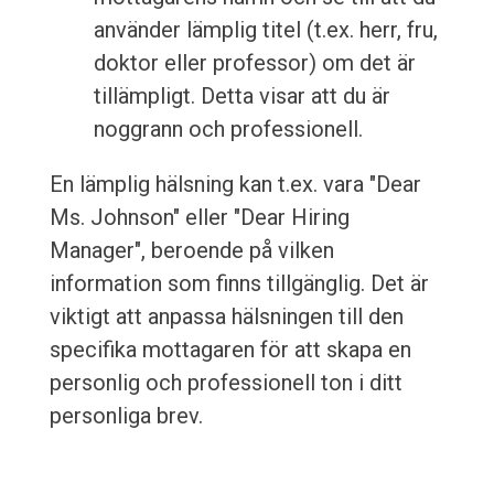
använder lämplig titel (t.ex. herr, fru,
doktor eller professor) om det är
tillämpligt. Detta visar att du är
noggrann och professionell.
En lämplig hälsning kan t.ex. vara "Dear
Ms. Johnson" eller "Dear Hiring
Manager", beroende på vilken
information som finns tillgänglig. Det är
viktigt att anpassa hälsningen till den
specifika mottagaren för att skapa en
personlig och professionell ton i ditt
personliga brev.