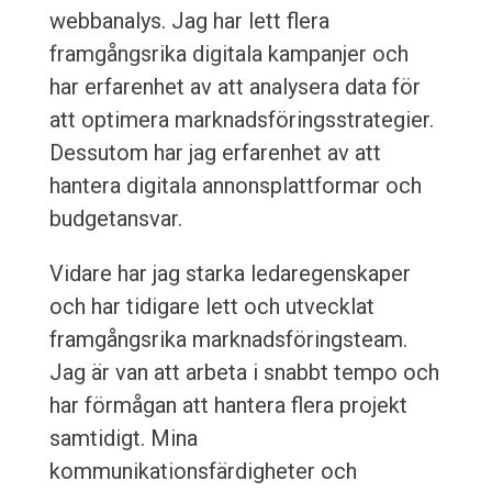
webbanalys. Jag har lett flera
framgångsrika digitala kampanjer och
har erfarenhet av att analysera data för
att optimera marknadsföringsstrategier.
Dessutom har jag erfarenhet av att
hantera digitala annonsplattformar och
budgetansvar.
Vidare har jag starka ledaregenskaper
och har tidigare lett och utvecklat
framgångsrika marknadsföringsteam.
Jag är van att arbeta i snabbt tempo och
har förmågan att hantera flera projekt
samtidigt. Mina
kommunikationsfärdigheter och