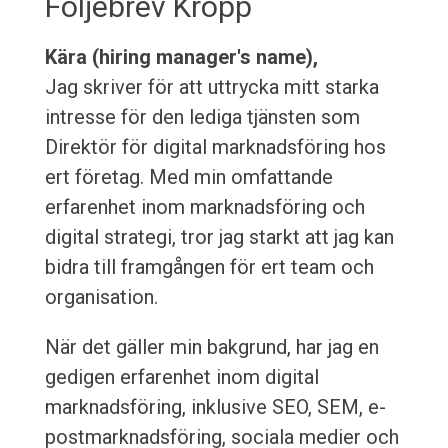
Följebrev Kropp
Kära (hiring manager's name),
Jag skriver för att uttrycka mitt starka
intresse för den lediga tjänsten som
Direktör för digital marknadsföring hos
ert företag. Med min omfattande
erfarenhet inom marknadsföring och
digital strategi, tror jag starkt att jag kan
bidra till framgången för ert team och
organisation.
När det gäller min bakgrund, har jag en
gedigen erfarenhet inom digital
marknadsföring, inklusive SEO, SEM, e-
postmarknadsföring, sociala medier och