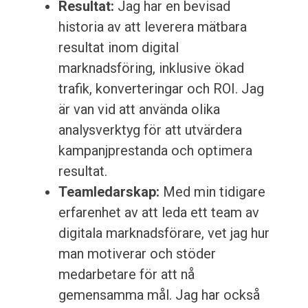
Resultat:
Jag har en bevisad
historia av att leverera mätbara
resultat inom digital
marknadsföring, inklusive ökad
trafik, konverteringar och ROI. Jag
är van vid att använda olika
analysverktyg för att utvärdera
kampanjprestanda och optimera
resultat.
Teamledarskap:
Med min tidigare
erfarenhet av att leda ett team av
digitala marknadsförare, vet jag hur
man motiverar och stöder
medarbetare för att nå
gemensamma mål. Jag har också