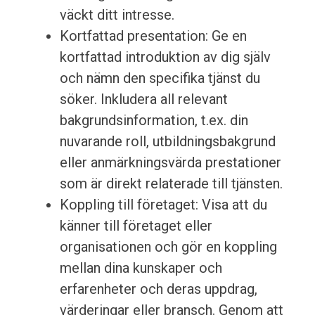
väckt ditt intresse.
Kortfattad presentation: Ge en
kortfattad introduktion av dig själv
och nämn den specifika tjänst du
söker. Inkludera all relevant
bakgrundsinformation, t.ex. din
nuvarande roll, utbildningsbakgrund
eller anmärkningsvärda prestationer
som är direkt relaterade till tjänsten.
Koppling till företaget: Visa att du
känner till företaget eller
organisationen och gör en koppling
mellan dina kunskaper och
erfarenheter och deras uppdrag,
värderingar eller bransch. Genom att