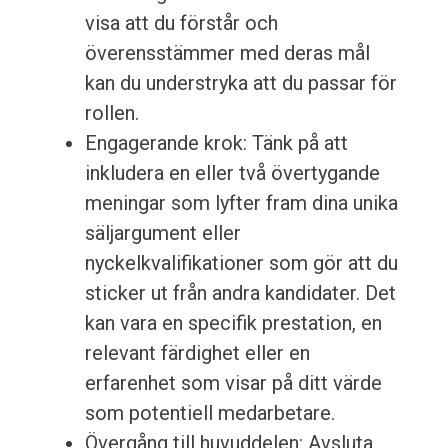
visa att du förstår och
överensstämmer med deras mål
kan du understryka att du passar för
rollen.
Engagerande krok: Tänk på att
inkludera en eller två övertygande
meningar som lyfter fram dina unika
säljargument eller
nyckelkvalifikationer som gör att du
sticker ut från andra kandidater. Det
kan vara en specifik prestation, en
relevant färdighet eller en
erfarenhet som visar på ditt värde
som potentiell medarbetare.
Övergång till huvuddelen: Avsluta