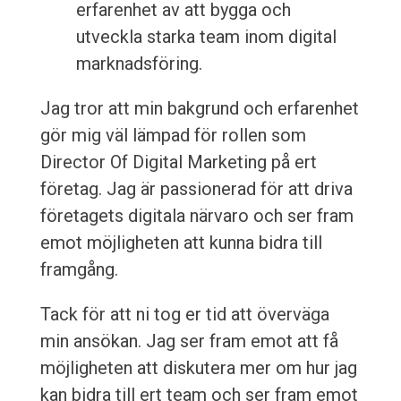
erfarenhet av att bygga och
utveckla starka team inom digital
marknadsföring.
Jag tror att min bakgrund och erfarenhet
gör mig väl lämpad för rollen som
Director Of Digital Marketing på ert
företag. Jag är passionerad för att driva
företagets digitala närvaro och ser fram
emot möjligheten att kunna bidra till
framgång.
Tack för att ni tog er tid att överväga
min ansökan. Jag ser fram emot att få
möjligheten att diskutera mer om hur jag
kan bidra till ert team och ser fram emot