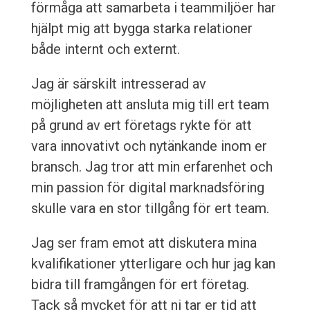
förmåga att samarbeta i teammiljöer har
hjälpt mig att bygga starka relationer
både internt och externt.
Jag är särskilt intresserad av
möjligheten att ansluta mig till ert team
på grund av ert företags rykte för att
vara innovativt och nytänkande inom er
bransch. Jag tror att min erfarenhet och
min passion för digital marknadsföring
skulle vara en stor tillgång för ert team.
Jag ser fram emot att diskutera mina
kvalifikationer ytterligare och hur jag kan
bidra till framgången för ert företag.
Tack så mycket för att ni tar er tid att