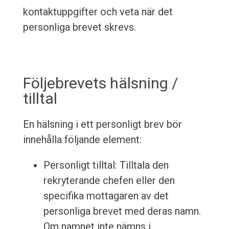
kontaktuppgifter och veta när det
personliga brevet skrevs.
Följebrevets hälsning /
tilltal
En hälsning i ett personligt brev bör
innehålla följande element:
Personligt tilltal: Tilltala den
rekryterande chefen eller den
specifika mottagaren av det
personliga brevet med deras namn.
Om namnet inte nämns i