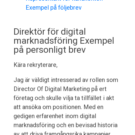
Exempel på följebrev
Direktör för digital
marknadsföring Exempel
på personligt brev
Kära rekryterare,
Jag är väldigt intresserad av rollen som
Director Of Digital Marketing på ert
företag och skulle vilja ta tillfället i akt
att ansöka om positionen. Med en
gedigen erfarenhet inom digital
marknadsföring och en bevisad historia
av att driva framgångsrika kampanjer,