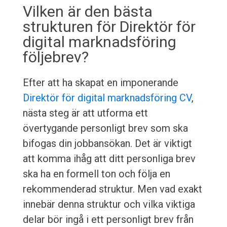
Vilken är den bästa
strukturen för Direktör för
digital marknadsföring
följebrev?
Efter att ha skapat en imponerande
Direktör för digital marknadsföring CV
,
nästa steg är att utforma ett
övertygande personligt brev som ska
bifogas din jobbansökan. Det är viktigt
att komma ihåg att ditt personliga brev
ska ha en formell ton och följa en
rekommenderad struktur. Men vad exakt
innebär denna struktur och vilka viktiga
delar bör ingå i ett personligt brev från