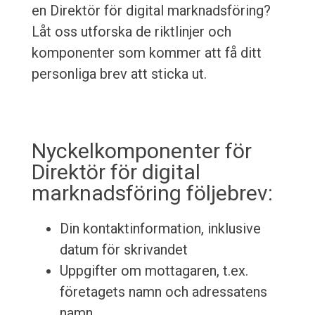
en Direktör för digital marknadsföring?
Låt oss utforska de riktlinjer och
komponenter som kommer att få ditt
personliga brev att sticka ut.
Nyckelkomponenter för
Direktör för digital
marknadsföring följebrev:
Din kontaktinformation, inklusive
datum för skrivandet
Uppgifter om mottagaren, t.ex.
företagets namn och adressatens
namn