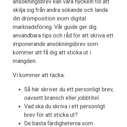
ansökningsbrev kan vara nyckeln till att
skilja sig från andra sökande och landa
din drömposition inom digital
marknadsföring. Vår guide ger dig
användbara tips och råd för att skriva ett
imponerande ansökningsbrev som
kommer att få dig att sticka ut i
mängden.
Vi kommer att täcka:
Så här skriver du ett personligt brev,
oavsett bransch eller jobbtitel.
Vad ska du skriva i ett personligt
brev för att sticka ut?
De bästa färdigheterna som