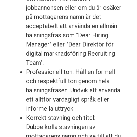
jobbannonsen eller om du är osäker
på mottagarens namn är det
acceptabelt att använda en allmän
hälsningsfras som "Dear Hiring
Manager" eller "Dear Direktör för
digital marknadsföring Recruiting
Team".
Professionell ton: Håll en formell
och respektfull ton genom hela
hälsningsfrasen. Undvik att använda
ett alltför vardagligt språk eller
informella uttryck.
Korrekt stavning och titel:
Dubbelkolla stavningen av
mottagarens namn och se till att du