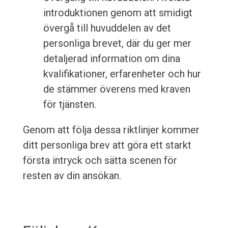
introduktionen genom att smidigt
övergå till huvuddelen av det
personliga brevet, där du ger mer
detaljerad information om dina
kvalifikationer, erfarenheter och hur
de stämmer överens med kraven
för tjänsten.
Genom att följa dessa riktlinjer kommer
ditt personliga brev att göra ett starkt
första intryck och sätta scenen för
resten av din ansökan.