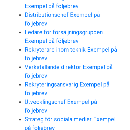
Exempel på följebrev
Distributionschef Exempel på
följebrev
Ledare för försäljningsgruppen
Exempel på följebrev
Rekryterare inom teknik Exempel på
följebrev
Verkställande direktör Exempel på
följebrev
Rekryteringsansvarig Exempel på
följebrev
Utvecklingschef Exempel på
följebrev
Strateg för sociala medier Exempel
på följebrev