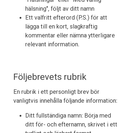
hälsning", följt av ditt namn
Ett valfritt efterord (P.S.) för att
lägga till en kort, slagkraftig
kommentar eller nämna ytterligare
relevant information.
Följebrevets rubrik
En rubrik i ett personligt brev bör
vanligtvis innehålla följande information:
Ditt fullständiga namn: Börja med
ditt för- och efternamn, skrivet i ett