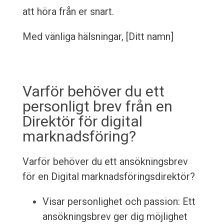
att höra från er snart.
Med vänliga hälsningar, [Ditt namn]
Varför behöver du ett
personligt brev från en
Direktör för digital
marknadsföring?
Varför behöver du ett ansökningsbrev
för en Digital marknadsföringsdirektör?
Visar personlighet och passion: Ett
ansökningsbrev ger dig möjlighet