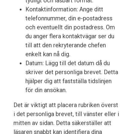
tydligt och läsbart format.
Kontaktinformation: Ange ditt
telefonnummer, din e-postadress
och eventuellt din postadress. Om
du anger flera kontaktvägar ser du
till att den rekryterande chefen
enkelt kan nå dig.
Datum: Lägg till det datum då du
skriver det personliga brevet. Detta
hjälper dig att fastställa tidslinjen
för din ansökan.
Det är viktigt att placera rubriken överst
i det personliga brevet, till vänster eller i
mitten av sidan. Detta säkerställer att
läsaren snabbt kan identifiera dina