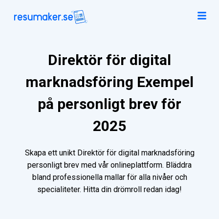
Direktör för digital
marknadsföring Exempel
på personligt brev för
2025
Skapa ett unikt Direktör för digital marknadsföring
personligt brev med vår onlineplattform. Bläddra
bland professionella mallar för alla nivåer och
specialiteter. Hitta din drömroll redan idag!