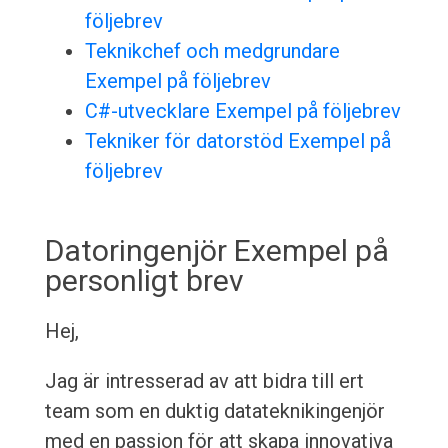
följebrev
Teknikchef och medgrundare
Exempel på följebrev
C#-utvecklare Exempel på följebrev
Tekniker för datorstöd Exempel på
följebrev
Datoringenjör Exempel på
personligt brev
Hej,
Jag är intresserad av att bidra till ert
team som en duktig datateknikingenjör
med en passion för att skapa innovativa