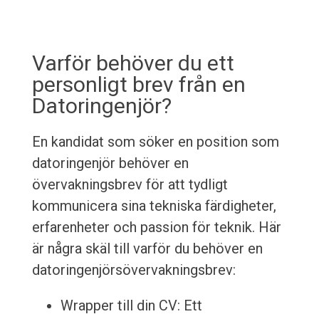
Varför behöver du ett
personligt brev från en
Datoringenjör?
En kandidat som söker en position som
datoringenjör behöver en
övervakningsbrev för att tydligt
kommunicera sina tekniska färdigheter,
erfarenheter och passion för teknik. Här
är några skäl till varför du behöver en
datoringenjörsövervakningsbrev:
Wrapper till din CV: Ett