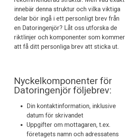
innebär denna struktur och vilka viktiga
delar bör ingå i ett personligt brev från
en Datoringenjör? Låt oss utforska de
riktlinjer och komponenter som kommer
att få ditt personliga brev att sticka ut.
Nyckelkomponenter för
Datoringenjör följebrev:
Din kontaktinformation, inklusive
datum för skrivandet
Uppgifter om mottagaren, t.ex.
företagets namn och adressatens