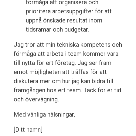
förmåga att organisera och
prioritera arbetsuppgifter för att
uppnå önskade resultat inom
tidsramar och budgetar.
Jag tror att min tekniska kompetens och
förmåga att arbeta i team kommer vara
till nytta för ert företag. Jag ser fram
emot möjligheten att träffas för att
diskutera mer om hur jag kan bidra till
framgången hos ert team. Tack för er tid
och övervägning.
Med vänliga hälsningar,
[Ditt namn]