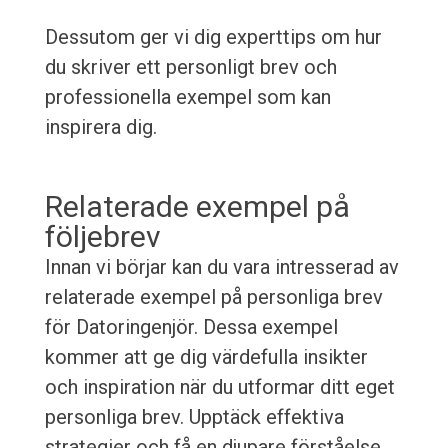
Dessutom ger vi dig experttips om hur
du skriver ett personligt brev och
professionella exempel som kan
inspirera dig.
Relaterade exempel på
följebrev
Innan vi börjar kan du vara intresserad av
relaterade exempel på personliga brev
för Datoringenjör. Dessa exempel
kommer att ge dig värdefulla insikter
och inspiration när du utformar ditt eget
personliga brev. Upptäck effektiva
strategier och få en djupare förståelse