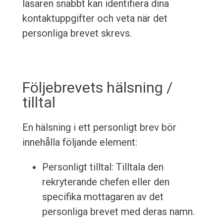
läsaren snabbt kan identifiera dina
kontaktuppgifter och veta när det
personliga brevet skrevs.
Följebrevets hälsning /
tilltal
En hälsning i ett personligt brev bör
innehålla följande element:
Personligt tilltal: Tilltala den
rekryterande chefen eller den
specifika mottagaren av det
personliga brevet med deras namn.