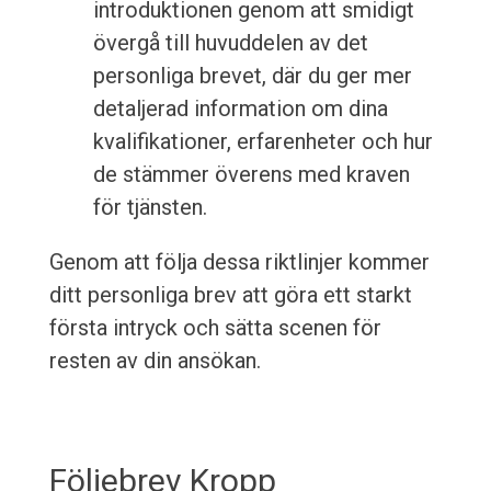
introduktionen genom att smidigt
övergå till huvuddelen av det
personliga brevet, där du ger mer
detaljerad information om dina
kvalifikationer, erfarenheter och hur
de stämmer överens med kraven
för tjänsten.
Genom att följa dessa riktlinjer kommer
ditt personliga brev att göra ett starkt
första intryck och sätta scenen för
resten av din ansökan.
Följebrev Kropp