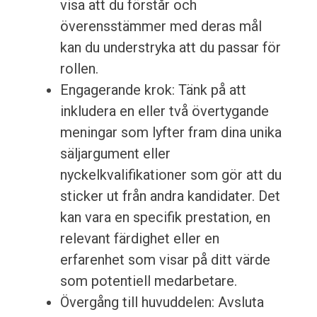
visa att du förstår och
överensstämmer med deras mål
kan du understryka att du passar för
rollen.
Engagerande krok: Tänk på att
inkludera en eller två övertygande
meningar som lyfter fram dina unika
säljargument eller
nyckelkvalifikationer som gör att du
sticker ut från andra kandidater. Det
kan vara en specifik prestation, en
relevant färdighet eller en
erfarenhet som visar på ditt värde
som potentiell medarbetare.
Övergång till huvuddelen: Avsluta