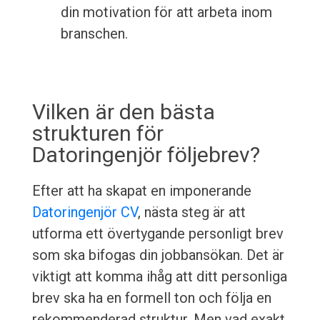
din motivation för att arbeta inom
branschen.
Vilken är den bästa
strukturen för
Datoringenjör följebrev?
Efter att ha skapat en imponerande
Datoringenjör CV
, nästa steg är att
utforma ett övertygande personligt brev
som ska bifogas din jobbansökan. Det är
viktigt att komma ihåg att ditt personliga
brev ska ha en formell ton och följa en
rekommenderad struktur. Men vad exakt