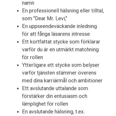
namn
En professionell hälsning eller tilltal,
som "Dear Mr. Levi,"
En uppseendeväckande inledning
för att fånga läsarens intresse
Ett kortfattat stycke som förklarar
varför du är en utmärkt matchning
för rollen
Ytterligare ett stycke som belyser
varför tjänsten stämmer överens
med dina karriärmål och ambitioner
Ett avslutande uttalande som
förstärker din entusiasm och
lämplighet för rollen
En avslutande hälsning, t.ex.