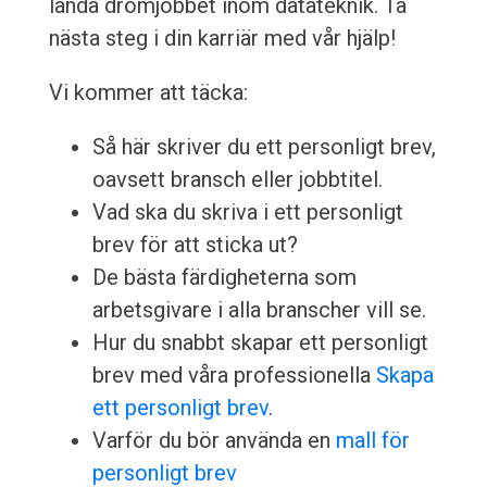
landa drömjobbet inom datateknik. Ta
nästa steg i din karriär med vår hjälp!
Vi kommer att täcka:
Så här skriver du ett personligt brev,
oavsett bransch eller jobbtitel.
Vad ska du skriva i ett personligt
brev för att sticka ut?
De bästa färdigheterna som
arbetsgivare i alla branscher vill se.
Hur du snabbt skapar ett personligt
brev med våra professionella
Skapa
ett personligt brev
.
Varför du bör använda en
mall för
personligt brev