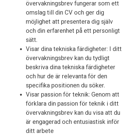
övervakningsbrev fungerar som ett
omslag till din CV och ger dig
möjlighet att presentera dig själv
och din erfarenhet på ett personligt
sätt.
Visar dina tekniska färdigheter: I ditt
övervakningsbrev kan du tydligt
beskriva dina tekniska färdigheter
och hur de är relevanta för den
specifika positionen du söker.
Visar passion för teknik: Genom att
förklara din passion för teknik i ditt
övervakningsbrev kan du visa att du
är engagerad och entusiastisk inför
ditt arbete