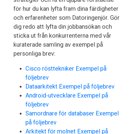
för hur du kan lyfta fram dina färdigheter
och erfarenheter som Datoringenjör. Gör
dig redo att lyfta din jobbansökan och
sticka ut från konkurrenterna med vår
kuraterade samling av exempel på
personliga brev:
Cisco rösttekniker Exempel på
följebrev
Dataarkitekt Exempel på följebrev
Android-utvecklare Exempel på
följebrev
Samordnare för databaser Exempel
på följebrev
Arkitekt för molnet Exempel på