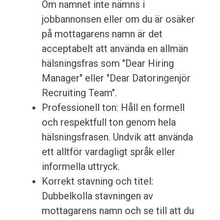
Om namnet inte nämns i
jobbannonsen eller om du är osäker
på mottagarens namn är det
acceptabelt att använda en allmän
hälsningsfras som "Dear Hiring
Manager" eller "Dear Datoringenjör
Recruiting Team".
Professionell ton: Håll en formell
och respektfull ton genom hela
hälsningsfrasen. Undvik att använda
ett alltför vardagligt språk eller
informella uttryck.
Korrekt stavning och titel:
Dubbelkolla stavningen av
mottagarens namn och se till att du