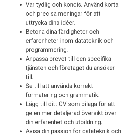
Var tydlig och koncis. Använd korta
och precisa meningar för att
uttrycka dina idéer.
Betona dina färdigheter och
erfarenheter inom datateknik och
programmering.
Anpassa brevet till den specifika
tjänsten och företaget du ansöker
till.
Se till att använda korrekt
formatering och grammatik.
Lägg till ditt CV som bilaga för att
ge en mer detaljerad översikt över
din erfarenhet och utbildning.
Avisa din passion för datateknik och