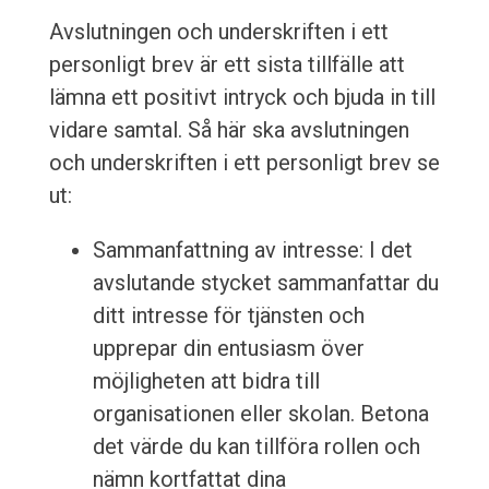
Avslutningen och underskriften i ett
personligt brev är ett sista tillfälle att
lämna ett positivt intryck och bjuda in till
vidare samtal. Så här ska avslutningen
och underskriften i ett personligt brev se
ut:
Sammanfattning av intresse: I det
avslutande stycket sammanfattar du
ditt intresse för tjänsten och
upprepar din entusiasm över
möjligheten att bidra till
organisationen eller skolan. Betona
det värde du kan tillföra rollen och
nämn kortfattat dina