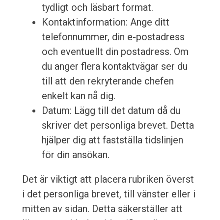
tydligt och läsbart format.
Kontaktinformation: Ange ditt
telefonnummer, din e-postadress
och eventuellt din postadress. Om
du anger flera kontaktvägar ser du
till att den rekryterande chefen
enkelt kan nå dig.
Datum: Lägg till det datum då du
skriver det personliga brevet. Detta
hjälper dig att fastställa tidslinjen
för din ansökan.
Det är viktigt att placera rubriken överst
i det personliga brevet, till vänster eller i
mitten av sidan. Detta säkerställer att