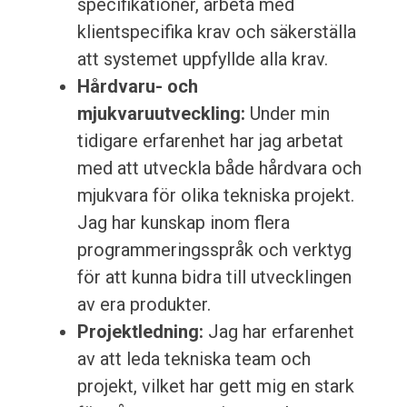
specifikationer, arbeta med
klientspecifika krav och säkerställa
att systemet uppfyllde alla krav.
Hårdvaru- och
mjukvaruutveckling:
Under min
tidigare erfarenhet har jag arbetat
med att utveckla både hårdvara och
mjukvara för olika tekniska projekt.
Jag har kunskap inom flera
programmeringsspråk och verktyg
för att kunna bidra till utvecklingen
av era produkter.
Projektledning:
Jag har erfarenhet
av att leda tekniska team och
projekt, vilket har gett mig en stark