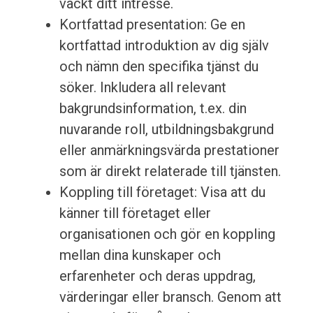
väckt ditt intresse.
Kortfattad presentation: Ge en
kortfattad introduktion av dig själv
och nämn den specifika tjänst du
söker. Inkludera all relevant
bakgrundsinformation, t.ex. din
nuvarande roll, utbildningsbakgrund
eller anmärkningsvärda prestationer
som är direkt relaterade till tjänsten.
Koppling till företaget: Visa att du
känner till företaget eller
organisationen och gör en koppling
mellan dina kunskaper och
erfarenheter och deras uppdrag,
värderingar eller bransch. Genom att