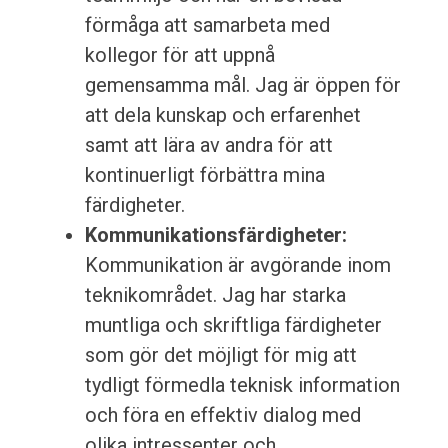
förmåga att samarbeta med
kollegor för att uppnå
gemensamma mål. Jag är öppen för
att dela kunskap och erfarenhet
samt att lära av andra för att
kontinuerligt förbättra mina
färdigheter.
Kommunikationsfärdigheter:
Kommunikation är avgörande inom
teknikområdet. Jag har starka
muntliga och skriftliga färdigheter
som gör det möjligt för mig att
tydligt förmedla teknisk information
och föra en effektiv dialog med
olika intressenter och