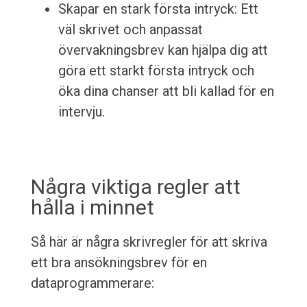
Skapar en stark första intryck: Ett
väl skrivet och anpassat
övervakningsbrev kan hjälpa dig att
göra ett starkt första intryck och
öka dina chanser att bli kallad för en
intervju.
Några viktiga regler att
hålla i minnet
Så här är några skrivregler för att skriva
ett bra ansökningsbrev för en
dataprogrammerare: