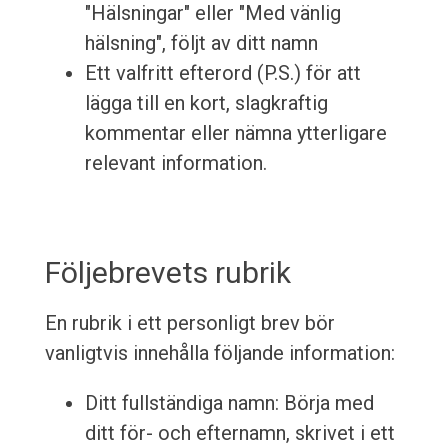
"Hälsningar" eller "Med vänlig
hälsning", följt av ditt namn
Ett valfritt efterord (P.S.) för att
lägga till en kort, slagkraftig
kommentar eller nämna ytterligare
relevant information.
Följebrevets rubrik
En rubrik i ett personligt brev bör
vanligtvis innehålla följande information:
Ditt fullständiga namn: Börja med
ditt för- och efternamn, skrivet i ett