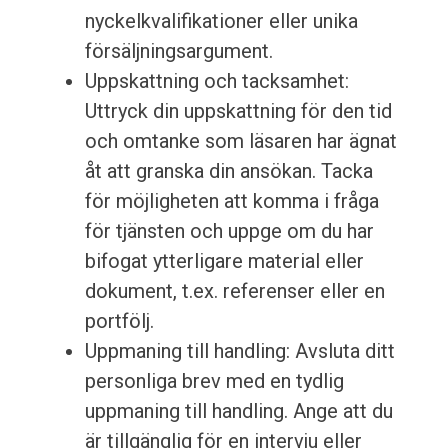
nyckelkvalifikationer eller unika
försäljningsargument.
Uppskattning och tacksamhet:
Uttryck din uppskattning för den tid
och omtanke som läsaren har ägnat
åt att granska din ansökan. Tacka
för möjligheten att komma i fråga
för tjänsten och uppge om du har
bifogat ytterligare material eller
dokument, t.ex. referenser eller en
portfölj.
Uppmaning till handling: Avsluta ditt
personliga brev med en tydlig
uppmaning till handling. Ange att du
är tillgänglig för en intervju eller