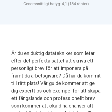
Genomsnittligt betyg: 4,1 (184 röster)
Är du en duktig datatekniker som letar
efter det perfekta sättet att skriva ett
personligt brev för att imponera på
framtida arbetsgivare? Då har du kommit
till rätt plats! Vår guide kommer att ge
dig experttips och exempel för att skapa
ett fängslande och professionellt brev
som kommer att öka dina chanser att