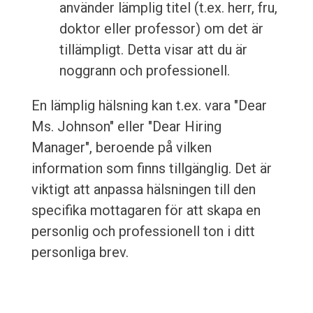
använder lämplig titel (t.ex. herr, fru,
doktor eller professor) om det är
tillämpligt. Detta visar att du är
noggrann och professionell.
En lämplig hälsning kan t.ex. vara "Dear
Ms. Johnson" eller "Dear Hiring
Manager", beroende på vilken
information som finns tillgänglig. Det är
viktigt att anpassa hälsningen till den
specifika mottagaren för att skapa en
personlig och professionell ton i ditt
personliga brev.