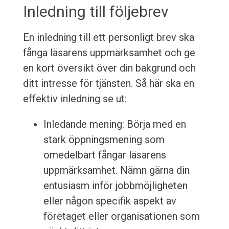
Inledning till följebrev
En inledning till ett personligt brev ska
fånga läsarens uppmärksamhet och ge
en kort översikt över din bakgrund och
ditt intresse för tjänsten. Så här ska en
effektiv inledning se ut:
Inledande mening: Börja med en
stark öppningsmening som
omedelbart fångar läsarens
uppmärksamhet. Nämn gärna din
entusiasm inför jobbmöjligheten
eller någon specifik aspekt av
företaget eller organisationen som