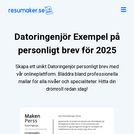
Datoringenjör Exempel på
personligt brev för 2025
Skapa ett unikt Datoringenjör personligt brev med
vår onlineplattform. Bläddra bland professionella
mallar för alla nivåer och specialiteter. Hitta din
drömroll redan idag!