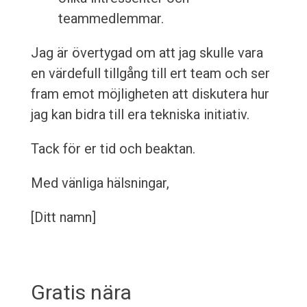
teammedlemmar.
Jag är övertygad om att jag skulle vara
en värdefull tillgång till ert team och ser
fram emot möjligheten att diskutera hur
jag kan bidra till era tekniska initiativ.
Tack för er tid och beaktan.
Med vänliga hälsningar,
[Ditt namn]
Gratis nära