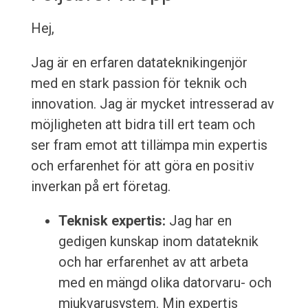
Hej,
Jag är en erfaren datateknikingenjör
med en stark passion för teknik och
innovation. Jag är mycket intresserad av
möjligheten att bidra till ert team och
ser fram emot att tillämpa min expertis
och erfarenhet för att göra en positiv
inverkan på ert företag.
Teknisk expertis:
Jag har en
gedigen kunskap inom datateknik
och har erfarenhet av att arbeta
med en mängd olika datorvaru- och
mjukvarusystem. Min expertis