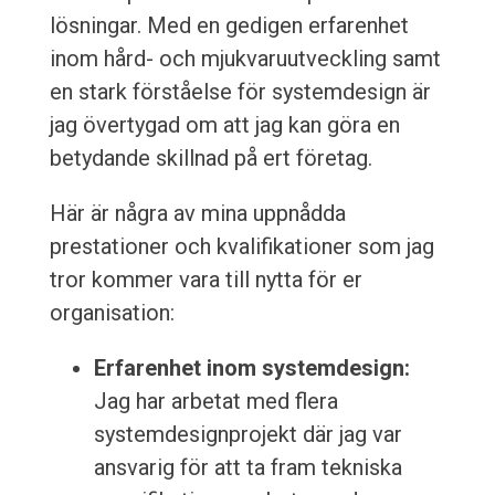
lösningar. Med en gedigen erfarenhet
inom hård- och mjukvaruutveckling samt
en stark förståelse för systemdesign är
jag övertygad om att jag kan göra en
betydande skillnad på ert företag.
Här är några av mina uppnådda
prestationer och kvalifikationer som jag
tror kommer vara till nytta för er
organisation:
Erfarenhet inom systemdesign:
Jag har arbetat med flera
systemdesignprojekt där jag var
ansvarig för att ta fram tekniska