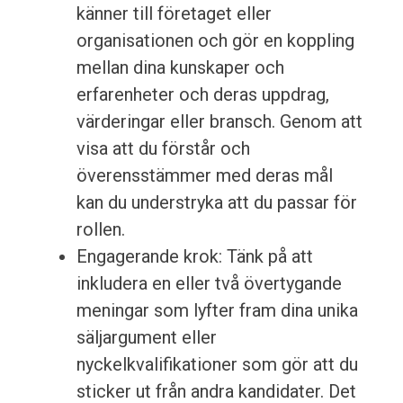
känner till företaget eller
organisationen och gör en koppling
mellan dina kunskaper och
erfarenheter och deras uppdrag,
värderingar eller bransch. Genom att
visa att du förstår och
överensstämmer med deras mål
kan du understryka att du passar för
rollen.
Engagerande krok: Tänk på att
inkludera en eller två övertygande
meningar som lyfter fram dina unika
säljargument eller
nyckelkvalifikationer som gör att du
sticker ut från andra kandidater. Det