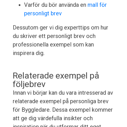
Varför du bör använda en
mall för
personligt brev
Dessutom ger vi dig experttips om hur
du skriver ett personligt brev och
professionella exempel som kan
inspirera dig.
Relaterade exempel på
följebrev
Innan vi börjar kan du vara intresserad av
relaterade exempel på personliga brev
för Byggledare. Dessa exempel kommer
att ge dig värdefulla insikter och
inspiration när du utformar ditt eget