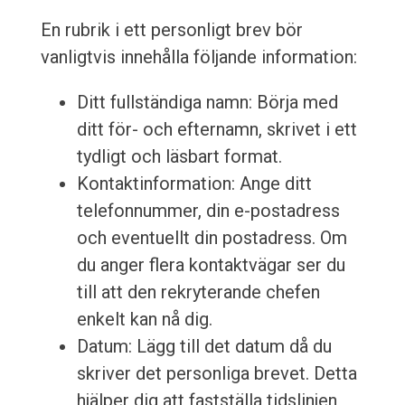
En rubrik i ett personligt brev bör
vanligtvis innehålla följande information:
Ditt fullständiga namn: Börja med
ditt för- och efternamn, skrivet i ett
tydligt och läsbart format.
Kontaktinformation: Ange ditt
telefonnummer, din e-postadress
och eventuellt din postadress. Om
du anger flera kontaktvägar ser du
till att den rekryterande chefen
enkelt kan nå dig.
Datum: Lägg till det datum då du
skriver det personliga brevet. Detta
hjälper dig att fastställa tidslinjen