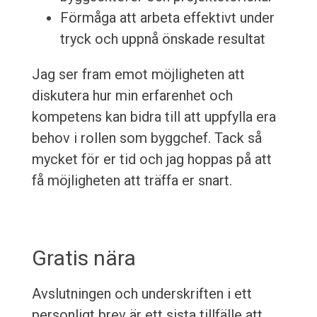
Förmåga att arbeta effektivt under
tryck och uppnå önskade resultat
Jag ser fram emot möjligheten att
diskutera hur min erfarenhet och
kompetens kan bidra till att uppfylla era
behov i rollen som byggchef. Tack så
mycket för er tid och jag hoppas på att
få möjligheten att träffa er snart.
Gratis nära
Avslutningen och underskriften i ett
personligt brev är ett sista tillfälle att