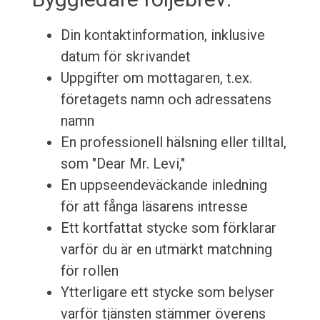
Din kontaktinformation, inklusive
datum för skrivandet
Uppgifter om mottagaren, t.ex.
företagets namn och adressatens
namn
En professionell hälsning eller tilltal,
som "Dear Mr. Levi,"
En uppseendeväckande inledning
för att fånga läsarens intresse
Ett kortfattat stycke som förklarar
varför du är en utmärkt matchning
för rollen
Ytterligare ett stycke som belyser
varför tjänsten stämmer överens