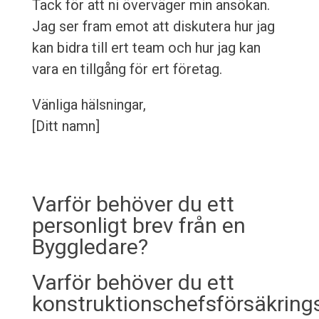
Tack för att ni överväger min ansökan.
Jag ser fram emot att diskutera hur jag
kan bidra till ert team och hur jag kan
vara en tillgång för ert företag.
Vänliga hälsningar,
[Ditt namn]
Varför behöver du ett
personligt brev från en
Byggledare?
Varför behöver du ett
konstruktionschefsförsäkring