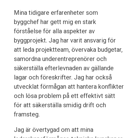
Mina tidigare erfarenheter som
byggchef har gett mig en stark
förståelse för alla aspekter av
byggprojekt. Jag har varit ansvarig för
att leda projektteam, övervaka budgetar,
samordna underentreprenörer och
säkerställa efterlevnaden av gällande
lagar och föreskrifter. Jag har också
utvecklat förmågan att hantera konflikter
och lösa problem på ett effektivt sätt
för att säkerställa smidig drift och
framsteg.
Jag är övertygad om att mina