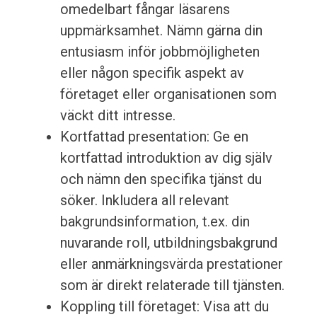
omedelbart fångar läsarens
uppmärksamhet. Nämn gärna din
entusiasm inför jobbmöjligheten
eller någon specifik aspekt av
företaget eller organisationen som
väckt ditt intresse.
Kortfattad presentation: Ge en
kortfattad introduktion av dig själv
och nämn den specifika tjänst du
söker. Inkludera all relevant
bakgrundsinformation, t.ex. din
nuvarande roll, utbildningsbakgrund
eller anmärkningsvärda prestationer
som är direkt relaterade till tjänsten.
Koppling till företaget: Visa att du