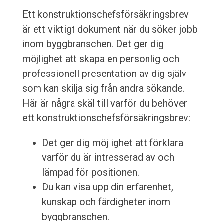
Ett konstruktionschefsförsäkringsbrev
är ett viktigt dokument när du söker jobb
inom byggbranschen. Det ger dig
möjlighet att skapa en personlig och
professionell presentation av dig själv
som kan skilja sig från andra sökande.
Här är några skäl till varför du behöver
ett konstruktionschefsförsäkringsbrev:
Det ger dig möjlighet att förklara
varför du är intresserad av och
lämpad för positionen.
Du kan visa upp din erfarenhet,
kunskap och färdigheter inom
byggbranschen.