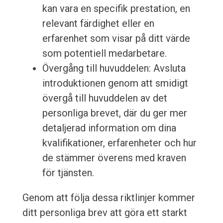
kan vara en specifik prestation, en
relevant färdighet eller en
erfarenhet som visar på ditt värde
som potentiell medarbetare.
Övergång till huvuddelen: Avsluta
introduktionen genom att smidigt
övergå till huvuddelen av det
personliga brevet, där du ger mer
detaljerad information om dina
kvalifikationer, erfarenheter och hur
de stämmer överens med kraven
för tjänsten.
Genom att följa dessa riktlinjer kommer
ditt personliga brev att göra ett starkt