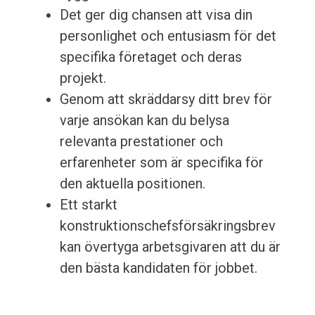
Det ger dig chansen att visa din
personlighet och entusiasm för det
specifika företaget och deras
projekt.
Genom att skräddarsy ditt brev för
varje ansökan kan du belysa
relevanta prestationer och
erfarenheter som är specifika för
den aktuella positionen.
Ett starkt
konstruktionschefsförsäkringsbrev
kan övertyga arbetsgivaren att du är
den bästa kandidaten för jobbet.