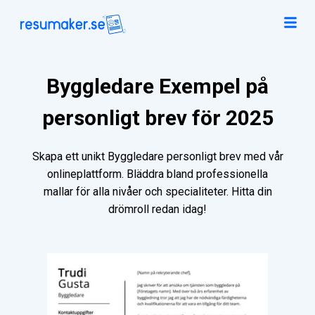
Byggledare Exempel på
personligt brev för 2025
Skapa ett unikt Byggledare personligt brev med vår
onlineplattform. Bläddra bland professionella
mallar för alla nivåer och specialiteter. Hitta din
drömroll redan idag!