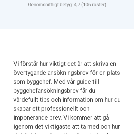
Genomsnittligt betyg: 4,7 (106 röster)
Vi förstår hur viktigt det är att skriva en
övertygande ansökningsbrev för en plats
som byggchef. Med vår guide till
byggchefansökningsbrev får du
värdefullt tips och information om hur du
skapar ett professionellt och
imponerande brev. Vi kommer att gå
igenom det viktigaste att ta med och hur