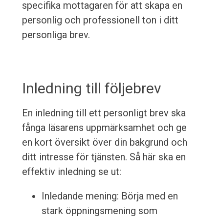
specifika mottagaren för att skapa en
personlig och professionell ton i ditt
personliga brev.
Inledning till följebrev
En inledning till ett personligt brev ska
fånga läsarens uppmärksamhet och ge
en kort översikt över din bakgrund och
ditt intresse för tjänsten. Så här ska en
effektiv inledning se ut:
Inledande mening: Börja med en
stark öppningsmening som