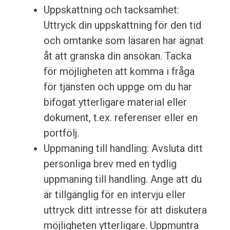
Uppskattning och tacksamhet:
Uttryck din uppskattning för den tid
och omtanke som läsaren har ägnat
åt att granska din ansökan. Tacka
för möjligheten att komma i fråga
för tjänsten och uppge om du har
bifogat ytterligare material eller
dokument, t.ex. referenser eller en
portfölj.
Uppmaning till handling: Avsluta ditt
personliga brev med en tydlig
uppmaning till handling. Ange att du
är tillgänglig för en intervju eller
uttryck ditt intresse för att diskutera
möjligheten ytterligare. Uppmuntra