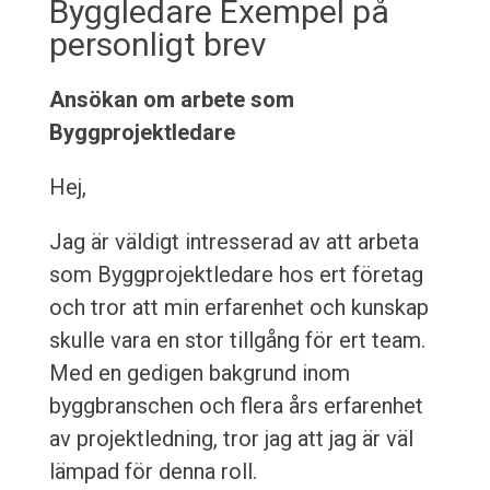
Byggledare Exempel på
personligt brev
Ansökan om arbete som
Byggprojektledare
Hej,
Jag är väldigt intresserad av att arbeta
som Byggprojektledare hos ert företag
och tror att min erfarenhet och kunskap
skulle vara en stor tillgång för ert team.
Med en gedigen bakgrund inom
byggbranschen och flera års erfarenhet
av projektledning, tror jag att jag är väl
lämpad för denna roll.