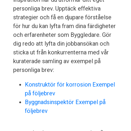
personliga brev. Upptäck effektiva
strategier och få en djupare förståelse
för hur du kan lyfta fram dina färdigheter
och erfarenheter som Byggledare. Gör
dig redo att lyfta din jobbansökan och
sticka ut från konkurrenterna med vår
kuraterade samling av exempel på
personliga brev:
Konstruktör för korrosion Exempel
på följebrev
Byggnadsinspektör Exempel på
följebrev