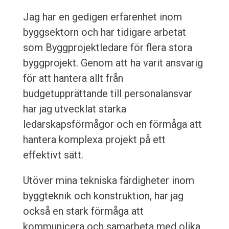
Jag har en gedigen erfarenhet inom
byggsektorn och har tidigare arbetat
som Byggprojektledare för flera stora
byggprojekt. Genom att ha varit ansvarig
för att hantera allt från
budgetupprättande till personalansvar
har jag utvecklat starka
ledarskapsförmågor och en förmåga att
hantera komplexa projekt på ett
effektivt sätt.
Utöver mina tekniska färdigheter inom
byggteknik och konstruktion, har jag
också en stark förmåga att
kommunicera och samarbeta med olika