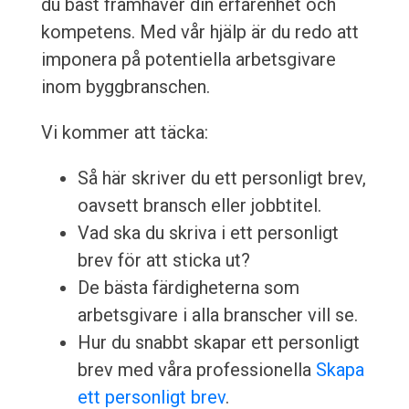
du bäst framhäver din erfarenhet och
kompetens. Med vår hjälp är du redo att
imponera på potentiella arbetsgivare
inom byggbranschen.
Vi kommer att täcka:
Så här skriver du ett personligt brev,
oavsett bransch eller jobbtitel.
Vad ska du skriva i ett personligt
brev för att sticka ut?
De bästa färdigheterna som
arbetsgivare i alla branscher vill se.
Hur du snabbt skapar ett personligt
brev med våra professionella
Skapa
ett personligt brev
.