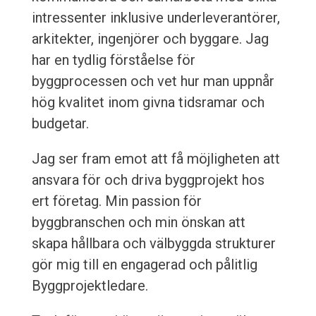
intressenter inklusive underleverantörer,
arkitekter, ingenjörer och byggare. Jag
har en tydlig förståelse för
byggprocessen och vet hur man uppnår
hög kvalitet inom givna tidsramar och
budgetar.
Jag ser fram emot att få möjligheten att
ansvara för och driva byggprojekt hos
ert företag. Min passion för
byggbranschen och min önskan att
skapa hållbara och välbyggda strukturer
gör mig till en engagerad och pålitlig
Byggprojektledare.