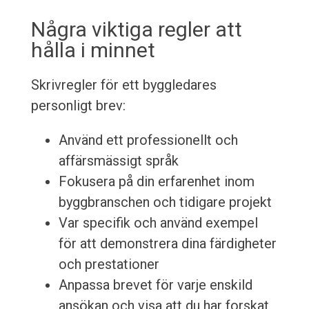
Några viktiga regler att
hålla i minnet
Skrivregler för ett byggledares
personligt brev:
Använd ett professionellt och
affärsmässigt språk
Fokusera på din erfarenhet inom
byggbranschen och tidigare projekt
Var specifik och använd exempel
för att demonstrera dina färdigheter
och prestationer
Anpassa brevet för varje enskild
ansökan och visa att du har forskat