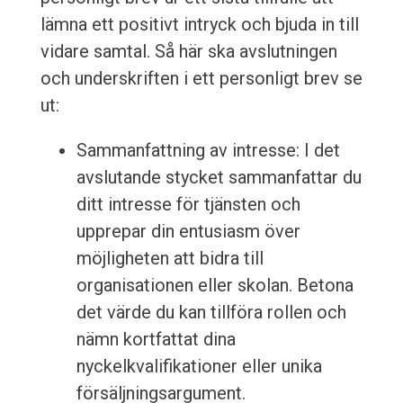
lämna ett positivt intryck och bjuda in till
vidare samtal. Så här ska avslutningen
och underskriften i ett personligt brev se
ut:
Sammanfattning av intresse: I det
avslutande stycket sammanfattar du
ditt intresse för tjänsten och
upprepar din entusiasm över
möjligheten att bidra till
organisationen eller skolan. Betona
det värde du kan tillföra rollen och
nämn kortfattat dina
nyckelkvalifikationer eller unika
försäljningsargument.