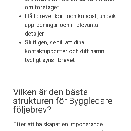
om företaget
Håll brevet kort och koncist, undvik
upprepningar och irrelevanta
detaljer
Slutligen, se till att dina
kontaktuppgifter och ditt namn
tydligt syns i brevet
Vilken är den bästa
strukturen för Byggledare
följebrev?
Efter att ha skapat en imponerande