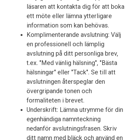
läsaren att kontakta dig för att boka
ett möte eller lämna ytterligare
information som kan behövas.
Komplimenterande avslutning: Välj
en professionell och lämplig
avslutning på ditt personliga brev,
t.ex. "Med vänlig hälsning", "Bästa
hälsningar" eller "Tack". Se till att
avslutningen återspeglar den
övergripande tonen och
formaliteten i brevet.
Underskrift: Lämna utrymme för din
egenhändiga namnteckning
nedanför avslutningsfrasen. Skriv
ditt namn med bläck och använd en