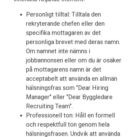
Personligt tilltal: Tilltala den
rekryterande chefen eller den
specifika mottagaren av det
personliga brevet med deras namn.
Om namnet inte nämns i
jobbannonsen eller om du är osäker
på mottagarens namn är det
acceptabelt att använda en allmän
hälsningsfras som "Dear Hiring
Manager" eller "Dear Byggledare
Recruiting Team".
Professionell ton: Håll en formell
och respektfull ton genom hela
hälsningsfrasen. Undvik att använda