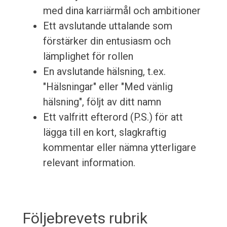
med dina karriärmål och ambitioner
Ett avslutande uttalande som
förstärker din entusiasm och
lämplighet för rollen
En avslutande hälsning, t.ex.
"Hälsningar" eller "Med vänlig
hälsning", följt av ditt namn
Ett valfritt efterord (P.S.) för att
lägga till en kort, slagkraftig
kommentar eller nämna ytterligare
relevant information.
Följebrevets rubrik