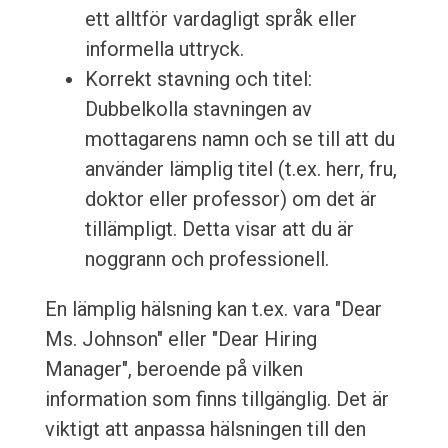
ett alltför vardagligt språk eller
informella uttryck.
Korrekt stavning och titel:
Dubbelkolla stavningen av
mottagarens namn och se till att du
använder lämplig titel (t.ex. herr, fru,
doktor eller professor) om det är
tillämpligt. Detta visar att du är
noggrann och professionell.
En lämplig hälsning kan t.ex. vara "Dear
Ms. Johnson" eller "Dear Hiring
Manager", beroende på vilken
information som finns tillgänglig. Det är
viktigt att anpassa hälsningen till den