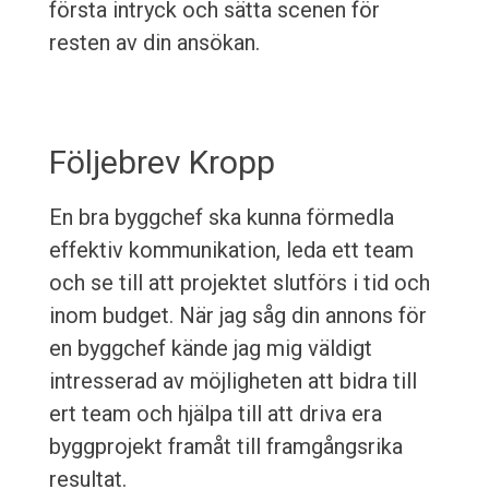
första intryck och sätta scenen för
resten av din ansökan.
Följebrev Kropp
En bra byggchef ska kunna förmedla
effektiv kommunikation, leda ett team
och se till att projektet slutförs i tid och
inom budget. När jag såg din annons för
en byggchef kände jag mig väldigt
intresserad av möjligheten att bidra till
ert team och hjälpa till att driva era
byggprojekt framåt till framgångsrika
resultat.