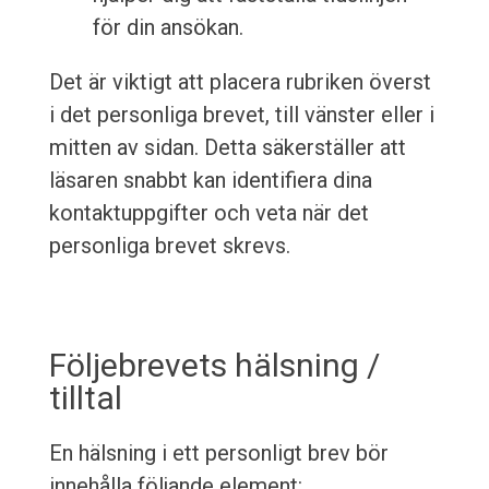
för din ansökan.
Det är viktigt att placera rubriken överst
i det personliga brevet, till vänster eller i
mitten av sidan. Detta säkerställer att
läsaren snabbt kan identifiera dina
kontaktuppgifter och veta när det
personliga brevet skrevs.
Följebrevets hälsning /
tilltal
En hälsning i ett personligt brev bör
innehålla följande element: