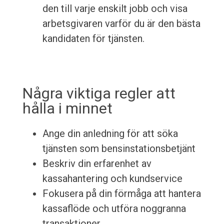
den till varje enskilt jobb och visa
arbetsgivaren varför du är den bästa
kandidaten för tjänsten.
Några viktiga regler att
hålla i minnet
Ange din anledning för att söka
tjänsten som bensinstationsbetjänt
Beskriv din erfarenhet av
kassahantering och kundservice
Fokusera på din förmåga att hantera
kassaflöde och utföra noggranna
transaktioner