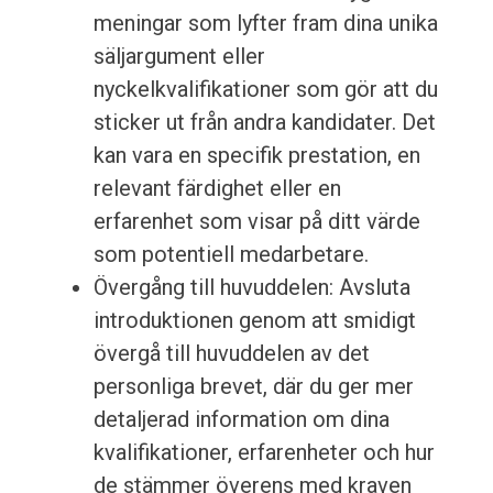
meningar som lyfter fram dina unika
säljargument eller
nyckelkvalifikationer som gör att du
sticker ut från andra kandidater. Det
kan vara en specifik prestation, en
relevant färdighet eller en
erfarenhet som visar på ditt värde
som potentiell medarbetare.
Övergång till huvuddelen: Avsluta
introduktionen genom att smidigt
övergå till huvuddelen av det
personliga brevet, där du ger mer
detaljerad information om dina
kvalifikationer, erfarenheter och hur
de stämmer överens med kraven