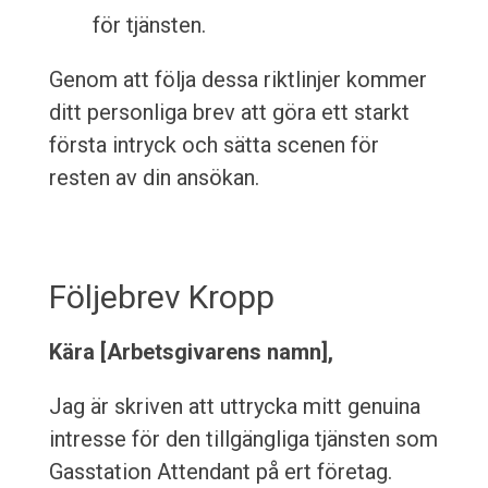
för tjänsten.
Genom att följa dessa riktlinjer kommer
ditt personliga brev att göra ett starkt
första intryck och sätta scenen för
resten av din ansökan.
Följebrev Kropp
Kära [Arbetsgivarens namn],
Jag är skriven att uttrycka mitt genuina
intresse för den tillgängliga tjänsten som
Gasstation Attendant på ert företag.