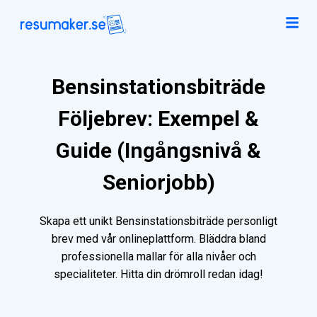
Bensinstationsbiträde
Följebrev: Exempel &
Guide (Ingångsnivå &
Seniorjobb)
Skapa ett unikt Bensinstationsbiträde personligt
brev med vår onlineplattform. Bläddra bland
professionella mallar för alla nivåer och
specialiteter. Hitta din drömroll redan idag!