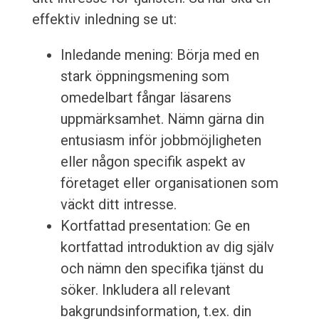
effektiv inledning se ut:
Inledande mening: Börja med en
stark öppningsmening som
omedelbart fångar läsarens
uppmärksamhet. Nämn gärna din
entusiasm inför jobbmöjligheten
eller någon specifik aspekt av
företaget eller organisationen som
väckt ditt intresse.
Kortfattad presentation: Ge en
kortfattad introduktion av dig själv
och nämn den specifika tjänst du
söker. Inkludera all relevant
bakgrundsinformation, t.ex. din