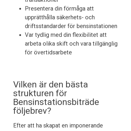
Presentera din förmåga att
upprätthålla säkerhets- och
driftsstandarder för bensinstationen
Var tydlig med din flexibilitet att
arbeta olika skift och vara tillgänglig
för övertidsarbete
Vilken är den bästa
strukturen för
Bensinstationsbiträde
följebrev?
Efter att ha skapat en imponerande