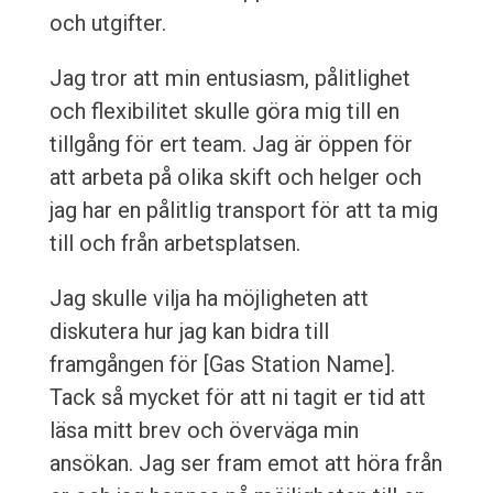
och utgifter.
Jag tror att min entusiasm, pålitlighet
och flexibilitet skulle göra mig till en
tillgång för ert team. Jag är öppen för
att arbeta på olika skift och helger och
jag har en pålitlig transport för att ta mig
till och från arbetsplatsen.
Jag skulle vilja ha möjligheten att
diskutera hur jag kan bidra till
framgången för [Gas Station Name].
Tack så mycket för att ni tagit er tid att
läsa mitt brev och överväga min
ansökan. Jag ser fram emot att höra från