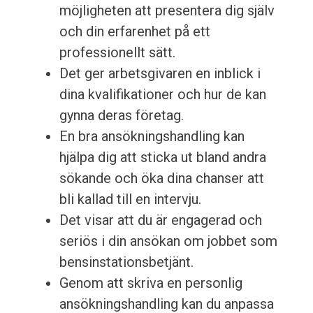
möjligheten att presentera dig själv
och din erfarenhet på ett
professionellt sätt.
Det ger arbetsgivaren en inblick i
dina kvalifikationer och hur de kan
gynna deras företag.
En bra ansökningshandling kan
hjälpa dig att sticka ut bland andra
sökande och öka dina chanser att
bli kallad till en intervju.
Det visar att du är engagerad och
seriös i din ansökan om jobbet som
bensinstationsbetjänt.
Genom att skriva en personlig
ansökningshandling kan du anpassa