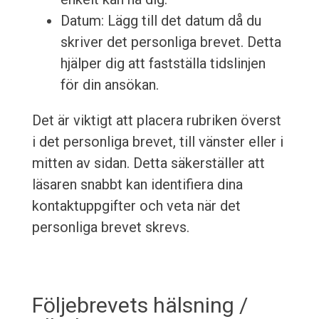
Datum: Lägg till det datum då du
skriver det personliga brevet. Detta
hjälper dig att fastställa tidslinjen
för din ansökan.
Det är viktigt att placera rubriken överst
i det personliga brevet, till vänster eller i
mitten av sidan. Detta säkerställer att
läsaren snabbt kan identifiera dina
kontaktuppgifter och veta när det
personliga brevet skrevs.
Följebrevets hälsning /