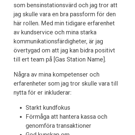
som bensinstationsvärd och jag tror att
jag skulle vara en bra passform för den
här rollen. Med min tidigare erfarenhet
av kundservice och mina starka
kommunikationsfärdigheter, är jag
övertygad om att jag kan bidra positivt
till ert team på [Gas Station Name].
Några av mina kompetenser och
erfarenheter som jag tror skulle vara till
nytta för er inkluderar:
Starkt kundfokus
Förmåga att hantera kassa och
genomföra transaktioner
God kunskap om