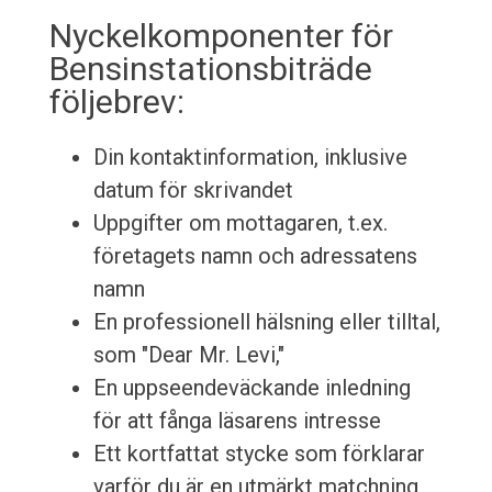
Nyckelkomponenter för
Bensinstationsbiträde
följebrev:
Din kontaktinformation, inklusive
datum för skrivandet
Uppgifter om mottagaren, t.ex.
företagets namn och adressatens
namn
En professionell hälsning eller tilltal,
som "Dear Mr. Levi,"
En uppseendeväckande inledning
för att fånga läsarens intresse
Ett kortfattat stycke som förklarar
varför du är en utmärkt matchning