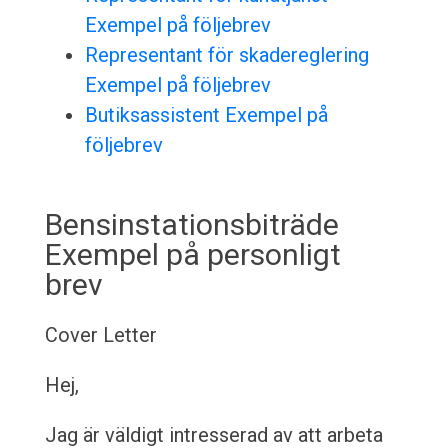
Exempel på följebrev
Representant för skadereglering
Exempel på följebrev
Butiksassistent Exempel på
följebrev
Bensinstationsbiträde
Exempel på personligt
brev
Cover Letter
Hej,
Jag är väldigt intresserad av att arbeta