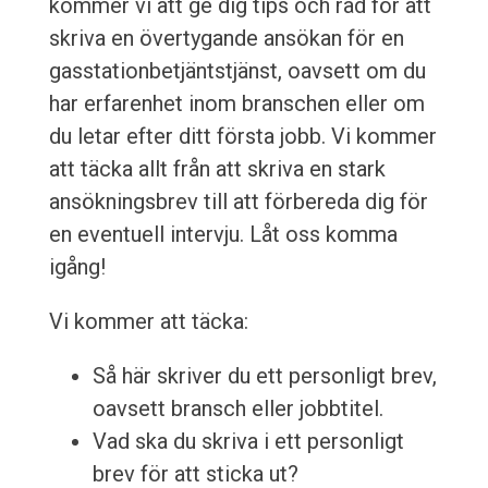
kommer vi att ge dig tips och råd för att
skriva en övertygande ansökan för en
gasstationbetjäntstjänst, oavsett om du
har erfarenhet inom branschen eller om
du letar efter ditt första jobb. Vi kommer
att täcka allt från att skriva en stark
ansökningsbrev till att förbereda dig för
en eventuell intervju. Låt oss komma
igång!
Vi kommer att täcka:
Så här skriver du ett personligt brev,
oavsett bransch eller jobbtitel.
Vad ska du skriva i ett personligt
brev för att sticka ut?