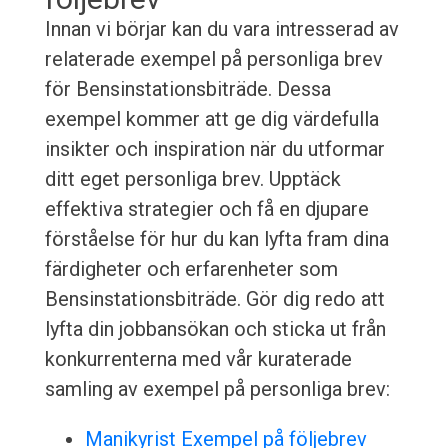
Innan vi börjar kan du vara intresserad av
relaterade exempel på personliga brev
för Bensinstationsbiträde. Dessa
exempel kommer att ge dig värdefulla
insikter och inspiration när du utformar
ditt eget personliga brev. Upptäck
effektiva strategier och få en djupare
förståelse för hur du kan lyfta fram dina
färdigheter och erfarenheter som
Bensinstationsbiträde. Gör dig redo att
lyfta din jobbansökan och sticka ut från
konkurrenterna med vår kuraterade
samling av exempel på personliga brev:
Manikyrist Exempel på följebrev