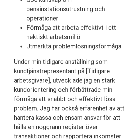
bensinstationsutrustning och
operationer
Förmåga att arbeta effektivt i ett
hektiskt arbetsmiljö
Utmärkta problemlösningsförmåga
Under min tidigare anställning som
kundtjänstrepresentant på [Tidigare
arbetsgivare], utvecklade jag en stark
kundorientering och förbättrade min
förmåga att snabbt och effektivt lösa
problem. Jag har också erfarenhet av att
hantera kassa och ensam ansvar för att
hålla en noggrann register över
transaktioner och rapportera inkomster