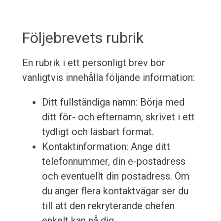
Följebrevets rubrik
En rubrik i ett personligt brev bör
vanligtvis innehålla följande information:
Ditt fullständiga namn: Börja med
ditt för- och efternamn, skrivet i ett
tydligt och läsbart format.
Kontaktinformation: Ange ditt
telefonnummer, din e-postadress
och eventuellt din postadress. Om
du anger flera kontaktvägar ser du
till att den rekryterande chefen
enkelt kan nå dig.