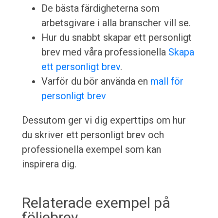
De bästa färdigheterna som
arbetsgivare i alla branscher vill se.
Hur du snabbt skapar ett personligt
brev med våra professionella
Skapa
ett personligt brev
.
Varför du bör använda en
mall för
personligt brev
Dessutom ger vi dig experttips om hur
du skriver ett personligt brev och
professionella exempel som kan
inspirera dig.
Relaterade exempel på
följebrev