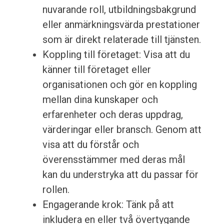
nuvarande roll, utbildningsbakgrund
eller anmärkningsvärda prestationer
som är direkt relaterade till tjänsten.
Koppling till företaget: Visa att du
känner till företaget eller
organisationen och gör en koppling
mellan dina kunskaper och
erfarenheter och deras uppdrag,
värderingar eller bransch. Genom att
visa att du förstår och
överensstämmer med deras mål
kan du understryka att du passar för
rollen.
Engagerande krok: Tänk på att
inkludera en eller två övertygande