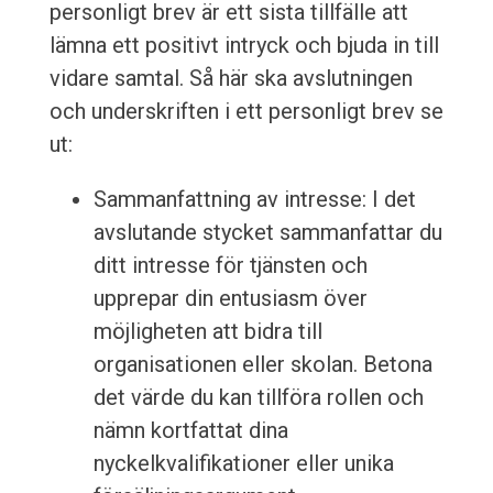
personligt brev är ett sista tillfälle att
lämna ett positivt intryck och bjuda in till
vidare samtal. Så här ska avslutningen
och underskriften i ett personligt brev se
ut:
Sammanfattning av intresse: I det
avslutande stycket sammanfattar du
ditt intresse för tjänsten och
upprepar din entusiasm över
möjligheten att bidra till
organisationen eller skolan. Betona
det värde du kan tillföra rollen och
nämn kortfattat dina
nyckelkvalifikationer eller unika