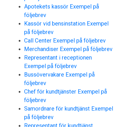
Apotekets kassör Exempel på
följebrev
Kassör vid bensinstation Exempel
på följebrev
Call Center Exempel på följebrev
Merchandiser Exempel på följebrev
Representant i receptionen
Exempel på följebrev
Bussövervakare Exempel på
följebrev
Chef för kundtjänster Exempel på
följebrev
Samordnare för kundtjänst Exempel
på följebrev
Representant för kundtjänst