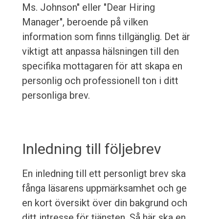
Ms. Johnson" eller "Dear Hiring
Manager", beroende på vilken
information som finns tillgänglig. Det är
viktigt att anpassa hälsningen till den
specifika mottagaren för att skapa en
personlig och professionell ton i ditt
personliga brev.
Inledning till följebrev
En inledning till ett personligt brev ska
fånga läsarens uppmärksamhet och ge
en kort översikt över din bakgrund och
ditt intresse för tjänsten. Så här ska en