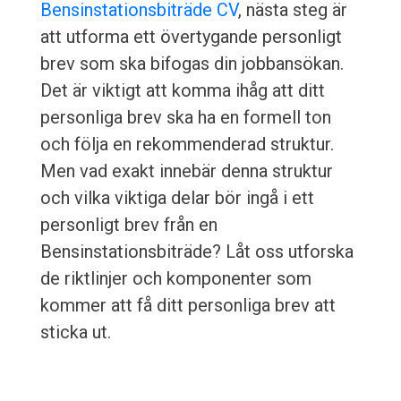
Bensinstationsbiträde CV
, nästa steg är
att utforma ett övertygande personligt
brev som ska bifogas din jobbansökan.
Det är viktigt att komma ihåg att ditt
personliga brev ska ha en formell ton
och följa en rekommenderad struktur.
Men vad exakt innebär denna struktur
och vilka viktiga delar bör ingå i ett
personligt brev från en
Bensinstationsbiträde? Låt oss utforska
de riktlinjer och komponenter som
kommer att få ditt personliga brev att
sticka ut.