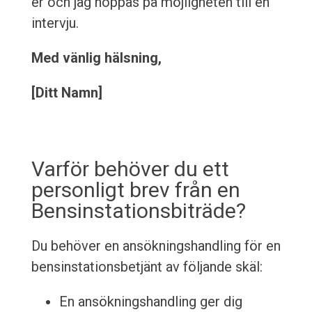
er och jag hoppas på möjligheten till en
intervju.
Med vänlig hälsning,
[Ditt Namn]
Varför behöver du ett
personligt brev från en
Bensinstationsbiträde?
Du behöver en ansökningshandling för en
bensinstationsbetjänt av följande skäl:
En ansökningshandling ger dig