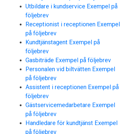
Utbildare i kundservice Exempel på
följebrev
Receptionist i receptionen Exempel
på följebrev
Kundtjänstagent Exempel på
följebrev
Gasbiträde Exempel på följebrev
Personalen vid biltvätten Exempel
på följebrev
Assistent i receptionen Exempel på
följebrev
Gästservicemedarbetare Exempel
på följebrev
Handledare för kundtjänst Exempel
på följebrev