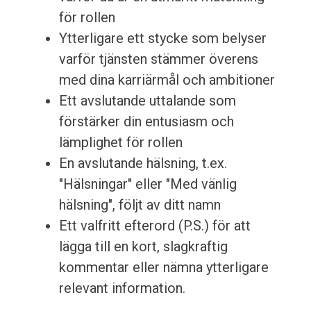
för rollen
Ytterligare ett stycke som belyser
varför tjänsten stämmer överens
med dina karriärmål och ambitioner
Ett avslutande uttalande som
förstärker din entusiasm och
lämplighet för rollen
En avslutande hälsning, t.ex.
"Hälsningar" eller "Med vänlig
hälsning", följt av ditt namn
Ett valfritt efterord (P.S.) för att
lägga till en kort, slagkraftig
kommentar eller nämna ytterligare
relevant information.