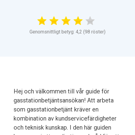
Genomsnittligt betyg: 4,2 (98 röster)
Hej och välkommen till vår guide för
gasstationbetjäntsansökan! Att arbeta
som gasstationbetjänt kräver en
kombination av kundservicefärdigheter
och teknisk kunskap. I den här guiden