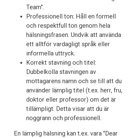
Team".
Professionell ton: Håll en formell
och respektfull ton genom hela
hälsningsfrasen. Undvik att använda
ett alltför vardagligt språk eller
informella uttryck.
Korrekt stavning och titel:
Dubbelkolla stavningen av
mottagarens namn och se till att du
använder lämplig titel (t.ex. herr, fru,
doktor eller professor) om det är
tillämpligt. Detta visar att du är
noggrann och professionell.
En lämplig hälsning kan t.ex. vara "Dear