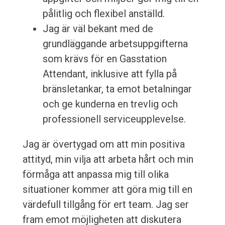
pålitlig och flexibel anställd.
Jag är väl bekant med de
grundläggande arbetsuppgifterna
som krävs för en Gasstation
Attendant, inklusive att fylla på
bränsletankar, ta emot betalningar
och ge kunderna en trevlig och
professionell serviceupplevelse.
Jag är övertygad om att min positiva
attityd, min vilja att arbeta hårt och min
förmåga att anpassa mig till olika
situationer kommer att göra mig till en
värdefull tillgång för ert team. Jag ser
fram emot möjligheten att diskutera