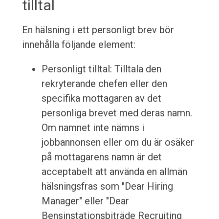
tilltal
En hälsning i ett personligt brev bör
innehålla följande element:
Personligt tilltal: Tilltala den
rekryterande chefen eller den
specifika mottagaren av det
personliga brevet med deras namn.
Om namnet inte nämns i
jobbannonsen eller om du är osäker
på mottagarens namn är det
acceptabelt att använda en allmän
hälsningsfras som "Dear Hiring
Manager" eller "Dear
Bensinstationsbiträde Recruiting