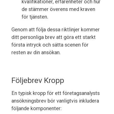
kvalifikationer, erfarenheter och hur
de stämmer överens med kraven
för tjänsten.
Genom att följa dessa riktlinjer kommer
ditt personliga brev att göra ett starkt
första intryck och sätta scenen för
resten av din ansökan.
Följebrev Kropp
En typisk kropp för ett företagsanalysts
ansökningsbrev bör vanligtvis inkludera
följande komponenter: