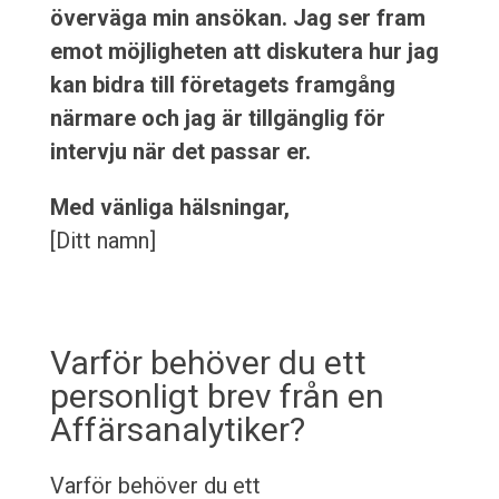
överväga min ansökan. Jag ser fram
emot möjligheten att diskutera hur jag
kan bidra till företagets framgång
närmare och jag är tillgänglig för
intervju när det passar er.
Med vänliga hälsningar,
[Ditt namn]
Varför behöver du ett
personligt brev från en
Affärsanalytiker?
Varför behöver du ett