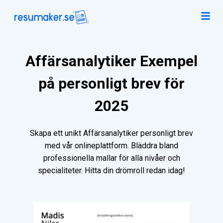
Affärsanalytiker Exempel
på personligt brev för
2025
Skapa ett unikt Affärsanalytiker personligt brev
med vår onlineplattform. Bläddra bland
professionella mallar för alla nivåer och
specialiteter. Hitta din drömroll redan idag!