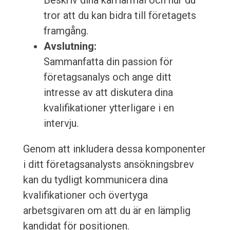
Beskriv dina karriärmål och hur du
tror att du kan bidra till företagets
framgång.
Avslutning:
Sammanfatta din passion för
företagsanalys och ange ditt
intresse av att diskutera dina
kvalifikationer ytterligare i en
intervju.
Genom att inkludera dessa komponenter
i ditt företagsanalysts ansökningsbrev
kan du tydligt kommunicera dina
kvalifikationer och övertyga
arbetsgivaren om att du är en lämplig
kandidat för positionen.