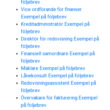
följebrev
Vice ordförande för finanser
Exempel på följebrev
Kreditadministratör Exempel på
följebrev
Direktör för redovisning Exempel på
följebrev
Finansiell samordnare Exempel på
följebrev
Mäklare Exempel på följebrev
Lånekonsult Exempel på följebrev
Redovisningsassistent Exempel på
följebrev
Övervakare för fakturering Exempel
på följebrev