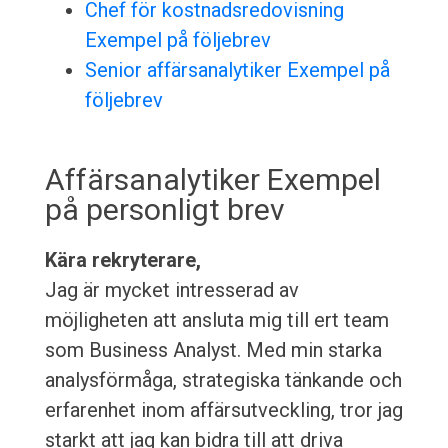
Chef för kostnadsredovisning
Exempel på följebrev
Senior affärsanalytiker Exempel på
följebrev
Affärsanalytiker Exempel
på personligt brev
Kära rekryterare,
Jag är mycket intresserad av
möjligheten att ansluta mig till ert team
som Business Analyst. Med min starka
analysförmåga, strategiska tänkande och
erfarenhet inom affärsutveckling, tror jag
starkt att jag kan bidra till att driva