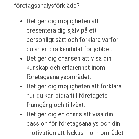
företagsanalysförkläde?
Det ger dig möjligheten att
presentera dig själv på ett
personligt sätt och förklara varför
du är en bra kandidat för jobbet.
Det ger dig chansen att visa din
kunskap och erfarenhet inom
företagsanalysområdet.
Det ger dig möjligheten att förklara
hur du kan bidra till företagets
framgång och tillväxt.
Det ger dig en chans att visa din
passion för företagsanalys och din
motivation att lyckas inom området.