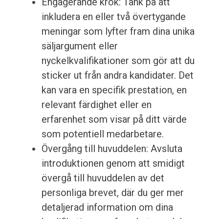
Engagerande krok: Tänk på att
inkludera en eller två övertygande
meningar som lyfter fram dina unika
säljargument eller
nyckelkvalifikationer som gör att du
sticker ut från andra kandidater. Det
kan vara en specifik prestation, en
relevant färdighet eller en
erfarenhet som visar på ditt värde
som potentiell medarbetare.
Övergång till huvuddelen: Avsluta
introduktionen genom att smidigt
övergå till huvuddelen av det
personliga brevet, där du ger mer
detaljerad information om dina