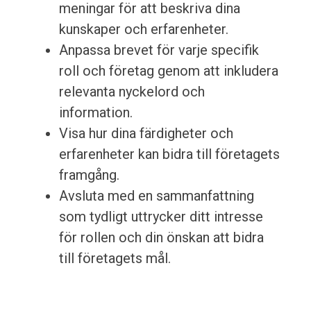
meningar för att beskriva dina
kunskaper och erfarenheter.
Anpassa brevet för varje specifik
roll och företag genom att inkludera
relevanta nyckelord och
information.
Visa hur dina färdigheter och
erfarenheter kan bidra till företagets
framgång.
Avsluta med en sammanfattning
som tydligt uttrycker ditt intresse
för rollen och din önskan att bidra
till företagets mål.