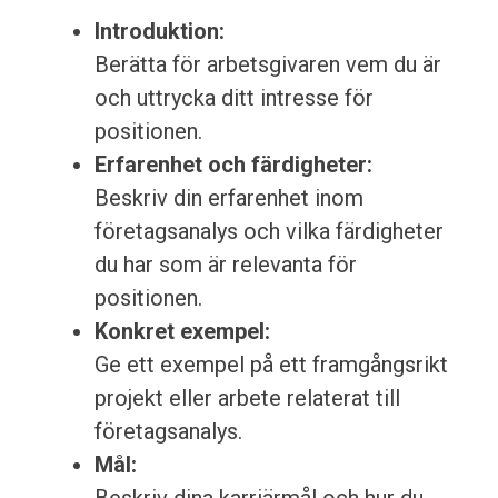
Introduktion:
Berätta för arbetsgivaren vem du är
och uttrycka ditt intresse för
positionen.
Erfarenhet och färdigheter:
Beskriv din erfarenhet inom
företagsanalys och vilka färdigheter
du har som är relevanta för
positionen.
Konkret exempel:
Ge ett exempel på ett framgångsrikt
projekt eller arbete relaterat till
företagsanalys.
Mål: