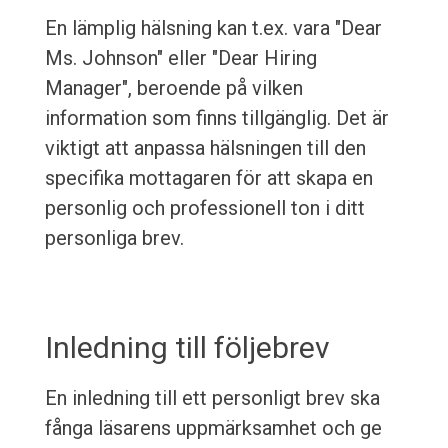
En lämplig hälsning kan t.ex. vara "Dear
Ms. Johnson" eller "Dear Hiring
Manager", beroende på vilken
information som finns tillgänglig. Det är
viktigt att anpassa hälsningen till den
specifika mottagaren för att skapa en
personlig och professionell ton i ditt
personliga brev.
Inledning till följebrev
En inledning till ett personligt brev ska
fånga läsarens uppmärksamhet och ge