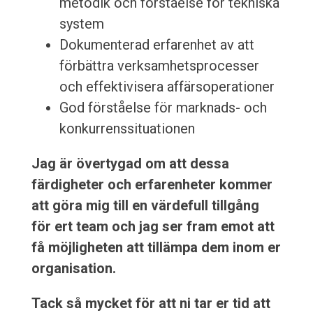
metodik och förståelse för tekniska
system
Dokumenterad erfarenhet av att
förbättra verksamhetsprocesser
och effektivisera affärsoperationer
God förståelse för marknads- och
konkurrenssituationen
Jag är övertygad om att dessa
färdigheter och erfarenheter kommer
att göra mig till en värdefull tillgång
för ert team och jag ser fram emot att
få möjligheten att tillämpa dem inom er
organisation.
Tack så mycket för att ni tar er tid att