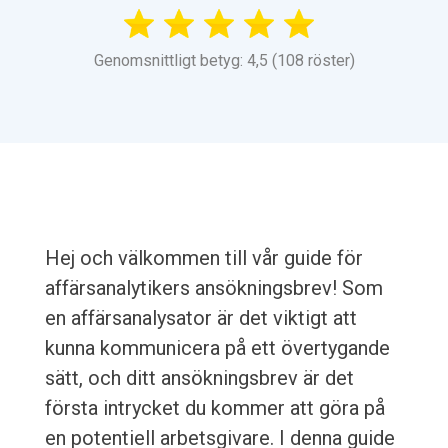
Genomsnittligt betyg: 4,5 (108 röster)
Hej och välkommen till vår guide för
affärsanalytikers ansökningsbrev! Som
en affärsanalysator är det viktigt att
kunna kommunicera på ett övertygande
sätt, och ditt ansökningsbrev är det
första intrycket du kommer att göra på
en potentiell arbetsgivare. I denna guide