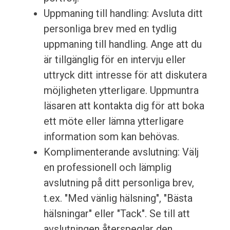
Uppmaning till handling: Avsluta ditt
personliga brev med en tydlig
uppmaning till handling. Ange att du
är tillgänglig för en intervju eller
uttryck ditt intresse för att diskutera
möjligheten ytterligare. Uppmuntra
läsaren att kontakta dig för att boka
ett möte eller lämna ytterligare
information som kan behövas.
Komplimenterande avslutning: Välj
en professionell och lämplig
avslutning på ditt personliga brev,
t.ex. "Med vänlig hälsning", "Bästa
hälsningar" eller "Tack". Se till att
avslutningen återspeglar den