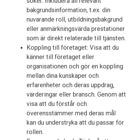
söker. Inkludera all relevant
bakgrundsinformation, t.ex. din
nuvarande roll, utbildningsbakgrund
eller anmärkningsvärda prestationer
som är direkt relaterade till tjänsten.
Koppling till företaget: Visa att du
känner till företaget eller
organisationen och gör en koppling
mellan dina kunskaper och
erfarenheter och deras uppdrag,
värderingar eller bransch. Genom att
visa att du förstår och
överensstämmer med deras mål
kan du understryka att du passar för
rollen.