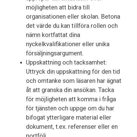
möjligheten att bidra till
organisationen eller skolan. Betona
det värde du kan tillföra rollen och
nämn kortfattat dina
nyckelkvalifikationer eller unika
försäljningsargument.
Uppskattning och tacksamhet:
Uttryck din uppskattning för den tid
och omtanke som läsaren har ägnat
åt att granska din ansökan. Tacka
för möjligheten att komma i fråga
för tjänsten och uppge om du har
bifogat ytterligare material eller
dokument, t.ex. referenser eller en
portfölj.