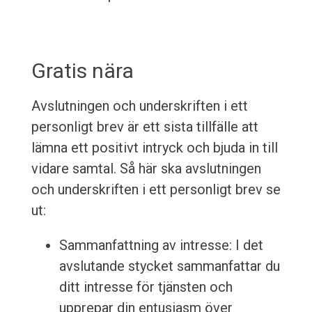
Gratis nära
Avslutningen och underskriften i ett
personligt brev är ett sista tillfälle att
lämna ett positivt intryck och bjuda in till
vidare samtal. Så här ska avslutningen
och underskriften i ett personligt brev se
ut:
Sammanfattning av intresse: I det
avslutande stycket sammanfattar du
ditt intresse för tjänsten och
upprepar din entusiasm över