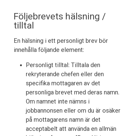
Följebrevets hälsning /
tilltal
En hälsning i ett personligt brev bör
innehålla följande element:
Personligt tilltal: Tilltala den
rekryterande chefen eller den
specifika mottagaren av det
personliga brevet med deras namn.
Om namnet inte nämns i
jobbannonsen eller om du är osäker
på mottagarens namn är det
acceptabelt att använda en allmän