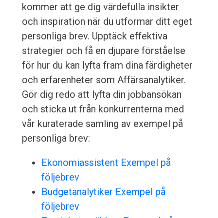
kommer att ge dig värdefulla insikter
och inspiration när du utformar ditt eget
personliga brev. Upptäck effektiva
strategier och få en djupare förståelse
för hur du kan lyfta fram dina färdigheter
och erfarenheter som Affärsanalytiker.
Gör dig redo att lyfta din jobbansökan
och sticka ut från konkurrenterna med
vår kuraterade samling av exempel på
personliga brev:
Ekonomiassistent Exempel på
följebrev
Budgetanalytiker Exempel på
följebrev