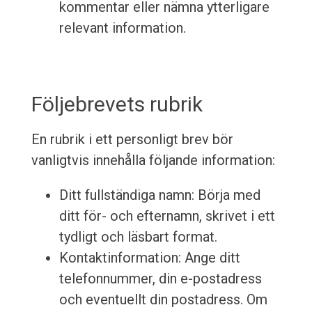
kommentar eller nämna ytterligare
relevant information.
Följebrevets rubrik
En rubrik i ett personligt brev bör
vanligtvis innehålla följande information:
Ditt fullständiga namn: Börja med
ditt för- och efternamn, skrivet i ett
tydligt och läsbart format.
Kontaktinformation: Ange ditt
telefonnummer, din e-postadress
och eventuellt din postadress. Om