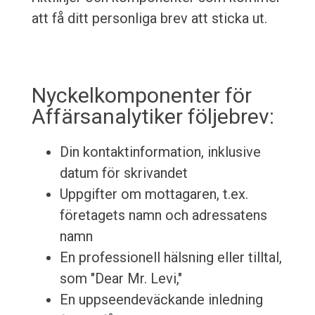
att få ditt personliga brev att sticka ut.
Nyckelkomponenter för
Affärsanalytiker följebrev:
Din kontaktinformation, inklusive
datum för skrivandet
Uppgifter om mottagaren, t.ex.
företagets namn och adressatens
namn
En professionell hälsning eller tilltal,
som "Dear Mr. Levi,"
En uppseendeväckande inledning