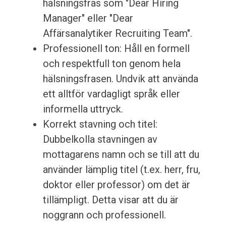
hälsningsfras som "Dear Hiring
Manager" eller "Dear
Affärsanalytiker Recruiting Team".
Professionell ton: Håll en formell
och respektfull ton genom hela
hälsningsfrasen. Undvik att använda
ett alltför vardagligt språk eller
informella uttryck.
Korrekt stavning och titel:
Dubbelkolla stavningen av
mottagarens namn och se till att du
använder lämplig titel (t.ex. herr, fru,
doktor eller professor) om det är
tillämpligt. Detta visar att du är
noggrann och professionell.