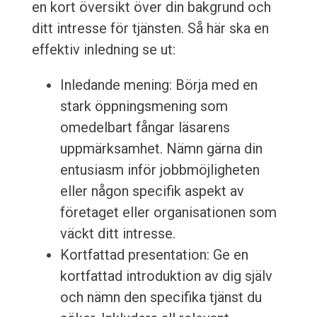
en kort översikt över din bakgrund och
ditt intresse för tjänsten. Så här ska en
effektiv inledning se ut:
Inledande mening: Börja med en
stark öppningsmening som
omedelbart fångar läsarens
uppmärksamhet. Nämn gärna din
entusiasm inför jobbmöjligheten
eller någon specifik aspekt av
företaget eller organisationen som
väckt ditt intresse.
Kortfattad presentation: Ge en
kortfattad introduktion av dig själv
och nämn den specifika tjänst du