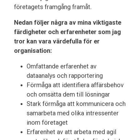
företagets framgång framåt.
Nedan följer några av mina viktigaste
färdigheter och erfarenheter som jag
tror kan vara värdefulla för er
organisation:
Omfattande erfarenhet av
dataanalys och rapportering
Förmåga att identifiera affärsbehov
och omsätta dem till lösningar
Stark förmåga att kommunicera och
samarbeta med olika intressenter
inom företaget
Erfarenhet av att arbeta med agil