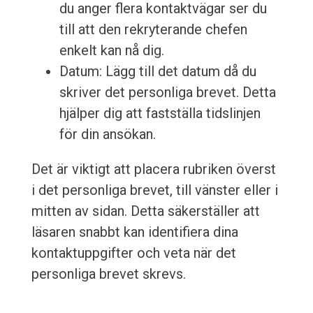
du anger flera kontaktvägar ser du
till att den rekryterande chefen
enkelt kan nå dig.
Datum: Lägg till det datum då du
skriver det personliga brevet. Detta
hjälper dig att fastställa tidslinjen
för din ansökan.
Det är viktigt att placera rubriken överst
i det personliga brevet, till vänster eller i
mitten av sidan. Detta säkerställer att
läsaren snabbt kan identifiera dina
kontaktuppgifter och veta när det
personliga brevet skrevs.