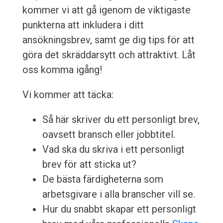
kommer vi att gå igenom de viktigaste
punkterna att inkludera i ditt
ansökningsbrev, samt ge dig tips för att
göra det skräddarsytt och attraktivt. Låt
oss komma igång!
Vi kommer att täcka:
Så här skriver du ett personligt brev,
oavsett bransch eller jobbtitel.
Vad ska du skriva i ett personligt
brev för att sticka ut?
De bästa färdigheterna som
arbetsgivare i alla branscher vill se.
Hur du snabbt skapar ett personligt